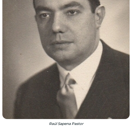
Raúl Sapena Pastor