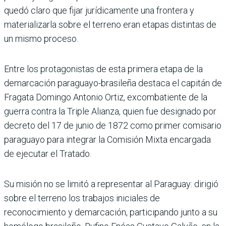
quedó claro que fijar jurídicamente una frontera y
materializarla sobre el terreno eran etapas distintas de
un mismo proceso.
Entre los protagonistas de esta primera etapa de la
demarcación paraguayo-brasileña destaca el capitán de
Fragata Domingo Antonio Ortiz, excombatiente de la
guerra contra la Triple Alianza, quien fue designado por
decreto del 17 de junio de 1872 como primer comisario
paraguayo para integrar la Comisión Mixta encargada
de ejecutar el Tratado.
Su misión no se limitó a representar al Paraguay: dirigió
sobre el terreno los trabajos iniciales de
reconocimiento y demarcación, participando junto a su