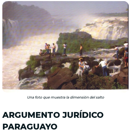
Una foto que muestra la dimensión del salto
ARGUMENTO JURÍDICO
PARAGUAYO