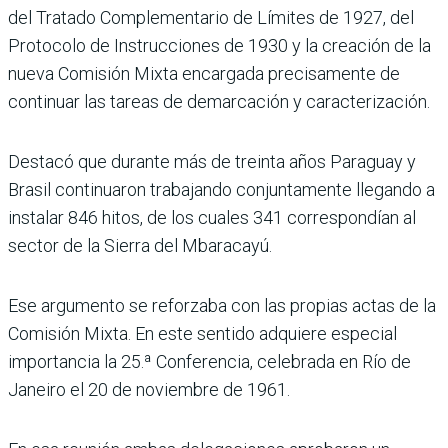
del Tratado Complementario de Límites de 1927, del
Protocolo de Instrucciones de 1930 y la creación de la
nueva Comisión Mixta encargada precisamente de
continuar las tareas de demarcación y caracterización.
Destacó que durante más de treinta años Paraguay y
Brasil continuaron trabajando conjuntamente llegando a
instalar 846 hitos, de los cuales 341 correspondían al
sector de la Sierra del Mbaracayú.
Ese argumento se reforzaba con las propias actas de la
Comisión Mixta. En este sentido adquiere especial
importancia la 25.ª Conferencia, celebrada en Río de
Janeiro el 20 de noviembre de 1961.