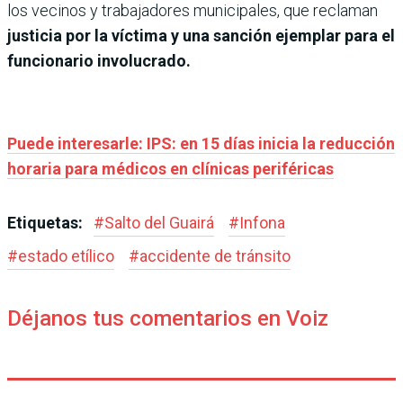
los vecinos y trabajadores municipales, que reclaman
justicia por la víctima y una sanción ejemplar para el
funcionario involucrado.
Puede interesarle: IPS: en 15 días inicia la reducción
horaria para médicos en clínicas periféricas
Etiquetas:
#
Salto del Guairá
#
Infona
#
estado etílico
#
accidente de tránsito
Déjanos tus comentarios en Voiz