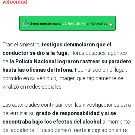
velocidad
Tras el siniestro,
testigos denunciaron que el
conductor se dio a la fuga.
Horas después, agentes
de
la Policía Nacional lograron rastrear su paradero
hasta las oficinas del Infona.
Fue hallado en el lugar,
dormido en su vehículo, imagen que rápidamente se
viralizó en redes sociales.
Las autoridades continúan con las investigaciones para
determinar su
grado de responsabilidad y si se
encontraba bajo los efectos del alcohol
al momento
del accidente. El caso generó fuerte indignación entre