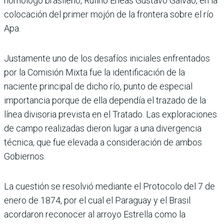
homólogo brasileño, Rufino Enéas Gustavo Galvão, en la
colocación del primer mojón de la frontera sobre el río
Apa.
Justamente uno de los desafíos iniciales enfrentados
por la Comisión Mixta fue la identificación de la
naciente principal de dicho río, punto de especial
importancia porque de ella dependía el trazado de la
línea divisoria prevista en el Tratado. Las exploraciones
de campo realizadas dieron lugar a una divergencia
técnica, que fue elevada a consideración de ambos
Gobiernos.
La cuestión se resolvió mediante el Protocolo del 7 de
enero de 1874, por el cual el Paraguay y el Brasil
acordaron reconocer al arroyo Estrella como la