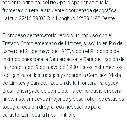
naciente principal del río Apa, disponiendo que la
frontera siguiera la siguiente coordenada geográfica:
Latitud 22°16’39”03 Sur, Longitud 12°39’1”80 Oeste.
El proceso demarcatorio recibió un impulso con el
Tratado Complementario de Límites, suscrito en Río de
Janeiro el 21 de mayo de 1927, y con el Protocolo de
Instrucciones para la Demarcación y Caracterización de
la Frontera, del 9 de mayo de 1930. Estos instrumentos
reorganizaron los trabajos y crearon la Comisión Mixta
de Límites y Caracterización de la Frontera Paraguay–
Brasil, encargada de completar la demarcación, reparar
hitos, instalar nuevos mojones y desarrollar los estudios
topográficos e hidrográficos necesarios para
caracterizar toda la línea limítrofe.