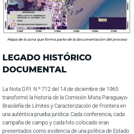
Mapa de la zona que forma parte de la documentación del proceso
LEGADO HISTÓRICO
DOCUMENTAL
La Nota D.P.I. N.º 712 del 14 de diciembre de 1965
transformó la historia de la Comisión Mixta Paraguayo-
Brasileña de Límites y Caracterización de Frontera en
una auténtica prueba jurídica. Cada conferencia, cada
campaña de campo y cada hito colocado eran
presentados como evidencia de una política de Estado