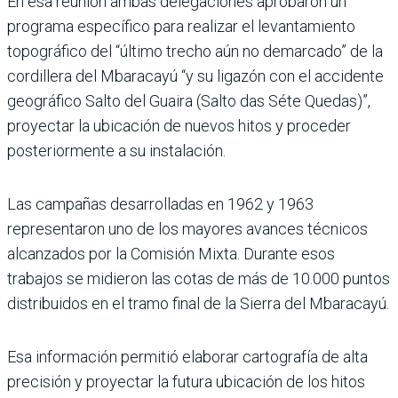
En esa reunión ambas delegaciones aprobaron un
programa específico para realizar el levantamiento
topográfico del “último trecho aún no demarcado” de la
cordillera del Mbaracayú “y su ligazón con el accidente
geográfico Salto del Guaira (Salto das Séte Quedas)”,
proyectar la ubicación de nuevos hitos y proceder
posteriormente a su instalación.
Las campañas desarrolladas en 1962 y 1963
representaron uno de los mayores avances técnicos
alcanzados por la Comisión Mixta. Durante esos
trabajos se midieron las cotas de más de 10.000 puntos
distribuidos en el tramo final de la Sierra del Mbaracayú.
Esa información permitió elaborar cartografía de alta
precisión y proyectar la futura ubicación de los hitos