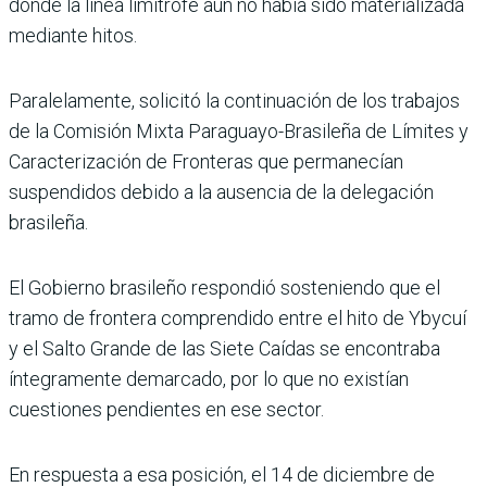
donde la línea limítrofe aún no había sido materializada
mediante hitos.
Paralelamente, solicitó la continuación de los trabajos
de la Comisión Mixta Paraguayo-Brasileña de Límites y
Caracterización de Fronteras que permanecían
suspendidos debido a la ausencia de la delegación
brasileña.
El Gobierno brasileño respondió sosteniendo que el
tramo de frontera comprendido entre el hito de Ybycuí
y el Salto Grande de las Siete Caídas se encontraba
íntegramente demarcado, por lo que no existían
cuestiones pendientes en ese sector.
En respuesta a esa posición, el 14 de diciembre de