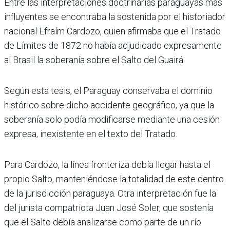
Entre las interpretaciones doctrinarias paraguayas más
influyentes se encontraba la sostenida por el historiador
nacional Efraím Cardozo, quien afirmaba que el Tratado
de Límites de 1872 no había adjudicado expresamente
al Brasil la soberanía sobre el Salto del Guairá.
Según esta tesis, el Paraguay conservaba el dominio
histórico sobre dicho accidente geográfico, ya que la
soberanía solo podía modificarse mediante una cesión
expresa, inexistente en el texto del Tratado.
Para Cardozo, la línea fronteriza debía llegar hasta el
propio Salto, manteniéndose la totalidad de este dentro
de la jurisdicción paraguaya. Otra interpretación fue la
del jurista compatriota Juan José Soler, que sostenía
que el Salto debía analizarse como parte de un río