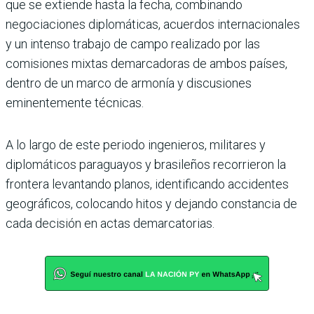
que se extiende hasta la fecha, combinando
negociaciones diplomáticas, acuerdos internacionales
y un intenso trabajo de campo realizado por las
comisiones mixtas demarcadoras de ambos países,
dentro de un marco de armonía y discusiones
eminentemente técnicas.
A lo largo de este periodo ingenieros, militares y
diplomáticos paraguayos y brasileños recorrieron la
frontera levantando planos, identificando accidentes
geográficos, colocando hitos y dejando constancia de
cada decisión en actas demarcatorias.