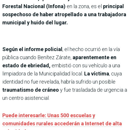
Forestal Nacional (Infona)
en la zona, es el
principal
sospechoso de haber atropellado a una trabajadora
municipal y huido del lugar.
Según el informe policial
, el hecho ocurrió en la vía
pública cuando Benítez Zárate,
aparentemente en
estado de ebriedad,
embistió con su vehículo a una
limpiadora de la Municipalidad local.
La víctima
, cuya
identidad no fue revelada, habría sufrido un posible
traumatismo de cráneo
y fue trasladada de urgencia a
un centro asistencial.
Puede interesarle: Unas 500 escuelas y
comunidades rurales accederán a Internet de alta