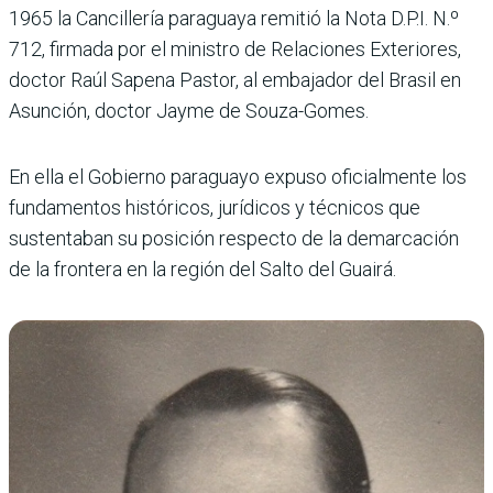
1965 la Cancillería paraguaya remitió la Nota D.P.I. N.º
712, firmada por el ministro de Relaciones Exteriores,
doctor Raúl Sapena Pastor, al embajador del Brasil en
Asunción, doctor Jayme de Souza-Gomes.
En ella el Gobierno paraguayo expuso oficialmente los
fundamentos históricos, jurídicos y técnicos que
sustentaban su posición respecto de la demarcación
de la frontera en la región del Salto del Guairá.