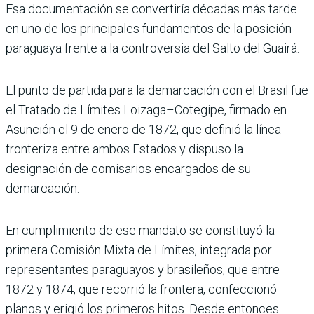
Esa documentación se convertiría décadas más tarde
en uno de los principales fundamentos de la posición
paraguaya frente a la controversia del Salto del Guairá.
El punto de partida para la demarcación con el Brasil fue
el Tratado de Límites Loizaga–Cotegipe, firmado en
Asunción el 9 de enero de 1872, que definió la línea
fronteriza entre ambos Estados y dispuso la
designación de comisarios encargados de su
demarcación.
En cumplimiento de ese mandato se constituyó la
primera Comisión Mixta de Límites, integrada por
representantes paraguayos y brasileños, que entre
1872 y 1874, que recorrió la frontera, confeccionó
planos y erigió los primeros hitos. Desde entonces