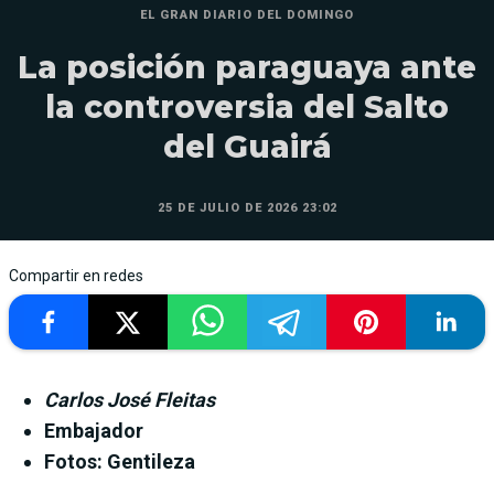
EL GRAN DIARIO DEL DOMINGO
La posición paraguaya ante
la controversia del Salto
del Guairá
25 DE JULIO DE 2026 23:02
Compartir en redes
Carlos José Fleitas
Embajador
Fotos: Gentileza