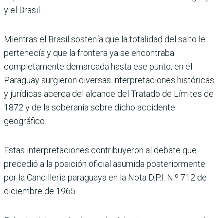
y el Brasil.
Mientras el Brasil sostenía que la totalidad del salto le
pertenecía y que la frontera ya se encontraba
completamente demarcada hasta ese punto, en el
Paraguay surgieron diversas interpretaciones históricas
y jurídicas acerca del alcance del Tratado de Límites de
1872 y de la soberanía sobre dicho accidente
geográfico.
Estas interpretaciones contribuyeron al debate que
precedió a la posición oficial asumida posteriormente
por la Cancillería paraguaya en la Nota D.P.I. N.º 712 de
diciembre de 1965.