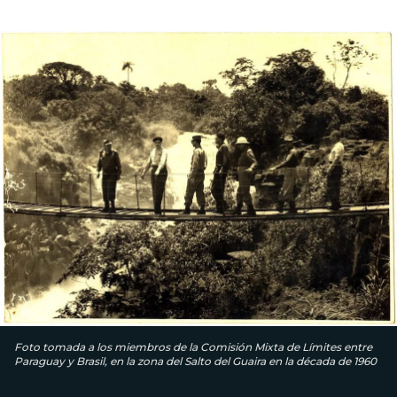
Foto tomada a los miembros de la Comisión Mixta de Límites entre
Paraguay y Brasil, en la zona del Salto del Guaira en la década de 1960