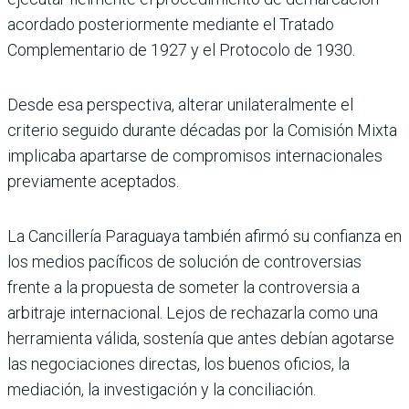
acordado posteriormente mediante el Tratado
Complementario de 1927 y el Protocolo de 1930.
Desde esa perspectiva, alterar unilateralmente el
criterio seguido durante décadas por la Comisión Mixta
implicaba apartarse de compromisos internacionales
previamente aceptados.
La Cancillería Paraguaya también afirmó su confianza en
los medios pacíficos de solución de controversias
frente a la propuesta de someter la controversia a
arbitraje internacional. Lejos de rechazarla como una
herramienta válida, sostenía que antes debían agotarse
las negociaciones directas, los buenos oficios, la
mediación, la investigación y la conciliación.