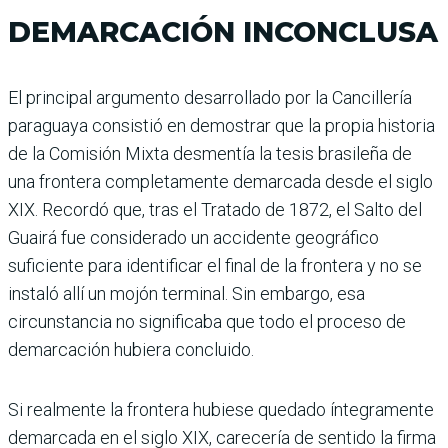
DEMARCACIÓN INCONCLUSA
El principal argumento desarrollado por la Cancillería
paraguaya consistió en demostrar que la propia historia
de la Comisión Mixta desmentía la tesis brasileña de
una frontera completamente demarcada desde el siglo
XIX. Recordó que, tras el Tratado de 1872, el Salto del
Guairá fue considerado un accidente geográfico
suficiente para identificar el final de la frontera y no se
instaló allí un mojón terminal. Sin embargo, esa
circunstancia no significaba que todo el proceso de
demarcación hubiera concluido.
Si realmente la frontera hubiese quedado íntegramente
demarcada en el siglo XIX, carecería de sentido la firma