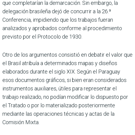
que completarían la demarcación. Sin embargo, la
delegación brasileña dejó de concurrir a la 26.ª
Conferencia, impidiendo que los trabajos fueran
analizados y aprobados conforme al procedimiento
previsto por el Protocolo de 1930.
Otro de los argumentos consistió en debatir el valor que
el Brasil atribuía a determinados mapas y diseños
elaborados durante el siglo XIX. Según el Paraguay
esos documentos gráficos, si bien eran considerados
instrumentos auxiliares, útiles para representar el
trabajo realizado, no podían modificar lo dispuesto por
el Tratado o por lo materializado posteriormente
mediante las operaciones técnicas y actas de la
Comisión Mixta.