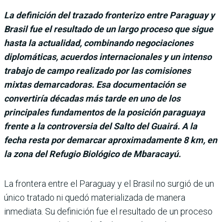
La definición del trazado fronterizo entre Paraguay y
Brasil fue el resultado de un largo proceso que sigue
hasta la actualidad, combinando negociaciones
diplomáticas, acuerdos internacionales y un intenso
trabajo de campo realizado por las comisiones
mixtas demarcadoras. Esa documentación se
convertiría décadas más tarde en uno de los
principales fundamentos de la posición paraguaya
frente a la controversia del Salto del Guairá. A la
fecha resta por demarcar aproximadamente 8 km, en
la zona del Refugio Biológico de Mbaracayú.
La frontera entre el Paraguay y el Brasil no surgió de un
único tratado ni quedó materializada de manera
inmediata. Su definición fue el resultado de un proceso