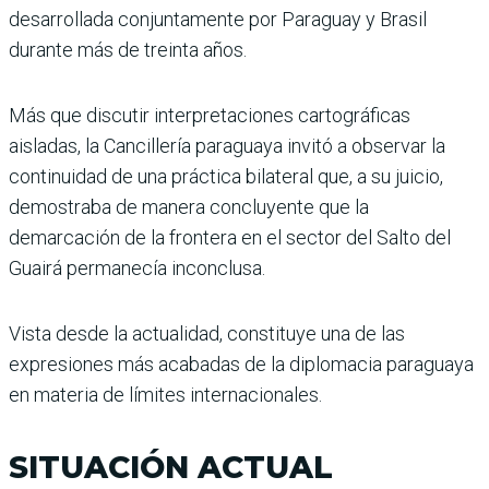
desarrollada conjuntamente por Paraguay y Brasil
durante más de treinta años.
Más que discutir interpretaciones cartográficas
aisladas, la Cancillería paraguaya invitó a observar la
continuidad de una práctica bilateral que, a su juicio,
demostraba de manera concluyente que la
demarcación de la frontera en el sector del Salto del
Guairá permanecía inconclusa.
Vista desde la actualidad, constituye una de las
expresiones más acabadas de la diplomacia paraguaya
en materia de límites internacionales.
SITUACIÓN ACTUAL