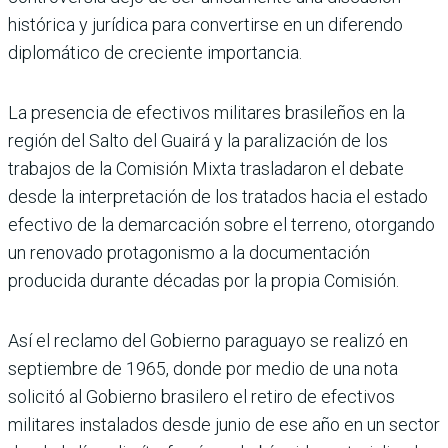
histórica y jurídica para convertirse en un diferendo
diplomático de creciente importancia.
La presencia de efectivos militares brasileños en la
región del Salto del Guairá y la paralización de los
trabajos de la Comisión Mixta trasladaron el debate
desde la interpretación de los tratados hacia el estado
efectivo de la demarcación sobre el terreno, otorgando
un renovado protagonismo a la documentación
producida durante décadas por la propia Comisión.
Así el reclamo del Gobierno paraguayo se realizó en
septiembre de 1965, donde por medio de una nota
solicitó al Gobierno brasilero el retiro de efectivos
militares instalados desde junio de ese año en un sector