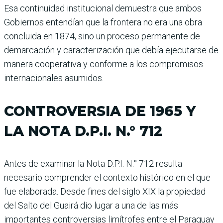
Esa continuidad institucional demuestra que ambos
Gobiernos entendían que la frontera no era una obra
concluida en 1874, sino un proceso permanente de
demarcación y caracterización que debía ejecutarse de
manera cooperativa y conforme a los compromisos
internacionales asumidos.
CONTROVERSIA DE 1965 Y
LA NOTA D.P.I. N.° 712
Antes de examinar la Nota D.P.I. N.° 712 resulta
necesario comprender el contexto histórico en el que
fue elaborada. Desde fines del siglo XIX la propiedad
del Salto del Guairá dio lugar a una de las más
importantes controversias limítrofes entre el Paraguay