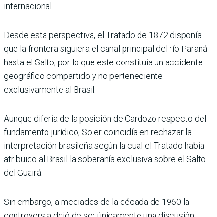
internacional.
Desde esta perspectiva, el Tratado de 1872 disponía
que la frontera siguiera el canal principal del río Paraná
hasta el Salto, por lo que este constituía un accidente
geográfico compartido y no perteneciente
exclusivamente al Brasil.
Aunque difería de la posición de Cardozo respecto del
fundamento jurídico, Soler coincidía en rechazar la
interpretación brasileña según la cual el Tratado había
atribuido al Brasil la soberanía exclusiva sobre el Salto
del Guairá.
Sin embargo, a mediados de la década de 1960 la
controversia dejó de ser únicamente una discusión