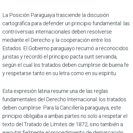
La Posición Paraguaya trasciende la discusión
cartográfica para defender un principio fundamental: las
controversias internacionales deben resolverse
mediante el Derecho y la cooperación entre los
Estados. El Gobierno paraguayo recurrió a reconocidos
juristas y recordó el principio pacta sunt servanda,
según el cual los tratados deben cumplirse de buena fe
y respetarse tanto en su letra como en su espíritu.
Esta expresión latina resume una de las reglas
fundamentales del Derecho Internacional: los tratados
deben cumplirse. Para la Cancillería paraguaya, este
principio obligaba a ambas partes no solo a respetar el
texto del Tratado de Límites de 1872, sino también a
ejecutar fielmente el procedimiento de demarcación