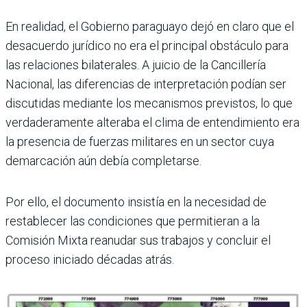
En realidad, el Gobierno paraguayo dejó en claro que el
desacuerdo jurídico no era el principal obstáculo para
las relaciones bilaterales. A juicio de la Cancillería
Nacional, las diferencias de interpretación podían ser
discutidas mediante los mecanismos previstos, lo que
verdaderamente alteraba el clima de entendimiento era
la presencia de fuerzas militares en un sector cuya
demarcación aún debía completarse.
Por ello, el documento insistía en la necesidad de
restablecer las condiciones que permitieran a la
Comisión Mixta reanudar sus trabajos y concluir el
proceso iniciado décadas atrás.