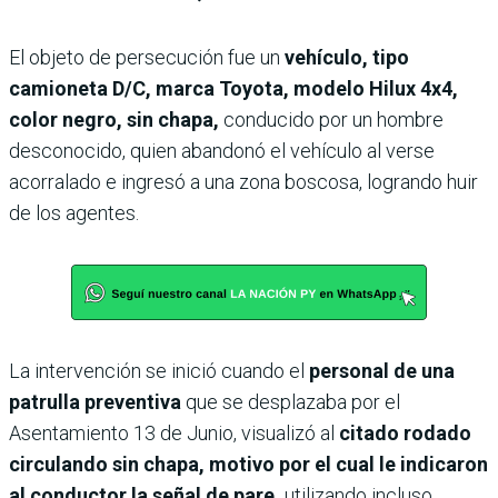
El objeto de persecución fue un
vehículo, tipo
camioneta D/C, marca Toyota, modelo Hilux 4x4,
color negro, sin chapa,
conducido por un hombre
desconocido, quien abandonó el vehículo al verse
acorralado e ingresó a una zona boscosa, logrando huir
de los agentes.
La intervención se inició cuando el
personal de una
patrulla preventiva
que se desplazaba por el
Asentamiento 13 de Junio, visualizó al
citado rodado
circulando sin chapa, motivo por el cual le indicaron
al conductor la señal de pare,
utilizando incluso