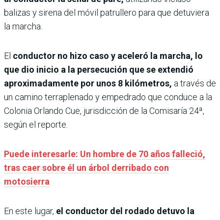
balizas y sirena del móvil patrullero para que detuviera
la marcha.
El
conductor no hizo caso y aceleró la marcha, lo
que dio inicio a la persecución que se extendió
aproximadamente por unos 8 kilómetros,
a través de
un camino terraplenado y empedrado que conduce a la
Colonia Orlando Cue, jurisdicción de la Comisaría 24ª,
según el reporte.
Puede interesarle: Un hombre de 70 años falleció,
tras caer sobre él un árbol derribado con
motosierra
En este lugar,
el conductor del rodado detuvo la