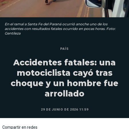
En el ramal a Santa Fe del Paraná ocurrió anoche uno de los
accidentes con resultados fatales ocurrido en pocas horas. Foto:
Gentileza
PAÍS
Accidentes fatales: una
motociclista cayó tras
choque y un hombre fue
arrollado
29 DE JUNIO DE 2026 11:59
Compartir en redes