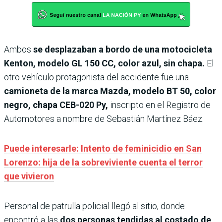
Ambos
se desplazaban a bordo de una motocicleta
Kenton, modelo GL 150 CC, color azul, sin chapa.
El
otro vehículo protagonista del accidente fue una
camioneta de la marca Mazda, modelo BT 50, color
negro, chapa CEB-020 Py,
inscripto en el Registro de
Automotores a nombre de Sebastián Martínez Báez.
Puede interesarle: Intento de feminicidio en San
Lorenzo: hija de la sobreviviente cuenta el terror
que vivieron
Personal de patrulla policial llegó al sitio, donde
encontró a las
dos personas tendidas al costado de