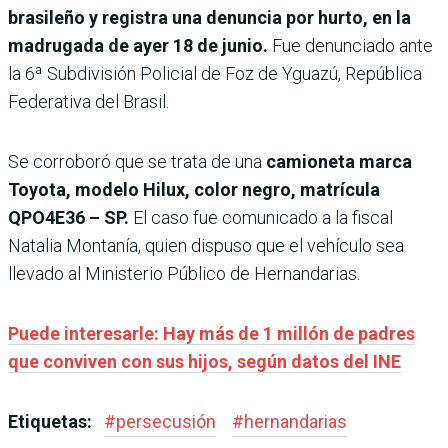
brasileño y registra una denuncia por hurto, en la
madrugada de ayer 18 de junio.
Fue denunciado ante
la 6ª Subdivisión Policial de Foz de Yguazú, República
Federativa del Brasil.
Se corroboró que se trata de una
camioneta marca
Toyota, modelo Hilux, color negro, matrícula
QPO4E36 – SP.
El caso fue comunicado a la fiscal
Natalia Montanía, quien dispuso que el vehículo sea
llevado al Ministerio Público de Hernandarias.
Puede interesarle: Hay más de 1 millón de padres
que conviven con sus hijos, según datos del INE
Etiquetas:
#
persecusión
#
hernandarias