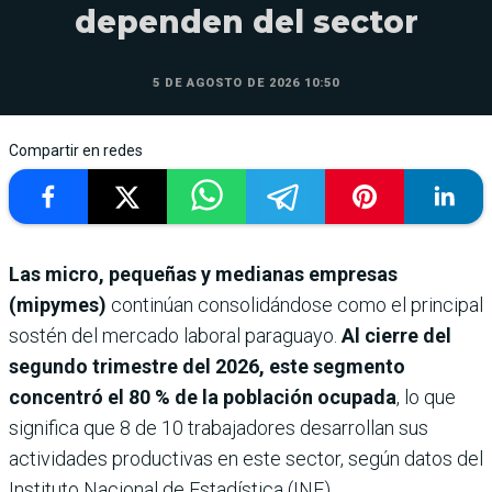
dependen del sector
5 DE AGOSTO DE 2026 10:50
Compartir en redes
Las micro, pequeñas y medianas empresas
(mipymes)
continúan consolidándose como el principal
sostén del mercado laboral paraguayo.
Al cierre del
segundo trimestre del 2026, este segmento
concentró el 80 % de la población ocupada
, lo que
significa que 8 de 10 trabajadores desarrollan sus
actividades productivas en este sector, según datos del
Instituto Nacional de Estadística (INE).