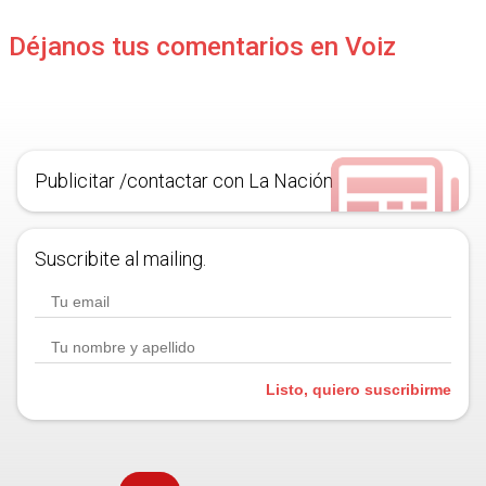
Déjanos tus comentarios en Voiz
Publicitar /contactar con La Nación
Suscribite al mailing.
Listo, quiero suscribirme