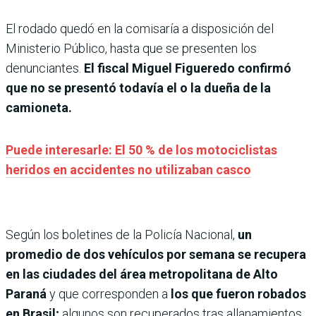
El rodado quedó en la comisaría a disposición del
Ministerio Público, hasta que se presenten los
denunciantes.
El fiscal Miguel Figueredo confirmó
que no se presentó todavía el o la dueña de la
camioneta.
Puede interesarle: El 50 % de los motociclistas
heridos en accidentes no utilizaban casco
Según los boletines de la Policía Nacional,
un
promedio de dos vehículos por semana se recupera
en las ciudades del área metropolitana de Alto
Paraná
y que corresponden a
los que fueron robados
en Brasil;
algunos son recuperados tras allanamientos