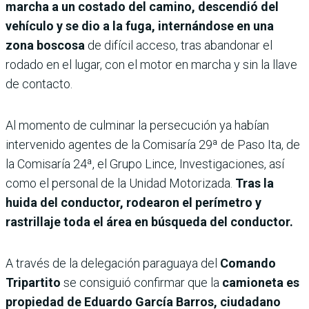
marcha a un costado del camino, descendió del
vehículo y se dio a la fuga, internándose en una
zona boscosa
de difícil acceso, tras abandonar el
rodado en el lugar, con el motor en marcha y sin la llave
de contacto.
Al momento de culminar la persecución ya habían
intervenido agentes de la Comisaría 29ª de Paso Ita, de
la Comisaría 24ª, el Grupo Lince, Investigaciones, así
como el personal de la Unidad Motorizada.
Tras la
huida del conductor, rodearon el perímetro y
rastrillaje toda el área en búsqueda del conductor.
A través de la delegación paraguaya del
Comando
Tripartito
se consiguió confirmar que la
camioneta es
propiedad de Eduardo García Barros, ciudadano