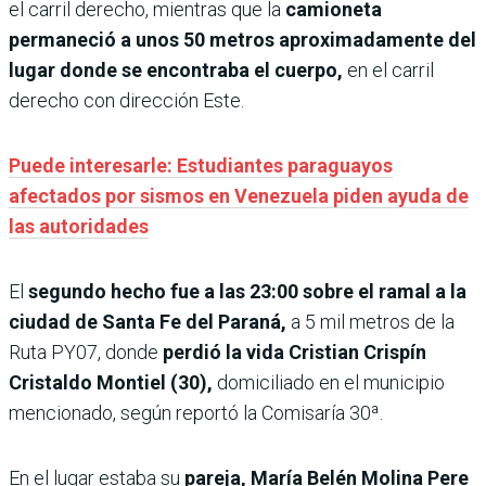
el carril derecho, mientras que la
camioneta
permaneció a unos 50 metros aproximadamente del
lugar donde se encontraba el cuerpo,
en el carril
derecho con dirección Este.
Puede interesarle: Estudiantes paraguayos
afectados por sismos en Venezuela piden ayuda de
las autoridades
El
segundo hecho fue a las 23:00 sobre el ramal a la
ciudad de Santa Fe
del Paraná,
a 5 mil metros de la
Ruta PY07, donde
perdió la vida Cristian Crispín
Cristaldo Montiel (30),
domiciliado en el municipio
mencionado, según reportó la Comisaría 30ª.
En el lugar estaba su
pareja, María Belén Molina Pere