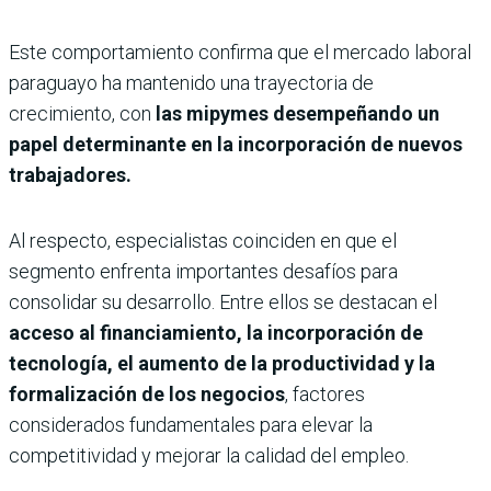
Este comportamiento confirma que el mercado laboral
paraguayo ha mantenido una trayectoria de
crecimiento, con
las mipymes desempeñando un
papel determinante en la incorporación de nuevos
trabajadores.
Al respecto, especialistas coinciden en que el
segmento enfrenta importantes desafíos para
consolidar su desarrollo. Entre ellos se destacan el
acceso al financiamiento, la incorporación de
tecnología, el aumento de la productividad y la
formalización de los negocios
, factores
considerados fundamentales para elevar la
competitividad y mejorar la calidad del empleo.