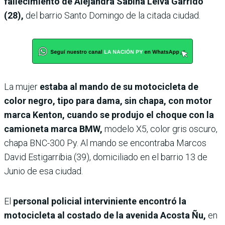
fallecimiento de Alejandra Sabina Leiva Garrido
(28),
del barrio Santo Domingo de la citada ciudad.
La mujer
estaba al mando de su motocicleta de
color negro, tipo para dama, sin chapa, con motor
marca Kenton, cuando se produjo el choque con la
camioneta marca BMW,
modelo X5, color gris oscuro,
chapa BNC-300 Py. Al mando se encontraba Marcos
David Estigarribia (39), domiciliado en el barrio 13 de
Junio de esa ciudad.
El
personal policial interviniente encontró la
motocicleta al costado de la avenida Acosta Ñu,
en