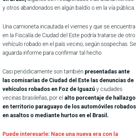
y otros abandonados en algún baldío o en la vía pública.
Una camioneta incautada el viernes y que se encuentra
en la Fiscalía de Ciudad del Este podría tratarse de otro
vehículo robado en el país vecino, según sospechas. Se
aguarda informe para confirmar tal hecho.
Casi periódicamente son también
presentadas ante
las comisarías de Ciudad del Este las denuncias de
vehículos robados en Foz de Iguazú
y ciudades
vecinas brasileñas, por el
alto porcentaje de hallazgo
en territorio paraguayo de los automóviles robados
en asaltos o mediante hurtos en el Brasil.
Puede interesarle: Nace una nueva era con la