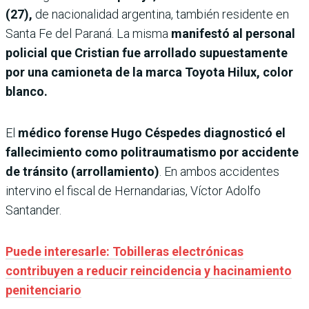
(27),
de nacionalidad argentina, también residente en
Santa Fe del Paraná. La misma
manifestó al personal
policial que Cristian fue arrollado supuestamente
por una camioneta de la marca Toyota Hilux, color
blanco.
El
médico forense Hugo Céspedes diagnosticó el
fallecimiento como politraumatismo por accidente
de tránsito (arrollamiento)
. En ambos accidentes
intervino el fiscal de Hernandarias, Víctor Adolfo
Santander.
Puede interesarle: Tobilleras electrónicas
contribuyen a reducir reincidencia y hacinamiento
penitenciario