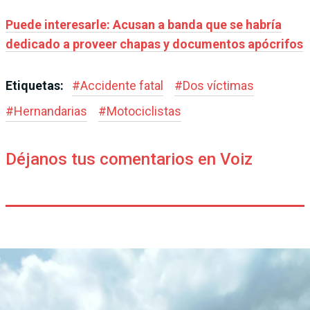
Puede interesarle: Acusan a banda que se habría
dedicado a proveer chapas y documentos apócrifos
Etiquetas:
#
Accidente fatal
#
Dos víctimas
#
Hernandarias
#
Motociclistas
Déjanos tus comentarios en Voiz