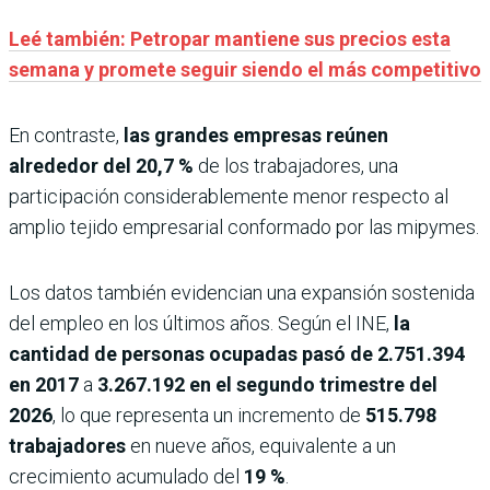
Leé también: Petropar mantiene sus precios esta
semana y promete seguir siendo el más competitivo
En contraste,
las grandes empresas reúnen
alrededor del 20,7 %
de los trabajadores, una
participación considerablemente menor respecto al
amplio tejido empresarial conformado por las mipymes.
Los datos también evidencian una expansión sostenida
del empleo en los últimos años. Según el INE,
la
cantidad de personas ocupadas pasó de
2.751.394
en 2017
a
3.267.192 en el segundo trimestre del
2026
, lo que representa un incremento de
515.798
trabajadores
en nueve años, equivalente a un
crecimiento acumulado del
19 %
.