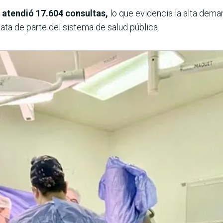
l atendió 17.604 consultas,
lo que evidencia la alta dema
ta de parte del sistema de salud pública.