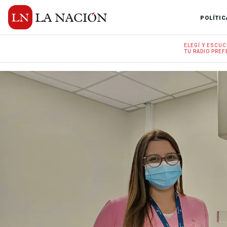
POLÍTIC
ELEGÍ Y
ESCUC
TU RADIO
PREF