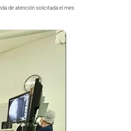
nda de atención solicitada el mes