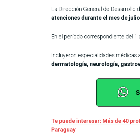
La Dirección General de Desarrollo 
atenciones durante el mes de julio
En el período correspondiente del 1 a
Incluyeron especialidades médicas 
dermatología, neurología, gastroe
Te puede interesar: Más de 40 pro
Paraguay