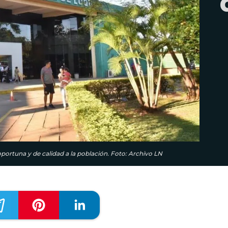
oportuna y de calidad a la población. Foto: Archivo LN