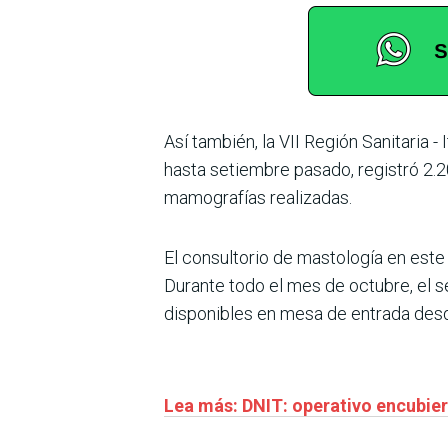
Así también, la VII Región Sanitaria -
hasta setiembre pasado, registró 2.2
mamografías realizadas.
El consultorio de mastología en este
Durante todo el mes de octubre, el s
disponibles en mesa de entrada desd
Lea más: DNIT: operativo encubier