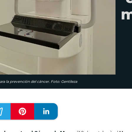
m
ara la prevención del cáncer. Foto: Gentileza