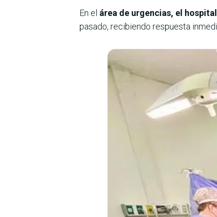
En el
área de urgencias, el hospita
pasado, recibiendo respuesta inmedia