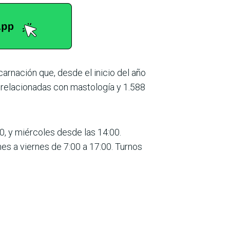
ncarnación que, desde el inicio del año
s relacionadas con mastología y 1.588
0, y miércoles desde las 14:00.
es a viernes de 7:00 a 17:00. Turnos