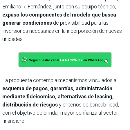
Emiliano R. Fernández, junto con su equipo técnico,
expuso los componentes del modelo que busca
generar condiciones
de previsibilidad para las
inversiones necesarias en la incorporación de nuevas
unidades.
La propuesta contempla mecanismos vinculados al
esquema de pagos, garantías, administración
mediante fideicomiso, alternativas de leasing,
distribución de riesgos
y criterios de bancabilidad,
con el objetivo de brindar mayor confianza al sector
financiero.