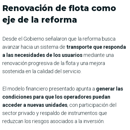
Renovación de flota como
eje de la reforma
Desde el Gobierno señalaron que la reforma busca
avanzar hacia un sistema de
transporte que responda
a las necesidades de los usuarios
mediante una
renovación progresiva de la flota y una mejora
sostenida en la calidad del servicio.
El modelo financiero presentado apunta a
generar las
condiciones para que los operadores puedan
acceder a nuevas unidades
, con participación del
sector privado y respaldo de instrumentos que
reduzcan los riesgos asociados a la inversión.