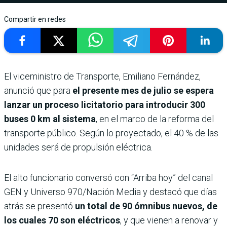
Compartir en redes
El viceministro de Transporte, Emiliano Fernández,
anunció que para
el presente mes de julio se espera
lanzar un proceso licitatorio para introducir 300
buses 0 km al sistema
, en el marco de la reforma del
transporte público. Según lo proyectado, el 40 % de las
unidades será de propulsión eléctrica.
El alto funcionario conversó con “Arriba hoy” del canal
GEN y Universo 970/Nación Media y destacó que días
atrás se presentó
un total de 90 ómnibus nuevos, de
los cuales 70 son eléctricos
, y que vienen a renovar y