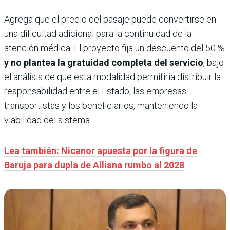
Agrega que el precio del pasaje puede convertirse en
una dificultad adicional para la continuidad de la
atención médica. El proyecto fija un descuento del 50 %
y no plantea la gratuidad completa del servicio
, bajo
el análisis de que esta modalidad permitiría distribuir la
responsabilidad entre el Estado, las empresas
transportistas y los beneficiarios, manteniendo la
viabilidad del sistema.
Lea también: Nicanor apuesta por la figura de
Baruja para dupla de Alliana rumbo al 2028