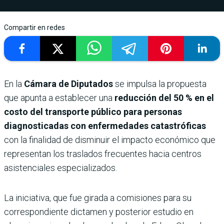
Compartir en redes
En la
Cámara de Diputados
se impulsa la propuesta
que apunta a establecer una
reducción del 50 % en el
costo del transporte público para personas
diagnosticadas con enfermedades catastróficas
con la finalidad de disminuir el impacto económico que
representan los traslados frecuentes hacia centros
asistenciales especializados.
La iniciativa, que fue girada a comisiones para su
correspondiente dictamen y posterior estudio en