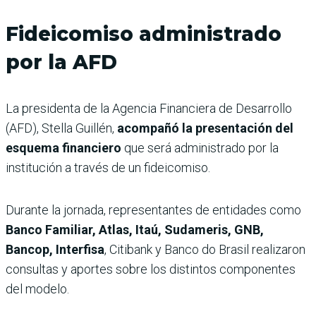
Fideicomiso administrado
por la AFD
La presidenta de la Agencia Financiera de Desarrollo
(AFD), Stella Guillén,
acompañó la presentación del
esquema financiero
que será administrado por la
institución a través de un fideicomiso.
Durante la jornada, representantes de entidades como
Banco Familiar, Atlas, Itaú, Sudameris, GNB,
Bancop, Interfisa
, Citibank y Banco do Brasil realizaron
consultas y aportes sobre los distintos componentes
del modelo.