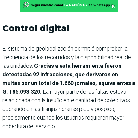
Control digital
El sistema de geolocalización permitió comprobar la
frecuencia de los recorridos y la disponibilidad real de
las unidades.
Gracias a esta herramienta fueron
detectadas 92 infracciones, que derivaron en
multas por un total de 1.660 jornales, equivalentes a
G. 185.093.320.
La mayor parte de las faltas estuvo
relacionada con la insuficiente cantidad de colectivos
operando en las franjas horarias pico y pospico,
precisamente cuando los usuarios requieren mayor
cobertura del servicio.