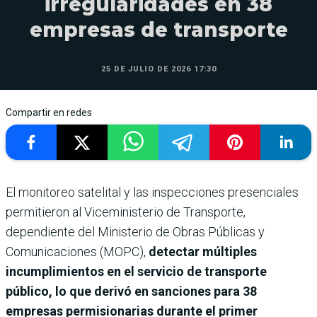
irregularidades en 38
empresas de transporte
25 DE JULIO DE 2026 17:30
Compartir en redes
El monitoreo satelital y las inspecciones presenciales
permitieron al Viceministerio de Transporte,
dependiente del Ministerio de Obras Públicas y
Comunicaciones (MOPC),
detectar múltiples
incumplimientos en el servicio de transporte
público, lo que derivó en sanciones para 38
empresas permisionarias durante el primer