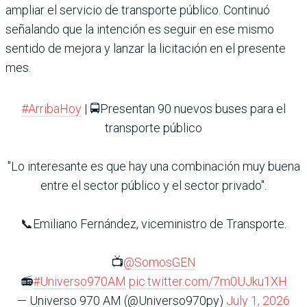
ampliar el servicio de transporte público. Continuó
señalando que la intención es seguir en ese mismo
sentido de mejora y lanzar la licitación en el presente
mes.
#ArribaHoy
| 🚍Presentan 90 nuevos buses para el
transporte público
"Lo interesante es que hay una combinación muy buena
entre el sector público y el sector privado".
📞Emiliano Fernández, viceministro de Transporte.
📺
@SomosGEN
📻
#Universo970AM
pic.twitter.com/7m0UJku1XH
— Universo 970 AM (@Universo970py)
July 1, 2026