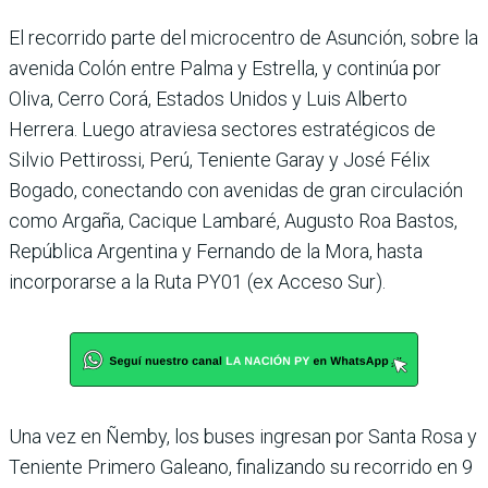
El recorrido parte del microcentro de Asunción, sobre la
avenida Colón entre Palma y Estrella, y continúa por
Oliva, Cerro Corá, Estados Unidos y Luis Alberto
Herrera. Luego atraviesa sectores estratégicos de
Silvio Pettirossi, Perú, Teniente Garay y José Félix
Bogado, conectando con avenidas de gran circulación
como Argaña, Cacique Lambaré, Augusto Roa Bastos,
República Argentina y Fernando de la Mora, hasta
incorporarse a la Ruta PY01 (ex Acceso Sur).
Una vez en Ñemby, los buses ingresan por Santa Rosa y
Teniente Primero Galeano, finalizando su recorrido en 9