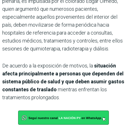
plenaria, es impulsada por el colorado Edgar Olmedo,
quien argumentó que numerosos pacientes,
especialmente aquellos provenientes del interior del
país, deben movilizarse de forma periódica hacia
hospitales de referencia para acceder a consultas,
estudios médicos, tratamientos y controles, entre ellos
sesiones de quimioterapia, radioterapia y diálisis.
De acuerdo a la exposición de motivos, la
situación
afecta principalmente a personas que dependen del
sistema público de salud y que deben asumir gastos
constantes de traslado
mientras enfrentan los
tratamientos prolongados.