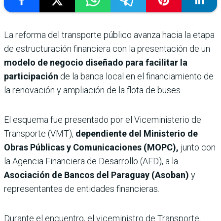
La reforma del transporte público avanza hacia la etapa
de estructuración financiera con la presentación de un
modelo de negocio diseñado para facilitar la
participación
de la banca local en el financiamiento de
la renovación y ampliación de la flota de buses.
El esquema fue presentado por el Viceministerio de
Transporte (VMT),
dependiente del Ministerio de
Obras Públicas y Comunicaciones (MOPC),
junto con
la Agencia Financiera de Desarrollo (AFD), a la
Asociación de Bancos del Paraguay (Asoban)
y
representantes de entidades financieras.
Durante el encuentro, el viceministro de Transporte,