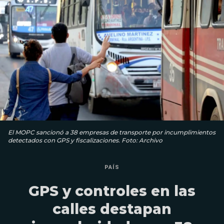
El MOPC sancionó a 38 empresas de transporte por incumplimientos
detectados con GPS y fiscalizaciones. Foto: Archivo
PAÍS
GPS y controles en las
calles destapan