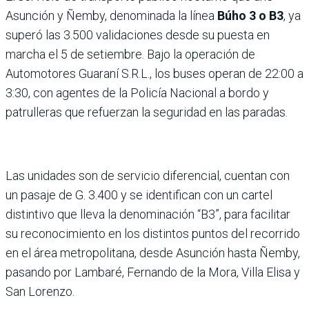
Asunción y Ñemby, denominada la línea
Búho 3 o B3
, ya
superó las 3.500 validaciones desde su puesta en
marcha el 5 de setiembre. Bajo la operación de
Automotores Guaraní S.R.L., los buses operan de 22:00 a
3:30, con agentes de la Policía Nacional a bordo y
patrulleras que refuerzan la seguridad en las paradas.
Las unidades son de servicio diferencial, cuentan con
un pasaje de G. 3.400 y se identifican con un cartel
distintivo que lleva la denominación “B3”, para facilitar
su reconocimiento en los distintos puntos del recorrido
en el área metropolitana, desde Asunción hasta Ñemby,
pasando por Lambaré, Fernando de la Mora, Villa Elisa y
San Lorenzo.