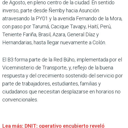
de Agosto, en pleno centro de la ciudad. En sentido
inverso, parte desde Ñemby hacia Asunción
atravesando la PY01 y la avenida Fernando de la Mora,
con paso por Tarumá, Cacique Tavapy, Haití, Perú,
Teniente Fariña, Brasil, Azara, General Díaz y
Hernandarias, hasta llegar nuevamente a Colón.
El B3 forma parte de la Red Búho, implementada por el
Viceministerio de Transporte, y, reflejo de la buena
respuesta y del crecimiento sostenido del servicio por
parte de trabajadores, estudiantes, familias y
ciudadanos que necesitan desplazarse en horarios no
convencionales.
Lea más: DNIT: operativo encubierto reveló