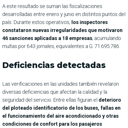
A este resultado se suman las fiscalizaciones
desarrolladas entre enero y junio en distintos puntos del
país. Durante estos operativos,
los inspectores
constataron nuevas irregularidades que motivaron
46 sanciones aplicadas a 18 empresas
, acumulando
multas por 643 jornales, equivalentes a G. 71.695.786.
Deficiencias detectadas
Las verificaciones en las unidades también revelaron
diversas deficiencias que afectan la calidad y la
seguridad del servicio. Entre ellas figuran el
deterioro
del ploteado identificatorio de los buses, fallas en
el funcionamiento del aire acondicionado y otras
condiciones de confort para los pasajeros
.