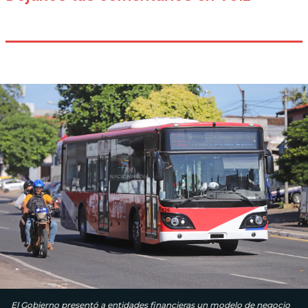
El Gobierno presentó a entidades financieras un modelo de negocio