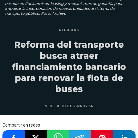
basado en fideicomisos, leasing y mecanismos de garantía para
impulsar la incorporación de nuevas unidades al sistema de
transporte público. Foto: Archivo
NEGOCIOS
Reforma del transporte
busca atraer
financiamiento bancario
para renovar la flota de
buses
9 DE JULIO DE 2026 17:56
Compartir en redes