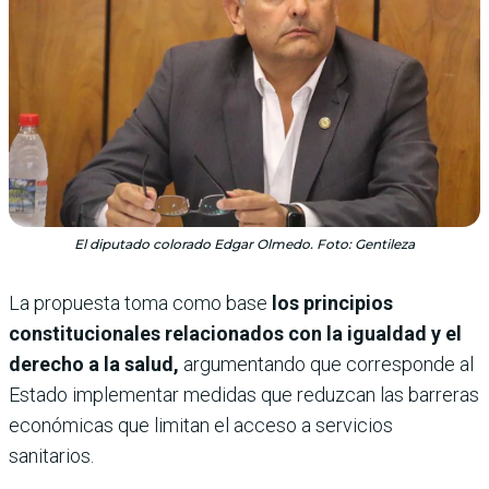
El diputado colorado Edgar Olmedo. Foto: Gentileza
La propuesta toma como base
los principios
constitucionales relacionados con la igualdad y el
derecho a la salud,
argumentando que corresponde al
Estado implementar medidas que reduzcan las barreras
económicas que limitan el acceso a servicios
sanitarios.