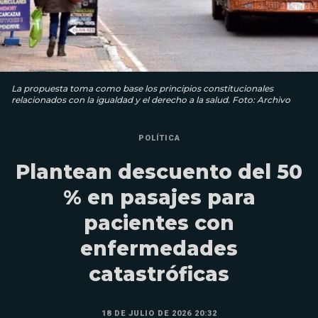
La propuesta toma como base los principios constitucionales
relacionados con la igualdad y el derecho a la salud. Foto: Archivo
POLÍTICA
Plantean descuento del 50
% en pasajes para
pacientes con
enfermedades
catastróficas
18 DE JULIO DE 2026 20:32