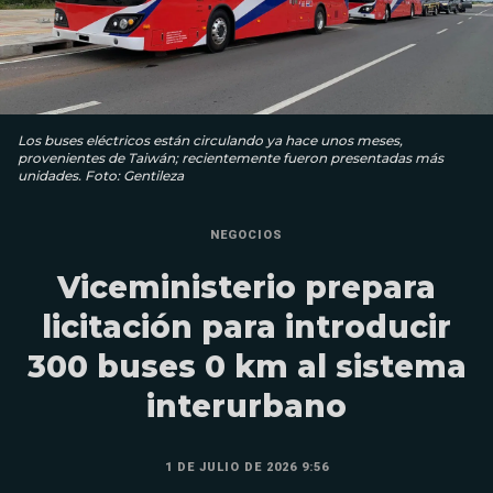
Los buses eléctricos están circulando ya hace unos meses,
provenientes de Taiwán; recientemente fueron presentadas más
unidades. Foto: Gentileza
NEGOCIOS
Viceministerio prepara
licitación para introducir
300 buses 0 km al sistema
interurbano
1 DE JULIO DE 2026 9:56