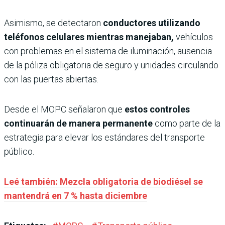
Asimismo, se detectaron
conductores utilizando
teléfonos celulares mientras manejaban,
vehículos
con problemas en el sistema de iluminación, ausencia
de la póliza obligatoria de seguro y unidades circulando
con las puertas abiertas.
Desde el MOPC señalaron que
estos controles
continuarán de manera permanente
como parte de la
estrategia para elevar los estándares del transporte
público.
Leé también: Mezcla obligatoria de biodiésel se
mantendrá en 7 % hasta diciembre