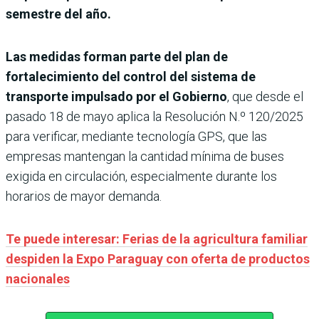
semestre del año.
Las medidas forman parte del plan de
fortalecimiento del control del sistema de
transporte impulsado por el Gobierno
, que desde el
pasado 18 de mayo aplica la Resolución N.º 120/2025
para verificar, mediante tecnología GPS, que las
empresas mantengan la cantidad mínima de buses
exigida en circulación, especialmente durante los
horarios de mayor demanda.
Te puede interesar: Ferias de la agricultura familiar
despiden la Expo Paraguay con oferta de productos
nacionales