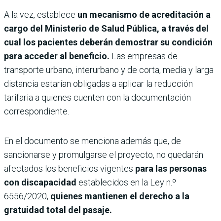
A la vez, establece
un mecanismo de acreditación a
cargo del Ministerio de Salud Pública, a través del
cual los pacientes deberán demostrar su condición
para acceder al beneficio.
Las empresas de
transporte urbano, interurbano y de corta, media y larga
distancia estarían obligadas a aplicar la reducción
tarifaria a quienes cuenten con la documentación
correspondiente.
En el documento se menciona además que, de
sancionarse y promulgarse el proyecto, no quedarán
afectados los beneficios vigentes
para las personas
con discapacidad
establecidos en la Ley n.º
6556/2020,
quienes mantienen el derecho a la
gratuidad total del pasaje.