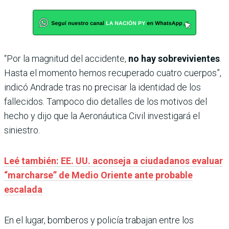
“Por la magnitud del accidente,
no hay sobrevivientes
.
Hasta el momento hemos recuperado cuatro cuerpos”,
indicó Andrade tras no precisar la identidad de los
fallecidos. Tampoco dio detalles de los motivos del
hecho y dijo que la Aeronáutica Civil investigará el
siniestro.
Leé también: EE. UU. aconseja a ciudadanos evaluar
“marcharse” de Medio Oriente ante probable
escalada
En el lugar, bomberos y policía trabajan entre los