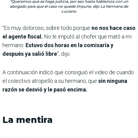
“Queremos que se haga justicia, por eso hasta hablamos con un
abogado para que el caso no quede impune, dijo La hermana de
Luciano.
“Es muy doloroso, sobre todo porque
no nos hace caso
el agente fiscal.
No le imputó al chofer que mató a mi
hermano.
Estuvo dos horas en la comisaría y
después ya salió libre
”, dijo.
A continuación indicó que consiguió el video de cuando
el colectivo atropelló a su hermano, que
sin ninguna
razón se desvió y le pasó encima.
La mentira