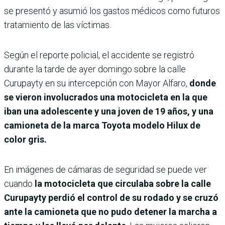
se presentó y asumió los gastos médicos como futuros
tratamiento de las víctimas.
Según el reporte policial, el accidente se registró
durante la tarde de ayer domingo sobre la calle
Curupayty en su intercepción con Mayor Alfaro,
donde
se vieron involucrados una motocicleta en la que
iban una adolescente y una joven de 19 años, y una
camioneta de la marca Toyota modelo Hilux de
color gris.
En imágenes de cámaras de seguridad se puede ver
cuando
la motocicleta que circulaba sobre la calle
Curupayty perdió el control de su rodado y se cruzó
ante la camioneta que no pudo detener la marcha a