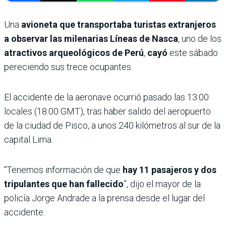
Una
avioneta que transportaba turistas extranjeros
a observar las milenarias Líneas de Nasca
, uno de los
atractivos arqueológicos de Perú
,
cayó
este sábado
pereciendo sus trece ocupantes.
El accidente de la aeronave ocurrió pasado las 13:00
locales (18:00 GMT), tras haber salido del aeropuerto
de la ciudad de Pisco, a unos 240 kilómetros al sur de la
capital Lima.
“Tenemos información de que
hay 11 pasajeros y dos
tripulantes que han fallecido
”, dijo el mayor de la
policía Jorge Andrade a la prensa desde el lugar del
accidente.