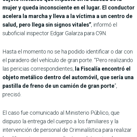
mujer y queda inconsciente en el lugar. El conductor
acelera la marcha y lleva a la víctima a un centro de
salud, pero llega sin signos vitales”
, informó el
suboficial inspector Edgar Galarza para C9N.
Hasta el momento no se ha podido identificar o dar con
el paradero del vehículo de gran porte. “Pero realizando
las pericias correspondientes,
la Fiscalía encontró el
objeto metálico dentro del automóvil, que sería una
pastilla de freno de un camión de gran porte
”,
precisó.
El caso fue comunicado al Ministerio Público, que
dispuso la entrega del cuerpo a los familiares y la
intervención de personal de Criminalística para realizar