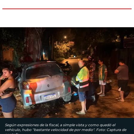
Según expresiones de la fiscal, a simple vista y como quedó el
vehículo, hubo "bastante velocidad de por medio". Foto: Captura de