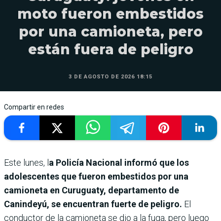
moto fueron embestidos
por una camioneta, pero
están fuera de peligro
3 DE AGOSTO DE 2026 18:15
Compartir en redes
Este lunes, l
a Policía Nacional informó que los
adolescentes que fueron embestidos por una
camioneta en Curuguaty, departamento de
Canindeyú, se encuentran fuerte de peligro.
El
conductor de la camioneta se dio a la fuga, pero luego