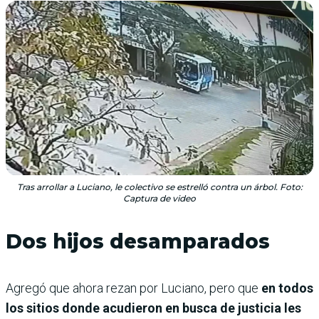
Tras arrollar a Luciano, le colectivo se estrelló contra un árbol. Foto:
Captura de video
Dos hijos desamparados
Agregó que ahora rezan por Luciano, pero que
en todos
los sitios donde acudieron en busca de justicia les