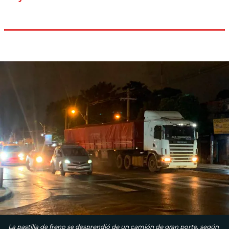
La pastilla de freno se desprendió de un camión de gran porte, según