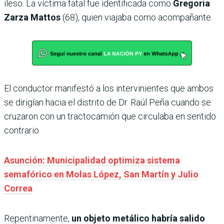
ileso. La víctima fatal fue identificada como
Gregoria
Zarza Mattos
(68), quien viajaba como acompañante.
El conductor manifestó a los intervinientes que ambos
se dirigían hacia el distrito de Dr. Raúl Peña cuando se
cruzaron con un tractocamión que circulaba en sentido
contrario.
Asunción: Municipalidad optimiza sistema
semafórico en Molas López, San Martín y Julio
Correa
Repentinamente,
un objeto metálico habría salido