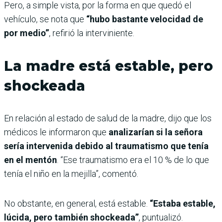
Pero, a simple vista, por la forma en que quedó el
vehículo, se nota que
“hubo bastante velocidad de
por medio”
, refirió la interviniente.
La madre está estable, pero
shockeada
En relación al estado de salud de la madre, dijo que los
médicos le informaron que
analizarían si la señora
sería intervenida debido al traumatismo que tenía
en el mentón
. “Ese traumatismo era el 10 % de lo que
tenía el niño en la mejilla”, comentó.
No obstante, en general, está estable.
“Estaba estable,
lúcida, pero también shockeada”
, puntualizó.