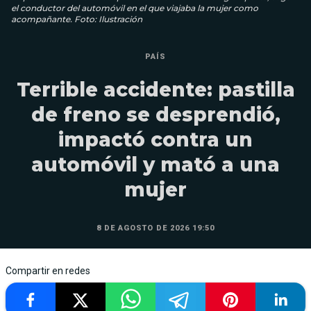
el conductor del automóvil en el que viajaba la mujer como
acompañante. Foto: Ilustración
PAÍS
Terrible accidente: pastilla
de freno se desprendió,
impactó contra un
automóvil y mató a una
mujer
8 DE AGOSTO DE 2026 19:50
Compartir en redes