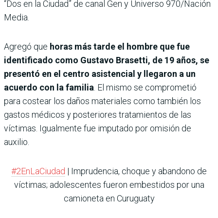
“Dos en la Ciudad” de canal Gen y Universo 970/Nación
Media.
Agregó que
horas más tarde el hombre que fue
identificado como Gustavo Brasetti, de 19 años, se
presentó en el centro asistencial y llegaron a un
acuerdo con la familia
. El mismo se comprometió
para costear los daños materiales como también los
gastos médicos y posteriores tratamientos de las
víctimas. Igualmente fue imputado por omisión de
auxilio.
#2EnLaCiudad
| Imprudencia, choque y abandono de
víctimas; adolescentes fueron embestidos por una
camioneta en Curuguaty