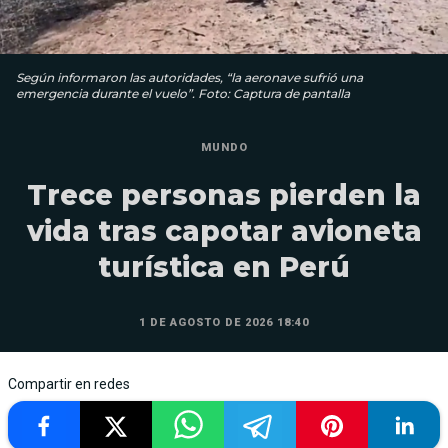
Según informaron las autoridades, “la aeronave sufrió una
emergencia durante el vuelo”. Foto: Captura de pantalla
MUNDO
Trece personas pierden la
vida tras capotar avioneta
turística en Perú
1 DE AGOSTO DE 2026 18:40
Compartir en redes