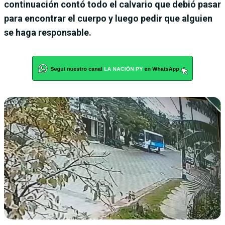
continuación contó todo el calvario que debió pasar
para encontrar el cuerpo y luego pedir que alguien
se haga responsable.