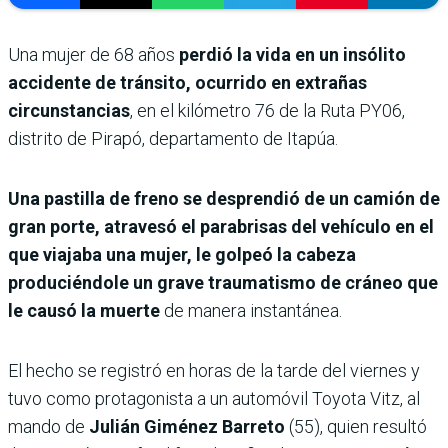
Una mujer de 68 años
perdió la vida en un insólito
accidente de tránsito, ocurrido en extrañas
circunstancias
, en el kilómetro 76 de la Ruta PY06,
distrito de Pirapó, departamento de Itapúa.
Una pastilla de freno se desprendió de un camión de
gran porte, atravesó el parabrisas del vehículo en el
que viajaba una mujer, le golpeó la cabeza
produciéndole un grave traumatismo de cráneo que
le causó la muerte
de manera instantánea.
El hecho se registró en horas de la tarde del viernes y
tuvo como protagonista a un automóvil Toyota Vitz, al
mando de
Julián Giménez Barreto
(55), quien resultó