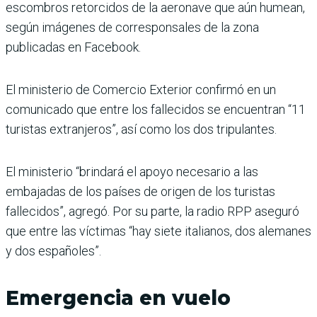
escombros retorcidos de la aeronave que aún humean,
según imágenes de corresponsales de la zona
publicadas en Facebook.
El ministerio de Comercio Exterior confirmó en un
comunicado que entre los fallecidos se encuentran “11
turistas extranjeros”, así como los dos tripulantes.
El ministerio “brindará el apoyo necesario a las
embajadas de los países de origen de los turistas
fallecidos”, agregó. Por su parte, la radio RPP aseguró
que entre las víctimas “hay siete italianos, dos alemanes
y dos españoles”.
Emergencia en vuelo