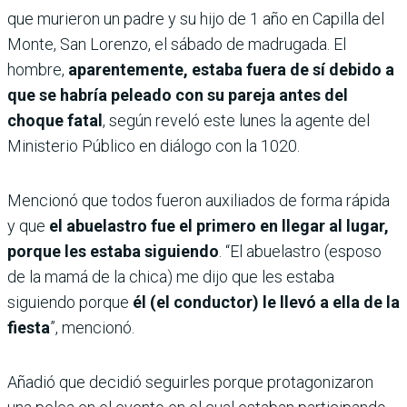
que murieron un padre y su hijo de 1 año en Capilla del
Monte, San Lorenzo, el sábado de madrugada. El
hombre,
aparentemente, estaba fuera de sí debido a
que se habría peleado con su pareja antes del
choque fatal
, según reveló este lunes la agente del
Ministerio Público en diálogo con la 1020.
Mencionó que todos fueron auxiliados de forma rápida
y que
el abuelastro fue el primero en llegar al lugar,
porque les estaba siguiendo
. “El abuelastro (esposo
de la mamá de la chica) me dijo que les estaba
siguiendo porque
él (el conductor) le llevó a ella de la
fiesta
”, mencionó.
Añadió que decidió seguirles porque protagonizaron