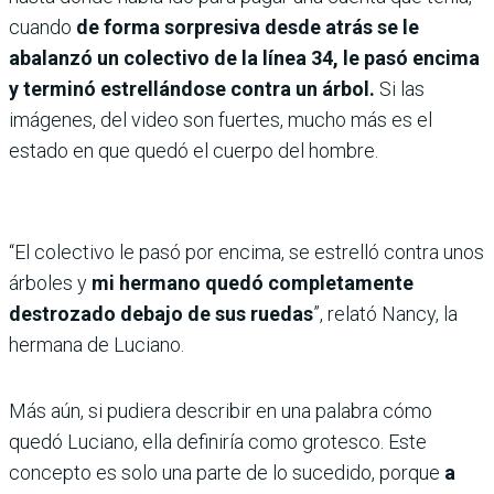
cuando
de forma sorpresiva desde atrás se le
abalanzó un colectivo de la línea 34, le pasó encima
y terminó estrellándose contra un árbol.
Si las
imágenes, del video son fuertes, mucho más es el
estado en que quedó el cuerpo del hombre.
“El colectivo le pasó por encima, se estrelló contra unos
árboles y
mi hermano quedó completamente
destrozado debajo de sus ruedas
”, relató Nancy, la
hermana de Luciano.
Más aún, si pudiera describir en una palabra cómo
quedó Luciano, ella definiría como grotesco. Este
concepto es solo una parte de lo sucedido, porque
a