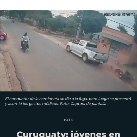
El conductor de la camioneta se dio a la fuga, pero luego se presentó
y asumió los gastos médicos. Foto: Captura de pantalla
PAÍS
Curuguaty: jóvenes en