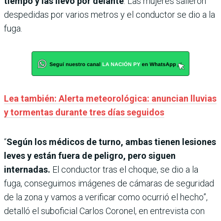
tiempo y las llevó por delante
. Las mujeres salieron
despedidas por varios metros y el conductor se dio a la
fuga.
Lea también: Alerta meteorológica: anuncian lluvias
y tormentas durante tres días seguidos
“
Según los médicos de turno, ambas tienen lesiones
leves y están fuera de peligro, pero siguen
internadas.
El conductor tras el choque, se dio a la
fuga, conseguimos imágenes de cámaras de seguridad
de la zona y vamos a verificar como ocurrió el hecho”,
detalló el suboficial Carlos Coronel, en entrevista con