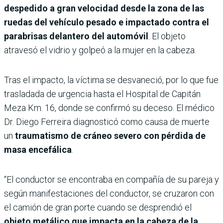
despedido a gran velocidad desde la zona de las
ruedas del vehículo pesado e impactado contra el
parabrisas delantero del automóvil
. El objeto
atravesó el vidrio y golpeó a la mujer en la cabeza.
Tras el impacto, la víctima se desvaneció, por lo que fue
trasladada de urgencia hasta el Hospital de Capitán
Meza Km. 16, donde se confirmó su deceso. El médico
Dr. Diego Ferreira diagnosticó como causa de muerte
un
traumatismo de cráneo severo con pérdida de
masa encefálica
.
“El conductor se encontraba en compañía de su pareja y
según manifestaciones del conductor, se cruzaron con
el camión de gran porte cuando se desprendió el
objeto metálico que impacta en la cabeza de la