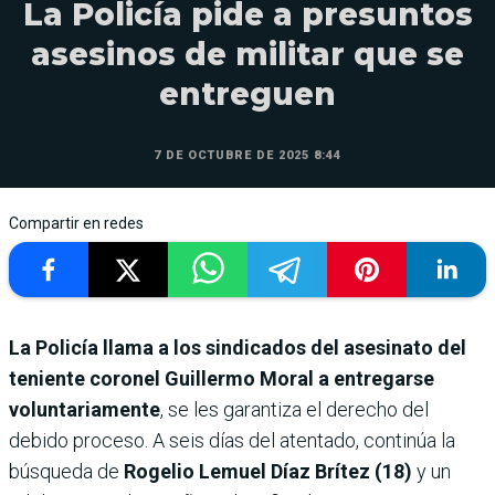
La Policía pide a presuntos
asesinos de militar que se
entreguen
7 DE OCTUBRE DE 2025 8:44
Compartir en redes
La Policía llama a los sindicados del asesinato del
teniente coronel Guillermo Moral a entregarse
voluntariamente
, se les garantiza el derecho del
debido proceso. A seis días del atentado, continúa la
búsqueda de
Rogelio Lemuel Díaz Brítez (18)
y un