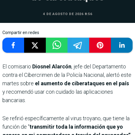
4 DE AGOSTO DE 2026 8:56
Compartir en redes
El comisario
Diosnel Alarcón
, jefe del Departamento
contra el Cibercrimen de la Policía Nacional, alertó este
martes sobre
el aumento de ciberataques en el país
y recomendó usar con cuidado las aplicaciones
bancarias.
Se refirió específicamente al virus troyano, que tiene la
función de "
transmitir toda la información que yo