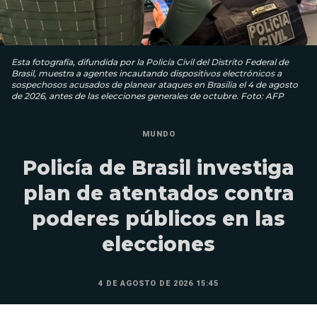
Esta fotografía, difundida por la Policía Civil del Distrito Federal de
Brasil, muestra a agentes incautando dispositivos electrónicos a
sospechosos acusados ​​de planear ataques en Brasilia el 4 de agosto
de 2026, antes de las elecciones generales de octubre. Foto: AFP
MUNDO
Policía de Brasil investiga
plan de atentados contra
poderes públicos en las
elecciones
4 DE AGOSTO DE 2026 15:45