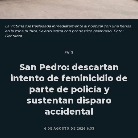
La víctima fue trasladada inmediatamente al hospital con una herida
en la zona púbica. Se encuentra con pronóstico reservado. Foto:
Gentileza
PAÍS
San Pedro: descartan
intento de feminicidio de
parte de policía y
sustentan disparo
accidental
6 DE AGOSTO DE 2026 6:33