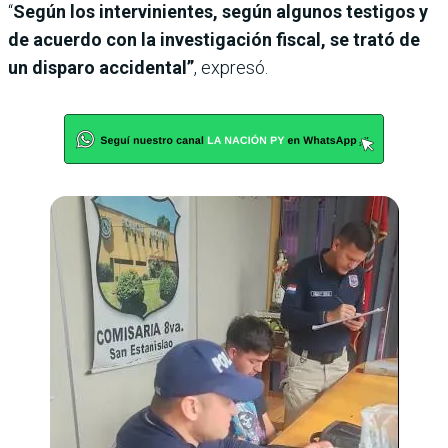
“
Según los intervinientes, según algunos testigos y
de acuerdo con la investigación fiscal, se trató de
un disparo accidental”
, expresó.