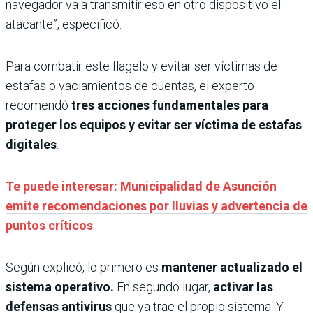
navegador va a transmitir eso en otro dispositivo el
atacante”, especificó.
Para combatir este flagelo y evitar ser víctimas de
estafas o vaciamientos de cuentas, el experto
recomendó
tres acciones fundamentales para
proteger los equipos y evitar ser víctima de estafas
digitales
.
Te puede interesar: Municipalidad de Asunción
emite recomendaciones por lluvias y advertencia de
puntos críticos
Según explicó, lo primero es
mantener actualizado el
sistema operativo.
En segundo lugar,
activar las
defensas antivirus
que ya trae el propio sistema. Y