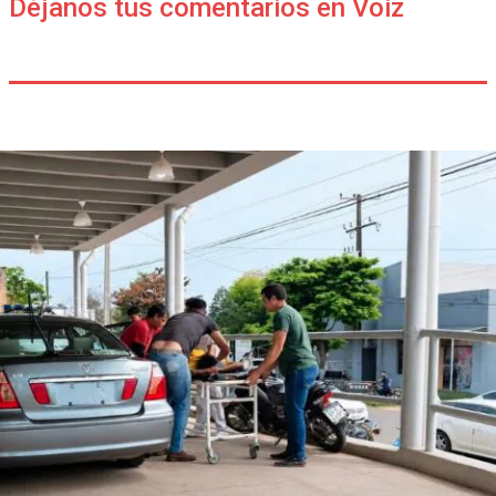
Déjanos tus comentarios en Voiz