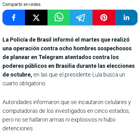
Compartir en redes
La Policía de Brasil informó el martes que realizó
una operación contra ocho hombres sospechosos
de planear en Telegram atentados contra los
poderes públicos en Brasilia durante las elecciones
de octubre,
en las que el presidente Lula busca un
cuarto obligatorio.
Autoridades informaron que se incautaron celulares y
computadoras de los investigados en cinco estados,
pero no se hallaron armas ni explosivos ni hubo
detenciones.