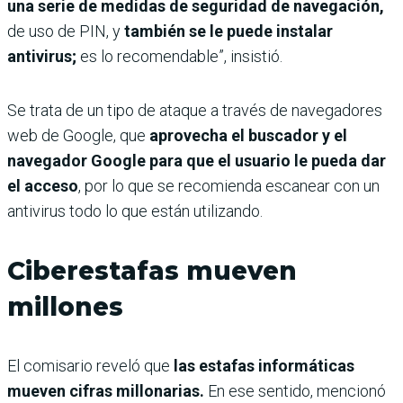
una serie de medidas de seguridad de navegación,
de uso de PIN, y
también se le puede instalar
antivirus;
es lo recomendable”, insistió.
Se trata de un tipo de ataque a través de navegadores
web de Google, que
aprovecha el buscador y el
navegador Google para que el usuario le pueda dar
el acceso
, por lo que se recomienda escanear con un
antivirus todo lo que están utilizando.
Ciberestafas mueven
millones
El comisario reveló que
las estafas informáticas
mueven cifras millonarias.
En ese sentido, mencionó