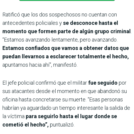
Ratificó que los dos sospechosos no cuentan con
antecedentes policiales y
se desconoce hasta el
momento que formen parte de algún grupo criminal
.
“Estamos avanzando lentamente, pero avanzando.
Estamos confiados que vamos a obtener datos que
puedan llevarnos a esclarecer totalmente el hecho,
apuntamos hacia ahí”, manifestó.
El jefe policial confirmó que el militar
fue seguido
por
sus atacantes desde el momento en que abandonó su
oficina hasta concretarse su muerte. “Esas personas
habrían ya aguardado un tiempo interesante la salida de
la víctima
para seguirlo hasta el lugar donde se
cometió el hecho”,
puntualizó.