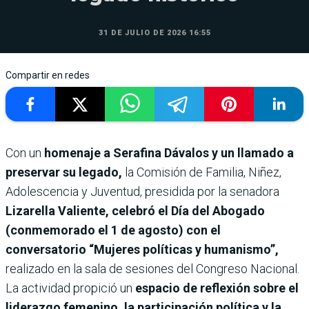
31 DE JULIO DE 2026 16:55
Compartir en redes
Con un
homenaje a Serafina Dávalos y un llamado a
preservar su legado,
la Comisión de Familia, Niñez,
Adolescencia y Juventud, presidida por la senadora
Lizarella Valiente, celebró el Día del Abogado
(conmemorado el 1 de agosto) con el
conversatorio “Mujeres políticas y humanismo”,
realizado en la sala de sesiones del Congreso Nacional.
La actividad propició un
espacio de reflexión sobre el
liderazgo femenino, la participación política y la