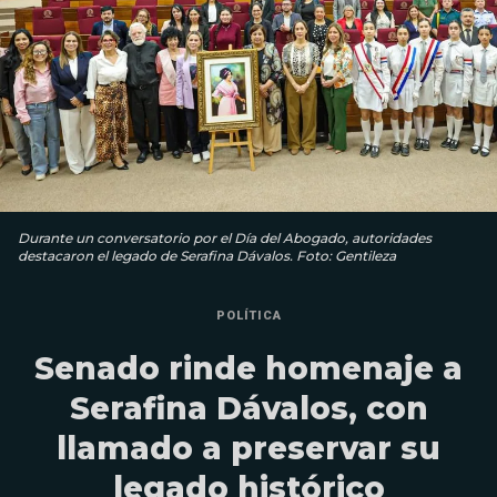
Durante un conversatorio por el Día del Abogado, autoridades
destacaron el legado de Serafina Dávalos. Foto: Gentileza
POLÍTICA
Senado rinde homenaje a
Serafina Dávalos, con
llamado a preservar su
legado histórico