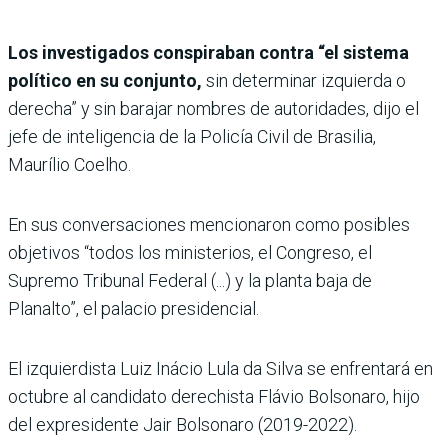
Los investigados conspiraban contra “el sistema
político en su conjunto,
sin determinar izquierda o
derecha” y sin barajar nombres de autoridades, dijo el
jefe de inteligencia de la Policía Civil de Brasilia,
Maurílio Coelho.
En sus conversaciones mencionaron como posibles
objetivos “todos los ministerios, el Congreso, el
Supremo Tribunal Federal (...) y la planta baja de
Planalto”, el palacio presidencial.
El izquierdista Luiz Inácio Lula da Silva se enfrentará en
octubre al candidato derechista Flávio Bolsonaro, hijo
del expresidente Jair Bolsonaro (2019-2022).