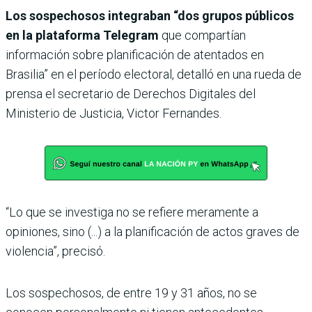
Los sospechosos integraban “dos grupos públicos
en la plataforma Telegram
que compartían
información sobre planificación de atentados en
Brasilia” en el período electoral, detalló en una rueda de
prensa el secretario de Derechos Digitales del
Ministerio de Justicia, Victor Fernandes.
“Lo que se investiga no se refiere meramente a
opiniones, sino (...) a la planificación de actos graves de
violencia”, precisó.
Los sospechosos, de entre 19 y 31 años, no se