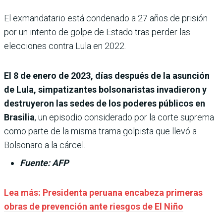
El exmandatario está condenado a 27 años de prisión
por un intento de golpe de Estado tras perder las
elecciones contra Lula en 2022.
El 8 de enero de 2023, días después de la asunción
de Lula, simpatizantes bolsonaristas invadieron y
destruyeron las sedes de los poderes públicos en
Brasilia
, un episodio considerado por la corte suprema
como parte de la misma trama golpista que llevó a
Bolsonaro a la cárcel.
Fuente: AFP
Lea más:
Presidenta peruana encabeza primeras
obras de prevención ante riesgos de El Niño