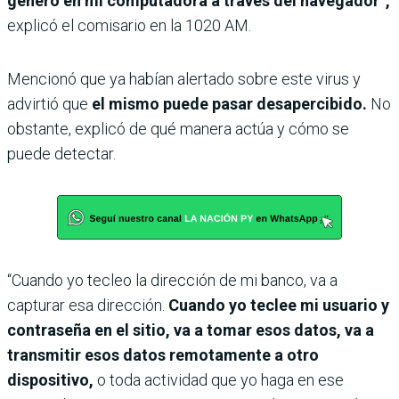
genero en mi computadora a través del navegador”,
explicó el comisario en la 1020 AM.
Mencionó que ya habían alertado sobre este virus y
advirtió que
el mismo puede pasar desapercibido.
No
obstante, explicó de qué manera actúa y cómo se
puede detectar.
“Cuando yo tecleo la dirección de mi banco, va a
capturar esa dirección.
Cuando yo teclee mi usuario y
contraseña en el sitio, va a tomar esos datos, va a
transmitir esos datos remotamente a otro
dispositivo,
o toda actividad que yo haga en ese