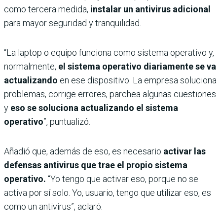
como tercera medida,
instalar un antivirus adicional
para mayor seguridad y tranquilidad.
“La laptop o equipo funciona como sistema operativo y,
normalmente,
el sistema operativo diariamente se va
actualizando
en ese dispositivo. La empresa soluciona
problemas, corrige errores, parchea algunas cuestiones
y
eso se soluciona actualizando el sistema
operativo
”, puntualizó.
Añadió que, además de eso, es necesario
activar las
defensas antivirus que trae el propio sistema
operativo.
“Yo tengo que activar eso, porque no se
activa por sí solo. Yo, usuario, tengo que utilizar eso, es
como un antivirus”, aclaró.