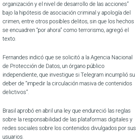
organización y el nivel de desarrollo de las acciones”
bajo la hipótesis de asociación criminal y apología del
crimen, entre otros posibles delitos, sin que los hechos
se encuadren “por ahora” como terrorismo, agregó el
texto.
Fernandes indicó que se solicitó a la Agencia Nacional
de Protección de Datos, un órgano público
independiente, que investigue si Telegram incumplió su
deber de “impedir la circulación masiva de contenidos
delictivos”.
Brasil aprobó en abril una ley que endureció las reglas
sobre la responsabilidad de las plataformas digitales y
redes sociales sobre los contenidos divulgados por sus
usuarios.