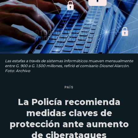
Las estafas a través de sistemas informáticos mueven mensualmente
entre G. 900 a G. 1.500 millones, refirió el comisario Diosnel Alarcón.
Foto: Archivo
PAÍS
La Policía recomienda
medidas claves de
protección ante aumento
de ciberataques