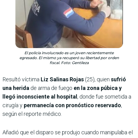
El policía involucrado es un joven recientemente
egresado. El mismo ya recuperó su libertad por orden
fiscal. Foto: Gentileza
Resultó víctima
Liz Salinas Rojas
(25), quien
sufrió
una herida
de arma de fuego
en la zona púbica y
llegó inconsciente al hospital
, donde fue sometida a
cirugía y
permanecía con pronóstico reservado
,
según el reporte médico.
Añadió que el disparo se produjo cuando manipulaba el