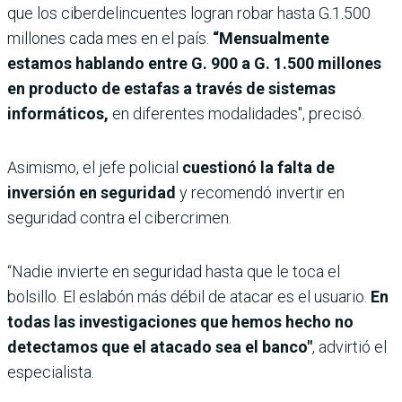
que los ciberdelincuentes logran robar hasta G.1.500
millones cada mes en el país.
“Mensualmente
estamos hablando entre G. 900 a G. 1.500 millones
en producto de estafas a través de sistemas
informáticos,
en diferentes modalidades", precisó.
Asimismo, el jefe policial
cuestionó la falta de
inversión en seguridad
y recomendó invertir en
seguridad contra el cibercrimen.
“Nadie invierte en seguridad hasta que le toca el
bolsillo. El eslabón más débil de atacar es el usuario.
En
todas las investigaciones que hemos hecho no
detectamos que el atacado sea el banco"
, advirtió el
especialista.