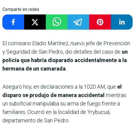
Compartir en redes
El comisario Eladio Martínez, nuevo jefe de Prevención
y Seguridad de San Pedro, dio detalles del caso de
un
policía que habría disparado accidentalmente a la
hermana de un camarada
.
Aseguró hoy, en declaraciones a la 1020 AM, que
el
disparo se produjo de manera accidental
mientras
un suboficial manipulaba su arma de fuego frente a
familiares. Ocurrió en la localidad de Yrybucuá,
departamento de San Pedro.