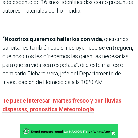
adolescente de 16 años, identificados como presuntos
autores materiales del homicidio.
“Nosotros queremos hallarlos con vida
, queremos
solicitarles también que si nos oyen que
se entreguen,
que nosotros les ofrecemos las garantías necesarias
para que su vida sea respetada”, dijo este martes el
comisario Richard Vera, jefe del Departamento de
Investigación de Homicidios a la 1020 AM.
Te puede interesar: Martes fresco y con lluvias
dispersas, pronostica Meteorología