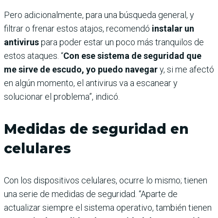
Pero adicionalmente, para una búsqueda general, y
filtrar o frenar estos atajos, recomendó
instalar un
antivirus
para poder estar un poco más tranquilos de
estos ataques. “
Con ese sistema de seguridad que
me sirve de escudo, yo puedo navegar
y, si me afectó
en algún momento, el antivirus va a escanear y
solucionar el problema”, indicó.
Medidas de seguridad en
celulares
Con los dispositivos celulares, ocurre lo mismo; tienen
una serie de medidas de seguridad. “Aparte de
actualizar siempre el sistema operativo, también tienen