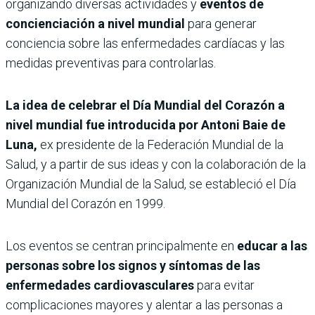
organizando diversas actividades y
eventos de
concienciación a nivel mundial
para generar
conciencia sobre las enfermedades cardíacas y las
medidas preventivas para controlarlas.
La idea de celebrar el Día Mundial del Corazón a
nivel mundial fue introducida por Antoni Baie de
Luna,
ex presidente de la Federación Mundial de la
Salud, y a partir de sus ideas y con la colaboración de la
Organización Mundial de la Salud, se estableció el Día
Mundial del Corazón en 1999.
Los eventos se centran principalmente en
educar a las
personas sobre los signos y síntomas de las
enfermedades cardiovasculares
para evitar
complicaciones mayores y alentar a las personas a