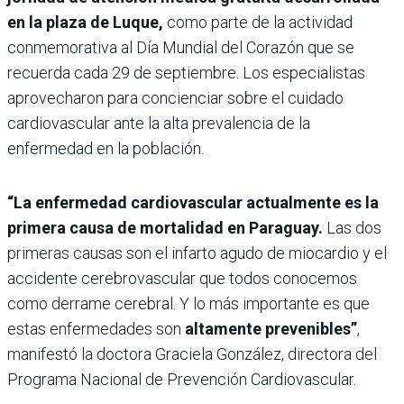
en la plaza de Luque,
como parte de la actividad
conmemorativa al Día Mundial del Corazón que se
recuerda cada 29 de septiembre. Los especialistas
aprovecharon para concienciar sobre el cuidado
cardiovascular ante la alta prevalencia de la
enfermedad en la población.
“La enfermedad cardiovascular actualmente es la
primera causa de mortalidad en Paraguay.
Las dos
primeras causas son el infarto agudo de miocardio y el
accidente cerebrovascular que todos conocemos
como derrame cerebral. Y lo más importante es que
estas enfermedades son
altamente prevenibles”
,
manifestó la doctora Graciela González, directora del
Programa Nacional de Prevención Cardiovascular.