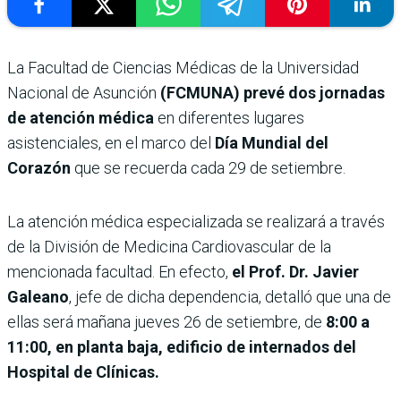
La Facultad de Ciencias Médicas de la Universidad
Nacional de Asunción
(FCMUNA) prevé dos jornadas
de atención médica
en diferentes lugares
asistenciales, en el marco del
Día Mundial del
Corazón
que se recuerda cada 29 de setiembre.
La atención médica especializada se realizará a través
de la División de Medicina Cardiovascular de la
mencionada facultad. En efecto,
el Prof. Dr. Javier
Galeano
, jefe de dicha dependencia, detalló que una de
ellas será mañana jueves 26 de setiembre, de
8:00 a
11:00, en planta baja, edificio de internados del
Hospital de Clínicas.