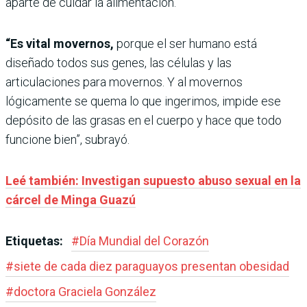
aparte de cuidar la alimentación.
“Es vital movernos,
porque el ser humano está
diseñado todos sus genes, las células y las
articulaciones para movernos. Y al movernos
lógicamente se quema lo que ingerimos, impide ese
depósito de las grasas en el cuerpo y hace que todo
funcione bien”, subrayó.
Leé también: Investigan supuesto abuso sexual en la
cárcel de Minga Guazú
Etiquetas:
#
Día Mundial del Corazón
#
siete de cada diez paraguayos presentan obesidad
#
doctora Graciela González