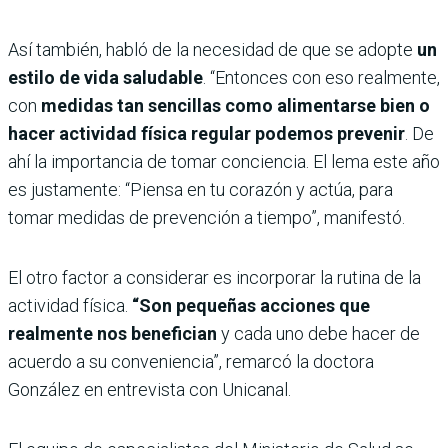
Así también, habló de la necesidad de que se adopte
un
estilo de vida saludable
. “Entonces con eso realmente,
con
medidas tan sencillas como alimentarse bien o
hacer actividad física regular podemos prevenir
. De
ahí la importancia de tomar conciencia. El lema este año
es justamente: “Piensa en tu corazón y actúa, para
tomar medidas de prevención a tiempo”, manifestó.
El otro factor a considerar es incorporar la rutina de la
actividad física.
“Son pequeñas acciones que
realmente nos benefician
y cada uno debe hacer de
acuerdo a su conveniencia”, remarcó la doctora
González en entrevista con Unicanal.