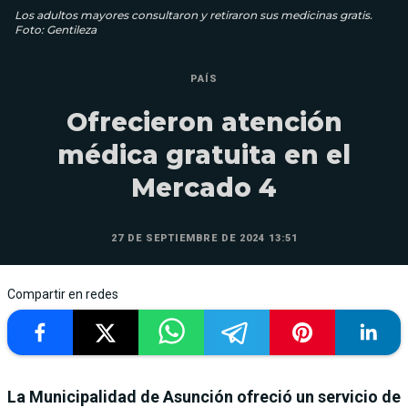
Los adultos mayores consultaron y retiraron sus medicinas gratis.
Foto: Gentileza
PAÍS
Ofrecieron atención
médica gratuita en el
Mercado 4
27 DE SEPTIEMBRE DE 2024 13:51
Compartir en redes
La Municipalidad de Asunción ofreció un servicio de