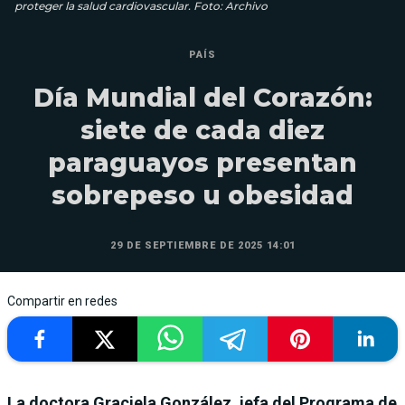
proteger la salud cardiovascular. Foto: Archivo
PAÍS
Día Mundial del Corazón:
siete de cada diez
paraguayos presentan
sobrepeso u obesidad
29 DE SEPTIEMBRE DE 2025 14:01
Compartir en redes
La doctora Graciela González, jefa del Programa de