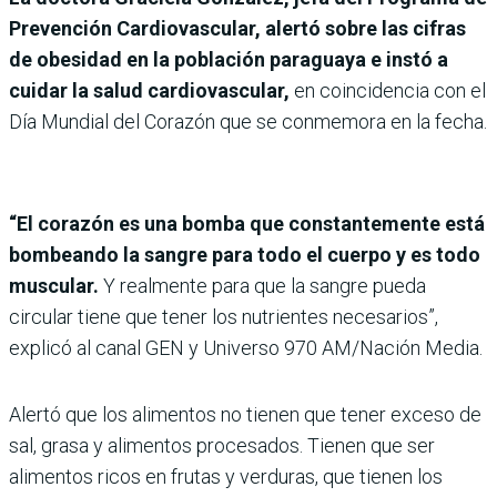
Prevención Cardiovascular, alertó sobre las cifras
de obesidad en la población paraguaya e instó a
cuidar la salud cardiovascular,
en coincidencia con el
Día Mundial del Corazón que se conmemora en la fecha.
“El corazón es una bomba que constantemente está
bombeando la sangre para todo el cuerpo y es todo
muscular.
Y realmente para que la sangre pueda
circular tiene que tener los nutrientes necesarios”,
explicó al canal GEN y Universo 970 AM/Nación Media.
Alertó que los alimentos no tienen que tener exceso de
sal, grasa y alimentos procesados. Tienen que ser
alimentos ricos en frutas y verduras, que tienen los