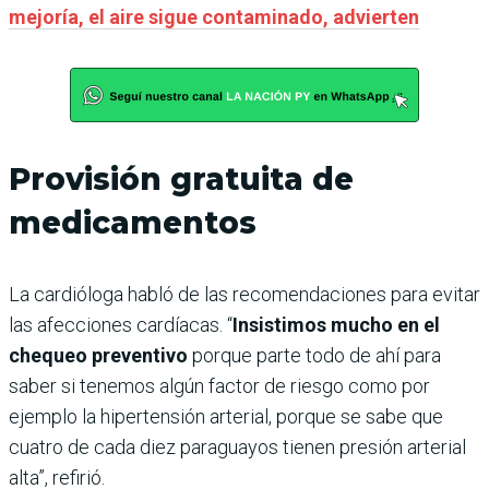
mejoría, el aire sigue contaminado, advierten
Provisión gratuita de
medicamentos
La cardióloga habló de las recomendaciones para evitar
las afecciones cardíacas. “
Insistimos mucho en el
chequeo preventivo
porque parte todo de ahí para
saber si tenemos algún factor de riesgo como por
ejemplo la hipertensión arterial, porque se sabe que
cuatro de cada diez paraguayos tienen presión arterial
alta”, refirió.