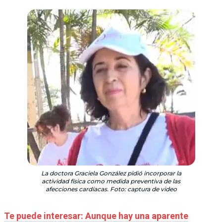
La doctora Graciela González pidió incorporar la
actividad física como medida preventiva de las
afecciones cardíacas. Foto: captura de video
Te puede interesar: Aunque hay una aparente