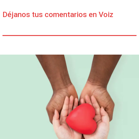
Déjanos tus comentarios en Voiz