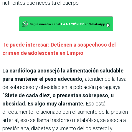
nutrientes que necesita el cuerpo.
Te puede interesar: Detienen a sospechoso del
crimen de adolescente en Limpio
La cardióloga aconsejó la alimentación saludable
para mantener el peso adecuado,
atendiendo la tasa
de sobrepeso y obesidad en la población paraguaya.
“Siete de cada diez, o presentan sobrepeso, u
obesidad. Es algo muy alarmante.
Eso está
directamente relacionado con el aumento de la presión
arterial, eso se llama trastorno metabólico, se asocia a
presión alta, diabetes y aumento del colesterol y