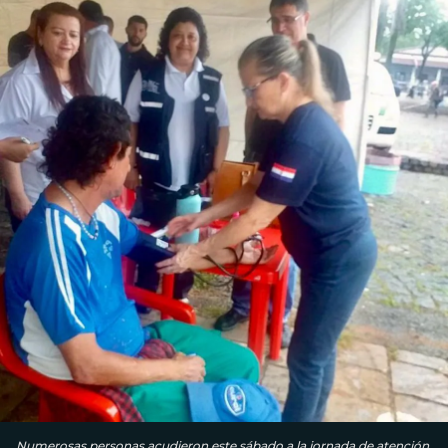
Numerosas personas acudieron este sábado a la jornada de atención