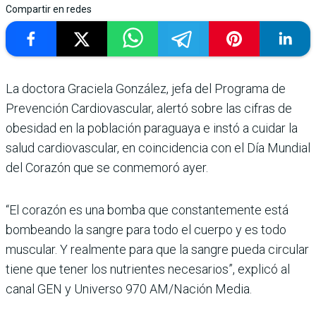
Compartir en redes
La doctora Graciela González, jefa del Pro­grama de
Prevención Cardiovascular, alertó sobre las cifras de
obesidad en la población paraguaya e instó a cuidar la
salud cardiovas­cular, en coincidencia con el Día Mundial
del Corazón que se conmemoró ayer.
“El corazón es una bomba que constantemente está
bombeando la sangre para todo el cuerpo y es todo
mus­cular. Y realmente para que la sangre pueda circular
tiene que tener los nutrien­tes necesarios”, explicó al
canal GEN y Universo 970 AM/Nación Media.