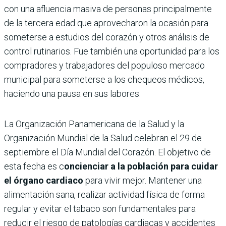
con una afluencia masiva de personas principalmente
de la tercera edad que aprovecharon la ocasión para
someterse a estudios del corazón y otros análisis de
control rutinarios. Fue también una oportunidad para los
compradores y trabajadores del populoso mercado
municipal para someterse a los chequeos médicos,
haciendo una pausa en sus labores.
La Organización Panamericana de la Salud y la
Organización Mundial de la Salud celebran el 29 de
septiembre el Día Mundial del Corazón. El objetivo de
esta fecha es c
oncienciar a la población para cuidar
el órgano cardiaco
para vivir mejor. Mantener una
alimentación sana, realizar actividad física de forma
regular y evitar el tabaco son fundamentales para
reducir el riesgo de patologías cardiacas y accidentes