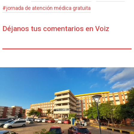
#
jornada de atención médica gratuita
Déjanos tus comentarios en Voiz