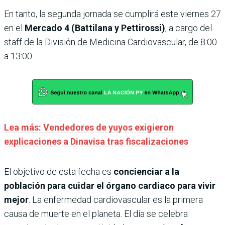
En tanto, la segunda jornada se cumplirá este viernes 27
en el
Mercado 4 (Battilana y Pettirossi)
, a cargo del
staff de la División de Medicina Cardiovascular, de 8:00
a 13:00.
Lea más: Vendedores de yuyos exigieron
explicaciones a Dinavisa tras fiscalizaciones
El objetivo de esta fecha es
concienciar a la
población para cuidar el órgano cardiaco para vivir
mejor
. La enfermedad cardiovascular es la primera
causa de muerte en el planeta. El día se celebra