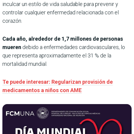
inculcar un estilo de vida saludable para prevenir y
controlar cualquier enfermedad relacionada con el
corazón.
Cada año, alrededor de 1,7 millones de personas
mueren
debido a enfermedades cardiovasculares, lo
que representa aproximadamente el 31 % de la
mortalidad mundial.
Te puede interesar: Regularizan provisión de
medicamentos a niños con AME