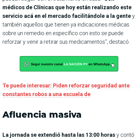
médicos de Clínicas que hoy están realizando este
servicio acá en el mercado facilitándole a la gente
y
también aquellos que tienen ya indicaciones médicas
sobre un remedio en específico con esto se puede
reforzar y venir a retirar sus medicamentos”, destacó.
Te puede interesar: Piden reforzar seguridad ante
constantes robos a una escuela de
Afluencia masiva
La jornada se extendió hasta las 13:00 horas
y contó