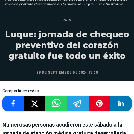
médica gratuita desarrollada en la plaza de Luque. Foto: Ilustrativa
PAÍS
Luque: jornada de chequeo
preventivo del corazón
gratuito fue todo un éxito
28 DE SEPTIEMBRE DE 2024 13:20
Compartir en redes
Numerosas personas acudieron este sábado a la
jornada de atención médica gratuita desarrollada