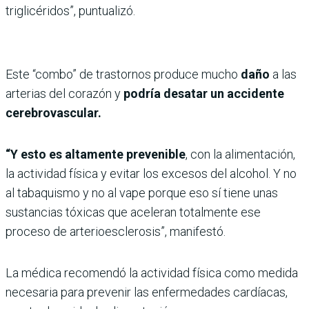
triglicéridos”, puntualizó.
Este “combo” de trastornos produce mucho
daño
a las
arterias del corazón y
podría desatar un accidente
cerebrovascular.
“Y esto es altamente prevenible
, con la alimentación,
la actividad física y evitar los excesos del alcohol. Y no
al tabaquismo y no al vape porque eso sí tiene unas
sustancias tóxicas que aceleran totalmente ese
proceso de arterioesclerosis”, manifestó.
La médica recomendó la actividad física como medida
necesaria para prevenir las enfermedades cardíacas,