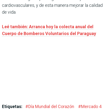
cardiovasculares, y de esta manera mejorar la calidad
de vida.
Leé también: Arranca hoy la colecta anual del
Cuerpo de Bomberos Voluntarios del Paraguay
Etiquetas:
#
Día Mundial del Corazón
#
Mercado 4