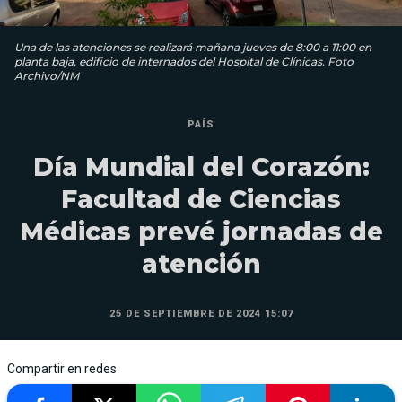
Una de las atenciones se realizará mañana jueves de 8:00 a 11:00 en
planta baja, edificio de internados del Hospital de Clínicas. Foto
Archivo/NM
PAÍS
Día Mundial del Corazón:
Facultad de Ciencias
Médicas prevé jornadas de
atención
25 DE SEPTIEMBRE DE 2024 15:07
Compartir en redes