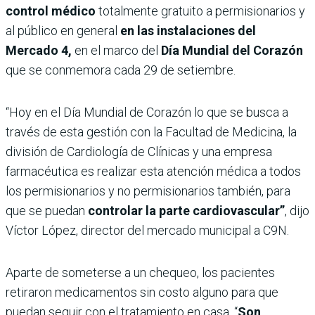
control médico
totalmente gratuito a permisionarios y
al público en general
en las instalaciones del
Mercado 4,
en el marco del
Día Mundial del Corazón
que se conmemora cada 29 de setiembre.
“Hoy en el Día Mundial de Corazón lo que se busca a
través de esta gestión con la Facultad de Medicina, la
división de Cardiología de Clínicas y una empresa
farmacéutica es realizar esta atención médica a todos
los permisionarios y no permisionarios también, para
que se puedan
controlar la parte cardiovascular”
, dijo
Víctor López, director del mercado municipal a C9N.
Aparte de someterse a un chequeo, los pacientes
retiraron medicamentos sin costo alguno para que
puedan seguir con el tratamiento en casa. “
Son