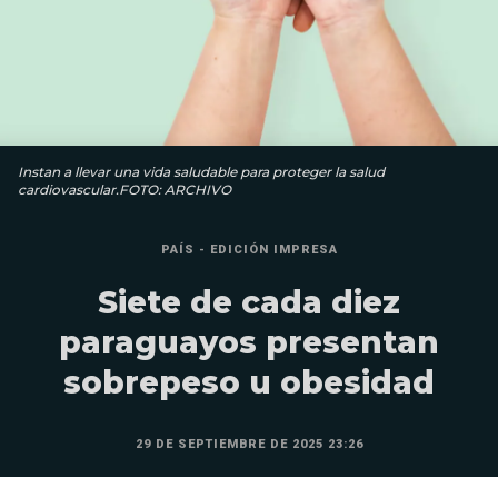
Instan a llevar una vida saludable para proteger la salud
cardiovascular.FOTO: ARCHIVO
PAÍS - EDICIÓN IMPRESA
Siete de cada diez
paraguayos presentan
sobrepeso u obesidad
29 DE SEPTIEMBRE DE 2025 23:26