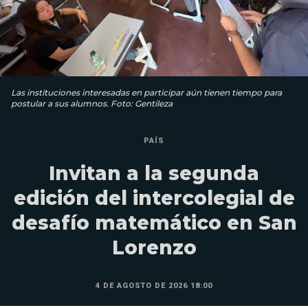
Las instituciones interesadas en participar aún tienen tiempo para
postular a sus alumnos. Foto: Gentileza
PAÍS
Invitan a la segunda
edición del intercolegial de
desafío matemático en San
Lorenzo
4 DE AGOSTO DE 2026 18:00