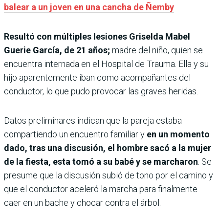
balear a un joven en una cancha de Ñemby
Resultó con múltiples lesiones Griselda Mabel
Guerie García, de 21 años;
madre del niño, quien se
encuentra internada en el Hospital de Trauma. Ella y su
hijo aparentemente iban como acompañantes del
conductor, lo que pudo provocar las graves heridas.
Datos preliminares indican que la pareja estaba
compartiendo un encuentro familiar y
en un momento
dado, tras una discusión, el hombre sacó a la mujer
de la fiesta, esta tomó a su babé y se marcharon
. Se
presume que la discusión subió de tono por el camino y
que el conductor aceleró la marcha para finalmente
caer en un bache y chocar contra el árbol.