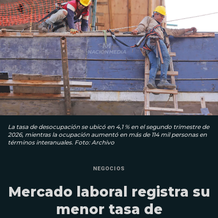
La tasa de desocupación se ubicó en 4,1 % en el segundo trimestre de
2026, mientras la ocupación aumentó en más de 114 mil personas en
términos interanuales. Foto: Archivo
NEGOCIOS
Mercado laboral registra su
menor tasa de