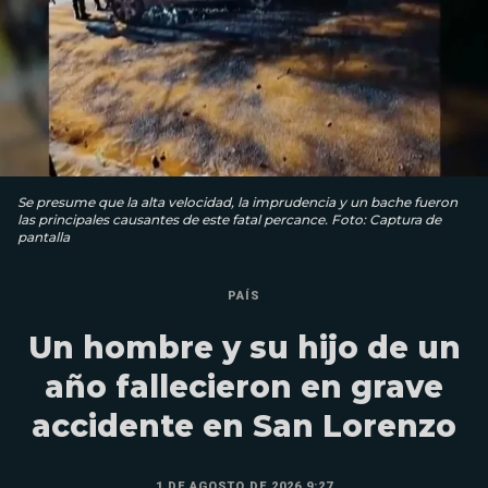
Se presume que la alta velocidad, la imprudencia y un bache fueron
las principales causantes de este fatal percance. Foto: Captura de
pantalla
PAÍS
Un hombre y su hijo de un
año fallecieron en grave
accidente en San Lorenzo
1 DE AGOSTO DE 2026 9:27