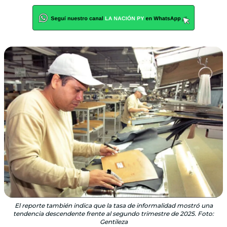
El reporte también indica que la tasa de informalidad mostró una
tendencia descendente frente al segundo trimestre de 2025. Foto:
Gentileza