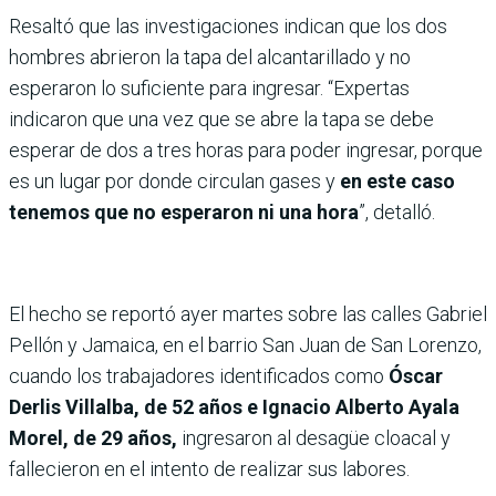
Resaltó que las investigaciones indican que los dos
hombres abrieron la tapa del alcantarillado y no
esperaron lo suficiente para ingresar. “Expertas
indicaron que una vez que se abre la tapa se debe
esperar de dos a tres horas para poder ingresar, porque
es un lugar por donde circulan gases y
en este caso
tenemos que no esperaron ni una hora
”, detalló.
El hecho se reportó ayer martes sobre las calles Gabriel
Pellón y Jamaica, en el barrio San Juan de San Lorenzo,
cuando los trabajadores identificados como
Óscar
Derlis Villalba, de 52 años e Ignacio Alberto Ayala
Morel, de 29 años,
ingresaron al desagüe cloacal y
fallecieron en el intento de realizar sus labores.