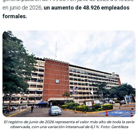
en junio de 2026,
un aumento de 48.926 empleados
formales.
El registro de junio de 2026 representa el valor más alto de toda la serie
observada, con una variación interanual de 6,1 %. Foto: Gentileza