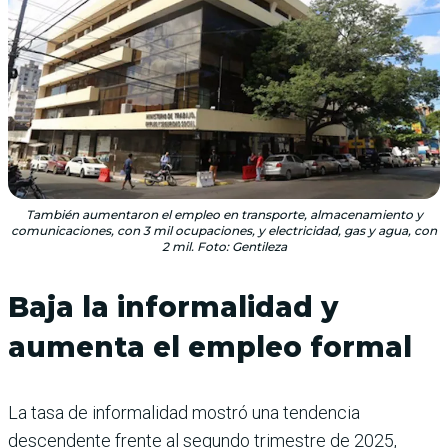
También aumentaron el empleo en transporte, almacenamiento y
comunicaciones, con 3 mil ocupaciones, y electricidad, gas y agua, con
2 mil. Foto: Gentileza
Baja la informalidad y
aumenta el empleo formal
La tasa de informalidad mostró una tendencia
descendente frente al segundo trimestre de 2025,