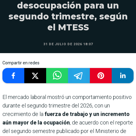
desocupación para un
segundo trimestre, según
el MTESS
31 DE JULIO DE 2026 18:07
Compartir en redes
El mercado laboral mostró un comportamiento positivo
durante el segundo trimestre del 2026, con un
crecimiento de la
fuerza de trabajo y un incremento
aún mayor de la ocupación
, de acuerdo con el reporte
del segundo semestre publicado por el Ministerio de