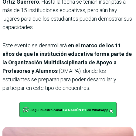
Ortiz Guerrero
. Hasta la fecha se tenían inscriptas a
más de 15 instituciones educativas, pero aún hay
lugares para que los estudiantes puedan demostrar sus
capacidades.
Este evento se desarrollará
en el marco de los 11
años de que la institución educativa forma parte de
la Organización Multidisciplinaria de Apoyo a
Profesores y Alumnos
(OMAPA), donde los
estudiantes se preparan para poder desarrollar y
participar en este tipo de encuentros.