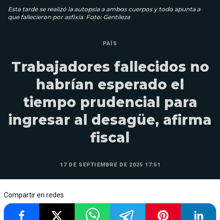
Esta tarde se realizó la autopsia a ambos cuerpos y todo apunta a
que fallecieron por asfixia. Foto: Gentileza
PAÍS
Trabajadores fallecidos no
habrían esperado el
tiempo prudencial para
ingresar al desagüe, afirma
fiscal
17 DE SEPTIEMBRE DE 2025 17:51
Compartir en redes