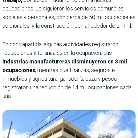
ocupaciones. Le siguieron los servicios comunales,
sociales y personales, con cerca de 50 mil ocupaciones
adicionales, y la construcción, con alrededor de 21 mil.
En contrapartida, algunas actividades registraron
reducciones interanuales en la ocupación. Las
industrias manufactureras disminuyeron en 8 mil
ocupaciones
, mientras que finanzas, seguros e
inmuebles y agricultura, ganadería, caza y pesca
registraron una reducción de 14 mil ocupaciones cada
una.