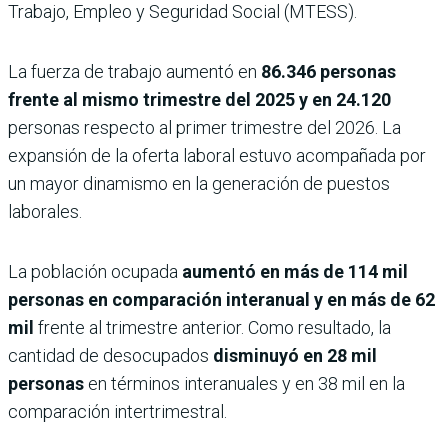
Trabajo, Empleo y Seguridad Social (MTESS).
La fuerza de trabajo aumentó en
86.346 personas
frente al mismo trimestre del 2025 y en 24.120
personas respecto al primer trimestre del 2026. La
expansión de la oferta laboral estuvo acompañada por
un mayor dinamismo en la generación de puestos
laborales.
La población ocupada
aumentó en más de 114 mil
personas en comparación interanual y en más de 62
mil
frente al trimestre anterior. Como resultado, la
cantidad de desocupados
disminuyó en 28 mil
personas
en términos interanuales y en 38 mil en la
comparación intertrimestral.