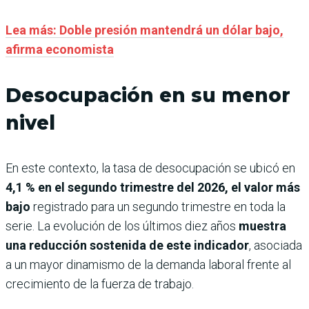
Lea más: Doble presión mantendrá un dólar bajo,
afirma economista
Desocupación en su menor
nivel
En este contexto, la tasa de desocupación se ubicó en
4,1 % en el segundo trimestre del 2026, el valor más
bajo
registrado para un segundo trimestre en toda la
serie. La evolución de los últimos diez años
muestra
una reducción sostenida de este indicador
, asociada
a un mayor dinamismo de la demanda laboral frente al
crecimiento de la fuerza de trabajo.