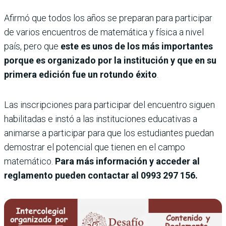
Afirmó que todos los años se preparan para participar
de varios encuentros de matemática y física a nivel
país, pero que
este es unos de los más importantes
porque es organizado por la institución y que en su
primera edición fue un rotundo éxito
.
Las inscripciones para participar del encuentro siguen
habilitadas e instó a las instituciones educativas a
animarse a participar para que los estudiantes puedan
demostrar el potencial que tienen en el campo
matemático.
Para más información y acceder al
reglamento pueden contactar al 0993 297 156.