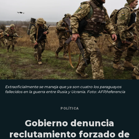
Extraoficialmente se maneja que ya son cuatro los paraguayos
fallecidos en la guerra entre Rusia y Ucrania. Foto: AFP/referencia
POLÍTICA
Gobierno denuncia
reclutamiento forzado de