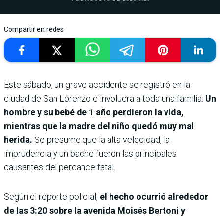
Compartir en redes
Este sábado, un grave accidente se registró en la
ciudad de San Lorenzo e involucra a toda una familia.
Un
hombre y su bebé de 1 año perdieron la vida,
mientras que la madre del niño quedó muy mal
herida.
Se presume que la alta velocidad, la
imprudencia y un bache fueron las principales
causantes del percance fatal.
Según el reporte policial,
el hecho ocurrió alrededor
de las 3:20 sobre la avenida Moisés Bertoni y