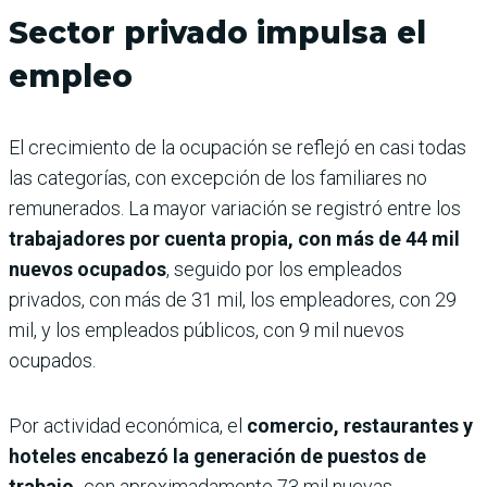
Sector privado impulsa el
empleo
El crecimiento de la ocupación se reflejó en casi todas
las categorías, con excepción de los familiares no
remunerados. La mayor variación se registró entre los
trabajadores por cuenta propia, con más de 44 mil
nuevos ocupados
, seguido por los empleados
privados, con más de 31 mil, los empleadores, con 29
mil, y los empleados públicos, con 9 mil nuevos
ocupados.
Por actividad económica, el
comercio, restaurantes y
hoteles encabezó la generación de puestos de
trabajo,
con aproximadamente 73 mil nuevas