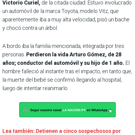
Victorio Curiel,
de la citada ciudad. Estuvo involucrado
un automóvil de la marca Toyota, modelo Vitz, que
aparentemente iba a muy alta velocidad, pisó un bache
y chocó contra un árbol.
A bordo iba la familia mencionada, integrada por tres
personas.
Perdieron la vida Arturo Gómez, de 28
años; conductor del automóvil y su hijo de 1 año.
El
hombre falleció al instante tras el impacto, en tanto que,
la muerte del bebé se confirmó llegando al hospital,
luego de intentar reanimarlo.
Lea también: Detienen a cinco sospechosos por