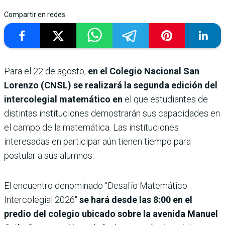
Compartir en redes
Para el 22 de agosto,
en el Colegio Nacional San
Lorenzo (CNSL) se realizará la segunda edición del
intercolegial matemático en
el que estudiantes de
distintas instituciones demostrarán sus capacidades en
el campo de la matemática. Las instituciones
interesadas en participar aún tienen tiempo para
postular a sus alumnos.
El encuentro denominado “Desafío Matemático
Intercolegial 2026″
se hará desde las 8:00 en el
predio del colegio ubicado sobre la avenida Manuel