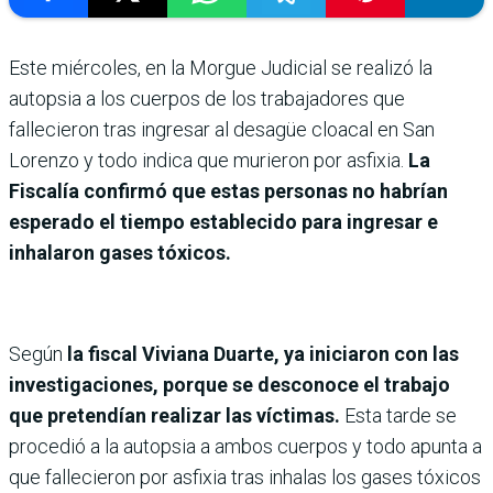
Este miércoles, en la Morgue Judicial se realizó la
autopsia a los cuerpos de los trabajadores que
fallecieron tras ingresar al desagüe cloacal en San
Lorenzo y todo indica que murieron por asfixia.
La
Fiscalía confirmó que estas personas no habrían
esperado el tiempo establecido para ingresar e
inhalaron gases tóxicos.
Según
la fiscal Viviana Duarte, ya iniciaron con las
investigaciones, porque se desconoce el trabajo
que pretendían realizar las víctimas.
Esta tarde se
procedió a la autopsia a ambos cuerpos y todo apunta a
que fallecieron por asfixia tras inhalas los gases tóxicos