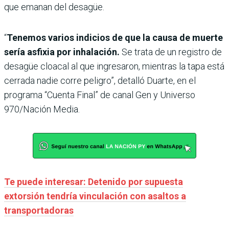
que emanan del desagüe.
“
Tenemos varios indicios de que la causa de muerte
sería asfixia por inhalación.
Se trata de un registro de
desagüe cloacal al que ingresaron, mientras la tapa está
cerrada nadie corre peligro”, detalló Duarte, en el
programa “Cuenta Final” de canal Gen y Universo
970/Nación Media.
Te puede interesar: Detenido por supuesta
extorsión tendría vinculación con asaltos a
transportadoras