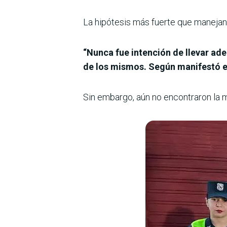
La hipótesis más fuerte que manejan 
“Nunca fue intención de llevar ad
de los mismos. Según manifestó e
Sin embargo, aún no encontraron la m