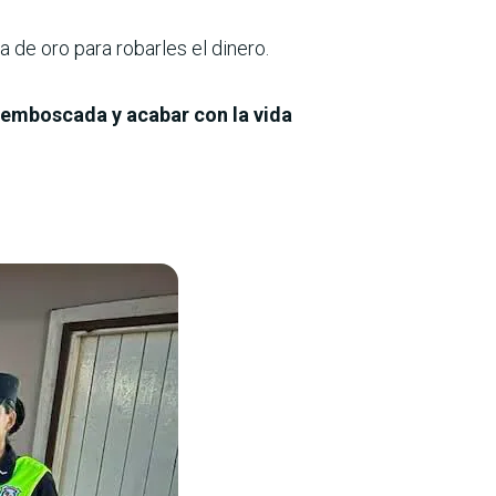
de oro para robarles el dinero.
a emboscada y acabar con la vida
.