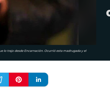
e lo trajo desde Encarnación. Ocurrió esta madrugada y el