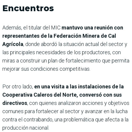
Encuentros
Además, el titular del MIC
mantuvo una reunión con
representantes de la Federación Minera de Cal
Agrícola
, donde abordó la situación actual del sector y
las principales necesidades de los productores, con
miras a construir un plan de fortalecimiento que permita
mejorar sus condiciones competitivas.
Por otro lado,
en una visita a las instalaciones de la
Cooperativa Caleros del Norte, conversó con sus
directivos
, con quienes analizaron acciones y objetivos
comunes para fortalecer al sector y avanzar en la lucha
contra el contrabando, una problemática que afecta a la
producción nacional.