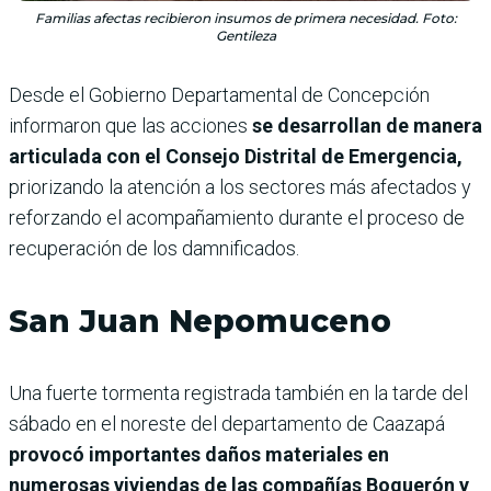
Familias afectas recibieron insumos de primera necesidad. Foto:
Gentileza
Desde el Gobierno Departamental de Concepción
informaron que las acciones
se desarrollan de manera
articulada con el Consejo Distrital de Emergencia,
priorizando la atención a los sectores más afectados y
reforzando el acompañamiento durante el proceso de
recuperación de los damnificados.
San Juan Nepomuceno
Una fuerte tormenta registrada también en la tarde del
sábado en el noreste del departamento de Caazapá
provocó importantes daños materiales en
numerosas viviendas de las compañías Boquerón y