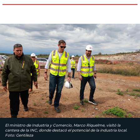
El ministro de Industria y Comercio, Marco Riquelme, visitó la
cantera de la INC, donde destacó el potencial de la industria local.
Foto: Gentileza