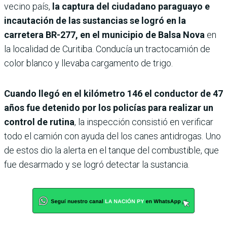
vecino país,
la captura del ciudadano paraguayo e
incautación de las sustancias se logró en la
carretera BR-277, en el municipio de Balsa Nova
en
la localidad de Curitiba. Conducía un tractocamión de
color blanco y llevaba cargamento de trigo.
Cuando llegó en el kilómetro 146 el conductor de 47
años fue detenido por los policías para realizar un
control de rutina
, la inspección consistió en verificar
todo el camión con ayuda del los canes antidrogas. Uno
de estos dio la alerta en el tanque del combustible, que
fue desarmado y se logró detectar la sustancia.