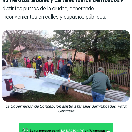
numerosos árboles y carteles fueron derribados
en
distintos puntos de la ciudad, generando
inconvenientes en calles y espacios públicos.
La Gobernación de Concepción asistió a familias damnificadas. Foto:
Gentileza