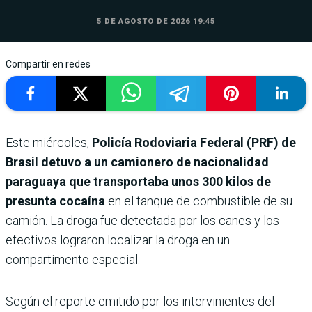
5 DE AGOSTO DE 2026 19:45
Compartir en redes
Este miércoles,
Policía Rodoviaria Federal (PRF) de
Brasil detuvo a un camionero de nacionalidad
paraguaya que transportaba unos 300 kilos de
presunta cocaína
en el tanque de combustible de su
camión. La droga fue detectada por los canes y los
efectivos lograron localizar la droga en un
compartimento especial.
Según el reporte emitido por los intervinientes del