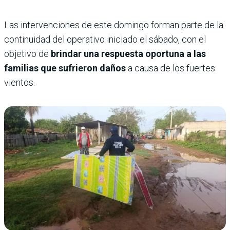
Las intervenciones de este domingo forman parte de la
continuidad del operativo iniciado el sábado, con el
objetivo de
brindar una respuesta oportuna a las
familias que sufrieron daños
a causa de los fuertes
vientos.