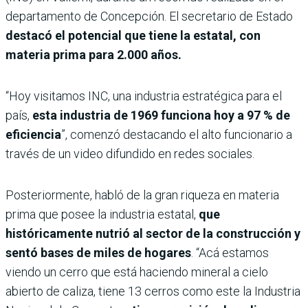
departamento de Concepción. El secretario de Estado
destacó el potencial que tiene la estatal, con
materia prima para 2.000 años.
“Hoy visitamos INC, una industria estratégica para el
país,
esta industria de 1969 funciona hoy a 97 % de
eficiencia
”, comenzó destacando el alto funcionario a
través de un video difundido en redes sociales.
Posteriormente, habló de la gran riqueza en materia
prima que posee la industria estatal,
que
históricamente nutrió al sector de la construcción y
sentó bases de miles de hogares
. “Acá estamos
viendo un cerro que está haciendo mineral a cielo
abierto de caliza, tiene 13 cerros como este la Industria