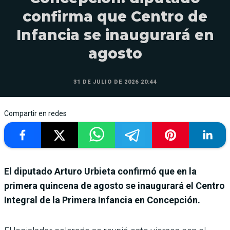
confirma que Centro de
Infancia se inaugurará en
agosto
31 DE JULIO DE 2026 20:44
Compartir en redes
El diputado Arturo Urbieta confirmó que en la
primera quincena de agosto se inaugurará el Centro
Integral de la Primera Infancia en Concepción.