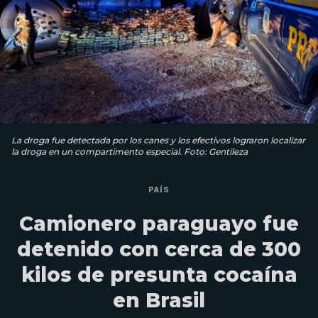
La droga fue detectada por los canes y los efectivos lograron localizar
la droga en un compartimento especial. Foto: Gentileza
PAÍS
Camionero paraguayo fue
detenido con cerca de 300
kilos de presunta cocaína
en Brasil