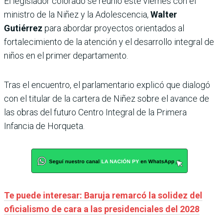
El legislador colorado se reunió este viernes con el
ministro de la Niñez y la Adolescencia,
Walter
Gutiérrez
para abordar proyectos orientados al
fortalecimiento de la atención y el desarrollo integral de
niños en el primer departamento.
Tras el encuentro, el parlamentario explicó que dialogó
con el titular de la cartera de Niñez sobre el avance de
las obras del futuro Centro Integral de la Primera
Infancia de Horqueta.
Te puede interesar: Baruja remarcó la solidez del
oficialismo de cara a las presidenciales del 2028