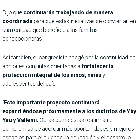
Dijo que
continuarán trabajando de manera
coordinada
para que estas iniciativas se conviertan en
una realidad que beneficie a las familias
concepcioneras.
Así también, el congresista abogó por la continuidad de
acciones conjuntas orientadas a
fortalecer la
protección integral de los niños, niñas
y
adolescentes del país.
“
Este importante proyecto continuará
expandiéndose próximamente a los distritos de Yby
Yaú y Vallemí.
Obras como estas reafirman el
compromiso de acercar más oportunidades y mejores
espacios para el cuidado, la educación y el desarrollo