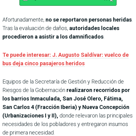
Afortunadamente,
no se reportaron personas heridas
.
Tras la evaluación de daños,
autoridades locales
procedieron a asistir a los damnificados
.
Te puede interesar: J. Augusto Saldívar: vuelco de
bus deja cinco pasajeros heridos
Equipos de la Secretaría de Gestión y Reducción de
Riesgos de la Gobernación
realizaron recorridos por
los barrios Inmaculada, San José Olero, Fátima,
San Carlos 4 (Fracción Iberia) y Nueva Concepción
(Urbanizaciones I y II),
donde relevaron las principales
necesidades de los pobladores y entregaron insumos
de primera necesidad.