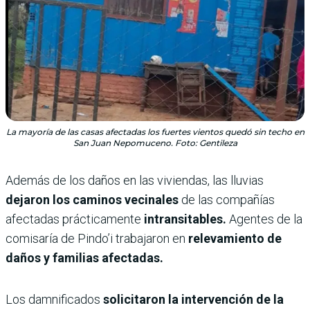
La mayoría de las casas afectadas los fuertes vientos quedó sin techo en
San Juan Nepomuceno. Foto: Gentileza
Además de los daños en las viviendas, las lluvias
dejaron los caminos vecinales
de las compañías
afectadas prácticamente
intransitables.
Agentes de la
comisaría de Pindo’i trabajaron en
relevamiento de
daños y familias afectadas.
Los damnificados
solicitaron la intervención de la