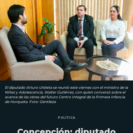
El diputado Arturo Urbieta se reunió este viernes con el ministro de la
Niñez y Adolescencia, Walter Gutiérrez, con quien conversó sobre el
avance de las obras del futuro Centro Integral de la Primera Infancia
de Horqueta. Foto: Gentileza
POLÍTICA
Concepción: diputado