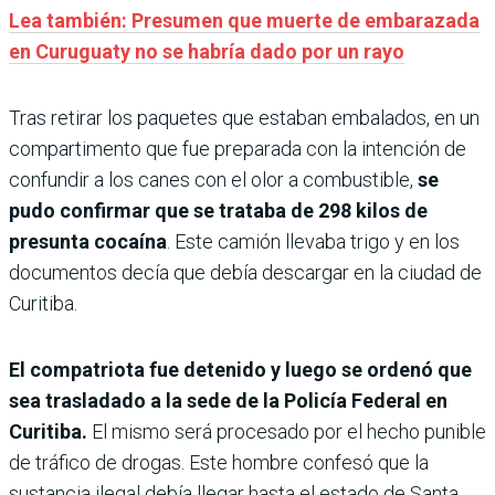
Lea también: Presumen que muerte de embarazada
en Curuguaty no se habría dado por un rayo
Tras retirar los paquetes que estaban embalados, en un
compartimento que fue preparada con la intención de
confundir a los canes con el olor a combustible,
se
pudo confirmar que se trataba de 298 kilos de
presunta cocaína
. Este camión llevaba trigo y en los
documentos decía que debía descargar en la ciudad de
Curitiba.
El compatriota fue detenido y luego se ordenó que
sea trasladado a la sede de la Policía Federal en
Curitiba.
El mismo será procesado por el hecho punible
de tráfico de drogas. Este hombre confesó que la
sustancia ilegal debía llegar hasta el estado de Santa