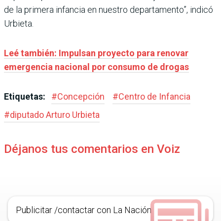
de la primera infancia en nuestro departamento”, indicó
Urbieta.
Leé también: Impulsan proyecto para renovar
emergencia nacional por consumo de drogas
Etiquetas:
#
Concepción
#
Centro de Infancia
#
diputado Arturo Urbieta
Déjanos tus comentarios en Voiz
Publicitar /contactar con La Nación