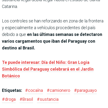
Catarina.
Los controles se han reforzando en zona de la frontera
y especialmente a vehículos procedentes del país
debido a que
en las últimas semanas se detectaron
varios cargamentos que iban del Paraguay con
destino al Brasil.
Te puede interesar: Día del Niño: Gran Logia
Simbólica del Paraguay celebrará en el Jardín
Botánico
Etiquetas:
#
cocaína
#
camionero
#
paraguayo
#
droga
#
Brasil
#
sustancia