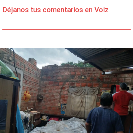
Déjanos tus comentarios en Voiz