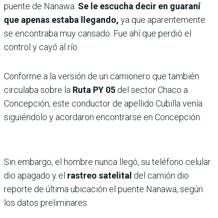
puente de Nanawa.
Se le escucha decir en guaraní
que apenas estaba llegando,
ya que aparentemente
se encontraba muy cansado. Fue ahí que perdió el
control y cayó al río.
Conforme a la versión de un camionero que también
circulaba sobre la
Ruta PY 05
del sector Chaco a
Concepción, este conductor de apellido Cubilla venía
siguiéndolo y acordaron encontrarse en Concepción.
Sin embargo, el hombre nunca llegó, su teléfono celular
dio apagado y el
rastreo satelital
del camión dio
reporte de última ubicación el puente Nanawa, según
los datos preliminares.