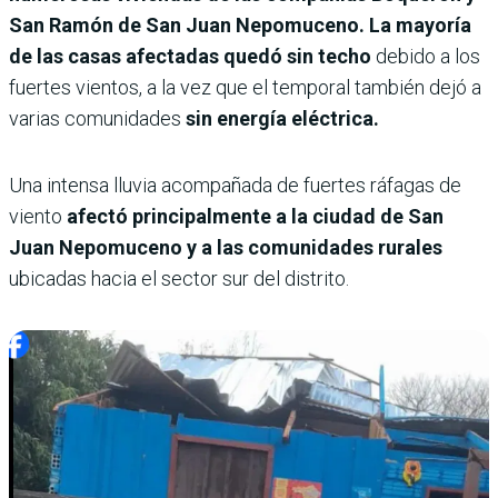
San Ramón de San Juan Nepomuceno. La mayoría
de las casas afectadas quedó sin techo
debido a los
fuertes vientos, a la vez que el temporal también dejó a
varias comunidades
sin energía eléctrica.
Una intensa lluvia acompañada de fuertes ráfagas de
viento
afectó principalmente a la ciudad de San
Juan Nepomuceno y a las comunidades rurales
ubicadas hacia el sector sur del distrito.