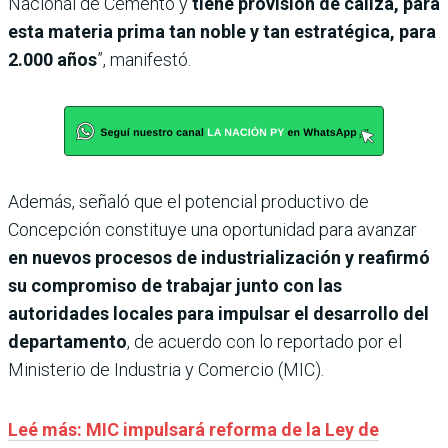
Nacional de Cemento y
tiene provisión de caliza, para
esta materia prima tan noble y tan estratégica, para
2.000 años
”, manifestó.
Además, señaló que el potencial productivo de
Concepción constituye una oportunidad para avanzar
en nuevos procesos de industrialización y reafirmó
su compromiso de trabajar junto con las
autoridades locales para impulsar el desarrollo del
departamento
, de acuerdo con lo reportado por el
Ministerio de Industria y Comercio (MIC).
Leé más: MIC impulsará reforma de la Ley de