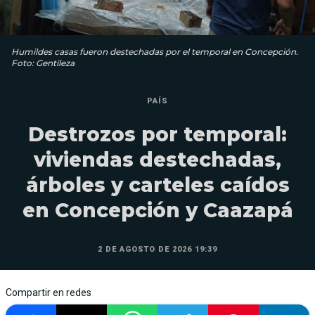
Humildes casas fueron destechadas por el temporal en Concepción.
Foto: Gentileza
PAÍS
Destrozos por temporal:
viviendas destechadas,
árboles y carteles caídos
en Concepción y Caazapá
2 DE AGOSTO DE 2026 19:39
Compartir en redes