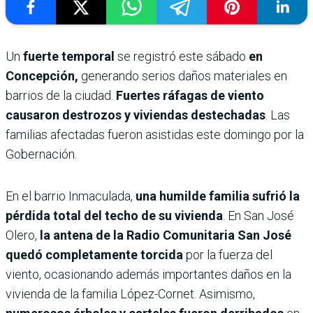
Un
fuerte temporal
se registró este sábado
en
Concepción,
generando serios daños materiales en
barrios de la ciudad.
Fuertes ráfagas de viento
causaron destrozos y viviendas destechadas
. Las
familias afectadas fueron asistidas este domingo por la
Gobernación.
En el barrio Inmaculada,
una humilde familia sufrió la
pérdida total del techo de su vivienda
. En San José
Olero,
la antena de la Radio Comunitaria San José
quedó completamente torcida
por la fuerza del
viento, ocasionando además importantes daños en la
vivienda de la familia López-Cornet. Asimismo,