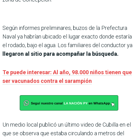
Según informes preliminares, buzos de la Prefectura
Naval ya habrían ubicado el lugar exacto donde estaría
el rodado, bajo el agua. Los familiares del conductor ya
llegaron al sitio para acompañar la búsqueda.
Te puede interesar: Al año, 98.000 niños tienen que
ser vacunados contra el sarampión
Un medio local publicó un último video de Cubilla en el
que se observa que estaba circulando a metros del