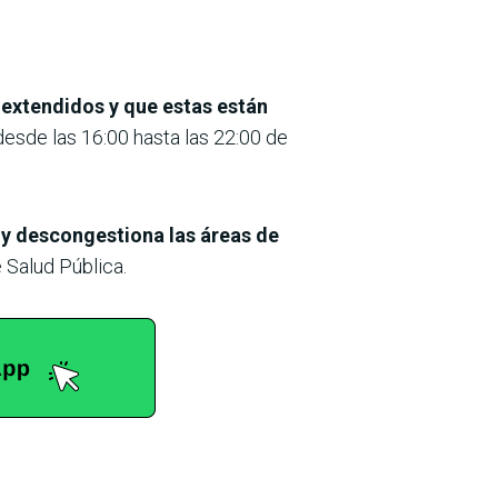
 extendidos y que estas están
desde las 16:00 hasta las 22:00 de
s y descongestiona las áreas de
 Salud Pública.