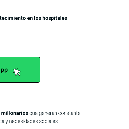
tecimiento en los hospitales
 millonarios
que generan constante
ica y necesidades sociales.