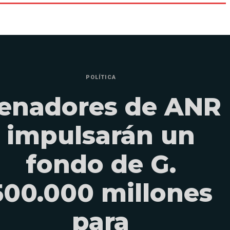
POLÍTICA
enadores de ANR
impulsarán un
fondo de G.
500.000 millones
para