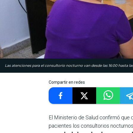
Las atenciones para el consultorio nocturno van desde las 16:00 hasta las
Compartir en redes
El Ministerio de Salud confirmó que
pacientes los consultorios nocturno