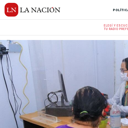
POLÍTIC
ELEGÍ Y
ESCUC
TU RADIO
PREF