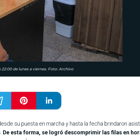
 22:00 de lunes a viernes. Foto: Archivo
 desde su puesta en marcha y hasta la fecha brindaron asi
s.
De esta forma, se logró descomprimir las filas en hor