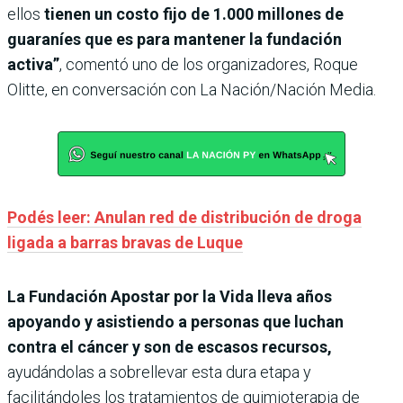
ellos
tienen un costo fijo de 1.000 millones de
guaraníes que es para mantener la fundación
activa”
, comentó uno de los organizadores, Roque
Olitte, en conversación con La Nación/Nación Media.
Podés leer: Anulan red de distribución de droga
ligada a barras bravas de Luque
La Fundación Apostar por la Vida lleva años
apoyando y asistiendo a personas que luchan
contra el cáncer y son de escasos recursos,
ayudándolas a sobrellevar esta dura etapa y
facilitándoles los tratamientos de quimioterapia de