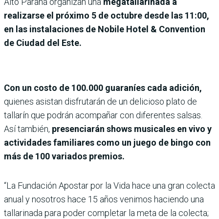
Alto Paraná organizan una
megatallarinada a
realizarse el próximo 5 de octubre desde las 11:00,
en las instalaciones de Nobile Hotel & Convention
de Ciudad del Este.
Con un costo de 100.000 guaraníes cada adición,
quienes asistan disfrutarán de un delicioso plato de
tallarín que podrán acompañar con diferentes salsas.
Así también,
presenciarán shows musicales en vivo y
actividades familiares como un juego de bingo con
más de 100 variados premios.
“La Fundación Apostar por la Vida hace una gran colecta
anual y nosotros hace 15 años venimos haciendo una
tallarinada para poder completar la meta de la colecta;