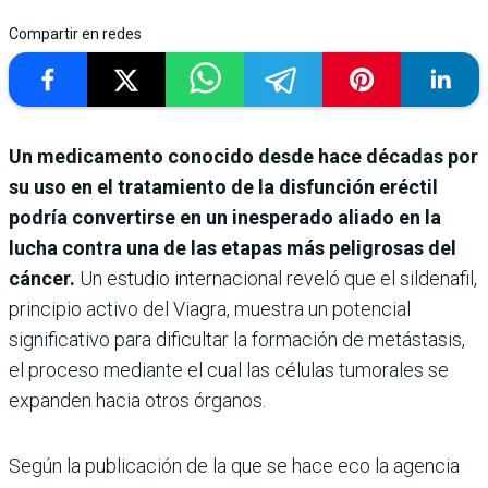
Compartir en redes
Un medicamento conocido desde hace décadas por
su uso en el tratamiento de la disfunción eréctil
podría convertirse en un inesperado aliado en la
lucha contra una de las etapas más peligrosas del
cáncer.
Un estudio internacional reveló que el sildenafil,
principio activo del Viagra, muestra un potencial
significativo para dificultar la formación de metástasis,
el proceso mediante el cual las células tumorales se
expanden hacia otros órganos.
Según la publicación de la que se hace eco la agencia