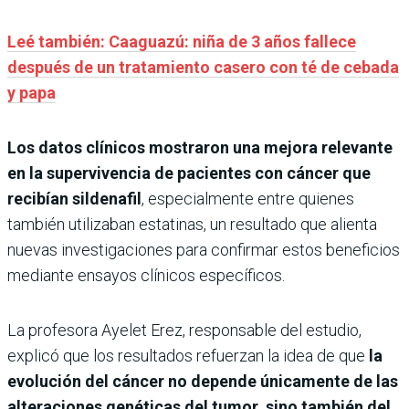
Leé también: Caaguazú: niña de 3 años fallece
después de un tratamiento casero con té de cebada
y papa
Los datos clínicos mostraron una mejora relevante
en la supervivencia de pacientes con cáncer que
recibían sildenafil
, especialmente entre quienes
también utilizaban estatinas, un resultado que alienta
nuevas investigaciones para confirmar estos beneficios
mediante ensayos clínicos específicos.
La profesora Ayelet Erez, responsable del estudio,
explicó que los resultados refuerzan la idea de que
la
evolución del cáncer no depende únicamente de las
alteraciones genéticas del tumor, sino también del