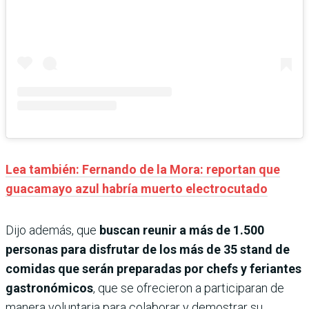
Lea también: Fernando de la Mora: reportan que
guacamayo azul habría muerto electrocutado
Dijo además, que
buscan reunir a más de 1.500
personas para disfrutar de los más de 35 stand de
comidas que serán preparadas por chefs y feriantes
gastronómicos
, que se ofrecieron a participaran de
manera voluntaria para colaborar y demostrar su