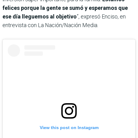
felices porque la gente se sumó y esperamos que
ese día lleguemos al objetivo
”, expresó Enciso, en
entrevista con La Nación/Nación Media.
View this post on Instagram