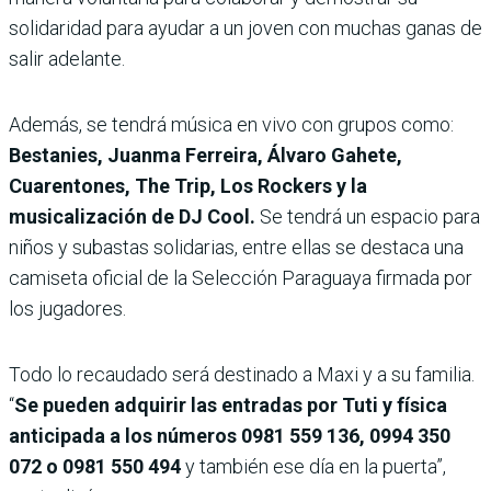
solidaridad para ayudar a un joven con muchas ganas de
salir adelante.
Además, se tendrá música en vivo con grupos como:
Bestanies, Juanma Ferreira, Álvaro Gahete,
Cuarentones, The Trip, Los Rockers y la
musicalización de DJ Cool.
Se tendrá un espacio para
niños y subastas solidarias, entre ellas se destaca una
camiseta oficial de la Selección Paraguaya firmada por
los jugadores.
Todo lo recaudado será destinado a Maxi y a su familia.
“
Se pueden adquirir las entradas por Tuti y física
anticipada a los números 0981 559 136, 0994 350
072 o 0981 550 494
y también ese día en la puerta”,