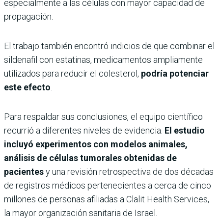
especialmente a las células con mayor capacidad de
propagación.
El trabajo también encontró indicios de que combinar el
sildenafil con estatinas, medicamentos ampliamente
utilizados para reducir el colesterol,
podría potenciar
este efecto
.
Para respaldar sus conclusiones, el equipo científico
recurrió a diferentes niveles de evidencia.
El estudio
incluyó experimentos con modelos animales,
análisis de células tumorales obtenidas de
pacientes
y una revisión retrospectiva de dos décadas
de registros médicos pertenecientes a cerca de cinco
millones de personas afiliadas a Clalit Health Services,
la mayor organización sanitaria de Israel.