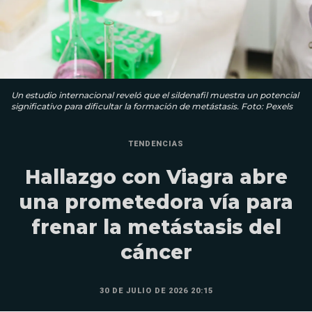
Un estudio internacional reveló que el sildenafil muestra un potencial
significativo para dificultar la formación de metástasis. Foto: Pexels
TENDENCIAS
Hallazgo con Viagra abre
una prometedora vía para
frenar la metástasis del
cáncer
30 DE JULIO DE 2026 20:15