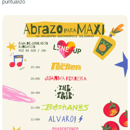
puntualizó.