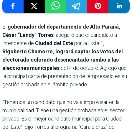
El
gobernador del departamento de Alto Paraná,
César “Landy” Torres
, aseguró que el candidato a
intendente de
Ciudad del Este
por la Lista 1,
Rigoberto Chamorro, logrará captar los votos del
electorado colorado desencantado rumbo a las
elecciones municipales
del 4 de octubre. Agregó que
la principal carta de presentación del empresario es su
gestión probada en el ámbito privado.
“Tenemos un candidato que no va a improvisar en la
municipalidad. Tiene una gestión probada en el sector
privado. Es el mejor candidato municipal para Ciudad
del Este”, dijo Torres al programa “Cara o cruz” de