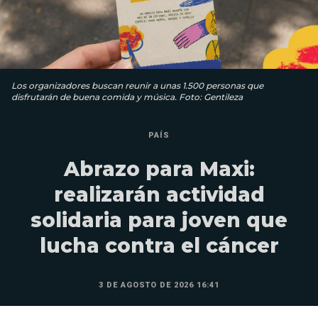
Los organizadores buscan reunir a unas 1.500 personas que
disfrutarán de buena comida y música. Foto: Gentileza
PAÍS
Abrazo para Maxi:
realizarán actividad
solidaria para joven que
lucha contra el cáncer
3 DE AGOSTO DE 2026 16:41