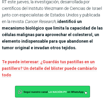
RT este jueves, la investigación, desarrollada por
científicos del Instituto Weizmann de Ciencias de Israel
junto con especialistas de Estados Unidos y publicada
en la revista
Cancer Research
,
identificó un
mecanismo biológico que limita la capacidad de las
células malignas para aprovechar el colesterol, un
elemento indispensable para que abandonen el
tumor original e invadan otros tejidos.
Te puede interesar: ¿Guardás tus pastillas en un
pastillero? Un detalle del blister puede cambiarlo
todo