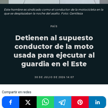
Este hombre es sindicado como el conductor de la motocicleta en la
que se desplazaban la noche del asalto. Foto: Gentileza
PAÍS
Detienen al supuesto
conductor de la moto
usada para ejecutar al
guardia en el Este
30 DE JULIO DE 2026 14:07
Compartir en redes