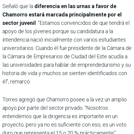
Señaló que la
diferencia en las urnas a favor de
Chamorro estará marcada principalmente por el
sector juvenil
. “Estamos convencidos de que tendrá el
apoyo de los jóvenes porque su candidatura a la
intendencia nació inicialmente con varios estudiantes
universitarios. Cuando él fue presidente de la Cámara de
la Cámara de Empresarios de Ciudad del Este acudía a
las universidades para hablar de emprendedurismo y su
historia de vida y muchos se sienten identificados con
él", remarcó.
Torres agregó que Chamorro posee a la vez un amplio
apoyo por parte del sector privado. “Nosotros
entendemos que la dirigencia es importante en un
proyecto, pero ya no es suficiente con eso, es un voto
duro que representa el 15 o 20 % prácticamente”,