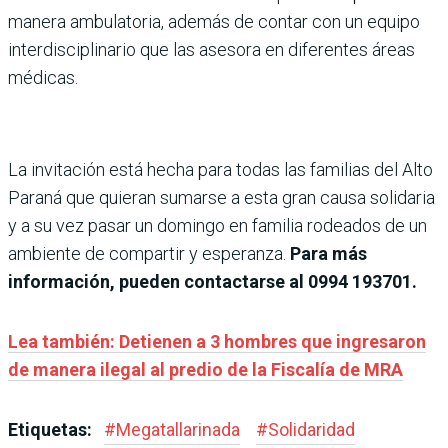
manera ambulatoria, además de contar con un equipo
interdisciplinario que las asesora en diferentes áreas
médicas.
La invitación está hecha para todas las familias del Alto
Paraná que quieran sumarse a esta gran causa solidaria
y a su vez pasar un domingo en familia rodeados de un
ambiente de compartir y esperanza.
Para más
información, pueden contactarse al 0994 193701.
Lea también: Detienen a 3 hombres que ingresaron
de manera ilegal al predio de la Fiscalía de MRA
Etiquetas:
#
Megatallarinada
#
Solidaridad