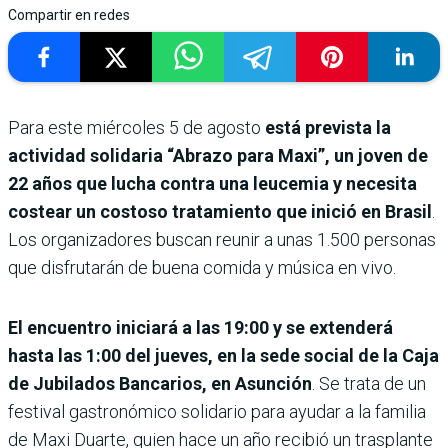
Compartir en redes
Para este miércoles 5 de agosto
está prevista la
actividad solidaria “Abrazo para Maxi”, un joven de
22 años que lucha contra una leucemia y necesita
costear un costoso tratamiento que inició en Brasil
.
Los organizadores buscan reunir a unas 1.500 personas
que disfrutarán de buena comida y música en vivo.
El encuentro iniciará a las 19:00 y se extenderá
hasta las 1:00 del jueves, en la sede social de la Caja
de Jubilados Bancarios, en Asunción
. Se trata de un
festival gastronómico solidario para ayudar a la familia
de Maxi Duarte, quien hace un año recibió un trasplante