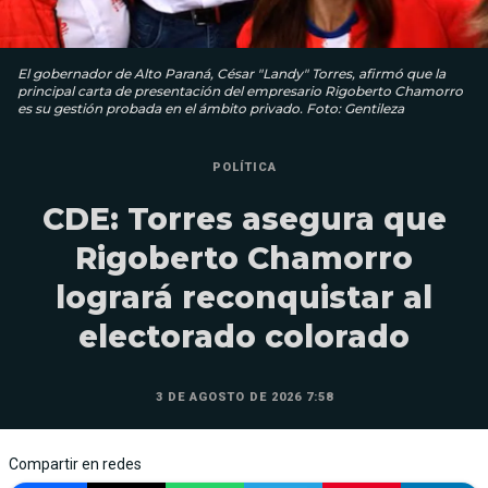
El gobernador de Alto Paraná, César "Landy" Torres, afirmó que la
principal carta de presentación del empresario Rigoberto Chamorro
es su gestión probada en el ámbito privado. Foto: Gentileza
POLÍTICA
CDE: Torres asegura que
Rigoberto Chamorro
logrará reconquistar al
electorado colorado
3 DE AGOSTO DE 2026 7:58
Compartir en redes