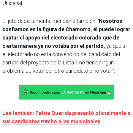
Unicanal.
El jefe departamental mencionó también: “
Nosotros
confiamos en la figura de Chamorro, él puede lograr
captar el apoyo del electorado colorado que de
cierta manera ya no votaba por el partido,
ya que si
el electorado no está convencido del candidato del
partido del proyecto de la Lista 1 no tiene ningún
problema de votar por otro candidato o no votar”.
Leé también: Patria Querida presentó oficialmente a
sus candidatos rumbo a las municipales