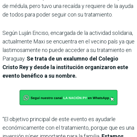
de médula, pero tuvo una recaída y requiere de la ayuda
de todos para poder seguir con su tratamiento.
Según Luján Enciso, encargada de la actividad solidaria,
actualmente Maxi se encuentra en el vecino país ya que
lastimosamente no puede acceder a su tratamiento en
Paraguay.
Se trata de un exalumno del Colegio
Cristo Rey y desde la institución organizaron este
evento benéfico a su nombre.
“El objetivo principal de este evento es ayudarle
económicamente con el tratamiento, porque que es una
inversión súper importante para la familia.
Estamos