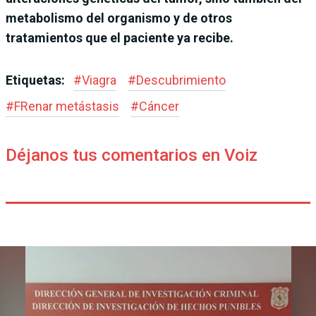
metabolismo del organismo y de otros
tratamientos que el paciente ya recibe.
Etiquetas:
#
Viagra
#
Descubrimiento
#
FRenar metástasis
#
Cáncer
Déjanos tus comentarios en Voiz