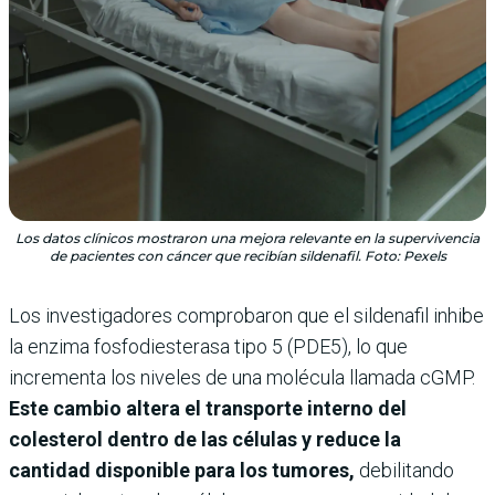
Los datos clínicos mostraron una mejora relevante en la supervivencia
de pacientes con cáncer que recibían sildenafil. Foto: Pexels
Los investigadores comprobaron que el sildenafil inhibe
la enzima fosfodiesterasa tipo 5 (PDE5), lo que
incrementa los niveles de una molécula llamada cGMP.
Este cambio altera el transporte interno del
colesterol dentro de las células y reduce la
cantidad disponible para los tumores,
debilitando