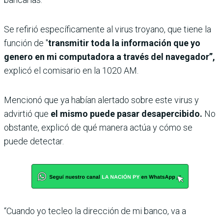
Se refirió específicamente al virus troyano, que tiene la
función de "
transmitir toda la información que yo
genero en mi computadora a través del navegador”,
explicó el comisario en la 1020 AM.
Mencionó que ya habían alertado sobre este virus y
advirtió que
el mismo puede pasar desapercibido.
No
obstante, explicó de qué manera actúa y cómo se
puede detectar.
“Cuando yo tecleo la dirección de mi banco, va a