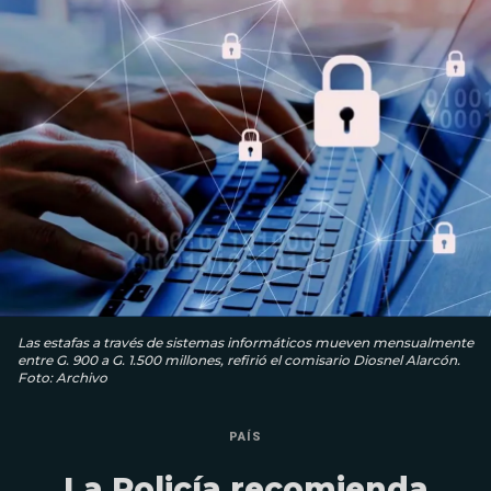
Las estafas a través de sistemas informáticos mueven mensualmente
entre G. 900 a G. 1.500 millones, refirió el comisario Diosnel Alarcón.
Foto: Archivo
PAÍS
La Policía recomienda