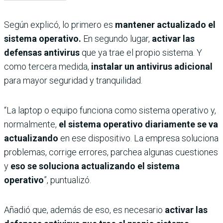
Según explicó, lo primero es
mantener actualizado el
sistema operativo.
En segundo lugar,
activar las
defensas antivirus
que ya trae el propio sistema. Y
como tercera medida,
instalar un antivirus adicional
para mayor seguridad y tranquilidad.
“La laptop o equipo funciona como sistema operativo y,
normalmente,
el sistema operativo diariamente se va
actualizando
en ese dispositivo. La empresa soluciona
problemas, corrige errores, parchea algunas cuestiones
y
eso se soluciona actualizando el sistema
operativo
”, puntualizó.
Añadió que, además de eso, es necesario
activar las