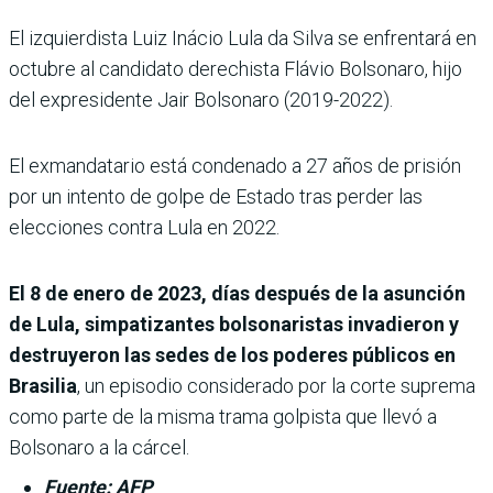
El izquierdista Luiz Inácio Lula da Silva se enfrentará en
octubre al candidato derechista Flávio Bolsonaro, hijo
del expresidente Jair Bolsonaro (2019-2022).
El exmandatario está condenado a 27 años de prisión
por un intento de golpe de Estado tras perder las
elecciones contra Lula en 2022.
El 8 de enero de 2023, días después de la asunción
de Lula, simpatizantes bolsonaristas invadieron y
destruyeron las sedes de los poderes públicos en
Brasilia
, un episodio considerado por la corte suprema
como parte de la misma trama golpista que llevó a
Bolsonaro a la cárcel.
Fuente: AFP