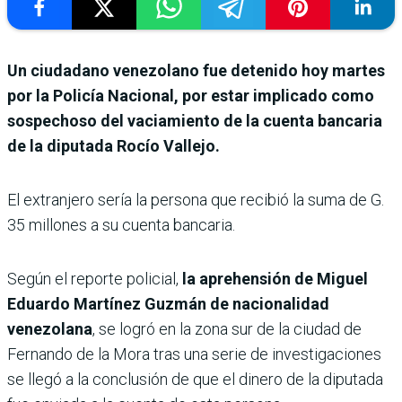
Un ciudadano venezolano fue detenido hoy martes
por la Policía Nacional, por estar implicado como
sospechoso del vaciamiento de la cuenta bancaria
de la diputada Rocío Vallejo.
El extranjero sería la persona que recibió la suma de G.
35 millones a su cuenta bancaria.
Según el reporte policial,
la aprehensión de Miguel
Eduardo Martínez Guzmán de nacionalidad
venezolana
, se logró en la zona sur de la ciudad de
Fernando de la Mora tras una serie de investigaciones
se llegó a la conclusión de que el dinero de la diputada