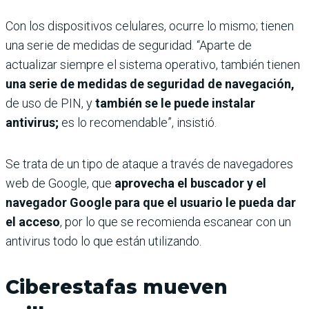
Con los dispositivos celulares, ocurre lo mismo; tienen
una serie de medidas de seguridad. “Aparte de
actualizar siempre el sistema operativo, también tienen
una serie de medidas de seguridad de navegación,
de uso de PIN, y
también se le puede instalar
antivirus;
es lo recomendable”, insistió.
Se trata de un tipo de ataque a través de navegadores
web de Google, que
aprovecha el buscador y el
navegador Google para que el usuario le pueda dar
el acceso
, por lo que se recomienda escanear con un
antivirus todo lo que están utilizando.
Ciberestafas mueven