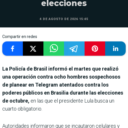
elecciones
4 DE AGOSTO DE 2026 15:45
Compartir en redes
La Policía de Brasil informó el martes que realizó
una operación contra ocho hombres sospechosos
de planear en Telegram atentados contra los
poderes públicos en Brasilia durante las elecciones
de octubre,
en las que el presidente Lula busca un
cuarto obligatorio.
Autoridades informaron que se incautaron celulares y