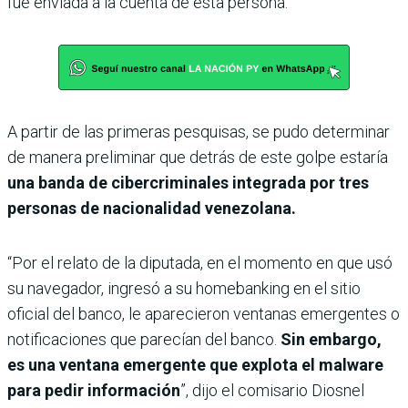
fue enviada a la cuenta de esta persona.
A partir de las primeras pesquisas, se pudo determinar
de manera preliminar que detrás de este golpe estaría
una banda de cibercriminales integrada por tres
personas de nacionalidad venezolana.
“Por el relato de la diputada, en el momento en que usó
su navegador, ingresó a su homebanking en el sitio
oficial del banco, le aparecieron ventanas emergentes o
notificaciones que parecían del banco.
Sin embargo,
es una ventana emergente que explota el malware
para pedir información
”, dijo el comisario Diosnel