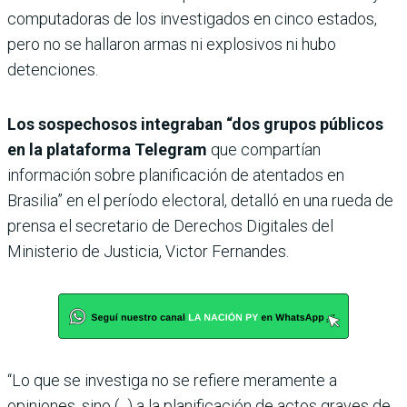
computadoras de los investigados en cinco estados,
pero no se hallaron armas ni explosivos ni hubo
detenciones.
Los sospechosos integraban “dos grupos públicos
en la plataforma Telegram
que compartían
información sobre planificación de atentados en
Brasilia” en el período electoral, detalló en una rueda de
prensa el secretario de Derechos Digitales del
Ministerio de Justicia, Victor Fernandes.
“Lo que se investiga no se refiere meramente a
opiniones, sino (...) a la planificación de actos graves de