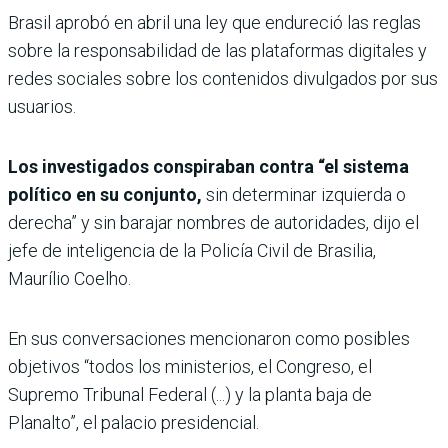
Brasil aprobó en abril una ley que endureció las reglas
sobre la responsabilidad de las plataformas digitales y
redes sociales sobre los contenidos divulgados por sus
usuarios.
Los investigados conspiraban contra “el sistema
político en su conjunto,
sin determinar izquierda o
derecha” y sin barajar nombres de autoridades, dijo el
jefe de inteligencia de la Policía Civil de Brasilia,
Maurílio Coelho.
En sus conversaciones mencionaron como posibles
objetivos “todos los ministerios, el Congreso, el
Supremo Tribunal Federal (...) y la planta baja de
Planalto”, el palacio presidencial.