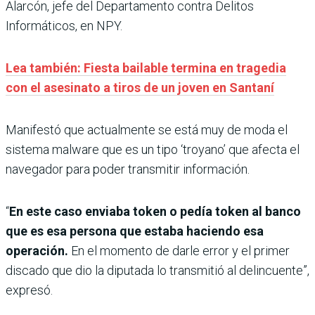
Alarcón, jefe del Departamento contra Delitos
Informáticos, en NPY.
Lea también: Fiesta bailable termina en tragedia
con el asesinato a tiros de un joven en Santaní
Manifestó que actualmente se está muy de moda el
sistema malware que es un tipo ‘troyano’ que afecta el
navegador para poder transmitir información.
“
En este caso enviaba token o pedía token al banco
que es esa persona que estaba haciendo esa
operación.
En el momento de darle error y el primer
discado que dio la diputada lo transmitió al delincuente”,
expresó.