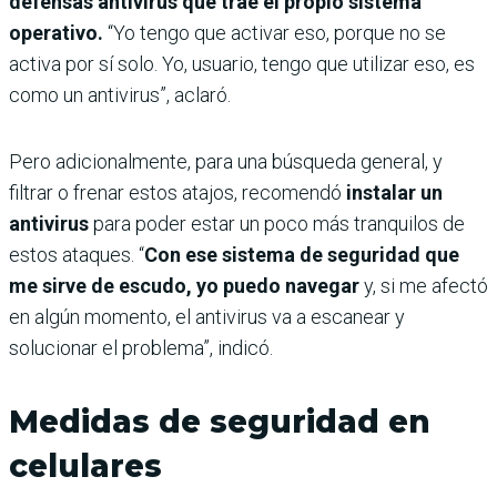
defensas antivirus que trae el propio sistema
operativo.
“Yo tengo que activar eso, porque no se
activa por sí solo. Yo, usuario, tengo que utilizar eso, es
como un antivirus”, aclaró.
Pero adicionalmente, para una búsqueda general, y
filtrar o frenar estos atajos, recomendó
instalar un
antivirus
para poder estar un poco más tranquilos de
estos ataques. “
Con ese sistema de seguridad que
me sirve de escudo, yo puedo navegar
y, si me afectó
en algún momento, el antivirus va a escanear y
solucionar el problema”, indicó.
Medidas de seguridad en
celulares