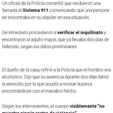
Un oficial de la Policía comentó que recibieron una
llamada al
Sistema 911
comunicando que una persona
se encontraba en su alquiler en esa situación.
De inmediato procedieron a
verificar el inquilinato
y
encontraron al adulto mayor, que ya llevaba dos días de
fallecido, según los datos preliminares.
El dueño de la casa, refirió a la Policía que el hombre era
alcohólico. Dijo que su ausencia durante dos días llamó
la atención, por lo que acudió a revisar la pieza
encontrándose con el macabro hecho.
Según los intervinientes, el cuerpo
visiblemente “no