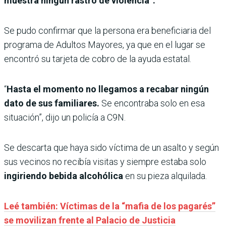
muestra ningún rastro de violencia”.
Se pudo confirmar que la persona era beneficiaria del
programa de Adultos Mayores, ya que en el lugar se
encontró su tarjeta de cobro de la ayuda estatal.
“
Hasta el momento no llegamos a recabar ningún
dato de sus familiares.
Se encontraba solo en esa
situación”, dijo un policía a C9N.
Se descarta que haya sido víctima de un asalto y según
sus vecinos no recibía visitas y siempre estaba solo
ingiriendo bebida alcohólica
en su pieza alquilada.
Leé también: Víctimas de la “mafia de los pagarés”
se movilizan frente al Palacio de Justicia