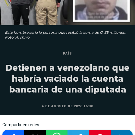
Este hombre sería la persona que recibió la suma de G. 35 millones.
Foto: Archivo
PAÍS
Detienen a venezolano que
habría vaciado la cuenta
bancaria de una diputada
4 DE AGOSTO DE 2026 16:30
Compartir en redes