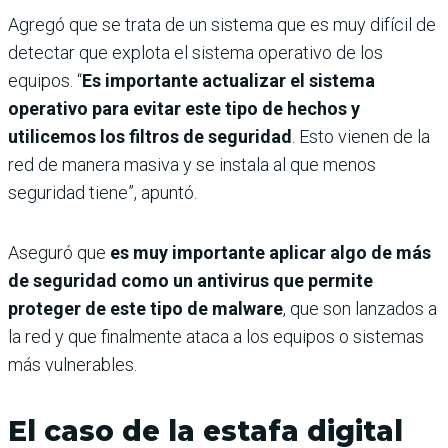
Agregó que se trata de un sistema que es muy difícil de
detectar que explota el sistema operativo de los
equipos. “
Es importante actualizar el sistema
operativo para evitar este tipo de hechos y
utilicemos los filtros de seguridad
. Esto vienen de la
red de manera masiva y se instala al que menos
seguridad tiene”, apuntó.
Aseguró que
es muy importante aplicar algo de más
de seguridad como un antivirus que permite
proteger de este tipo de malware
, que son lanzados a
la red y que finalmente ataca a los equipos o sistemas
más vulnerables.
El caso de la estafa digital