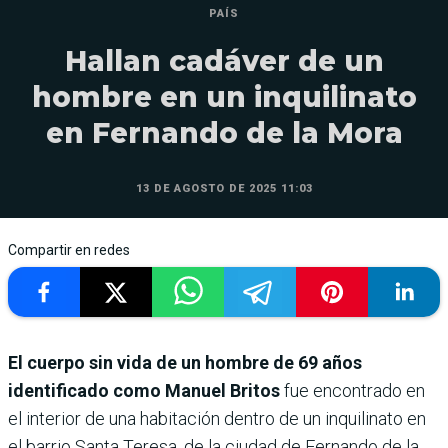
PAÍS
Hallan cadáver de un
hombre en un inquilinato
en Fernando de la Mora
13 DE AGOSTO DE 2025 11:03
Compartir en redes
El cuerpo sin vida de un hombre de 69 años
identificado como Manuel Britos
fue encontrado en
el interior de una habitación dentro de un inquilinato en
el barrio Santa Teresa, de la ciudad de Fernando de la