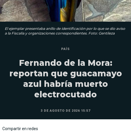
El ejemplar presentaba anillo de identificación por lo que se dio aviso
a la Fiscalía y organizaciones correspondientes. Foto: Gentileza
PAÍS
Fernando de la Mora:
reportan que guacamayo
azul habría muerto
electrocutado
3 DE AGOSTO DE 2026 15:57
Compartir en redes