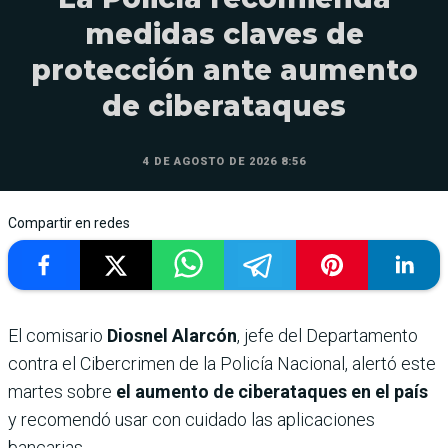
medidas claves de
protección ante aumento
de ciberataques
4 DE AGOSTO DE 2026 8:56
Compartir en redes
El comisario
Diosnel Alarcón
, jefe del Departamento
contra el Cibercrimen de la Policía Nacional, alertó este
martes sobre
el aumento de ciberataques en el país
y recomendó usar con cuidado las aplicaciones
bancarias.