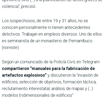
violencia”, precisó.
Los sospechosos, de entre 19 y 31 años, no se
conocen personalmente ni tienen antecedentes
delictivos. Trabajan en empleos diversos. Uno de ellos
es seminarista de un monasterio de Pernambuco
(noreste).
Según un comunicado de la Policía Civil, en Telegram
compartieron “manuales para la fabricación de
artefactos explosivos”
y discutieron la “invasión de
edificios, selección de objetivos, formación táctica,
reclutamiento interestatal, análisis de mapas y (...)
modelos tridimensionales de edificios”.