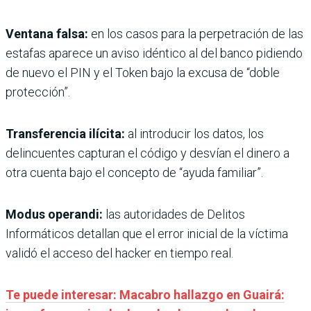
Ventana falsa:
en los casos para la perpetración de las
estafas aparece un aviso idéntico al del banco pidiendo
de nuevo el PIN y el Token bajo la excusa de “doble
protección”.
Transferencia ilícita:
al introducir los datos, los
delincuentes capturan el código y desvían el dinero a
otra cuenta bajo el concepto de “ayuda familiar”.
Modus operandi:
las autoridades de Delitos
Informáticos detallan que el error inicial de la víctima
validó el acceso del hacker en tiempo real.
Te puede interesar: Macabro hallazgo en Guairá: