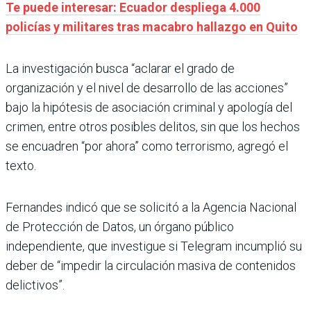
Te puede interesar: Ecuador despliega 4.000
policías y militares tras macabro hallazgo en Quito
La investigación busca “aclarar el grado de
organización y el nivel de desarrollo de las acciones”
bajo la hipótesis de asociación criminal y apología del
crimen, entre otros posibles delitos, sin que los hechos
se encuadren “por ahora” como terrorismo, agregó el
texto.
Fernandes indicó que se solicitó a la Agencia Nacional
de Protección de Datos, un órgano público
independiente, que investigue si Telegram incumplió su
deber de “impedir la circulación masiva de contenidos
delictivos”.