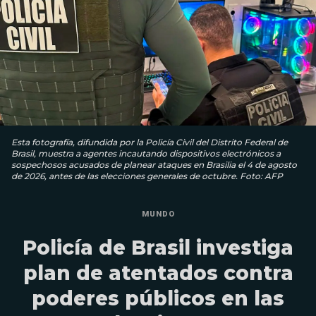
Esta fotografía, difundida por la Policía Civil del Distrito Federal de
Brasil, muestra a agentes incautando dispositivos electrónicos a
sospechosos acusados ​​de planear ataques en Brasilia el 4 de agosto
de 2026, antes de las elecciones generales de octubre. Foto: AFP
MUNDO
Policía de Brasil investiga
plan de atentados contra
poderes públicos en las