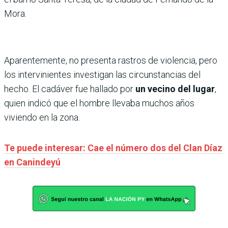
Mora.
Aparentemente, no presenta rastros de violencia, pero
los intervinientes investigan las circunstancias del
hecho. El cadáver fue hallado por
un vecino del lugar
,
quien indicó que el hombre llevaba muchos años
viviendo en la zona.
Te puede interesar: Cae el número dos del Clan Díaz
en Canindeyú