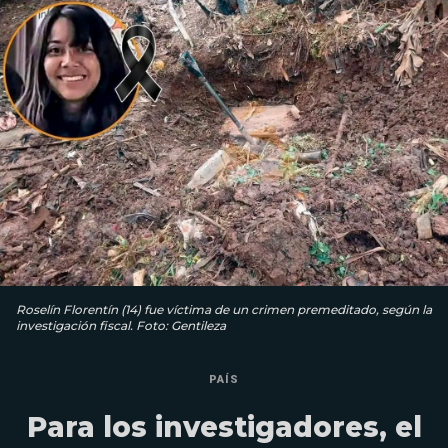
Roselín Florentín (14) fue víctima de un crimen premeditado, según la
investigación fiscal. Foto: Gentileza
PAÍS
Para los investigadores, el