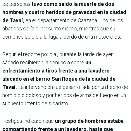
de personas
tuvo como saldo la muerte de dos
hombres y cuatro heridos de gravedad en la ciudad
de Tavaí,
en el departamento de Caazapá. Uno de los
abatidos sería el presunto sicario, mientras que su
cómplice se dio a la fuga a bordo de una motocicleta.
Según el reporte policial, durante la tarde de ayer
sábado recibieron la denuncia sobre
un
enfrentamiento a tiros frente a una lavadero
ubicado en el barrio San Roque de la ciudad de
Tavaí.
La intervención fue desarrollada por un hecho de
homicidio doloso y por heridos de arma de fuego en un
supuesto intento de sicariato.
Testigos indicaron que
un grupo de hombres estaba
compartiendo frente a un lavadero, hasta que