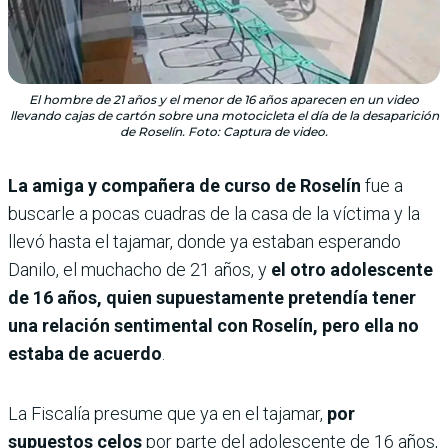
El hombre de 21 años y el menor de 16 años aparecen en un video
llevando cajas de cartón sobre una motocicleta el día de la desaparición
de Roselín. Foto: Captura de video.
La amiga y compañera de curso de Roselín
fue a
buscarle a pocas cuadras de la casa de la víctima y la
llevó hasta el tajamar, donde ya estaban esperando
Danilo, el muchacho de 21 años, y
el otro adolescente
de 16 años, quien supuestamente pretendía tener
una relación sentimental con Roselín, pero ella no
estaba de acuerdo
.
La Fiscalía presume que ya en el tajamar,
por
supuestos celos
por parte del adolescente de 16 años,