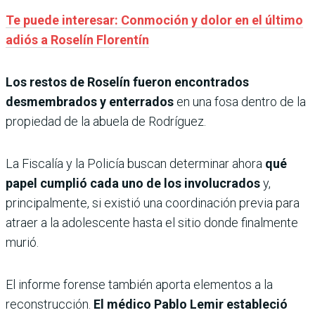
Te puede interesar: Conmoción y dolor en el último
adiós a Roselín Florentín
Los restos de Roselín fueron encontrados
desmembrados y enterrados
en una fosa dentro de la
propiedad de la abuela de Rodríguez.
La Fiscalía y la Policía buscan determinar ahora
qué
papel cumplió cada uno de los involucrados
y,
principalmente, si existió una coordinación previa para
atraer a la adolescente hasta el sitio donde finalmente
murió.
El informe forense también aporta elementos a la
reconstrucción.
El médico Pablo Lemir estableció