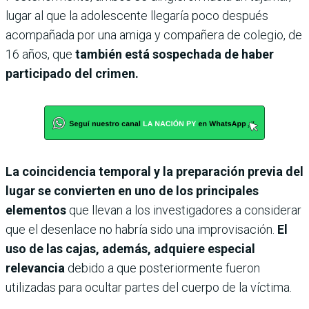
lugar al que la adolescente llegaría poco después
acompañada por una amiga y compañera de colegio, de
16 años, que
también está sospechada de haber
participado del crimen.
La coincidencia temporal y la preparación previa del
lugar se convierten en uno de los principales
elementos
que llevan a los investigadores a considerar
que el desenlace no habría sido una improvisación.
El
uso de las cajas, además, adquiere especial
relevancia
debido a que posteriormente fueron
utilizadas para ocultar partes del cuerpo de la víctima.