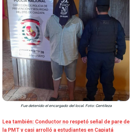
Fue detenido el encargado del local. Foto: Gentileza
Lea también: Conductor no respetó señal de pare de
la PMT y casi arrolló a estudiantes en Capiatá