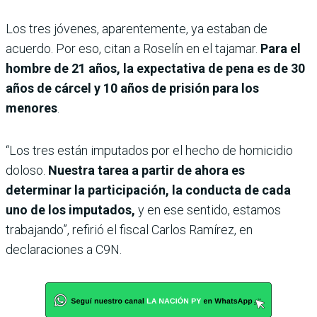
Los tres jóvenes, aparentemente, ya estaban de
acuerdo. Por eso, citan a Roselín en el tajamar.
Para el
hombre de 21 años, la expectativa de pena es de 30
años de cárcel y 10 años de prisión para los
menores
.
“Los tres están imputados por el hecho de homicidio
doloso.
Nuestra tarea a partir de ahora es
determinar la participación, la conducta de cada
uno de los imputados,
y en ese sentido, estamos
trabajando”, refirió el fiscal Carlos Ramírez, en
declaraciones a C9N.