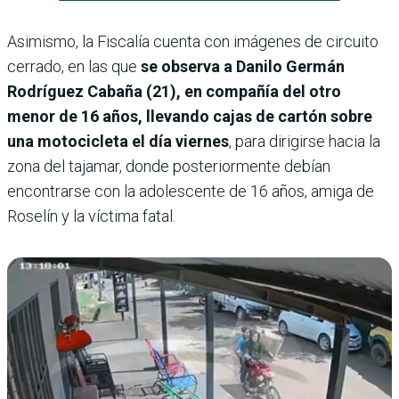
Asimismo, la Fiscalía cuenta con imágenes de circuito
cerrado, en las que
se observa a Danilo Germán
Rodríguez Cabaña (21), en compañía del otro
menor de 16 años, llevando cajas de cartón sobre
una motocicleta el día viernes
, para dirigirse hacia la
zona del tajamar, donde posteriormente debían
encontrarse con la adolescente de 16 años, amiga de
Roselín y la víctima fatal.