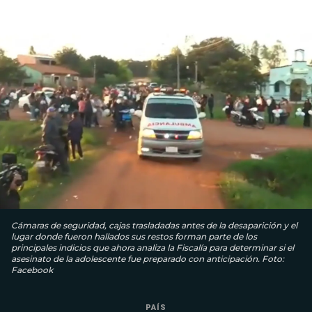
Cámaras de seguridad, cajas trasladadas antes de la desaparición y el
lugar donde fueron hallados sus restos forman parte de los
principales indicios que ahora analiza la Fiscalía para determinar si el
asesinato de la adolescente fue preparado con anticipación. Foto:
Facebook
PAÍS