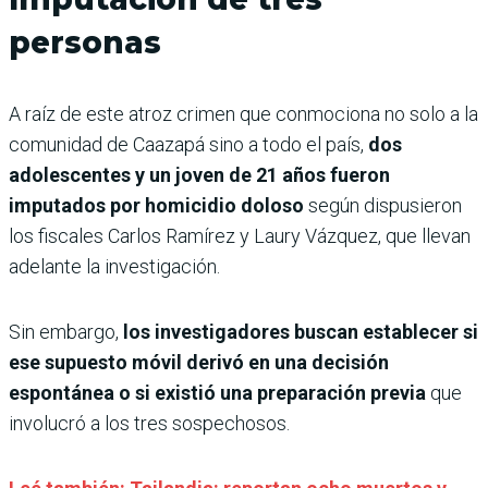
personas
A raíz de este atroz crimen que conmociona no solo a la
comunidad de Caazapá sino a todo el país,
dos
adolescentes y un joven de 21 años fueron
imputados por homicidio doloso
según dispusieron
los fiscales Carlos Ramírez y Laury Vázquez, que llevan
adelante la investigación.
Sin embargo,
los investigadores buscan establecer si
ese supuesto móvil derivó en una decisión
espontánea o si existió una preparación previa
que
involucró a los tres sospechosos.