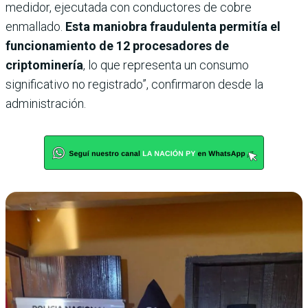
medidor, ejecutada con conductores de cobre
enmallado.
Esta maniobra fraudulenta permitía el
funcionamiento de 12 procesadores de
criptominería
, lo que representa un consumo
significativo no registrado”, confirmaron desde la
administración.