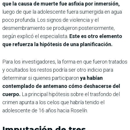
que la causa de muerte fue asfixia por inmersión,
luego de que la adolescente fuera sumergida en agua
poco profunda. Los signos de violencia y el
desmembramiento se produjeron posteriormente,
según explicó el especialista.
Este es otro elemento
que refuerza la hipótesis de una planificación.
Para los investigadores, la forma en que fueron tratados
y ocultados los restos podría ser otro indicio para
determinar si quienes participaron
ya habían
contemplado de antemano cómo deshacerse del
cuerpo.
La principal hipótesis sobre el trasfondo del
crimen apunta a los celos que habría tenido el
adolescente de 16 años hacia Roselín.
Imputación de tres