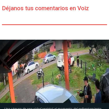
Déjanos tus comentarios en Voiz
Una cámara de seguridad registró el momento del enfrentamiento