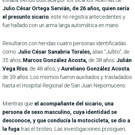
Julio César Ortega Servián, de 26 años, quien sería
el presunto sicario
, este no registra antecedentes y
fue hallado con un arma larga automática en mano.
Resultaron con heridas cuatro personas identificadas
como:
Julio César Sanabria Torales,
alias “Jullito”, de
35 años;
Marcos González Acosta,
de 38 años;
Julián
Vega Ríos
, de 48 años, y
Aureliano González Acosta
,
de 39 años. Los mismos fueron auxiliados y trasladados
hasta el Hospital Regional de San Juan Nepomuceno.
Mientras que
el acompañante del sicario, una
persona de sexo masculino, cuya identidad se
desconoce, y que conducía la motocicleta, se dio a
la fuga
tras el tiroteo. Las investigaciones prosiguen,