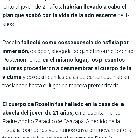
junto al joven de 21 años,
habrían llevado a cabo el
plan que acabó con la vida de la adolescente
de 14
años.
Roselín
falleció como consecuencia de asfixia por
inmersión
, es decir, ahogada, según el informe forense.
Posteriormente,
en el mismo lugar, los presuntos
autores procedieron a desmembrar el cuerpo de la
víctima
y colocarlo en las cajas de cartón que habían
trasladado hasta el lugar de manera premeditada.
El cuerpo de Roselín fue hallado en la casa de la
abuela del joven de 21 años,
en el asentamiento
Padre Adolfo Zaracho de Caazapá. A pedido de la
Fiscalía, bomberos voluntarios cavaron nuevamente la