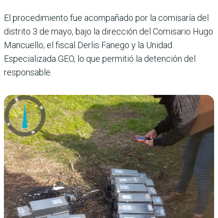
El procedimiento fue acompañado por la comisaría del
distrito 3 de mayo, bajo la dirección del Comisario Hugo
Mancuello; el fiscal Derlis Fanego y la Unidad
Especializada GEO, lo que permitió la detención del
responsable.