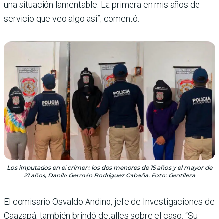
una situación lamentable. La primera en mis años de
servicio que veo algo así”, comentó.
Los imputados en el crimen: los dos menores de 16 años y el mayor de
21 años, Danilo Germán Rodríguez Cabaña. Foto: Gentileza
El comisario Osvaldo Andino, jefe de Investigaciones de
Caazapá, también brindó detalles sobre el caso. “Su