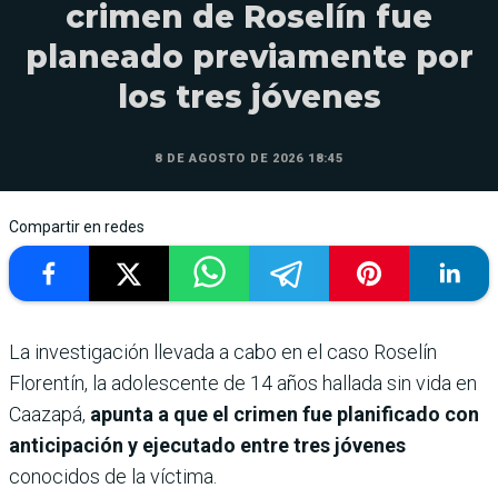
crimen de Roselín fue
planeado previamente por
los tres jóvenes
8 DE AGOSTO DE 2026 18:45
Compartir en redes
La investigación llevada a cabo en el caso Roselín
Florentín, la adolescente de 14 años hallada sin vida en
Caazapá,
apunta a que el crimen fue planificado con
anticipación y ejecutado entre tres jóvenes
conocidos de la víctima.