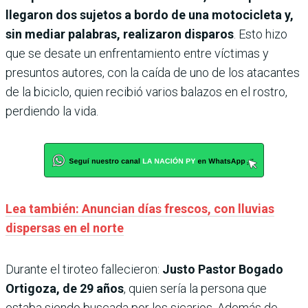
llegaron dos sujetos a bordo de una motocicleta y,
sin mediar palabras, realizaron disparos
. Esto hizo
que se desate un enfrentamiento entre víctimas y
presuntos autores, con la caída de uno de los atacantes
de la biciclo, quien recibió varios balazos en el rostro,
perdiendo la vida.
Lea también: Anuncian días frescos, con lluvias
dispersas en el norte
Durante el tiroteo fallecieron:
Justo Pastor Bogado
Ortigoza, de 29 años
, quien sería la persona que
estaba siendo buscada por los sicarios. Además de