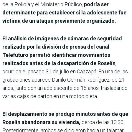
de la Policía y el Ministerio Público,
podría ser
determinante para establecer si la adolescente fue
víctima de un ataque previamente organizado.
El análisis de imágenes de cámaras de seguridad
realizado por la división de prensa del canal
Telefuturo permitió identificar movimientos
realizados antes de la desaparición de Roselín
,
ocurrida el pasado 31 de julio en Caazapá. En una de las
grabaciones aparece Danilo Germán Rodríguez, de 21
años, junto con un adolescente de 16 años, trasladando
varias cajas de cartón en una motocicleta.
El desplazamiento se produjo minutos antes de que
Roselín abandonara su vivienda,
cerca de las 13:30.
Posteriormente, ambos se dirigieron hacia un tajamar,