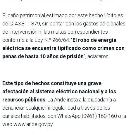
El daño patrimonial estimado por este hecho ilícito es
de G. 43.811.879, sin contar con los gastos adicionales
de intervención ni las multas correspondientes
conforme a la Ley N.º 966/64. “
El robo de energía
eléctrica se encuentra tipificado como crimen con
penas de hasta 10 años de prisión
”, aclararon.
Este tipo de hechos constituye una grave
afectación al sistema eléctrico nacional y a los
recursos públicos
. La Ande insta a la ciudadanía a
denunciar cualquier irregularidad a través de los
canales habilitados: con WhatsApp (0961) 160-160 o la
web www.ande.gov.py.