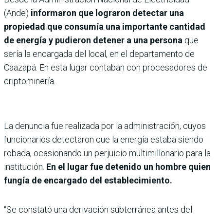
(Ande)
informaron que lograron detectar una
propiedad que consumía una importante cantidad
de energía y pudieron detener a una persona
que
sería la encargada del local, en el departamento de
Caazapá. En esta lugar contaban con procesadores de
criptominería.
La denuncia fue realizada por la administración, cuyos
funcionarios detectaron que la energía estaba siendo
robada, ocasionando un perjuicio multimillonario para la
institución.
En el lugar fue detenido un hombre quien
fungía de encargado del establecimiento.
“Se constató una derivación subterránea antes del