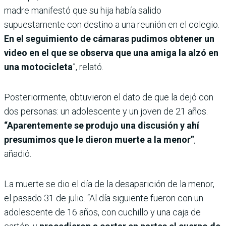
madre manifestó que su hija había salido
supuestamente con destino a una reunión en el colegio.
En el seguimiento de cámaras pudimos obtener un
video en el que se observa que una amiga la alzó en
una motocicleta
”, relató.
Posteriormente, obtuvieron el dato de que la dejó con
dos personas: un adolescente y un joven de 21 años.
“Aparentemente se produjo una discusión y ahí
presumimos que le dieron muerte a la menor”
,
añadió.
La muerte se dio el día de la desaparición de la menor,
el pasado 31 de julio. “Al día siguiente fueron con un
adolescente de 16 años, con cuchillo y una caja de