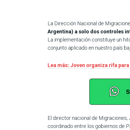
La Dirección Nacional de Migracion
Argentina) a solo dos controles i
La implementación constituye un hito 
conjunto aplicado en nuestro país ba
Lea más: Joven organiza rifa para
El director nacional de Migraciones,
coordinado entre los gobiernos de Pa