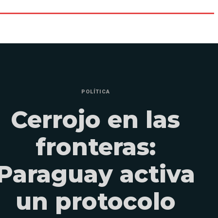
POLÍTICA
Cerrojo en las
fronteras:
Paraguay activa
un protocolo