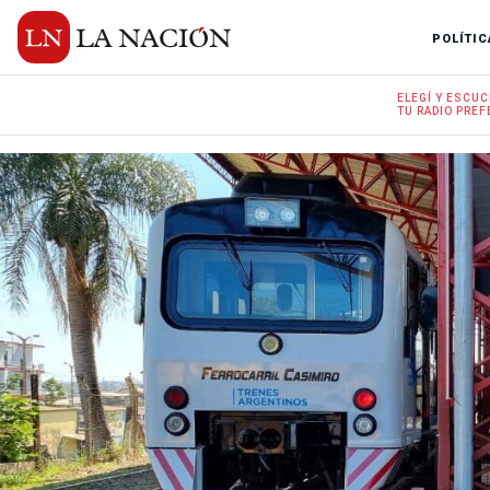
POLÍTIC
ELEGÍ Y
ESCUC
TU RADIO
PREF