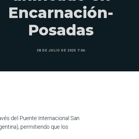
Encarnación-
Posadas
28 DE JULIO DE 2025 7:06
avés del Puente Internacional San
entina), permitiendo que los