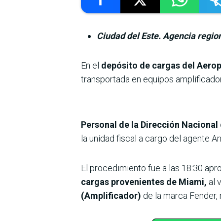
Ciudad del Este. Agencia regio
En el
depósito de cargas del Aerop
transportada en equipos amplificado
Personal de la Dirección Nacional
la unidad fiscal a cargo del agente An
El procedimiento fue a las 18:30 apr
cargas provenientes de Miami,
al 
(Amplificador)
de la marca Fender,