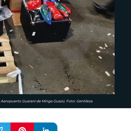
 Aeropuerto Guaraní de Minga Guazú. Foto: Gentileza