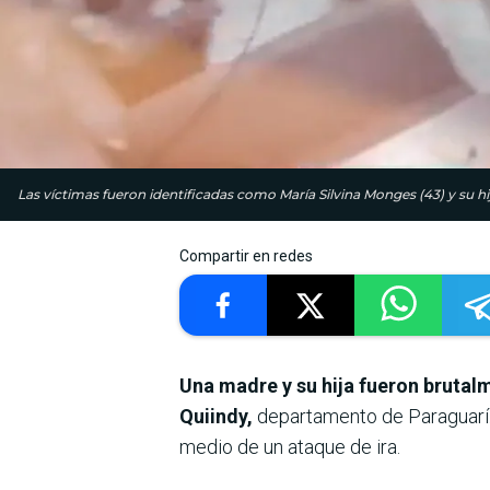
Las víctimas fueron identificadas como María Silvina Monges (43) y su hi
Compartir en redes
Una madre y su hija fueron brutal
Quiindy,
departamento de Paraguarí. E
medio de un ataque de ira.