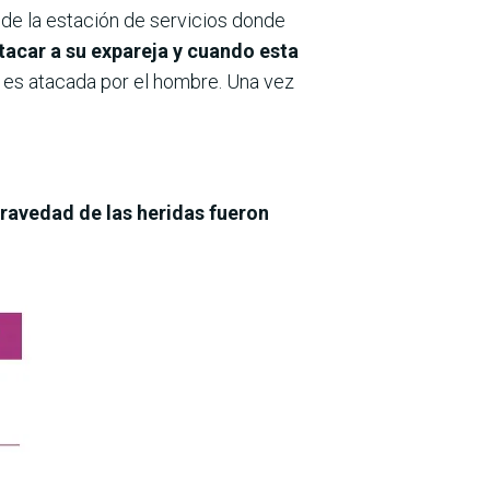
de la estación de servicios donde
tacar a su expareja y cuando esta
s atacada por el hombre. Una vez
gravedad de las heridas fueron