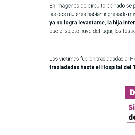
En imágenes de circuito cerrado se 
las dos mujeres habían ingresado mi
ya no logra levantarse, la hija int
que el sujeto huye del lugar, los test
Las víctimas fueron trasladadas al Ho
trasladadas hasta el Hospital del