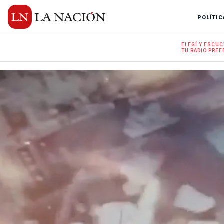
POLÍTIC
ELEGÍ Y
ESCUC
TU RADIO
PREF