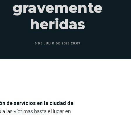
gravemente
heridas
6 DE JULIO DE 2025 20:07
n de servicios en la ciudad de
a las víctimas hasta el lugar en