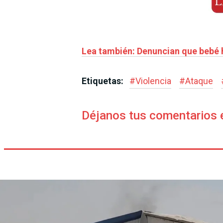
Lea también: Denuncian que bebé 
Etiquetas:
#
Violencia
#
Ataque
Déjanos tus comentarios 