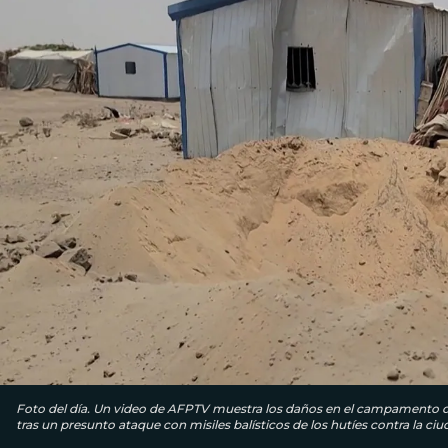
Foto del día. Un video de AFPTV muestra los daños en el campamento de d
tras un presunto ataque con misiles balísticos de los hutíes contra la ci