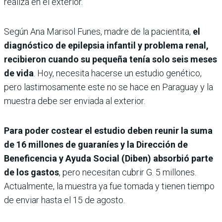
realiza en el exterior.
Según Ana Marisol Funes, madre de la pacientita,
el
diagnóstico de epilepsia infantil y problema renal,
recibieron cuando su pequeña tenía solo seis meses
de vida
. Hoy, necesita hacerse un estudio genético,
pero lastimosamente este no se hace en Paraguay y la
muestra debe ser enviada al exterior.
Para poder costear el estudio deben reunir la suma
de 16 millones de guaraníes y la Dirección de
Beneficencia y Ayuda Social (Diben) absorbió parte
de los gastos
, pero necesitan cubrir G. 5 millones.
Actualmente, la muestra ya fue tomada y tienen tiempo
de enviar hasta el 15 de agosto.