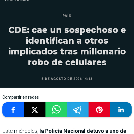
PAÍS
CDE: cae un sospechoso e
identifican a otros
implicados tras millonario
robo de celulares
5 DE AGOSTO DE 2026 14:13
Compartir en redes
Este miércoles,
la Policía Nacional detuvo a uno de