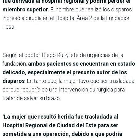
fue derivada al hospital regional y podría perder el
miembro superior
. El hombre que realizó los disparos
ingresó a cirugía en el Hospital Área 2 de la Fundación
Tesai.
Según el doctor Diego Ruiz, jefe de urgencias de la
fundación,
ambos pacientes se encuentran en estado
delicado, especialmente el presunto autor de los
disparos
. En tanto que, la mujer tuvo que ser trasladada
porque requería de una intervención quirúrgica para
tratar de salvar su brazo.
“
La mujer que resultó herida fue trasladada al
Hospital Regional de Ciudad del Este para ser
sometida a una operación, debido a que podría