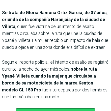
Se trata de Gloria Ramona Ortiz García, de 37 años,
oriunda de la compañía Naranjaisy de la ciudad de
Villeta
, quien fue víctima de un intento de asalto
mientras circulaba sobre la ruta que une la ciudad de
Ypané y Villeta. La mujer recibió un impacto de bala que
quedó alojada en una zona donde era difícil de extraer.
Según el reporte policial, el intento de asalto se registró
durante la noche de ayer miércoles,
sobre la ruta
Ypané-Villeta cuando la mujer que circulaba a
bordo de su motocicleta de la marca Kenton
modelo GL 150 Pro
fue interceptada por dos hombres
que también iban en una moto.