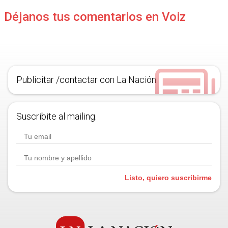
Déjanos tus comentarios en Voiz
Publicitar /contactar con La Nación
Suscribite al mailing.
Listo, quiero suscribirme