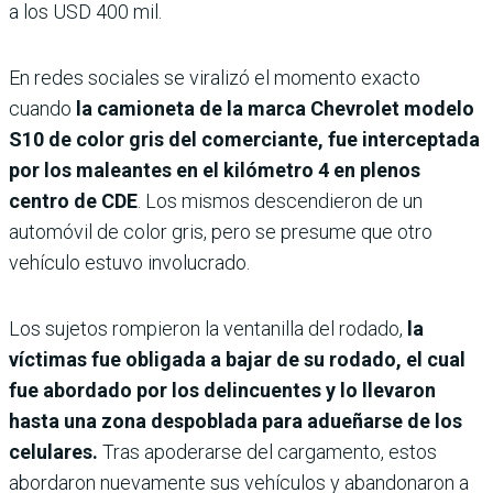
a los USD 400 mil.
En redes sociales se viralizó el momento exacto
cuando
la camioneta de la marca Chevrolet modelo
S10 de color gris del comerciante, fue interceptada
por los maleantes en el kilómetro 4 en plenos
centro de CDE
. Los mismos descendieron de un
automóvil de color gris, pero se presume que otro
vehículo estuvo involucrado.
Los sujetos rompieron la ventanilla del rodado,
la
víctimas fue obligada a bajar de su rodado, el cual
fue abordado por los delincuentes y lo llevaron
hasta una zona despoblada para adueñarse de los
celulares.
Tras apoderarse del cargamento, estos
abordaron nuevamente sus vehículos y abandonaron a