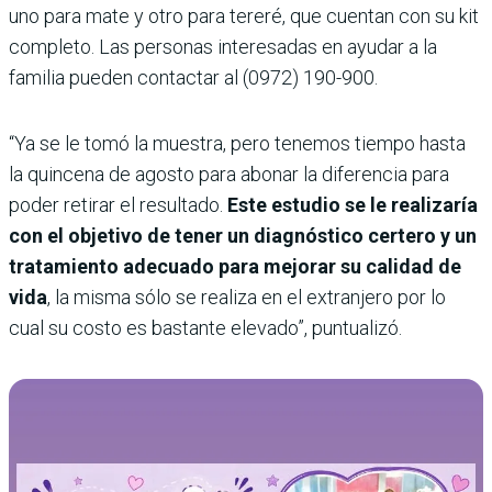
uno para mate y otro para tereré, que cuentan con su kit
completo. Las personas interesadas en ayudar a la
familia pueden contactar al (0972) 190-900.
“Ya se le tomó la muestra, pero tenemos tiempo hasta
la quincena de agosto para abonar la diferencia para
poder retirar el resultado.
Este estudio se le realizaría
con el objetivo de tener un diagnóstico certero y un
tratamiento adecuado para mejorar su calidad de
vida
, la misma sólo se realiza en el extranjero por lo
cual su costo es bastante elevado”, puntualizó.