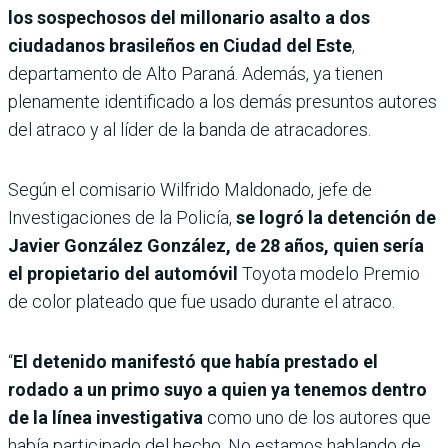
los sospechosos del millonario asalto a dos
ciudadanos brasileños en Ciudad del Este
,
departamento de Alto Paraná. Además, ya tienen
plenamente identificado a los demás presuntos autores
del atraco y al líder de la banda de atracadores.
Según el comisario Wilfrido Maldonado, jefe de
Investigaciones de la Policía,
se logró la detención de
Javier González González, de 28 años, quien sería
el propietario del automóvil
Toyota modelo Premio
de color plateado que fue usado durante el atraco.
“
El detenido manifestó que había prestado el
rodado a un primo suyo a quien ya tenemos dentro
de la línea investigativa
como uno de los autores que
había participado del hecho. No estamos hablando de