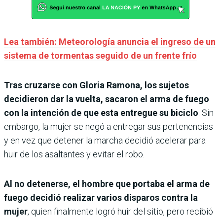
Lea también: Meteorología anuncia el ingreso de un
sistema de tormentas seguido de un frente frío
Tras cruzarse con Gloria Ramona, los sujetos
decidieron dar la vuelta, sacaron el arma de fuego
con la intención de que esta entregue su biciclo
. Sin
embargo, la mujer se negó a entregar sus pertenencias
y en vez que detener la marcha decidió acelerar para
huir de los asaltantes y evitar el robo.
Al no detenerse, el hombre que portaba el arma de
fuego decidió realizar varios disparos contra la
mujer
, quien finalmente logró huir del sitio, pero recibió