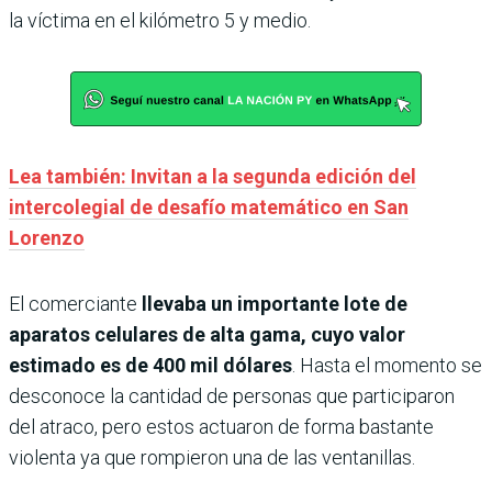
la víctima en el kilómetro 5 y medio.
Lea también: Invitan a la segunda edición del
intercolegial de desafío matemático en San
Lorenzo
El comerciante
llevaba un importante lote de
aparatos celulares de alta gama, cuyo valor
estimado es de 400 mil dólares
. Hasta el momento se
desconoce la cantidad de personas que participaron
del atraco, pero estos actuaron de forma bastante
violenta ya que rompieron una de las ventanillas.