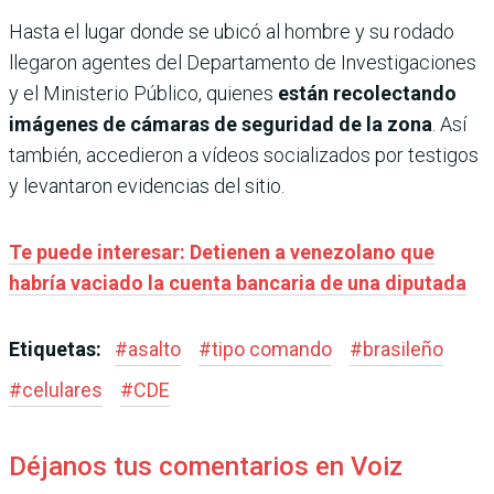
Hasta el lugar donde se ubicó al hombre y su rodado
llegaron agentes del Departamento de Investigaciones
y el Ministerio Público, quienes
están recolectando
imágenes de cámaras de seguridad de la zona
. Así
también, accedieron a vídeos socializados por testigos
y levantaron evidencias del sitio.
Te puede interesar: Detienen a venezolano que
habría vaciado la cuenta bancaria de una diputada
Etiquetas:
#
asalto
#
tipo comando
#
brasileño
#
celulares
#
CDE
Déjanos tus comentarios en Voiz