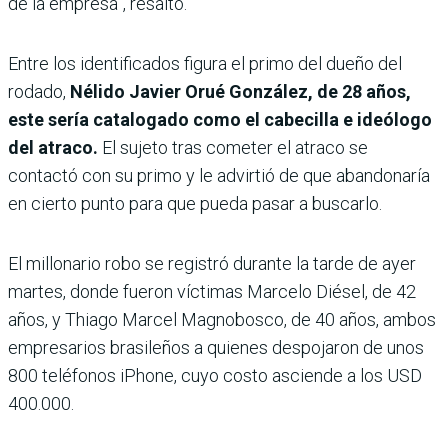
de la empresa”, resaltó.
Entre los identificados figura el primo del dueño del
rodado,
Nélido Javier Orué González, de 28 años,
este sería catalogado como el cabecilla e ideólogo
del atraco.
El sujeto tras cometer el atraco se
contactó con su primo y le advirtió de que abandonaría
en cierto punto para que pueda pasar a buscarlo.
El millonario robo se registró durante la tarde de ayer
martes, donde fueron víctimas Marcelo Diésel, de 42
años, y Thiago Marcel Magnobosco, de 40 años, ambos
empresarios brasileños a quienes despojaron de unos
800 teléfonos iPhone, cuyo costo asciende a los USD
400.000.