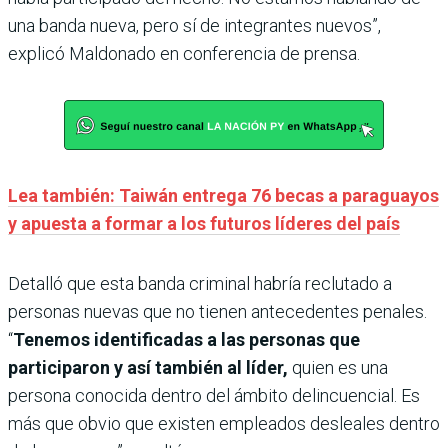
una banda nueva, pero sí de integrantes nuevos”,
explicó Maldonado en conferencia de prensa.
Lea también: Taiwán entrega 76 becas a paraguayos
y apuesta a formar a los futuros líderes del país
Detalló que esta banda criminal habría reclutado a
personas nuevas que no tienen antecedentes penales.
“
Tenemos identificadas a las personas que
participaron y así también al líder,
quien es una
persona conocida dentro del ámbito delincuencial. Es
más que obvio que existen empleados desleales dentro