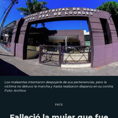
Los maleantes intentaron despojarle de sus pertenencias, pero la
víctima no detuvo la marcha y hasta realizaron disparos en su contra.
Foto: Archivo
PAÍS
Falleció la mujer que fue