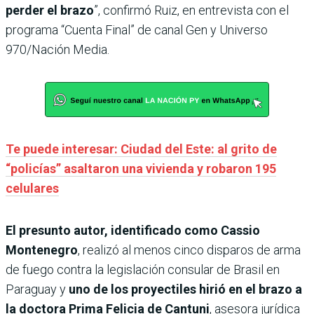
perder el brazo
”, confirmó Ruiz, en entrevista con el
programa “Cuenta Final” de canal Gen y Universo
970/Nación Media.
Te puede interesar: Ciudad del Este: al grito de
“policías” asaltaron una vivienda y robaron 195
celulares
El presunto autor, identificado como Cassio
Montenegro
, realizó al menos cinco disparos de arma
de fuego contra la legislación consular de Brasil en
Paraguay y
uno de los proyectiles hirió en el brazo a
la doctora Prima Felicia de Cantuni
, asesora jurídica