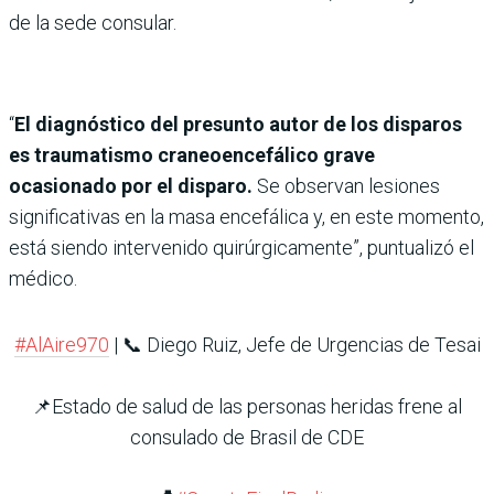
de la sede consular.
“
El diagnóstico del presunto autor de los disparos
es traumatismo craneoencefálico grave
ocasionado por el disparo.
Se observan lesiones
significativas en la masa encefálica y, en este momento,
está siendo intervenido quirúrgicamente”, puntualizó el
médico.
#AlAire970
| 📞 Diego Ruiz, Jefe de Urgencias de Tesai
📌Estado de salud de las personas heridas frene al
consulado de Brasil de CDE