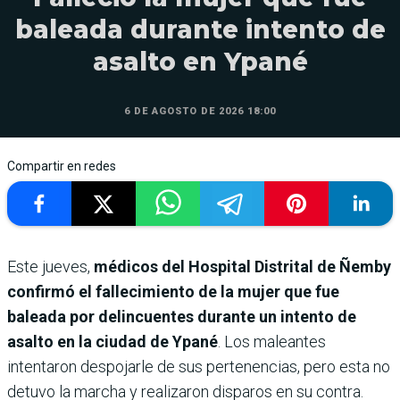
baleada durante intento de
asalto en Ypané
6 DE AGOSTO DE 2026 18:00
Compartir en redes
Este jueves,
médicos del Hospital Distrital de Ñemby
confirmó el fallecimiento de la mujer que fue
baleada por delincuentes durante un intento de
asalto en la ciudad de Ypané
. Los maleantes
intentaron despojarle de sus pertenencias, pero esta no
detuvo la marcha y realizaron disparos en su contra.