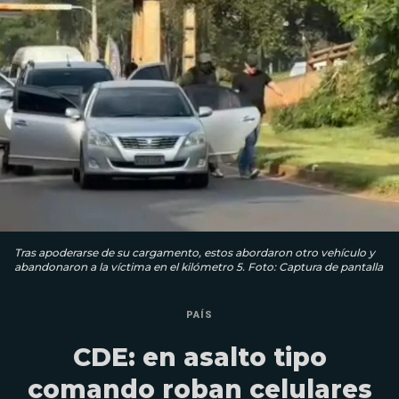
Tras apoderarse de su cargamento, estos abordaron otro vehículo y
abandonaron a la víctima en el kilómetro 5. Foto: Captura de pantalla
PAÍS
CDE: en asalto tipo
comando roban celulares