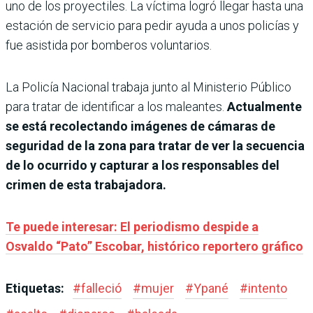
uno de los proyectiles. La víctima logró llegar hasta una
estación de servicio para pedir ayuda a unos policías y
fue asistida por bomberos voluntarios.
La Policía Nacional trabaja junto al Ministerio Público
para tratar de identificar a los maleantes.
Actualmente
se está recolectando imágenes de cámaras de
seguridad de la zona para tratar de ver la secuencia
de lo ocurrido y capturar a los responsables del
crimen de esta trabajadora.
Te puede interesar: El periodismo despide a
Osvaldo “Pato” Escobar, histórico reportero gráfico
Etiquetas:
#
falleció
#
mujer
#
Ypané
#
intento