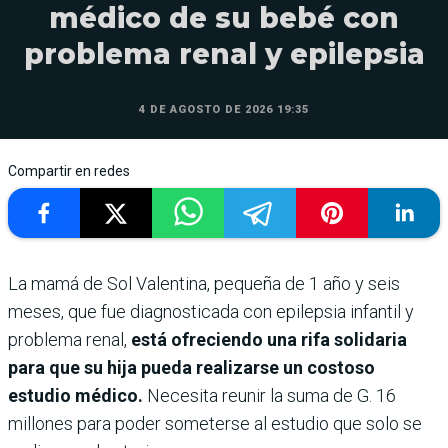
médico de su bebé con
problema renal y epilepsia
4 DE AGOSTO DE 2026 19:35
Compartir en redes
La mamá de Sol Valentina, pequeña de 1 año y seis
meses, que fue diagnosticada con epilepsia infantil y
problema renal,
está ofreciendo una rifa solidaria
para que su hija pueda realizarse un costoso
estudio médico.
Necesita reunir la suma de G. 16
millones para poder someterse al estudio que solo se