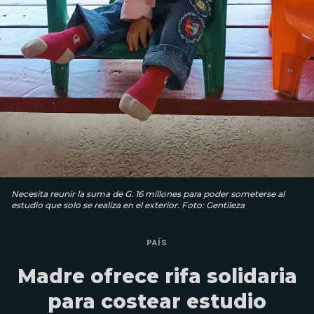
Necesita reunir la suma de G. 16 millones para poder someterse al
estudio que solo se realiza en el exterior. Foto: Gentileza
PAÍS
Madre ofrece rifa solidaria
para costear estudio