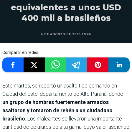
equivalentes a unos USD
400 mil a brasileños
4 DE AGOSTO DE 2026 19:45
Compartir en redes
Este martes, se reportó un asalto tipo comando en
Ciudad del Este, departamento de Alto Paraná, donde
un grupo de hombres fuertemente armados
asaltaron y tomaron de rehén a un ciudadano
brasileño
. Los maleantes se llevaron una importante
cantidad de celulares de alta gama, cuyo valor asciende