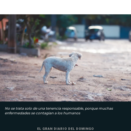
No se trata solo de una tenencia responsable, porque muchas
enfermedades se contagian a los humanos
EL GRAN DIARIO DEL DOMINGO