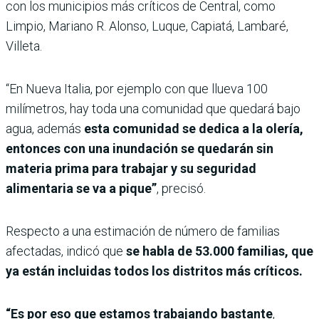
con los municipios más críticos de Central, como
Limpio, Mariano R. Alonso, Luque, Capiatá, Lambaré,
Villeta.
“En Nueva Italia, por ejemplo con que llueva 100
milímetros, hay toda una comunidad que quedará bajo
agua, además
esta comunidad se dedica a la olería,
entonces con una inundación se quedarán sin
materia prima para trabajar y su seguridad
alimentaria se va a pique”
, precisó.
Respecto a una estimación de número de familias
afectadas, indicó que
se habla de 53.000 familias, que
ya están incluidas todos los distritos más críticos.
“Es por eso que estamos trabajando bastante
,