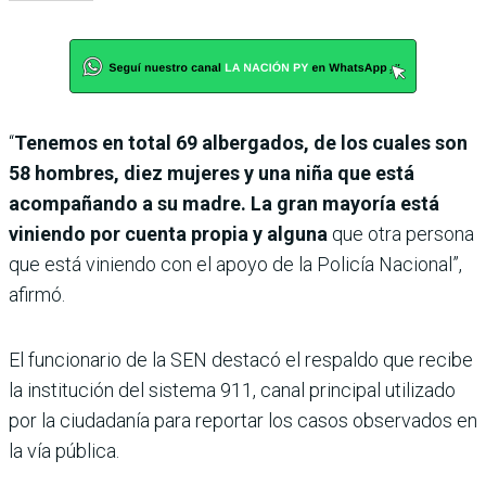
“
Tenemos en total 69 albergados, de los cuales son
58 hombres, diez mujeres y una niña que está
acompañando a su madre. La gran mayoría está
viniendo por cuenta propia y alguna
que otra persona
que está viniendo con el apoyo de la Policía Nacional”,
afirmó.
El funcionario de la SEN destacó el respaldo que recibe
la institución del sistema 911, canal principal utilizado
por la ciudadanía para reportar los casos observados en
la vía pública.