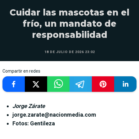
Cuidar las mascotas en el
frío, un mandato de
responsabilidad
18 DE JULIO DE 2026 23:02
Compartir en redes
Jorge Zárate
jorge.zarate@nacionmedia.com
Fotos: Gentileza