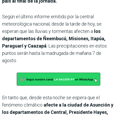
país al final de la jornada.
Según el último informe emitido por la central
meteorológica nacional, desde la tarde de hoy, se
esperan que las lluvias y tormentas afecten a
los
departamentos de Ñeembucú, Misiones, Itapúa,
Paraguarí y Caazapá
. Las precipitaciones en estos
puntos serán hasta la madrugada de mañana 7 de
agosto.
En tanto que, desde esta noche se espera que el
fenómeno climático
afecte a la ciudad de Asunción y
los departamentos de Central, Presidente Hayes,