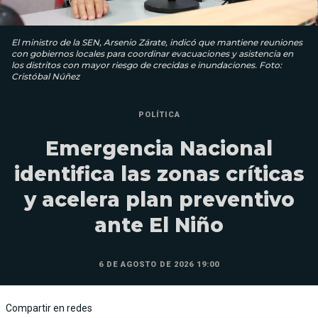
El ministro de la SEN, Arsenio Zárate, indicó que mantiene reuniones
con gobiernos locales para coordinar evacuaciones y asistencia en
los distritos con mayor riesgo de crecidas e inundaciones. Foto:
Cristóbal Núñez
POLÍTICA
Emergencia Nacional
identifica las zonas críticas
y acelera plan preventivo
ante El Niño
6 DE AGOSTO DE 2026 19:00
Compartir en redes