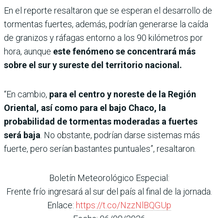
En el reporte resaltaron que se esperan el desarrollo de
tormentas fuertes, además, podrían generarse la caída
de granizos y ráfagas entorno a los 90 kilómetros por
hora, aunque
este fenómeno se concentrará más
sobre el sur y sureste del territorio nacional.
“En cambio,
para el centro y noreste de la Región
Oriental, así como para el bajo Chaco, la
probabilidad de tormentas moderadas a fuertes
será baja
. No obstante, podrían darse sistemas más
fuerte, pero serían bastantes puntuales”, resaltaron.
Boletín Meteorológico Especial:
Frente frío ingresará al sur del país al final de la jornada.
Enlace:
https://t.co/NzzNlBQGUp