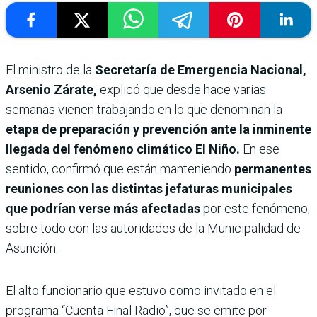
El ministro de la
Secretaría de Emergencia Nacional,
Arsenio Zárate,
explicó que desde hace varias
semanas vienen trabajando en lo que denominan la
etapa de preparación y prevención ante la inminente
llegada del fenómeno climático El Niño.
En ese
sentido, confirmó que están manteniendo
permanentes
reuniones con las distintas jefaturas municipales
que podrían verse más afectadas
por este fenómeno,
sobre todo con las autoridades de la Municipalidad de
Asunción.
El alto funcionario que estuvo como invitado en el
programa “Cuenta Final Radio”, que se emite por