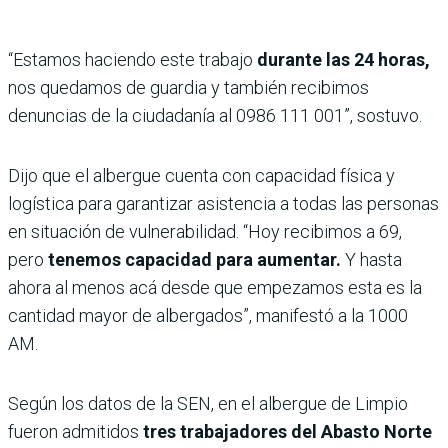
“Estamos haciendo este trabajo
durante las 24 horas,
nos quedamos de guardia y también recibimos
denuncias de la ciudadanía al 0986 111 001”, sostuvo.
Dijo que el albergue cuenta con capacidad física y
logística para garantizar asistencia a todas las personas
en situación de vulnerabilidad. “Hoy recibimos a 69,
pero
tenemos capacidad para aumentar.
Y hasta
ahora al menos acá desde que empezamos esta es la
cantidad mayor de albergados”, manifestó a la 1000
AM.
Según los datos de la SEN, en el albergue de Limpio
fueron admitidos
tres trabajadores del Abasto Norte