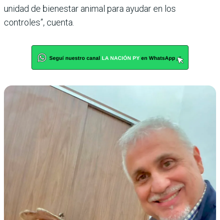
unidad de bienestar animal para ayudar en los
controles”, cuenta.