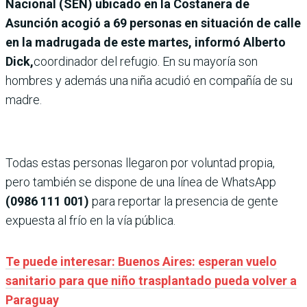
Nacional (SEN) ubicado en la Costanera de
Asunción acogió a 69 personas en situación de calle
en la madrugada de este martes, informó Alberto
Dick,
coordinador del refugio. En su mayoría son
hombres y además una niña acudió en compañía de su
madre.
Todas estas personas llegaron por voluntad propia,
pero también se dispone de una línea de WhatsApp
(0986 111 001)
para reportar la presencia de gente
expuesta al frío en la vía pública.
Te puede interesar: Buenos Aires: esperan vuelo
sanitario para que niño trasplantado pueda volver a
Paraguay