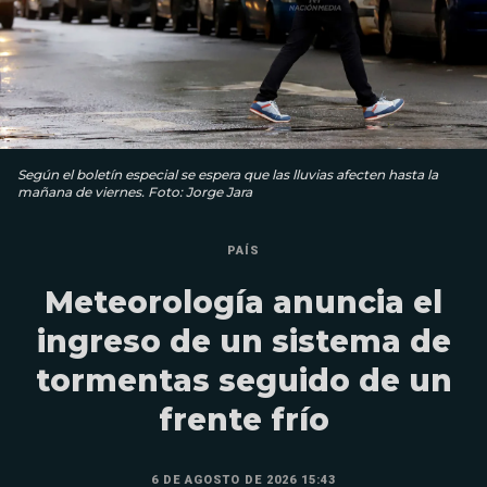
Según el boletín especial se espera que las lluvias afecten hasta la
mañana de viernes. Foto: Jorge Jara
PAÍS
Meteorología anuncia el
ingreso de un sistema de
tormentas seguido de un
frente frío
6 DE AGOSTO DE 2026 15:43