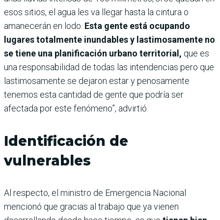
esos sitios, el agua les va llegar hasta la cintura o
amanecerán en lodo.
Esta gente está ocupando
lugares totalmente inundables y lastimosamente no
se tiene una planificación urbano territorial,
que es
una responsabilidad de todas las intendencias pero que
lastimosamente se dejaron estar y penosamente
tenemos esta cantidad de gente que podría ser
afectada por este fenómeno”, advirtió.
Identificación de
vulnerables
Al respecto, el ministro de Emergencia Nacional
mencionó que gracias al trabajo que ya vienen