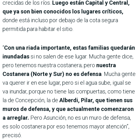
crecidas de los ríos.
Luego están Capital y Central,
que ya son bien conocidos los lugares críticos,
donde está incluso por debajo de la cota segura
permitida para habitar el sitio.
“
Con una riada importante, estas familias quedarán
inundadas
si no salen de ese lugar. Mucha gente dice,
pero tenemos nuestra costanera; pero
nuestra
Costanera (Norte y Sur) no es defensa
. Mucha gente
va querer ir en ese lugar, pero si el agua sube, igual se
va inundar, porque no tiene las compuertas, como tiene
la de Concepción, la de
Alberdi, Pilar, que tienen sus
muros de defensa, y que actualmente comenzaron
a arreglar.
Pero Asunción, no es un muro de defensa,
es solo costanera por eso tenemos mayor atención”,
precisó.