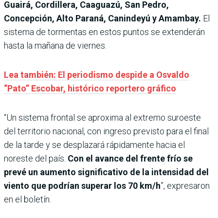
Guairá, Cordillera, Caaguazú, San Pedro,
Concepción, Alto Paraná, Canindeyú y Amambay.
El
sistema de tormentas en estos puntos se extenderán
hasta la mañana de viernes.
Lea también: El periodismo despide a Osvaldo
“Pato” Escobar, histórico reportero gráfico
“Un sistema frontal se aproxima al extremo suroeste
del territorio nacional, con ingreso previsto para el final
de la tarde y se desplazará rápidamente hacia el
noreste del país.
Con el avance del frente frío se
prevé un aumento significativo de la intensidad del
viento que podrían superar los 70 km/h
”, expresaron
en el boletín.