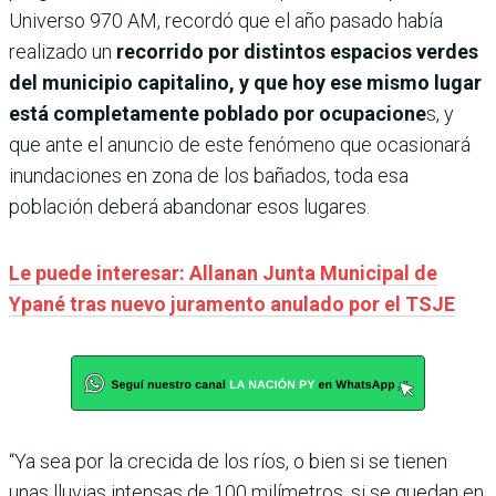
Universo 970 AM, recordó que el año pasado había
realizado un
recorrido por distintos espacios verdes
del municipio capitalino, y que hoy ese mismo lugar
está completamente poblado por ocupacione
s, y
que ante el anuncio de este fenómeno que ocasionará
inundaciones en zona de los bañados, toda esa
población deberá abandonar esos lugares.
Le puede interesar: Allanan Junta Municipal de
Ypané tras nuevo juramento anulado por el TSJE
“Ya sea por la crecida de los ríos, o bien si se tienen
unas lluvias intensas de 100 milímetros, si se quedan en