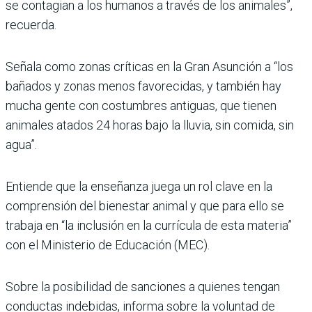
se contagian a los humanos a través de los animales”,
recuerda.
Señala como zonas críticas en la Gran Asunción a “los
bañados y zonas menos favorecidas, y también hay
mucha gente con costumbres antiguas, que tienen
animales atados 24 horas bajo la lluvia, sin comida, sin
agua”.
Entiende que la enseñanza juega un rol clave en la
comprensión del bienestar animal y que para ello se
trabaja en “la inclusión en la currícula de esta materia”
con el Ministerio de Educación (MEC).
Sobre la posibilidad de sanciones a quienes tengan
conductas indebidas, informa sobre la voluntad de