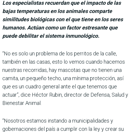
Los especialistas recuerdan que el impacto de las
bajas temperaturas en los animales comparte
similitudes biológicas con el que tiene en los seres
humanos. Actúan como un factor estresante que
puede debilitar el sistema inmunológico.
“No es solo un problema de los perritos de la calle,
también en las casas, esto lo vemos cuando hacemos
nuestras recorridas, hay mascotas que no tienen una
camita, un pequeño techo, una mínima protección, así
que es un cuadro general ante el que tenemos que
actuar”, dice Héctor Rubin, director de Defensa, Salud y
Bienestar Animal.
“Nosotros estamos instando a municipalidades y
gobernaciones del país a cumplir con la ley y crear su