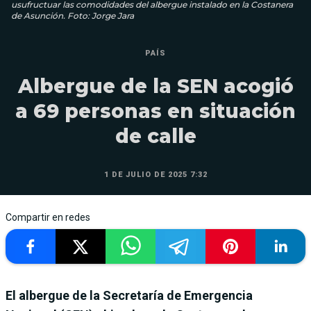
usufructuar las comodidades del albergue instalado en la Costanera
de Asunción. Foto: Jorge Jara
PAÍS
Albergue de la SEN acogió
a 69 personas en situación
de calle
1 DE JULIO DE 2025 7:32
Compartir en redes
El albergue de la Secretaría de Emergencia