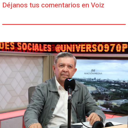
Déjanos tus comentarios en Voiz