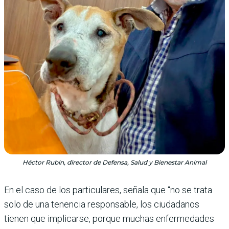
Héctor Rubin, director de Defensa, Salud y Bienestar Animal
En el caso de los particulares, señala que “no se trata
solo de una tenencia responsable, los ciudadanos
tienen que implicarse, porque muchas enfermedades