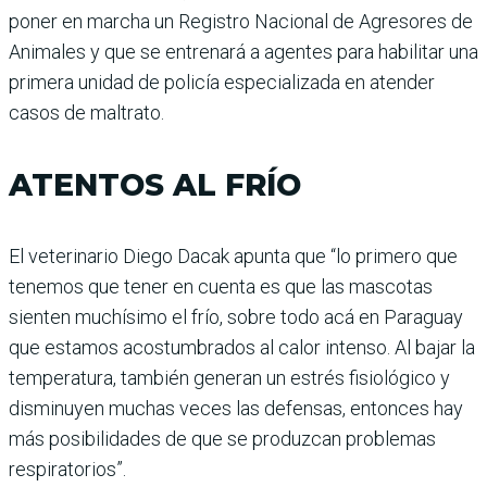
poner en marcha un Registro Nacional de Agresores de
Animales y que se entrenará a agentes para habilitar una
primera unidad de policía especializada en atender
casos de maltrato.
ATENTOS AL FRÍO
El veterinario Diego Dacak apunta que “lo primero que
tenemos que tener en cuenta es que las mascotas
sienten muchísimo el frío, sobre todo acá en Paraguay
que estamos acostumbrados al calor intenso. Al bajar la
temperatura, también generan un estrés fisiológico y
disminuyen muchas veces las defensas, entonces hay
más posibilidades de que se produzcan problemas
respiratorios”.