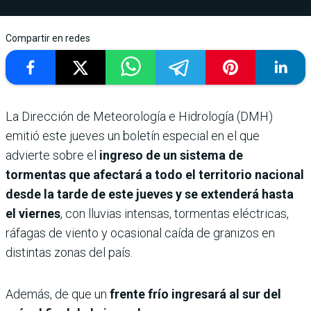
Compartir en redes
La Dirección de Meteorología e Hidrología (DMH)
emitió este jueves un boletín especial en el que
advierte sobre el
ingreso de un sistema de
tormentas que afectará a todo el territorio nacional
desde la tarde de este jueves y se extenderá hasta
el viernes
, con lluvias intensas, tormentas eléctricas,
ráfagas de viento y ocasional caída de granizos en
distintas zonas del país.
Además, de que un
frente frío ingresará al sur del