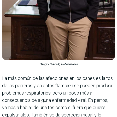
Diego Dacak, veterinario
La más común de las afecciones en los canes es la tos
de las perreras y en gatos “también se pueden producir
problemas respiratorios, pero un poco más a
consecuencia de alguna enfermedad viral. En perros,
vamos a hablar de una tos como si fuera que quiere
expulsar algo. También se da secreción nasal y lo