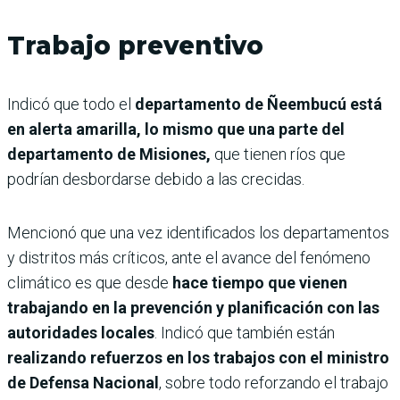
Trabajo preventivo
Indicó que todo el
departamento de Ñeembucú está
en alerta amarilla, lo mismo que una parte del
departamento de Misiones,
que tienen ríos que
podrían desbordarse debido a las crecidas.
Mencionó que una vez identificados los departamentos
y distritos más críticos, ante el avance del fenómeno
climático es que desde
hace tiempo que vienen
trabajando en la prevención y planificación con las
autoridades locales
. Indicó que también están
realizando refuerzos en los trabajos con el ministro
de Defensa Nacional
, sobre todo reforzando el trabajo