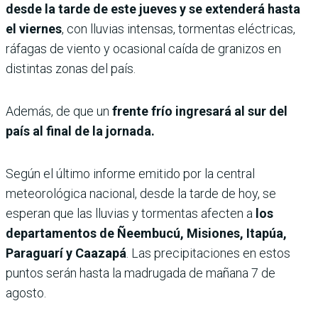
desde la tarde de este jueves y se extenderá hasta
el viernes
, con lluvias intensas, tormentas eléctricas,
ráfagas de viento y ocasional caída de granizos en
distintas zonas del país.
Además, de que un
frente frío ingresará al sur del
país al final de la jornada.
Según el último informe emitido por la central
meteorológica nacional, desde la tarde de hoy, se
esperan que las lluvias y tormentas afecten a
los
departamentos de Ñeembucú, Misiones, Itapúa,
Paraguarí y Caazapá
. Las precipitaciones en estos
puntos serán hasta la madrugada de mañana 7 de
agosto.