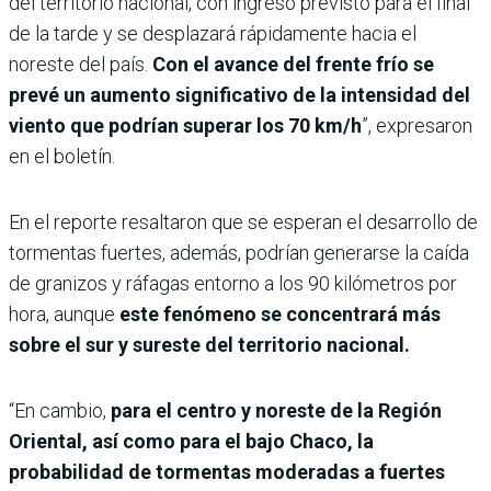
del territorio nacional, con ingreso previsto para el final
de la tarde y se desplazará rápidamente hacia el
noreste del país.
Con el avance del frente frío se
prevé un aumento significativo de la intensidad del
viento que podrían superar los 70 km/h
”, expresaron
en el boletín.
En el reporte resaltaron que se esperan el desarrollo de
tormentas fuertes, además, podrían generarse la caída
de granizos y ráfagas entorno a los 90 kilómetros por
hora, aunque
este fenómeno se concentrará más
sobre el sur y sureste del territorio nacional.
“En cambio,
para el centro y noreste de la Región
Oriental, así como para el bajo Chaco, la
probabilidad de tormentas moderadas a fuertes