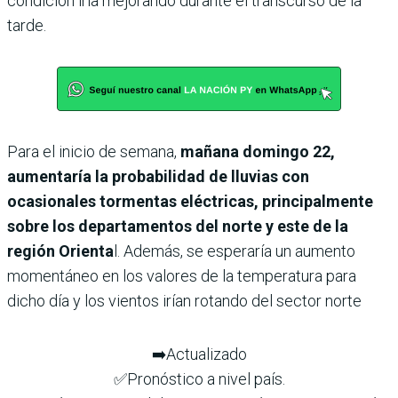
condición iría mejorando durante el transcurso de la
tarde.
Para el inicio de semana,
mañana domingo 22,
aumentaría la probabilidad de lluvias con
ocasionales tormentas eléctricas, principalmente
sobre los departamentos del norte y este de la
región Orienta
l. Además, se esperaría un aumento
momentáneo en los valores de la temperatura para
dicho día y los vientos irían rotando del sector norte
➡️Actualizado
✅Pronóstico a nivel país.