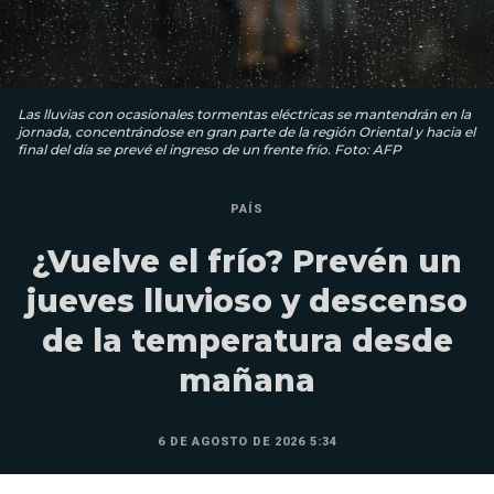
Las lluvias con ocasionales tormentas eléctricas se mantendrán en la
jornada, concentrándose en gran parte de la región Oriental y hacia el
final del día se prevé el ingreso de un frente frío. Foto: AFP
PAÍS
¿Vuelve el frío? Prevén un
jueves lluvioso y descenso
de la temperatura desde
mañana
6 DE AGOSTO DE 2026 5:34