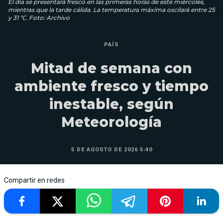
El día se presentará fresco en las primeras horas de este miércoles,
mientras que la tarde cálida. La temperatura máxima oscilará entre 25
y 31 ℃. Foto: Archivo
PAÍS
Mitad de semana con
ambiente fresco y tiempo
inestable, según
Meteorología
5 DE AGOSTO DE 2026 5:40
Compartir en redes