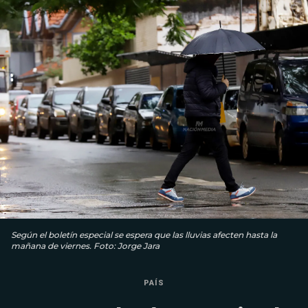
Según el boletín especial se espera que las lluvias afecten hasta la
mañana de viernes. Foto: Jorge Jara
PAÍS