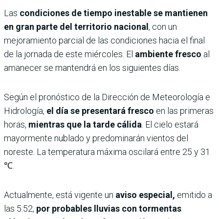
Las
condiciones de tiempo inestable se mantienen
en gran parte del territorio nacional
, con un
mejoramiento parcial de las condiciones hacia el final
de la jornada de este miércoles. El
ambiente fresco
al
amanecer se mantendrá en los siguientes días.
Según el pronóstico de la Dirección de Meteorología e
Hidrología,
el día se presentará fresco
en las primeras
horas,
mientras que la tarde cálida
. El cielo estará
mayormente nublado y predominarán vientos del
noreste. La temperatura máxima oscilará entre 25 y 31
℃.
Actualmente, está vigente un
aviso especial,
emitido a
las 5:52,
por probables lluvias con tormentas