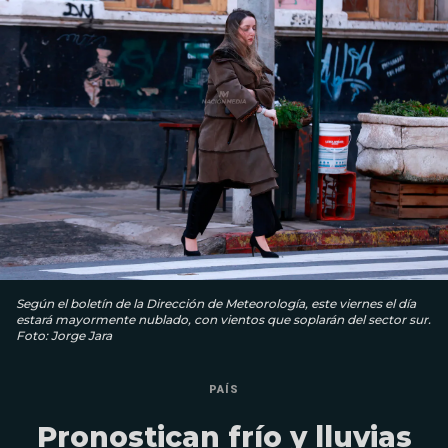
Según el boletín de la Dirección de Meteorología, este viernes el día
estará mayormente nublado, con vientos que soplarán del sector sur.
Foto: Jorge Jara
PAÍS
Pronostican frío y lluvias