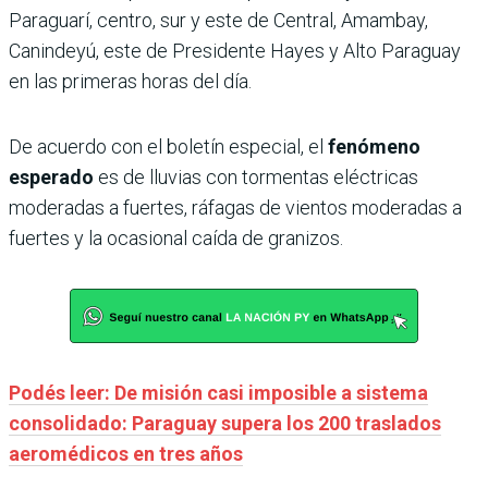
Paraguarí, centro, sur y este de Central, Amambay,
Canindeyú, este de Presidente Hayes y Alto Paraguay
en las primeras horas del día.
De acuerdo con el boletín especial, el
fenómeno
esperado
es de lluvias con tormentas eléctricas
moderadas a fuertes, ráfagas de vientos moderadas a
fuertes y la ocasional caída de granizos.
Podés leer: De misión casi imposible a sistema
consolidado: Paraguay supera los 200 traslados
aeromédicos en tres años