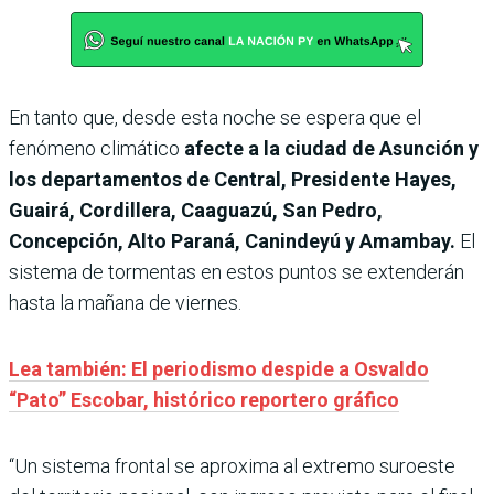
En tanto que, desde esta noche se espera que el
fenómeno climático
afecte a la ciudad de Asunción y
los departamentos de Central, Presidente Hayes,
Guairá, Cordillera, Caaguazú, San Pedro,
Concepción, Alto Paraná, Canindeyú y Amambay.
El
sistema de tormentas en estos puntos se extenderán
hasta la mañana de viernes.
Lea también: El periodismo despide a Osvaldo
“Pato” Escobar, histórico reportero gráfico
“Un sistema frontal se aproxima al extremo suroeste