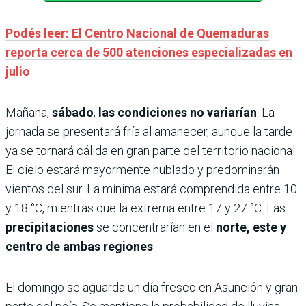
Podés leer: El Centro Nacional de Quemaduras
reporta cerca de 500 atenciones especializadas en
julio
Mañana,
sábado
,
las condiciones no variarían
. La
jornada se presentará fría al amanecer, aunque la tarde
ya se tornará cálida en gran parte del territorio nacional.
El cielo estará mayormente nublado y predominarán
vientos del sur. La mínima estará comprendida entre 10
y 18 °C, mientras que la extrema entre 17 y 27 °C. Las
precipitaciones
se concentrarían en el
norte, este y
centro de ambas regiones
.
El domingo se aguarda un día fresco en Asunción y gran