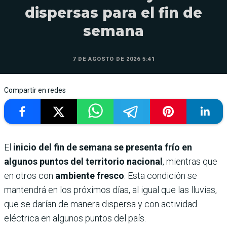
dispersas para el fin de
semana
7 DE AGOSTO DE 2026 5:41
Compartir en redes
El
inicio del fin de semana se presenta frío en
algunos puntos del territorio nacional
, mientras que
en otros con
ambiente fresco
. Esta condición se
mantendrá en los próximos días, al igual que las lluvias,
que se darían de manera dispersa y con actividad
eléctrica en algunos puntos del país.