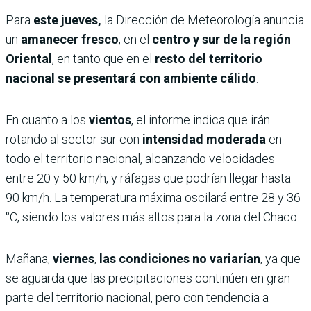
Para
este jueves,
la Dirección de Meteorología anuncia
un
amanecer fresco
, en el
centro y sur de la región
Oriental
, en tanto que en el
resto del territorio
nacional se presentará con ambiente cálido
.
En cuanto a los
vientos
, el informe indica que irán
rotando al sector sur con
intensidad moderada
en
todo el territorio nacional, alcanzando velocidades
entre 20 y 50 km/h, y ráfagas que podrían llegar hasta
90 km/h. La temperatura máxima oscilará entre 28 y 36
°C, siendo los valores más altos para la zona del Chaco.
Mañana,
viernes
,
las condiciones no variarían
, ya que
se aguarda que las precipitaciones continúen en gran
parte del territorio nacional, pero con tendencia a