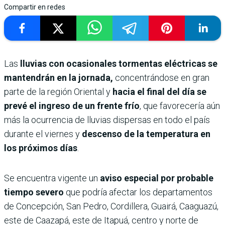
Compartir en redes
Las
lluvias con ocasionales tormentas eléctricas se
mantendrán en la jornada,
concentrándose en gran
parte de la región Oriental y
hacia el final del día se
prevé el ingreso de un frente frío
, que favorecería aún
más la ocurrencia de lluvias dispersas en todo el país
durante el viernes y
descenso de la temperatura en
los próximos días
.
Se encuentra vigente un
aviso especial por probable
tiempo severo
que podría afectar los departamentos
de Concepción, San Pedro, Cordillera, Guairá, Caaguazú,
este de Caazapá, este de Itapuá, centro y norte de