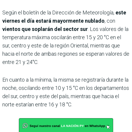
Según el boletín de la Dirección de Meteorología,
este
viernes el día estará mayormente nublado
, con
vientos que soplarán del sector sur
. Los valores de la
temperatura máxima oscilarán entre 15 y 20 °C en el
sur, centro y este de la región Oriental, mientras que
hacia el norte de ambas regiones se esperan valores de
entre 21 y 24°C.
En cuanto a la mínima, la misma se registraría durante la
noche, oscilando entre 10 y 15 °C en los departamentos
del sur, centro y este del país, mientras que hacia el
norte estarían entre 16 y 18 °C.