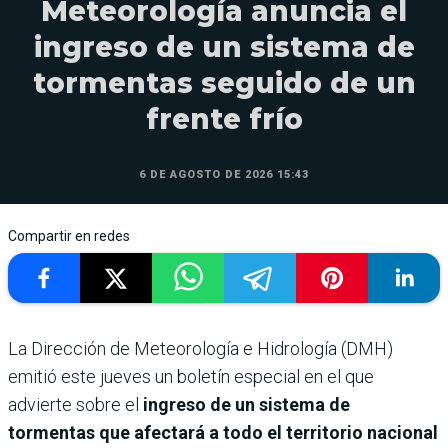
Meteorología anuncia el
ingreso de un sistema de
tormentas seguido de un
frente frío
6 DE AGOSTO DE 2026 15:43
Compartir en redes
La Dirección de Meteorología e Hidrología (DMH)
emitió este jueves un boletín especial en el que
advierte sobre el
ingreso de un sistema de
tormentas que afectará a todo el territorio nacional