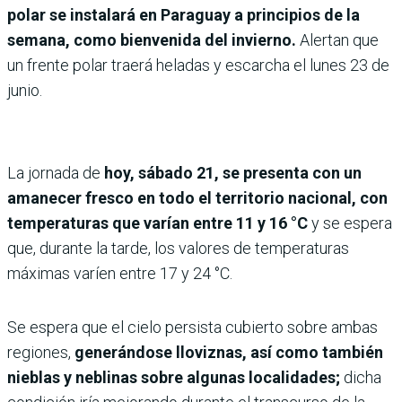
polar se instalará en Paraguay a principios de la
semana, como bienvenida del invierno.
Alertan que
un frente polar traerá heladas y escarcha el lunes 23 de
junio.
La jornada de
hoy, sábado 21, se presenta con un
amanecer fresco en todo el territorio nacional, con
temperaturas que varían entre 11 y 16 °C
y se espera
que, durante la tarde, los valores de temperaturas
máximas varíen entre 17 y 24 °C.
Se espera que el cielo persista cubierto sobre ambas
regiones,
generándose lloviznas, así como también
nieblas y neblinas sobre algunas localidades;
dicha