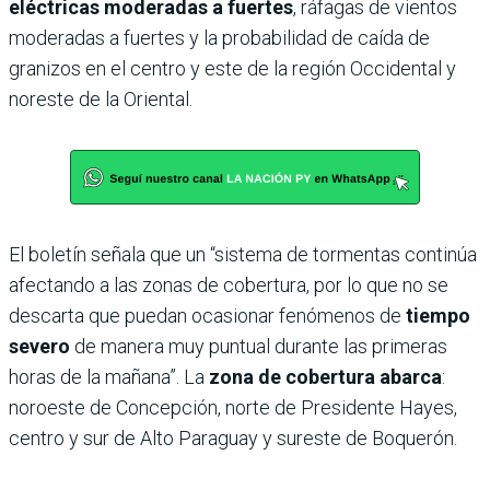
eléctricas moderadas a fuertes
, ráfagas de vientos
moderadas a fuertes y la probabilidad de caída de
granizos en el centro y este de la región Occidental y
noreste de la Oriental.
El boletín señala que un “sistema de tormentas continúa
afectando a las zonas de cobertura, por lo que no se
descarta que puedan ocasionar fenómenos de
tiempo
severo
de manera muy puntual durante las primeras
horas de la mañana”. La
zona de cobertura abarca
:
noroeste de Concepción, norte de Presidente Hayes,
centro y sur de Alto Paraguay y sureste de Boquerón.