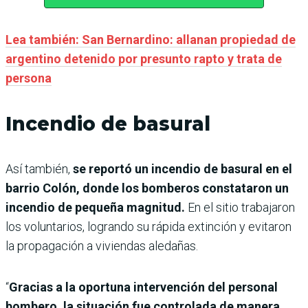
Lea también: San Bernardino: allanan propiedad de
argentino detenido por presunto rapto y trata de
persona
Incendio de basural
Así también,
se reportó un incendio de basural en el
barrio Colón, donde los bomberos constataron un
incendio de pequeña magnitud.
En el sitio trabajaron
los voluntarios, logrando su rápida extinción y evitaron
la propagación a viviendas aledañas.
“
Gracias a la oportuna intervención del personal
bombero, la situación fue controlada de manera