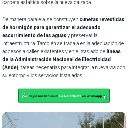
carpeta asfáltica sobre la nueva calzada.
De manera paralela, se construyen
cunetas revestidas
de hormigón para garantizar el adecuado
escurrimiento de las aguas
y preservar la
infraestructura. También se trabaja en la adecuación de
accesos a calles existentes y en el traslado de
líneas
de la Administración Nacional de Electricidad
(Ande)
, tareas necesarias para integrar la nueva vía con
su entorno y los servicios instalados.