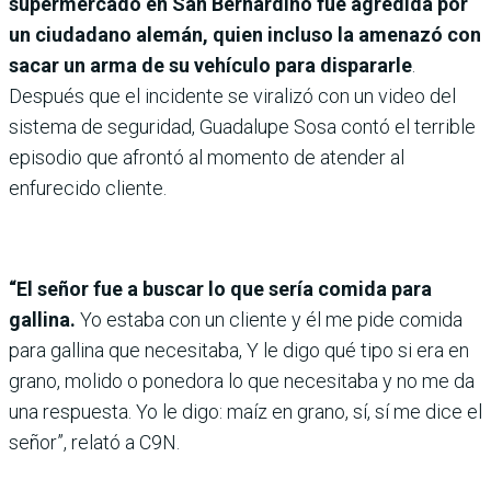
supermercado en San Bernardino fue agredida por
un ciudadano alemán, quien incluso la amenazó con
sacar un arma de su vehículo para dispararle
.
Después que el incidente se viralizó con un video del
sistema de seguridad, Guadalupe Sosa contó el terrible
episodio que afrontó al momento de atender al
enfurecido cliente.
“El señor fue a buscar lo que sería comida para
gallina.
Yo estaba con un cliente y él me pide comida
para gallina que necesitaba, Y le digo qué tipo si era en
grano, molido o ponedora lo que necesitaba y no me da
una respuesta. Yo le digo: maíz en grano, sí, sí me dice el
señor”, relató a C9N.