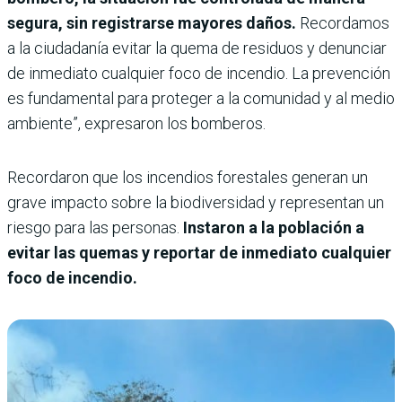
segura, sin registrarse mayores daños.
Recordamos
a la ciudadanía evitar la quema de residuos y denunciar
de inmediato cualquier foco de incendio. La prevención
es fundamental para proteger a la comunidad y al medio
ambiente”, expresaron los bomberos.
Recordaron que los incendios forestales generan un
grave impacto sobre la biodiversidad y representan un
riesgo para las personas.
Instaron a la población a
evitar las quemas y reportar de inmediato cualquier
foco de incendio.