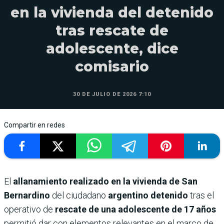
en la vivienda del detenido
tras rescate de
adolescente, dice
comisario
30 DE JULIO DE 2026 7:10
Compartir en redes
El
allanamiento realizado en la vivienda de San
Bernardino
del ciudadano
argentino detenido
tras el
operativo de
rescate de una adolescente de 17 años
permitió dar con elementos relevantes en el marco de