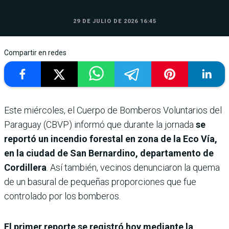
29 DE JULIO DE 2026 16:45
Compartir en redes
Este miércoles, el Cuerpo de Bomberos Voluntarios del
Paraguay (CBVP) informó que durante la jornada
se
reportó un incendio forestal en zona de la Eco Vía,
en la ciudad de San Bernardino, departamento de
Cordillera
. Así también, vecinos denunciaron la quema
de un basural de pequeñas proporciones que fue
controlado por los bomberos.
El primer reporte se registró hoy mediante la