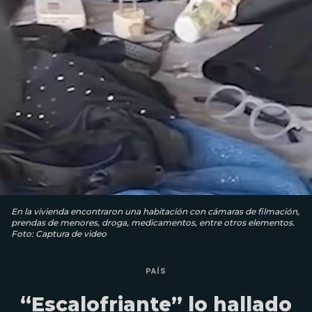
En la vivienda encontraron una habitación con cámaras de filmación,
prendas de menores, droga, medicamentos, entre otros elementos.
Foto: Captura de video
PAÍS
“Escalofriante” lo hallado