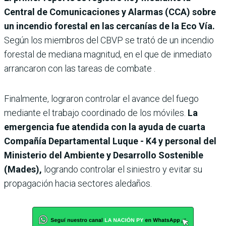
Central de Comunicaciones y Alarmas (CCA) sobre
un incendio forestal en las cercanías de la Eco Vía.
Según los miembros del CBVP se trató de un incendio
forestal de mediana magnitud, en el que de inmediato
arrancaron con las tareas de combate .
Finalmente, lograron controlar el avance del fuego
mediante el trabajo coordinado de los móviles.
La
emergencia fue atendida con la ayuda de cuarta
Compañía Departamental Luque - K4 y personal del
Ministerio del Ambiente y Desarrollo Sostenible
(Mades),
logrando controlar el siniestro y evitar su
propagación hacia sectores aledaños.