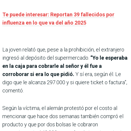
Te puede interesar: Reportan 39 fallecidos por
influenza en lo que va del año 2025
La joven relató que, pese a la prohibición, el extranjero
ingresó al depósito del supermercado.
“Yo le esperaba
en la caja para cobrarle al señor y él fue a
corroborar si era lo que pidió.
Y sí era, según él. Le
digo que le alcanza 297.000 y si quiere ticket o factura”,
comentó.
Según la víctima, el alemán protestó por el costo al
mencionar que hace dos semanas también compró el
producto y que por dos bolsas le cobraron