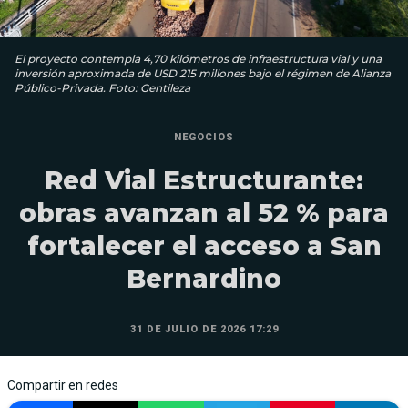
El proyecto contempla 4,70 kilómetros de infraestructura vial y una
inversión aproximada de USD 215 millones bajo el régimen de Alianza
Público-Privada. Foto: Gentileza
NEGOCIOS
Red Vial Estructurante:
obras avanzan al 52 % para
fortalecer el acceso a San
Bernardino
31 DE JULIO DE 2026 17:29
Compartir en redes