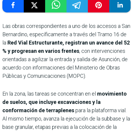
Las obras correspondientes a uno de los accesos a San
Bernardino, específicamente a través del Tramo 16 de
la
Red Vial Estructurante, registran un avance del 52
% y progresan en varios frentes
, con intervenciones
orientadas a agilizar la entrada y salida de Asunción, de
acuerdo con informaciones del Ministerio de Obras
Públicas y Comunicaciones (MOPC).
En la zona, las tareas se concentran en el
movimiento
de suelos, que incluye excavaciones y la
conformación de terraplenes
para la plataforma vial.
Al mismo tiempo, avanza la ejecución de la subbase y la
base granular, etapas previas a la colocación de la