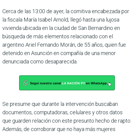
Cerca de las 13:00 de ayer, la comitiva encabezada por
la fiscala María Isa­bel Arnold, llegó hasta una lujosa
vivienda ubicada en la ciudad de San Bernardino en
búsqueda de más elementos relacionado con el
argentino Ariel Fernando Morán, de 55 años, quien fue
detenido en Asunción en compañía de una menor
denunciada como des­aparecida.
Se presume que durante la intervención buscaban
documentos, computadoras, celulares y otros datos
que guarden relación con este presunto hecho de rapto.
Además, de corroborar que no haya más mujeres