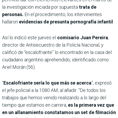
la investigación iniciada por supuesta
trata de
personas.
En el procedimiento, los intervinientes
hallaron
evidencias de presunta pornografía infantil
.
Así lo indicó este jueves el
comisario Juan Pereira
,
director de Antisecuestro de la Policía Nacional, y
calificó de “escalofriante” lo encontrado en la casa del
ciudadano argentino aprehendido, identificado como
Ariel Morán (56).
“
Escalofriante sería lo que más se acerca
”, expresó
el jefe policial a la 1080 AM, al añadir: “De todos los
trabajos que hemos venido realizando a lo largo del
tiempo que estamos en carrera,
es la primera vez que
en un allanamiento constatamos un set de filmación