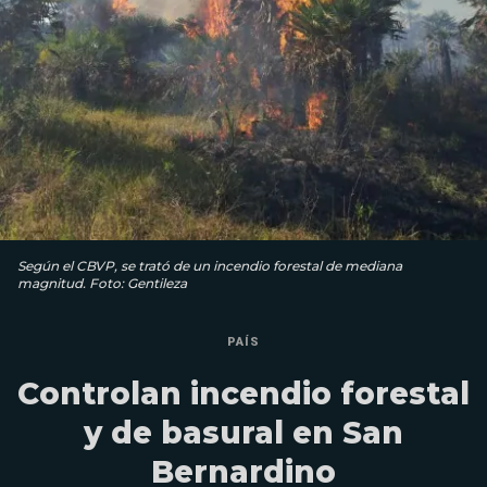
Según el CBVP, se trató de un incendio forestal de mediana
magnitud. Foto: Gentileza
PAÍS
Controlan incendio forestal
y de basural en San
Bernardino