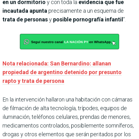
en un dormitorio
y con toda la
evidencia que fue
incautada
apunta
precisamente a un esquema de
trata de personas
y
posible pornografía infantil
“.
Nota relacionada: San Bernardino: allanan
propiedad de argentino detenido por presunto
rapto y trata de persona
En la intervención hallaron una habitación con cámaras
de filmación de alta tecnología, trípodes, equipos de
iluminación, teléfonos celulares, prendas de menores,
medicamentos controlados, posiblemente somníferos,
drogas y otros elementos que serán peritados por los