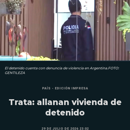
El detenido cuenta con denuncia de violencia en Argentina.FOTO:
GENTILEZA
PAÍS - EDICIÓN IMPRESA
Trata: allanan vivienda de
detenido
29 DE JULIO DE 2026 23:02