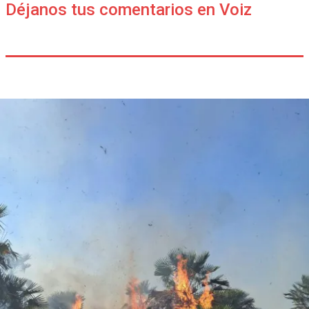
Déjanos tus comentarios en Voiz