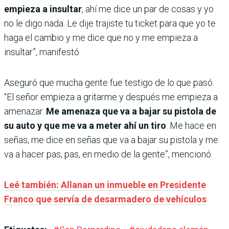
empieza a insultar
, ahí me dice un par de cosas y yo
no le digo nada. Le dije trajiste tu ticket para que yo te
haga el cambio y me dice que no y me empieza a
insultar”, manifestó.
Aseguró que mucha gente fue testigo de lo que pasó.
“El señor empieza a gritarme y después me empieza a
amenazar.
Me amenaza que va a bajar su pistola de
su auto y que me va a meter ahí un tiro
. Me hace en
señas, me dice en señas que va a bajar su pistola y me
va a hacer pas, pas, en medio de la gente”, mencionó.
Leé también: Allanan un inmueble en Presidente
Franco que servía de desarmadero de vehículos