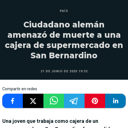
PAÍS
Ciudadano alemán
amenazó de muerte a una
cajera de supermercado en
San Bernardino
21 DE JUNIO DE 2025 19:32
Compartir en redes
Una joven que trabaja como cajera de un