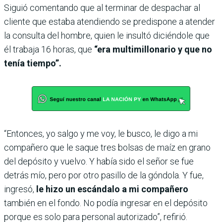
Siguió comentando que al terminar de despachar al
cliente que estaba atendiendo se predispone a atender
la consulta del hombre, quien le insultó diciéndole que
él trabaja 16 horas, que
“era multimillonario y que no
tenía tiempo”.
“Entonces, yo salgo y me voy, le busco, le digo a mi
compañero que le saque tres bolsas de maíz en grano
del depósito y vuelvo. Y había sido el señor se fue
detrás mío, pero por otro pasillo de la góndola. Y fue,
ingresó,
le hizo un escándalo a mi compañero
también en el fondo. No podía ingresar en el depósito
porque es solo para personal autorizado”, refirió.