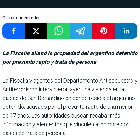
Compartir en redes
La Fiscalía allanó la propiedad del argentino detenido
por presunto rapto y trata de persona.
La Fiscalía y agentes del Departamento Antisecues­tro y
Antiterrorismo inter­vinieron ayer una vivienda en la
ciudad de San Bernardino en donde residía el argentino
detenido, acusado por el pre­sunto rapto de una menor
de 17 años. Las autoridades bus­can recabar más
información y elementos que vinculen al hombre con
casos de trata de persona.