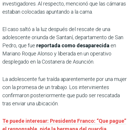
investigadores. Al respecto, mencionó que las cámaras
estaban colocadas apuntando a la cama.
El caso saltó a la luz después del rescate de una
adolescente oriunda de Santaní, departamento de San
Pedro, que fue
reportada como desaparecida
en
Mariano Roque Alonso y liberada en un operativo
desplegado en la Costanera de Asunción.
La adolescente fue traída aparentemente por una mujer
con la promesa de un trabajo. Los intervinientes
confirmaron posteriormente que pudo ser rescatada
tras enviar una ubicación.
Te puede interesar: Presidente Franco: “Que pague”
el responsable, pide la hermana del guardia