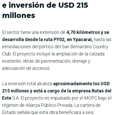
e inversión de USD 215
millones
El sector tiene una extensión de
4,70 kilómetros y se
desarrolla desde la ruta PY02, en Ypacaraí,
hasta las
inmediaciones del pórtico del San Bernardino Country
Club. El proyecto incluye la ampliación de la calzada
existente, obras de pavimentación, drenaje y
adecuación de accesos.
La inversión total alcanza
aproximadamente los USD
215 millones y está a cargo de la empresa Rutas del
Este
S.A. El proyecto es impulsado por el MOPC bajo el
régimen de Alianza Público-Privada. La cartera de
Estado señala que esta obra beneficiará a seis