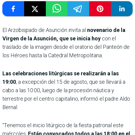
El Arzobispado de Asunción invita al
novenario de la
Virgen de la Asunción, que se inicia hoy
con el
traslado de la imagen desde el oratorio del Panteón de
los Héroes hasta la Catedral Metropolitana.
Las celebraciones litúrgicas se realizarán a las
19:00
, a excepción del 15 de agosto, que se llevará a
cabo a las 10:00, luego de la procesión náutica y
terrestre por el centro capitalino, informó el padre Aldo
Bernal.
“Tenemos el inicio litúrgico de la fiesta patronal este
miércoles.
Están convocados todos a las 18:00 en el