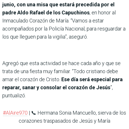
junio, con una misa que estará precedida por el
padre Aldo Rafael de los Capuchinos
, en honor al
Inmaculado Corazón de María. “Vamos a estar
acompañados por la Policía Nacional, para resguardar a
los que lleguen para la vigilia”, aseguró.
Agregó que esta actividad se hace cada año y que se
trata de una fiesta muy familiar. “Todo cristiano debe
amar el corazón de Cristo.
Ese día será especial para
reparar, sanar y consolar el corazón de Jesús
”,
puntualizó.
#AlAire970
| 📞 Hermana Sonia Mancuello, sierva de los
corazones traspasados de Jesús y María