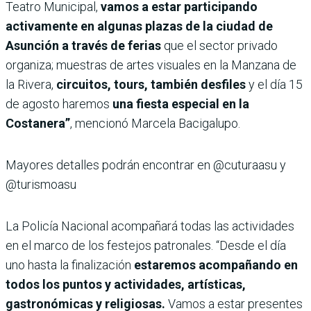
Teatro Municipal,
vamos a estar participando
activamente en algunas plazas de la ciudad de
Asunción a través de ferias
que el sector privado
organiza; muestras de artes visuales en la Manzana de
la Rivera,
circuitos, tours, también desfiles
y el día 15
de agosto haremos
una fiesta especial en la
Costanera”
, mencionó Marcela Bacigalupo.
Mayores detalles podrán encontrar en @cuturaasu y
@turismoasu
La Policía Nacional acompañará todas las actividades
en el marco de los festejos patronales. “Desde el día
uno hasta la finalización
estaremos acompañando en
todos los puntos y actividades, artísticas,
gastronómicas y religiosas.
Vamos a estar presentes