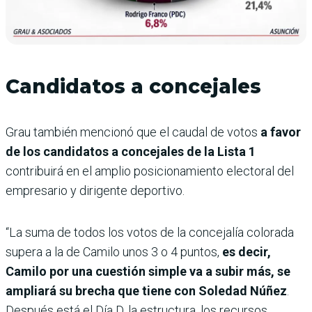
Candidatos a concejales
Grau también mencionó que el caudal de votos
a favor
de los candidatos a concejales de la Lista 1
contribuirá en el amplio posicionamiento electoral del
empresario y dirigente deportivo.
“La suma de todos los votos de la concejalía colorada
supera a la de Camilo unos 3 o 4 puntos,
es decir,
Camilo por una cuestión simple va a subir más, se
ampliará su brecha que tiene con Soledad Núñez
.
Después está el Día D, la estructura, los recursos