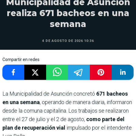
Municipalidad de Asunción
realiza 671 bacheos en una
semana
4 DE AGOSTO DE 2026 10:36
Compartir en redes
La Municipalidad de Asunción concretó
671 bacheos
en una semana
, operando de manera diaria, informaron
desde la comuna capitalina. Los trabajos se realizaron
entre el 27 de julio y el 2 de agosto,
como parte del
plan de recuperación vial
impulsado por el intendente