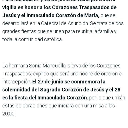
vigilia en honor a los Corazones Traspasados de
Jesús y el Inmaculado Corazón de María,
que se
desarrollará en la Catedral de Asunción. Se trata de dos
grandes fiestas que se unen para reunir a la familia y
toda la comunidad católica.
La hermana Sonia Mancuello, sierva de los Corazones
Traspasados, explicó que será una noche de oración e
intercepción.
El 27 de junio se conmemora la
solemnidad del Sagrado Corazón de Jesús y el 28
es la fiesta del Inmaculado Corazón
, por lo que unirán
estas celebraciones que iniciará con una misa a las
20:00.