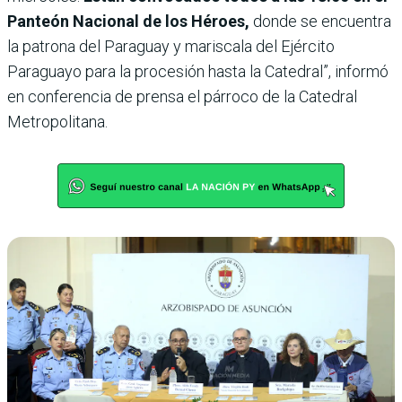
Panteón Nacional de los Héroes,
donde se encuentra
la patrona del Paraguay y mariscala del Ejército
Paraguayo para la procesión hasta la Catedral”, informó
en conferencia de prensa el párroco de la Catedral
Metropolitana.