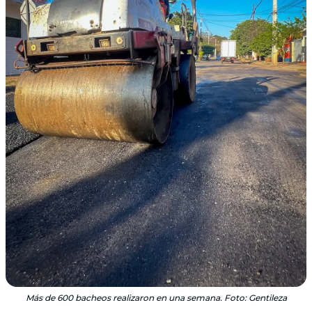
Más de 600 bacheos realizaron en una semana. Foto: Gentileza