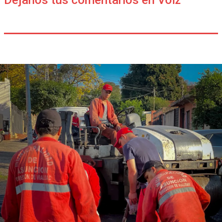
Déjanos tus comentarios en Voiz