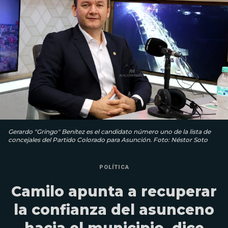
Gerardo "Gringo" Benítez es el candidato número uno de la lista de
concejales del Partido Colorado para Asunción. Foto: Néstor Soto
POLÍTICA
Camilo apunta a recuperar
la confianza del asunceno