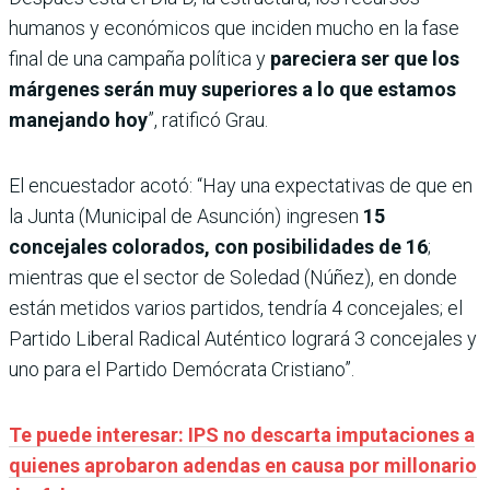
humanos y económicos que inciden mucho en la fase
final de una campaña política y
pareciera ser que los
márgenes serán muy superiores a lo que estamos
manejando hoy
”, ratificó Grau.
El encuestador acotó: “Hay una expectativas de que en
la Junta (Municipal de Asunción) ingresen
15
concejales colorados, con posibilidades de 16
;
mientras que el sector de Soledad (Núñez), en donde
están metidos varios partidos, tendría 4 concejales; el
Partido Liberal Radical Auténtico logrará 3 concejales y
uno para el Partido Demócrata Cristiano”.
Te puede interesar: IPS no descarta imputaciones a
quienes aprobaron adendas en causa por millonario