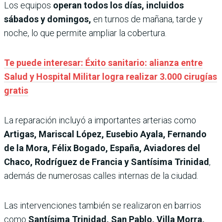
Los equipos
operan todos los días, incluidos
sábados y domingos,
en turnos de mañana, tarde y
noche, lo que permite ampliar la cobertura.
Te puede interesar: Éxito sanitario: alianza entre
Salud y Hospital Militar logra realizar 3.000 cirugías
gratis
La reparación incluyó a importantes arterias como
Artigas, Mariscal López, Eusebio Ayala, Fernando
de la Mora, Félix Bogado, España, Aviadores del
Chaco, Rodríguez de Francia y Santísima Trinidad
,
además de numerosas calles internas de la ciudad.
Las intervenciones también se realizaron en barrios
como
Santísima Trinidad, San Pablo, Villa Morra,