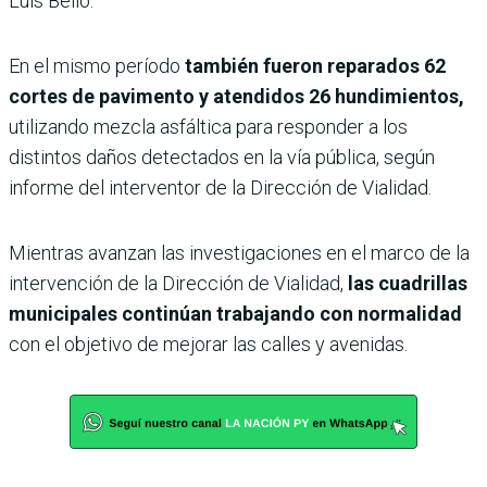
Luis Bello.
En el mismo período
también fueron reparados 62
cortes de pavimento y atendidos 26 hundimientos,
utilizando mezcla asfáltica para responder a los
distintos daños detectados en la vía pública, según
informe del interventor de la Dirección de Vialidad.
Mientras avanzan las investigaciones en el marco de la
intervención de la Dirección de Vialidad,
las cuadrillas
municipales continúan trabajando con normalidad
con el objetivo de mejorar las calles y avenidas.