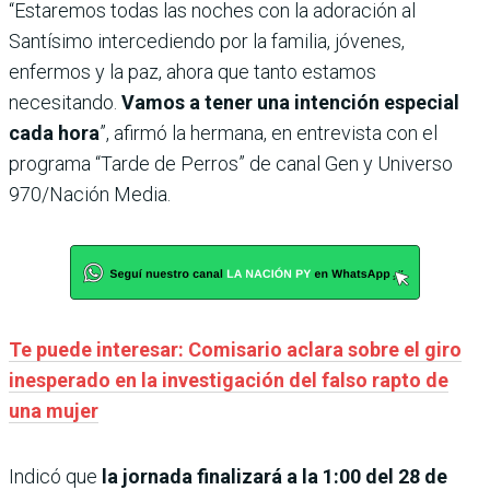
“Estaremos todas las noches con la adoración al
Santísimo intercediendo por la familia, jóvenes,
enfermos y la paz, ahora que tanto estamos
necesitando.
Vamos a tener una intención especial
cada hora
”, afirmó la hermana, en entrevista con el
programa “Tarde de Perros” de canal Gen y Universo
970/Nación Media.
Te puede interesar: Comisario aclara sobre el giro
inesperado en la investigación del falso rapto de
una mujer
Indicó que
la jornada finalizará a la 1:00 del 28 de