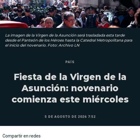
La imagen de la Virgen de la Asunción será trasladada esta tarde
desde el Panteón de los Héroes hasta la Catedral Metropolitana para
el inicio del novenario. Foto: Archivo LN
PAÍS
Fiesta de la Virgen de la
Asunción: novenario
comienza este miércoles
5 DE AGOSTO DE 2026 7:52
Compartir en redes