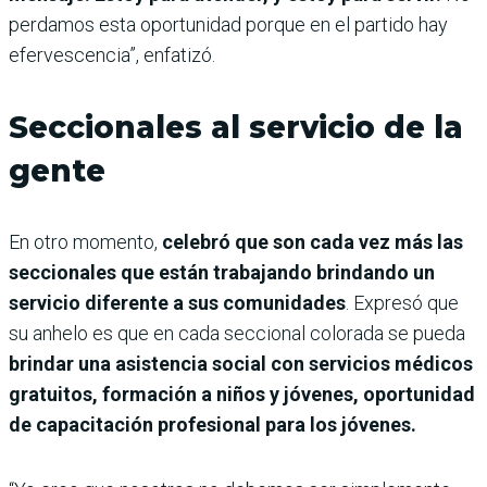
perdamos esta oportunidad porque en el partido hay
efervescencia”, enfatizó.
Seccionales al servicio de la
gente
En otro momento,
celebró que son cada vez más las
seccionales que están trabajando brindando un
servicio diferente a sus comunidades
. Expresó que
su anhelo es que en cada seccional colorada se pueda
brindar una asistencia social con servicios médicos
gratuitos, formación a niños y jóvenes, oportunidad
de capacitación profesional para los jóvenes.