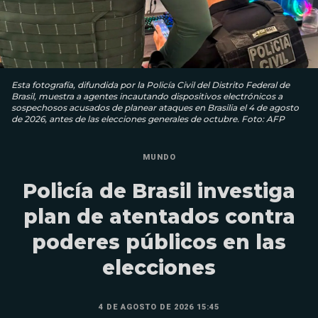
Esta fotografía, difundida por la Policía Civil del Distrito Federal de
Brasil, muestra a agentes incautando dispositivos electrónicos a
sospechosos acusados ​​de planear ataques en Brasilia el 4 de agosto
de 2026, antes de las elecciones generales de octubre. Foto: AFP
MUNDO
Policía de Brasil investiga
plan de atentados contra
poderes públicos en las
elecciones
4 DE AGOSTO DE 2026 15:45