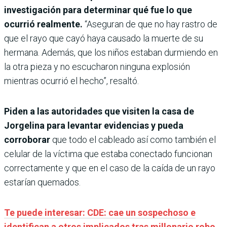
investigación para determinar qué fue lo que
ocurrió realmente.
“Aseguran de que no hay rastro de
que el rayo que cayó haya causado la muerte de su
hermana. Además, que los niños estaban durmiendo en
la otra pieza y no escucharon ninguna explosión
mientras ocurrió el hecho”, resaltó.
Piden a las autoridades que visiten la casa de
Jorgelina para levantar evidencias y pueda
corroborar
que todo el cableado así como también el
celular de la víctima que estaba conectado funcionan
correctamente y que en el caso de la caída de un rayo
estarían quemados.
Te puede interesar: CDE: cae un sospechoso e
identifican a otros implicados tras millonario robo