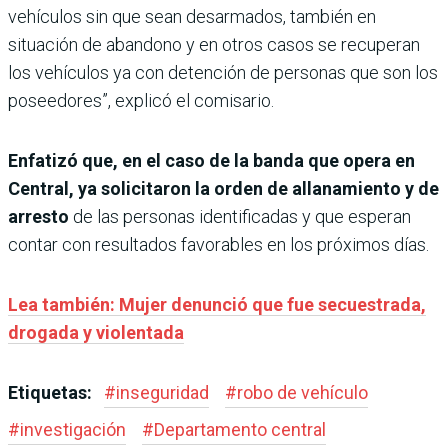
vehículos sin que sean desarmados, también en
situación de abandono y en otros casos se recuperan
los vehículos ya con detención de personas que son los
poseedores”, explicó el comisario.
Enfatizó que, en el caso de la banda que opera en
Central, ya solicitaron la orden de allanamiento y de
arresto
de las personas identificadas y que esperan
contar con resultados favorables en los próximos días.
Lea también: Mujer denunció que fue secuestrada,
drogada y violentada
Etiquetas:
#
inseguridad
#
robo de vehículo
#
investigación
#
Departamento central