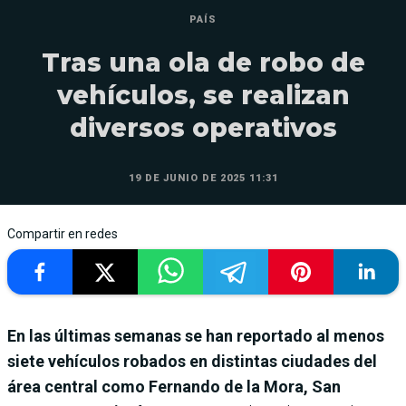
PAÍS
Tras una ola de robo de
vehículos, se realizan
diversos operativos
19 DE JUNIO DE 2025 11:31
Compartir en redes
En las últimas semanas se han reportado al menos
siete vehículos robados en distintas ciudades del
área central como Fernando de la Mora, San