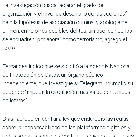
La investigación busca “aclarar el grado de
organización y el nivel de desarrollo de las acciones”
bajo la hipótesis de asociación criminal y apología del
crimen, entre otros posibles delitos, sin que los hechos
se encuadren “por ahora” como terrorismo, agregó el
texto.
Fernandes indicó que se solicitó a la Agencia Nacional
de Protección de Datos, un órgano público
independiente, que investigue si Telegram incumplió su
deber de “impedir la circulación masiva de contenidos
delictivos”.
Brasil aprobó en abril una ley que endureció las reglas
sobre la responsabilidad de las plataformas digitales y
redes sociales sobre los contenidos divulgados por sus