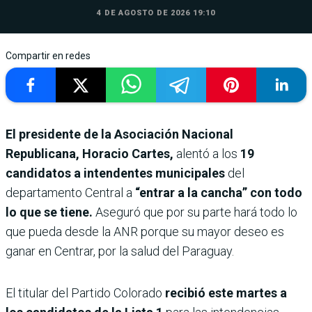
4 DE AGOSTO DE 2026 19:10
Compartir en redes
El presidente de la Asociación Nacional
Republicana, Horacio Cartes,
alentó a los
19
candidatos a intendentes municipales
del
departamento Central a
“entrar a la cancha” con todo
lo que se tiene.
Aseguró que por su parte hará todo lo
que pueda desde la ANR porque su mayor deseo es
ganar en Centrar, por la salud del Paraguay.
El titular del Partido Colorado
recibió este martes a