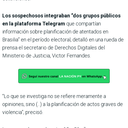
Los sospechosos integraban “dos grupos públicos
en la plataforma Telegram
que compartían
información sobre planificación de atentados en
Brasilia” en el período electoral, detalló en una rueda de
prensa el secretario de Derechos Digitales del
Ministerio de Justicia, Victor Fernandes.
“Lo que se investiga no se refiere meramente a
opiniones, sino (...) a la planificación de actos graves de
violencia”, precisó.