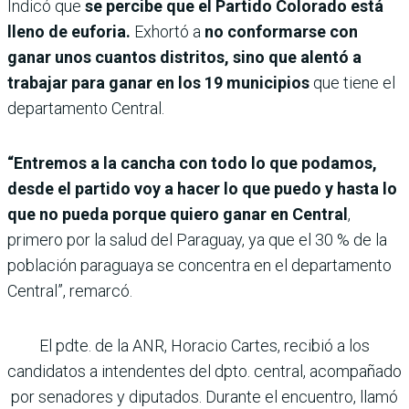
Indicó que
se percibe que el Partido Colorado está
lleno de euforia.
Exhortó a
no conformarse con
ganar unos cuantos distritos, sino que alentó a
trabajar para ganar en los 19 municipios
que tiene el
departamento Central.
“Entremos a la cancha con todo lo que podamos,
desde el partido voy a hacer lo que puedo y hasta lo
que no pueda porque quiero ganar en Central
,
primero por la salud del Paraguay, ya que el 30 % de la
población paraguaya se concentra en el departamento
Central”, remarcó.
El pdte. de la ANR, Horacio Cartes, recibió a los
candidatos a intendentes del dpto. central, acompañado
por senadores y diputados. Durante el encuentro, llamó