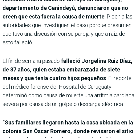
departamento de Canindeyú, denunciaron que no
creen que esta fuera la causa de muerte
. Piden a las
autoridades que investiguen el caso porque presumen
que tuvo una discusión con su pareja y que a raíz de
esto falleció.
El fin de semana pasado
falleció Jorgelina Ruiz Díaz,
de 37 años, quien estaba embarazada de siete
meses y que tenía cuatro hijos pequeños
. El reporte
del médico forense del Hospital de Curuguaty
determinó como causa de muerte una arritmia cardiaca
severa por causa de un golpe o descarga eléctrica.
“Sus familiares llegaron hasta la casa ubicada en la
colonia San Óscar Romero, donde revisaron el sitio