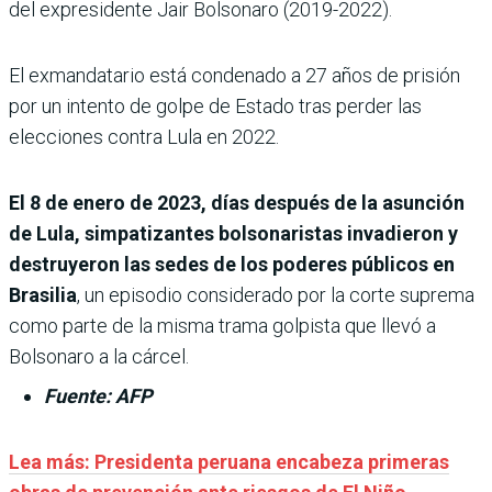
del expresidente Jair Bolsonaro (2019-2022).
El exmandatario está condenado a 27 años de prisión
por un intento de golpe de Estado tras perder las
elecciones contra Lula en 2022.
El 8 de enero de 2023, días después de la asunción
de Lula, simpatizantes bolsonaristas invadieron y
destruyeron las sedes de los poderes públicos en
Brasilia
, un episodio considerado por la corte suprema
como parte de la misma trama golpista que llevó a
Bolsonaro a la cárcel.
Fuente: AFP
Lea más:
Presidenta peruana encabeza primeras