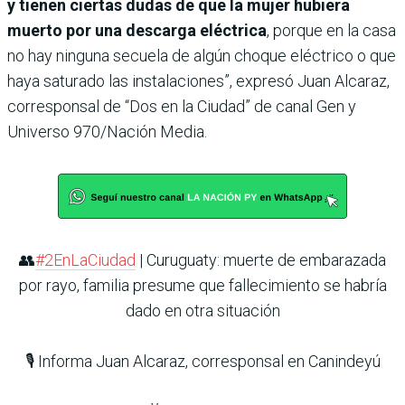
y tienen ciertas dudas de que la mujer hubiera
muerto por una descarga eléctrica
, porque en la casa
no hay ninguna secuela de algún choque eléctrico o que
haya saturado las instalaciones”, expresó Juan Alcaraz,
corresponsal de “Dos en la Ciudad” de canal Gen y
Universo 970/Nación Media.
👥
#2EnLaCiudad
| Curuguaty: muerte de embarazada
por rayo, familia presume que fallecimiento se habría
dado en otra situación
🎙️ Informa Juan Alcaraz, corresponsal en Canindeyú