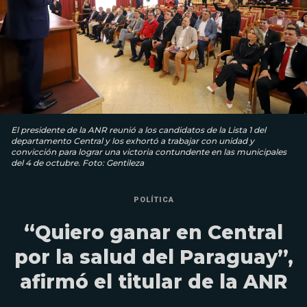
El presidente de la ANR reunió a los candidatos de la Lista 1 del
departamento Central y los exhortó a trabajar con unidad y
convicción para lograr una victoria contundente en las municipales
del 4 de octubre. Foto: Gentileza
POLÍTICA
“Quiero ganar en Central
por la salud del Paraguay”,
afirmó el titular de la ANR