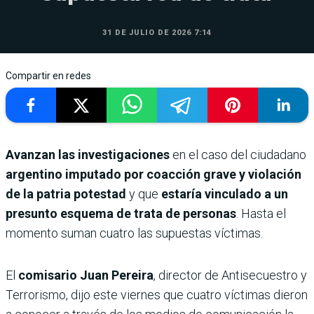
31 DE JULIO DE 2026 7:14
Compartir en redes
Avanzan las investigaciones
en el caso del ciudadano
argentino imputado por coacción grave y violación
de la patria potestad
y que
estaría vinculado a un
presunto esquema de trata de personas
. Hasta el
momento suman cuatro las supuestas víctimas.
El
comisario Juan Pereira
, director de Antisecuestro y
Terrorismo, dijo este viernes que cuatro víctimas dieron