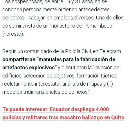
Los sospechosos, de entre 19 y 31 años, no se
conocen personalmente ni tienen antecedentes
delictivos. Trabajan en empleos diversos. Uno de ellos
es seminarista de un monasterio de Pernambuco
(noreste).
Según un comunicado de la Policía Civil, en Telegram
compartieron “manuales para la fabricación de
artefactos explosivos”
y discutieron la “invasión de
edificios, selección de objetivos, formación táctica,
reclutamiento interestatal, análisis de mapas y (...)
modelos tridimensionales de edificios”.
Te puede interesar: Ecuador despliega 4.000
policías y militares tras macabro hallazgo en Quito