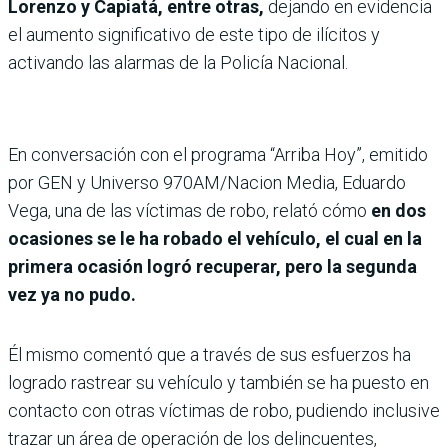
Lorenzo y Capiatá, entre otras,
dejando en evidencia
el aumento significativo de este tipo de ilícitos y
activando las alarmas de la Policía Nacional.
En conversación con el programa “Arriba Hoy”, emitido
por GEN y Universo 970AM/Nacion Media, Eduardo
Vega, una de las víctimas de robo, relató cómo
en dos
ocasiones se le ha robado el vehículo, el cual en la
primera ocasión logró recuperar, pero la segunda
vez ya no pudo.
Él mismo comentó que a través de sus esfuerzos ha
logrado rastrear su vehículo y también se ha puesto en
contacto con otras víctimas de robo, pudiendo inclusive
trazar un área de operación de los delincuentes,