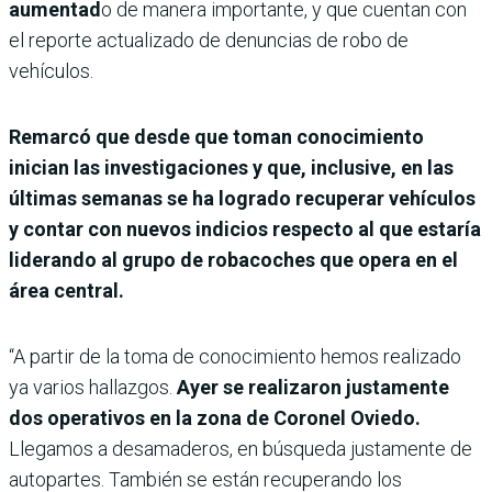
aumentad
o de manera importante, y que cuentan con
el reporte actualizado de denuncias de robo de
vehículos.
Remarcó que desde que toman conocimiento
inician las investigaciones y que, inclusive, en las
últimas semanas se ha logrado recuperar vehículos
y contar con nuevos indicios respecto al que estaría
liderando al grupo de robacoches que opera en el
área central.
“A partir de la toma de conocimiento hemos realizado
ya varios hallazgos.
Ayer se realizaron justamente
dos operativos en la zona de Coronel Oviedo.
Llegamos a desamaderos, en búsqueda justamente de
autopartes. También se están recuperando los