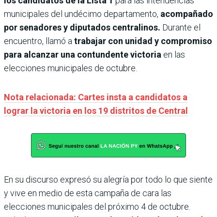
los candidatos de la Lista 1
para las intendencias
municipales del undécimo departamento,
acompañado
por senadores y diputados centralinos.
Durante el
encuentro, llamó a
trabajar con unidad y compromiso
para alcanzar una contundente victoria
en las
elecciones municipales de octubre.
Nota relacionada: Cartes insta a candidatos a
lograr la victoria en los 19 distritos de Central
En su discurso expresó su alegría por todo lo que siente
y vive en medio de esta campaña de cara las
elecciones municipales del próximo 4 de octubre.