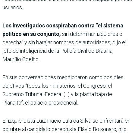
usuarios.
Los investigados conspiraban contra “el sistema
político en su conjunto,
sin determinar izquierda o
derecha” y sin barajar nombres de autoridades, dijo el
jefe de inteligencia de la Policía Civil de Brasilia,
Maurílio Coelho.
En sus conversaciones mencionaron como posibles
objetivos “todos los ministerios, el Congreso, el
Supremo Tribunal Federal (...) y la planta baja de
Planalto”, el palacio presidencial.
El izquierdista Luiz Inácio Lula da Silva se enfrentará en
octubre al candidato derechista Flávio Bolsonaro, hijo