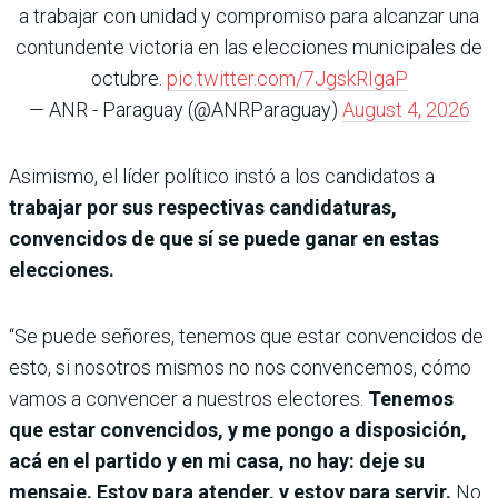
a trabajar con unidad y compromiso para alcanzar una
contundente victoria en las elecciones municipales de
octubre.
pic.twitter.com/7JgskRIgaP
— ANR - Paraguay (@ANRParaguay)
August 4, 2026
Asimismo, el líder político instó a los candidatos a
trabajar por sus respectivas candidaturas,
convencidos de que sí se puede ganar en estas
elecciones.
“Se puede señores, tenemos que estar convencidos de
esto, si nosotros mismos no nos convencemos, cómo
vamos a convencer a nuestros electores.
Tenemos
que estar convencidos, y me pongo a disposición,
acá en el partido y en mi casa, no hay: deje su
mensaje. Estoy para atender, y estoy para servir.
No