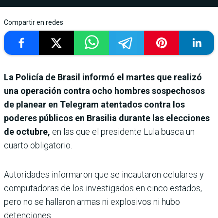
Compartir en redes
La Policía de Brasil informó el martes que realizó
una operación contra ocho hombres sospechosos
de planear en Telegram atentados contra los
poderes públicos en Brasilia durante las elecciones
de octubre,
en las que el presidente Lula busca un
cuarto obligatorio.
Autoridades informaron que se incautaron celulares y
computadoras de los investigados en cinco estados,
pero no se hallaron armas ni explosivos ni hubo
detenciones.