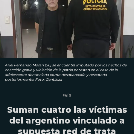
Ariel Fernando Morán (56) se encuentra imputado por los hechos de
coacción grave y violación de la patria potestad en el caso de la
adolescente denunciada como desaparecida y rescatada
posteriormente. Foto: Gentileza
PAÍS
Suman cuatro las víctimas
del argentino vinculado a
supuesta red de trata