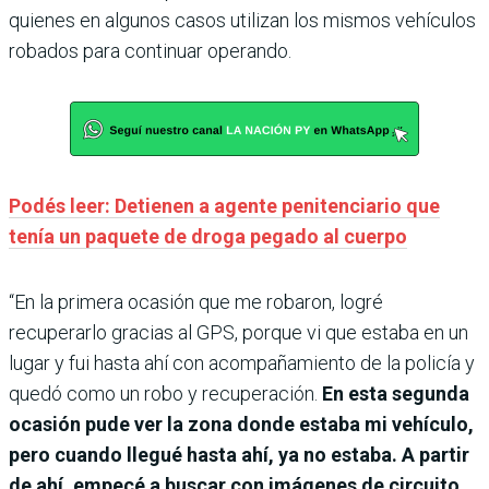
quienes en algunos casos utilizan los mismos vehículos
robados para continuar operando.
Podés leer: Detienen a agente penitenciario que
tenía un paquete de droga pegado al cuerpo
“En la primera ocasión que me robaron, logré
recuperarlo gracias al GPS, porque vi que estaba en un
lugar y fui hasta ahí con acompañamiento de la policía y
quedó como un robo y recuperación.
En esta segunda
ocasión pude ver la zona donde estaba mi vehículo,
pero cuando llegué hasta ahí, ya no estaba. A partir
de ahí, empecé a buscar con imágenes de circuito