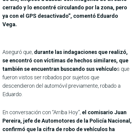
cerrado y lo encontré circulando por la zona, pero
ya con el GPS desactivado”, comentó Eduardo
Vega.
Aseguró que,
durante las indagaciones que realizó,
se encontró con víctimas de hechos similares, que
también se encuentran buscando sus vehículo
s que
fueron vistos ser robados por sujetos que
descendieron del automóvil previamente, robado a
Eduardo.
En conversación con “Arriba Hoy”,
el comisario Juan
Pereira, jefe de Automotores de la Policía Nacional,
confirmó que la cifra de robo de vehículos ha