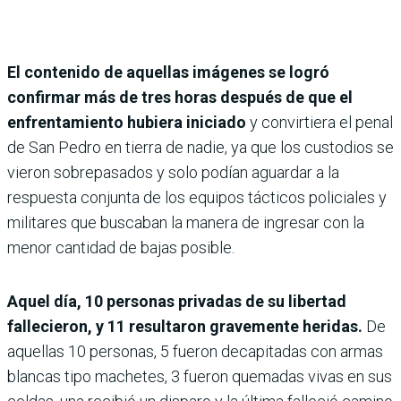
El contenido de aquellas imágenes se logró
confirmar más de tres horas después de que el
enfrentamiento hubiera iniciado
y convirtiera el penal
de San Pedro en tierra de nadie, ya que los custodios se
vieron sobrepasados y solo podían aguardar a la
respuesta conjunta de los equipos tácticos policiales y
militares que buscaban la manera de ingresar con la
menor cantidad de bajas posible.
Aquel día, 10 personas privadas de su libertad
fallecieron, y 11 resultaron gravemente heridas.
De
aquellas 10 personas, 5 fueron decapitadas con armas
blancas tipo machetes, 3 fueron quemadas vivas en sus