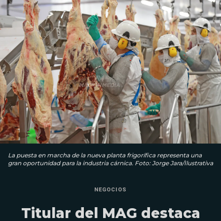
La puesta en marcha de la nueva planta frigorífica representa una
gran oportunidad para la industria cárnica. Foto: Jorge Jara/Ilustrativa
NEGOCIOS
Titular del MAG destaca