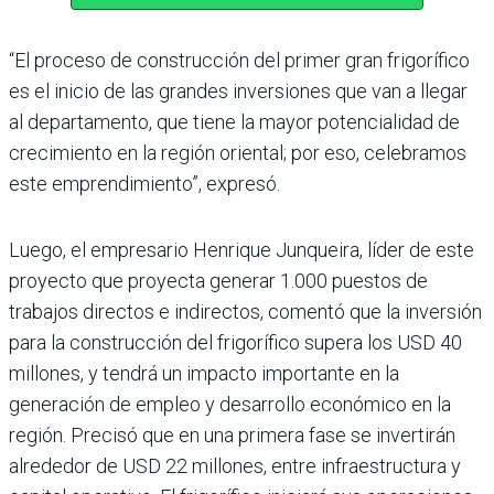
“El proceso de construcción del primer gran frigorífico
es el inicio de las grandes inversiones que van a llegar
al departamento, que tiene la mayor potencialidad de
cre­cimiento en la región orien­tal; por eso, celebramos
este emprendimiento”, expresó.
Luego, el empresario Hen­rique Junqueira, líder de este
proyecto que proyecta generar 1.000 puestos de
trabajos directos e indirec­tos, comentó que la inver­sión
para la construcción del frigorífico supera los USD 40
millones, y tendrá un impacto importante en la
generación de empleo y desarrollo económico en la
región. Precisó que en una primera fase se invertirán
alrededor de USD 22 millo­nes, entre infraestructura y