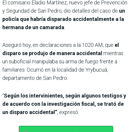
El comisario Eladio Martínez, nuevo jefe de Prevención
y Seguridad de San Pedro, dio detalles del caso de
un
policía que habría disparado accidentalmente a la
hermana de un camarada
.
Aseguró hoy, en declaraciones a la 1020 AM, que
el
disparo se produjo de manera accidental
mientras
un suboficial manipulaba su arma de fuego frente a
familiares. Ocurrió en la localidad de Yrybucuá,
departamento de San Pedro.
“
Según los intervinientes, según algunos testigos y
de acuerdo con la investigación fiscal, se trató de
un disparo accidental”
, expresó.