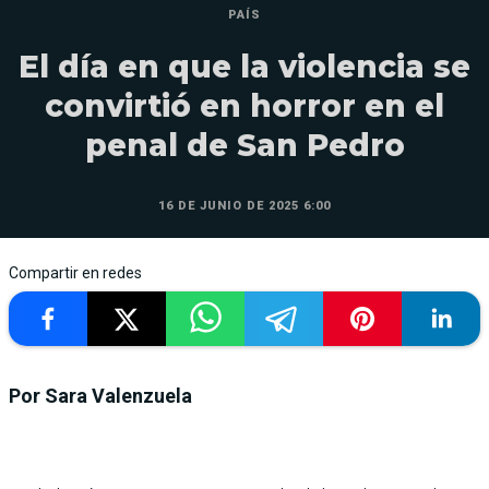
PAÍS
El día en que la violencia se
convirtió en horror en el
penal de San Pedro
16 DE JUNIO DE 2025 6:00
Compartir en redes
Por Sara Valenzuela