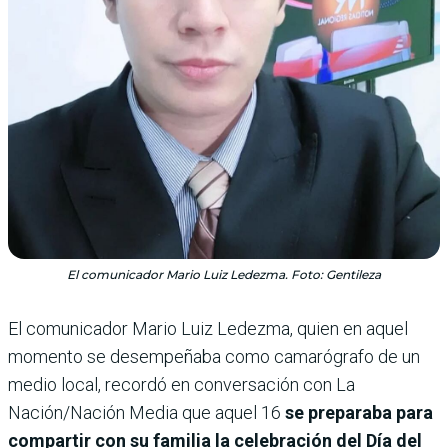
El comunicador Mario Luiz Ledezma. Foto: Gentileza
El comunicador Mario Luiz Ledezma, quien en aquel
momento se desempeñaba como camarógrafo de un
medio local, recordó en conversación con La
Nación/Nación Media que aquel 16
se preparaba para
compartir con su familia la celebración del Día del