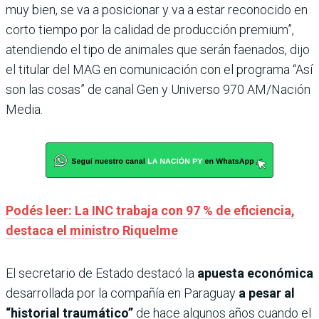
muy bien, se va a posicionar y va a estar reconocido en
corto tiempo por la calidad de producción premium”,
atendiendo el tipo de animales que serán faenados, dijo
el titular del MAG en comunicación con el programa “Así
son las cosas” de canal Gen y Universo 970 AM/Nación
Media.
Podés leer: La INC trabaja con 97 % de eficiencia,
destaca el ministro Riquelme
El secretario de Estado destacó la
apuesta económica
desarrollada por la compañía en Paraguay
a pesar al
“historial traumático”
de hace algunos años cuando el