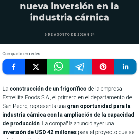
nueva inversión en la
industria cárnica
6 DE AGOSTO DE 2026 8:34
Compartir en redes
La
construcción de un frigorífico
de la empresa
Estrellita Foods S.A., el primero en el departamento de
San Pedro, representa una
gran oportunidad para la
industria cárnica con la ampliación de la capacidad
de producción
. La compañía anunció ayer una
inversión de USD 42 millones
para el proyecto que se