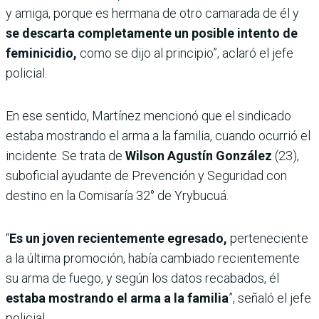
y amiga, porque es hermana de otro camarada de él y
se descarta completamente un posible intento de
feminicidio,
como se dijo al principio”, aclaró el jefe
policial.
En ese sentido, Martínez mencionó que el sindicado
estaba mostrando el arma a la familia, cuando ocurrió el
incidente. Se trata de
Wilson Agustín González
(23),
suboficial ayudante de Prevención y Seguridad con
destino en la Comisaría 32° de Yrybucuá.
“
Es un joven recientemente egresado,
perteneciente
a la última promoción, había cambiado recientemente
su arma de fuego, y según los datos recabados, él
estaba mostrando el arma a la familia
”, señaló el jefe
policial.