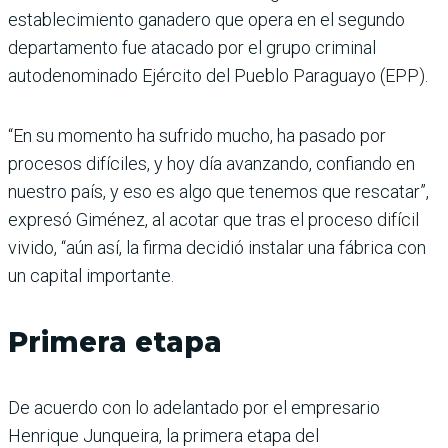
establecimiento ganadero que opera en el segundo
departamento fue atacado por el grupo criminal
autodenominado Ejército del Pueblo Paraguayo (EPP).
“En su momento ha sufrido mucho, ha pasado por
procesos difíciles, y hoy día avanzando, confiando en
nuestro país, y eso es algo que tenemos que rescatar”,
expresó Giménez, al acotar que tras el proceso difícil
vivido, “aún así, la firma decidió instalar una fábrica con
un capital importante.
Primera etapa
De acuerdo con lo adelantado por el empresario
Henrique Junqueira, la primera etapa del