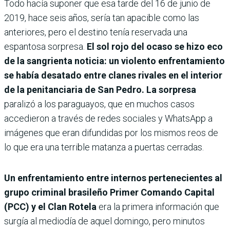
Todo hacía suponer que esa tarde del 16 de junio de
2019, hace seis años, sería tan apacible como las
anteriores, pero el destino tenía reservada una
espantosa sorpresa.
El sol rojo del ocaso se hizo eco
de la sangrienta noticia: un violento enfrentamiento
se había desatado entre clanes rivales en el interior
de la penitanciaria de San Pedro. La sorpresa
paralizó a los paraguayos, que en muchos casos
accedieron a través de redes sociales y WhatsApp a
imágenes que eran difundidas por los mismos reos de
lo que era una terrible matanza a puertas cerradas.
Un enfrentamiento entre internos pertenecientes al
grupo criminal brasileño Primer Comando Capital
(PCC) y el Clan Rotela
era la primera información que
surgía al mediodía de aquel domingo, pero minutos