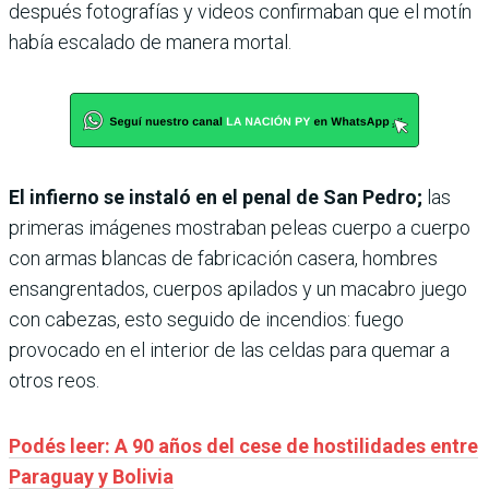
después fotografías y videos confirmaban que el motín
había escalado de manera mortal.
El infierno se instaló en el penal de San Pedro;
las
primeras imágenes mostraban peleas cuerpo a cuerpo
con armas blancas de fabricación casera, hombres
ensangrentados, cuerpos apilados y un macabro juego
con cabezas, esto seguido de incendios: fuego
provocado en el interior de las celdas para quemar a
otros reos.
Podés leer: A 90 años del cese de hostilidades entre
Paraguay y Bolivia