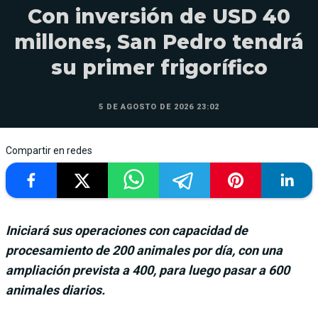
Con inversión de USD 40
millones, San Pedro tendrá
su primer frigorífico
5 DE AGOSTO DE 2026 23:02
Compartir en redes
Iniciará sus operaciones con capacidad de
procesamiento de 200 animales por día, con una
ampliación prevista a 400, para luego pasar a 600
animales diarios.