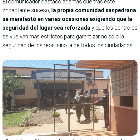
El comunicador destacó además que tras este
impactante suceso,
la propia comunidad sanpedrana
se manifestó en varias ocasiones exigiendo que la
seguridad del lugar sea reforzada
y que los controles
se vuelvan más estrictos para garantizar no solo la
seguridad de los reos, sino la de todos los ciudadanos.