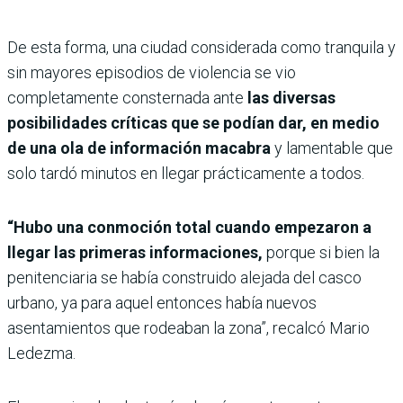
De esta forma, una ciudad considerada como tranquila y
sin mayores episodios de violencia se vio
completamente consternada ante
las diversas
posibilidades críticas que se podían dar, en medio
de una ola de información macabra
y lamentable que
solo tardó minutos en llegar prácticamente a todos.
“Hubo una conmoción total cuando empezaron a
llegar las primeras informaciones,
porque si bien la
penitenciaria se había construido alejada del casco
urbano, ya para aquel entonces había nuevos
asentamientos que rodeaban la zona”, recalcó Mario
Ledezma.