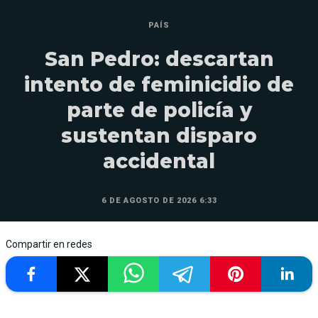
PAÍS
San Pedro: descartan
intento de feminicidio de
parte de policía y
sustentan disparo
accidental
6 DE AGOSTO DE 2026 6:33
Compartir en redes