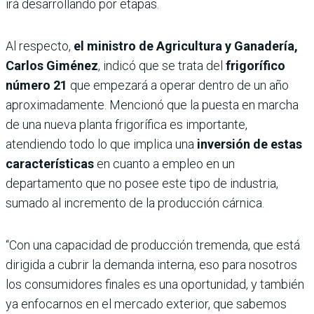
irá desarrollando por etapas.
Al respecto,
el ministro de Agricultura y Ganadería,
Carlos Giménez
, indicó que se trata del
frigorífico
número 21
que empezará a operar dentro de un año
aproximadamente. Mencionó que la puesta en marcha
de una nueva planta frigorífica es importante,
atendiendo todo lo que implica una
inversión de estas
características
en cuanto a empleo en un
departamento que no posee este tipo de industria,
sumado al incremento de la producción cárnica.
“Con una capacidad de producción tremenda, que está
dirigida a cubrir la demanda interna, eso para nosotros
los consumidores finales es una oportunidad, y también
ya enfocarnos en el mercado exterior, que sabemos