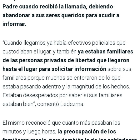
Padre cuando recibió la llamada, debiendo
abandonar a sus seres queridos para acudir a
informar.
“Cuando llegamos ya había efectivos policiales que
custodiaban el lugar, y también
ya estaban familiares
de las personas privadas de libertad que llegaron
hasta el lugar para solicitar información
sobre sus
familiares porque muchos se enteraron de lo que
estaba pasando adentro y la magnitud de los hechos.
Estaban desesperados por saber si sus familiares
estaban bien”, comentó Ledezma.
El mismo reconoció que cuanto más pasaban los
minutos y luego horas,
la preocupación de los