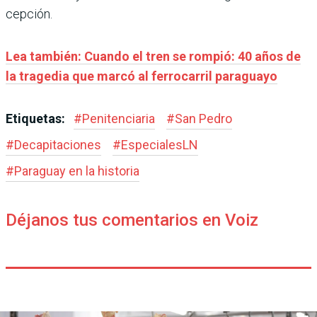
cepción.
Lea también: Cuando el tren se rompió: 40 años de
la tragedia que marcó al ferrocarril paraguayo
Etiquetas:
#
Penitenciaria
#
San Pedro
#
Decapitaciones
#
EspecialesLN
#
Paraguay en la historia
Déjanos tus comentarios en Voiz