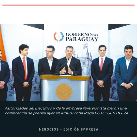
Autoridades del Ejecutivo y de la empresa inversionista dieron una
conferencia de prensa ayer en Mburuvicha Róga.FOTO: GENTILEZA
NEGOCIOS - EDICIÓN IMPRESA