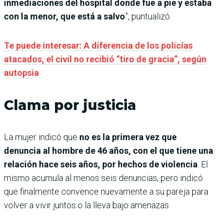
inmediaciones del hospital donde fue a pie y estaba
con la menor, que está a salvo
”, puntualizó.
Te puede interesar: A diferencia de los policías
atacados, el civil no recibió “tiro de gracia”, según
autopsia
Clama por justicia
La mujer indicó que
no es la primera vez que
denuncia al hombre de 46 años, con el que tiene una
relación hace seis años, por hechos de violencia
. El
mismo acumula al menos seis denuncias, pero indicó
que finalmente convence nuevamente a su pareja para
volver a vivir juntos o la lleva bajo amenazas.