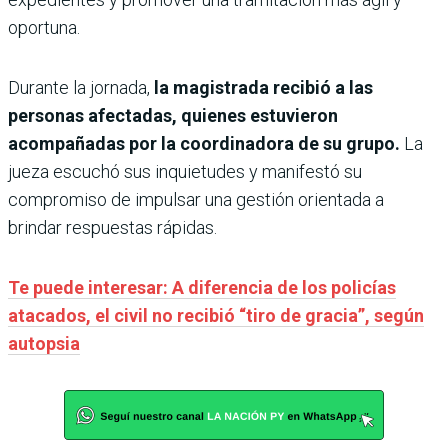
oportuna.
Durante la jornada,
la magistrada recibió a las
personas afectadas, quienes estuvieron
acompañadas por la coordinadora de su grupo.
La
jueza escuchó sus inquietudes y manifestó su
compromiso de impulsar una gestión orientada a
brindar respuestas rápidas.
Te puede interesar: A diferencia de los policías
atacados, el civil no recibió “tiro de gracia”, según
autopsia