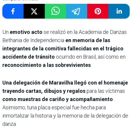
Un
emotivo acto
se realizó en la Academia de Danzas
Bethania de Independencia
en memoria de las
integrantes de la comitiva fallecidas en el trágico
accidente de tránsito
ocurrido en Brasil, así como en
reconocimiento a las sobrevivientes
.
Una delegación de Maravilha llegó con el homenaje
trayendo cartas, dibujos y regalos
para las víctimas
como muestras de cariño y acompañamiento
.
Asimismo, tuna placa especial fue hecha para
inmortalizar la historia y la memoria de la delegación de
danza.