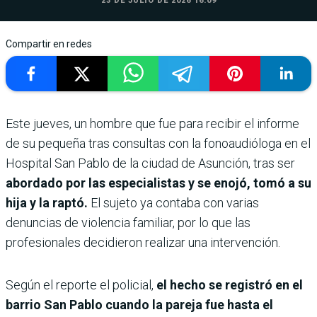
23 DE JULIO DE 2026 16:09
Compartir en redes
Este jueves, un hombre que fue para recibir el informe
de su pequeña tras consultas con la fonoaudióloga en el
Hospital San Pablo de la ciudad de Asunción, tras ser
abordado por las especialistas y se enojó, tomó a su
hija y la raptó.
El sujeto ya contaba con varias
denuncias de violencia familiar, por lo que las
profesionales decidieron realizar una intervención.
Según el reporte el policial,
el hecho se registró en el
barrio San Pablo cuando la pareja fue hasta el