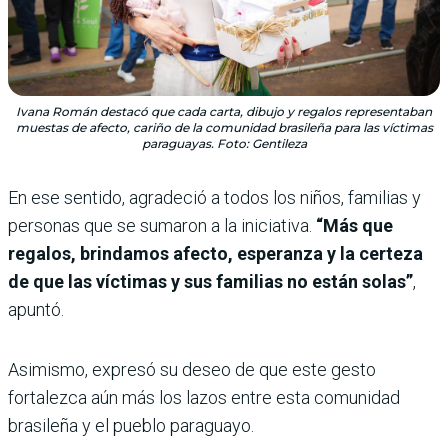
Ivana Román destacó que cada carta, dibujo y regalos representaban
muestas de afecto, cariño de la comunidad brasileña para las víctimas
paraguayas. Foto: Gentileza
En ese sentido, agradeció a todos los niños, familias y
personas que se sumaron a la iniciativa.
“Más que
regalos, brindamos afecto, esperanza y la certeza
de que las víctimas y sus familias no están solas”
,
apuntó.
Asimismo, expresó su deseo de que este gesto
fortalezca aún más los lazos entre esta comunidad
brasileña y el pueblo paraguayo.