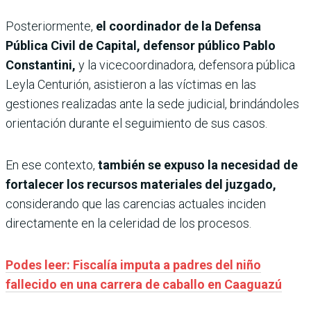
Posteriormente,
el coordinador de la Defensa
Pública Civil de Capital, defensor público Pablo
Constantini,
y la vicecoordinadora, defensora pública
Leyla Centurión, asistieron a las víctimas en las
gestiones realizadas ante la sede judicial, brindándoles
orientación durante el seguimiento de sus casos.
En ese contexto,
también se expuso la necesidad de
fortalecer los recursos materiales del juzgado,
considerando que las carencias actuales inciden
directamente en la celeridad de los procesos.
Podes leer: Fiscalía imputa a padres del niño
fallecido en una carrera de caballo en Caaguazú