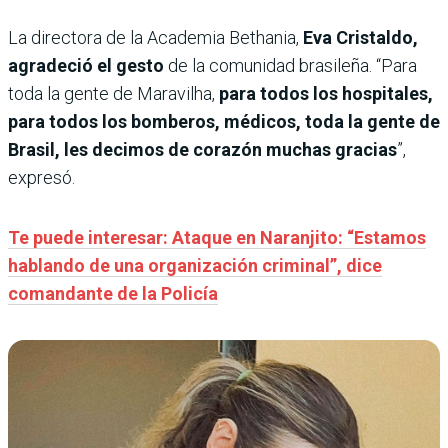
La directora de la Academia Bethania,
Eva Cristaldo,
agradeció el gesto
de la comunidad brasileña. “Para
toda la gente de Maravilha,
para todos los hospitales,
para todos los bomberos, médicos, toda la gente de
Brasil, les decimos de corazón muchas gracias
”,
expresó.
Te puede interesar: Ataque en Naranjito: “Estamos
hablando de una organización criminal”, dice
comandante de la Policía