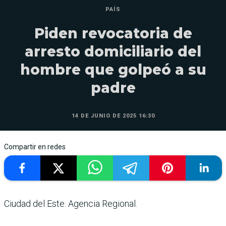
PAÍS
Piden revocatoria de
arresto domiciliario del
hombre que golpeó a su
padre
14 DE JUNIO DE 2025 16:30
Compartir en redes
Ciudad del Este. Agencia Regional.