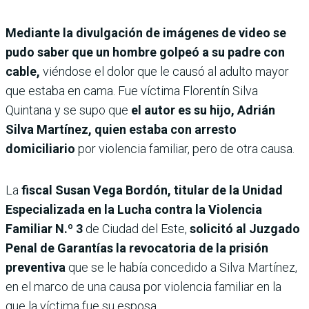
Mediante la divulgación de imágenes de video se
pudo saber que un hombre golpeó a su padre con
cable,
viéndose el dolor que le causó al adulto mayor
que estaba en cama. Fue víctima Florentín Silva
Quintana y se supo que
el autor es su hijo, Adrián
Silva Martínez, quien estaba con arresto
domiciliario
por violencia familiar, pero de otra causa.
La
fiscal Susan Vega Bordón, titular de la Unidad
Especializada en la Lucha contra la Violencia
Familiar N.º 3
de Ciudad del Este,
solicitó al Juzgado
Penal de Garantías la revocatoria de la prisión
preventiva
que se le había concedido a Silva Martínez,
en el marco de una causa por violencia familiar en la
que la víctima fue su esposa.