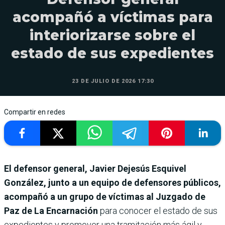
acompañó a víctimas para
interiorizarse sobre el
estado de sus expedientes
23 DE JULIO DE 2026 17:30
Compartir en redes
El defensor general, Javier Dejesús Esquivel
González, junto a un equipo de defensores públicos,
acompañó a un grupo de víctimas al Juzgado de
Paz de La Encarnación
para conocer el estado de sus
expedientes y promover una tramitación más ágil y