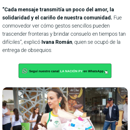
“Cada mensaje transmitía un poco del amor, la
solidaridad y el cariño de nuestra comunidad.
Fue
conmovedor ver cómo gestos sencillos pueden
trascender fronteras y brindar consuelo en tiempos tan
difíciles”, explicó
Ivana Román
, quien se ocupó de la
entrega de obsequios.