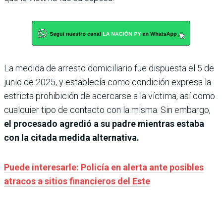
La medida de arresto domiciliario fue dispuesta el 5 de
junio de 2025, y establecía como condición expresa la
estricta prohibición de acercarse a la víctima, así como
cualquier tipo de contacto con la misma. Sin embargo,
el procesado agredió a su padre mientras estaba
con la citada medida alternativa.
Puede interesarle: Policía en alerta ante posibles
atracos a sitios financieros del Este