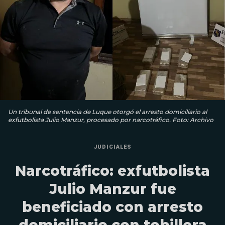
Un tribunal de sentencia de Luque otorgó el arresto domiciliario al
exfutbolista Julio Manzur, procesado por narcotráfico. Foto: Archivo
JUDICIALES
Narcotráfico: exfutbolista
Julio Manzur fue
beneficiado con arresto
domiciliario con tobillera