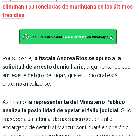
eliminan 160 toneladas de marihuana en los últimos
tres días
Por su parte, l
a fiscala Andrea Ríos se opuso a la
solicitud de arresto domiciliario,
argumentando que
aún existe peligro de fuga y que el juicio oral está
próximo a realizarse.
Asimismo, l
a representante del Ministerio Público
analiza la posibilidad de apelar el fallo judicial.
Si lo
hace, será un tribunal de apelación de Central el
encargado de definir si Manzur continuará en prisión o
si permanecerá en su domicilio particular a pesar de la