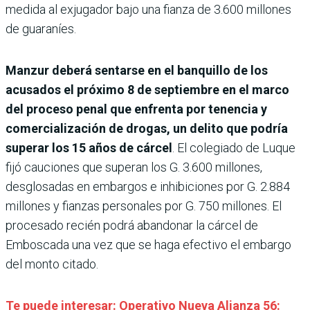
medida al exjugador bajo una fianza de 3.600 millones
de guaraníes.
Manzur deberá sentarse en el banquillo de los
acusados el próximo 8 de septiembre en el marco
del proceso penal que enfrenta por tenencia y
comercialización de drogas, un delito que podría
superar los 15 años de cárcel
. El colegiado de Luque
fijó cauciones que superan los G. 3.600 millones,
desglosadas en embargos e inhibiciones por G. 2.884
millones y fianzas personales por G. 750 millones. El
procesado recién podrá abandonar la cárcel de
Emboscada una vez que se haga efectivo el embargo
del monto citado.
Te puede interesar: Operativo Nueva Alianza 56: