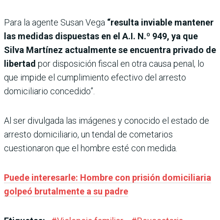
Para la agente Susan Vega
“resulta inviable mantener
las medidas dispuestas en el A.I. N.º 949, ya que
Silva Martínez actualmente se encuentra privado de
libertad
por disposición fiscal en otra causa penal, lo
que impide el cumplimiento efectivo del arresto
domiciliario concedido”.
Al ser divulgada las imágenes y conocido el estado de
arresto domiciliario, un tendal de cometarios
cuestionaron que el hombre esté con medida.
Puede interesarle: Hombre con prisión domiciliaria
golpeó brutalmente a su padre