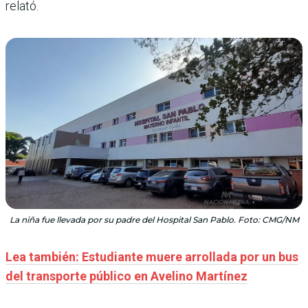
relató.
La niña fue llevada por su padre del Hospital San Pablo. Foto: CMG/NM
Lea también: Estudiante muere arrollada por un bus
del transporte público en Avelino Martínez