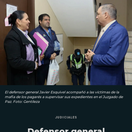
El defensor general Javier Esquivel acompañó a las víctimas de la
mafia de los pagarés a supervisar sus expedientes en el Juzgado de
Paz. Foto: Gentileza
JUDICIALES
Defensor general