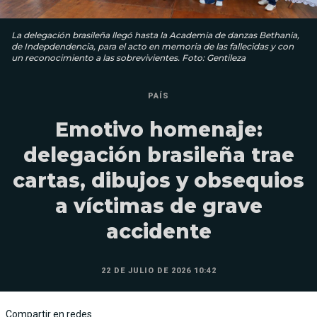
La delegación brasileña llegó hasta la Academia de danzas Bethania,
de Indepdendencia, para el acto en memoria de las fallecidas y con
un reconocimiento a las sobrevivientes. Foto: Gentileza
PAÍS
Emotivo homenaje:
delegación brasileña trae
cartas, dibujos y obsequios
a víctimas de grave
accidente
22 DE JULIO DE 2026 10:42
Compartir en redes