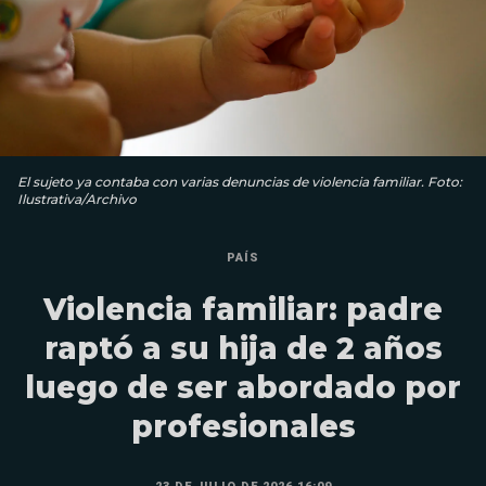
El sujeto ya contaba con varias denuncias de violencia familiar. Foto:
Ilustrativa/Archivo
PAÍS
Violencia familiar: padre
raptó a su hija de 2 años
luego de ser abordado por
profesionales