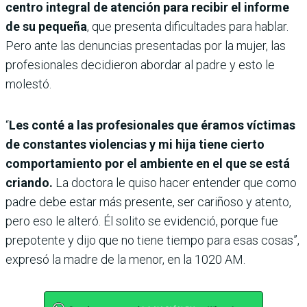
centro integral de atención para recibir el informe
de su pequeña
, que presenta dificultades para hablar.
Pero ante las denuncias presentadas por la mujer, las
profesionales decidieron abordar al padre y esto le
molestó.
“
Les conté a las profesionales que éramos víctimas
de constantes violencias y mi hija tiene cierto
comportamiento por el ambiente en el que se está
criando.
La doctora le quiso hacer entender que como
padre debe estar más presente, ser cariñoso y atento,
pero eso le alteró. Él solito se evidenció, porque fue
prepotente y dijo que no tiene tiempo para esas cosas”,
expresó la madre de la menor, en la 1020 AM.