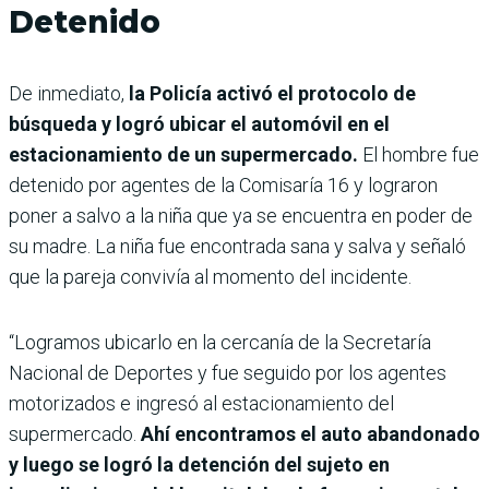
Detenido
De inmediato,
la Policía activó el protocolo de
búsqueda y logró ubicar el automóvil en el
estacionamiento de un supermercado.
El hombre fue
detenido por agentes de la Comisaría 16 y lograron
poner a salvo a la niña que ya se encuentra en poder de
su madre. La niña fue encontrada sana y salva y señaló
que la pareja convivía al momento del incidente.
“Logramos ubicarlo en la cercanía de la Secretaría
Nacional de Deportes y fue seguido por los agentes
motorizados e ingresó al estacionamiento del
supermercado.
Ahí encontramos el auto abandonado
y luego se logró la detención del sujeto en