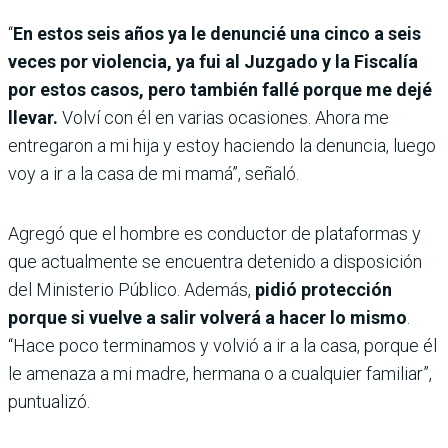
“
En estos seis años ya le denuncié una cinco a seis
veces por violencia, ya fui al Juzgado y la Fiscalía
por estos casos, pero también fallé porque me dejé
llevar.
Volví con él en varias ocasiones. Ahora me
entregaron a mi hija y estoy haciendo la denuncia, luego
voy a ir a la casa de mi mamá”, señaló.
Agregó que el hombre es conductor de plataformas y
que actualmente se encuentra detenido a disposición
del Ministerio Público. Además,
pidió protección
porque si vuelve a salir volverá a hacer lo mismo
.
“Hace poco terminamos y volvió a ir a la casa, porque él
le amenaza a mi madre, hermana o a cualquier familiar”,
puntualizó.