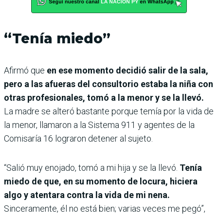
“Tenía miedo”
Afirmó que
en ese momento decidió salir de la sala,
pero a las afueras del consultorio estaba la niña con
otras profesionales, tomó a la menor y se la llevó.
La madre se alteró bastante porque temía por la vida de
la menor, llamaron a la Sistema 911 y agentes de la
Comisaría 16 lograron detener al sujeto.
“Salió muy enojado, tomó a mi hija y se la llevó.
Tenía
miedo de que, en su momento de locura, hiciera
algo y atentara contra la vida de mi nena.
Sinceramente, él no está bien; varias veces me pegó”,