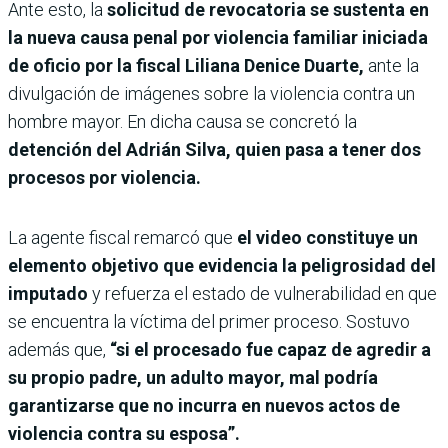
Ante esto, la
solicitud de revocatoria se sustenta en
la nueva causa penal por violencia familiar
iniciada
de oficio por la fiscal Liliana Denice Duarte,
ante la
divulgación de imágenes sobre la violencia contra un
hombre mayor. En dicha causa se concretó la
detención del Adrián Silva, quien pasa a tener dos
procesos por violencia.
La agente fiscal remarcó que
el video constituye un
elemento objetivo que evidencia la peligrosidad del
imputado
y refuerza el estado de vulnerabilidad en que
se encuentra la víctima del primer proceso. Sostuvo
además que,
“si el procesado fue capaz de agredir a
su propio padre, un adulto mayor, mal podría
garantizarse que no incurra en nuevos actos de
violencia contra su esposa”.