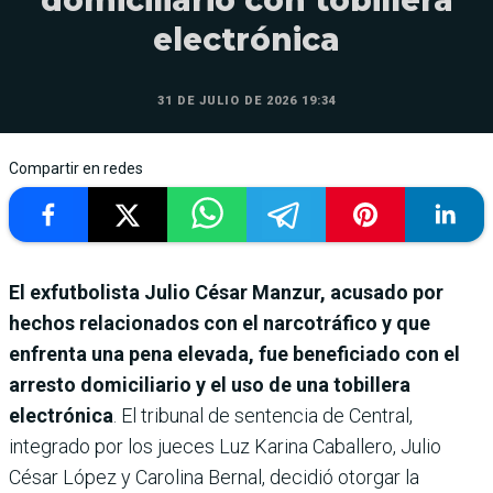
electrónica
31 DE JULIO DE 2026 19:34
Compartir en redes
El exfutbolista Julio César Manzur, acusado por
hechos relacionados con el narcotráfico y que
enfrenta una pena elevada, fue beneficiado con el
arresto domiciliario y el uso de una tobillera
electrónica
. El tribunal de sentencia de Central,
integrado por los jueces Luz Karina Caballero, Julio
César López y Carolina Bernal, decidió otorgar la