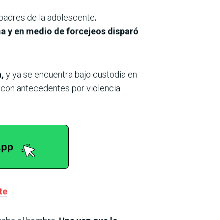
 padres de la adolescente;
a y en medio de forcejeos disparó
,
y ya se encuentra bajo custodia en
ta con antecedentes por violencia
te