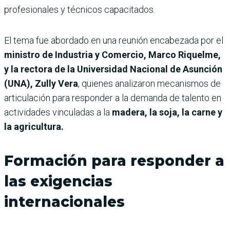
profesionales y técnicos capacitados.
El tema fue abordado en una reunión encabezada por el
ministro de Industria y Comercio, Marco Riquelme,
y la rectora de la Universidad Nacional de Asunción
(UNA), Zully Vera
, quienes analizaron mecanismos de
articulación para responder a la demanda de talento en
actividades vinculadas a la
madera, la soja, la carne y
la agricultura.
Formación para responder a
las exigencias
internacionales