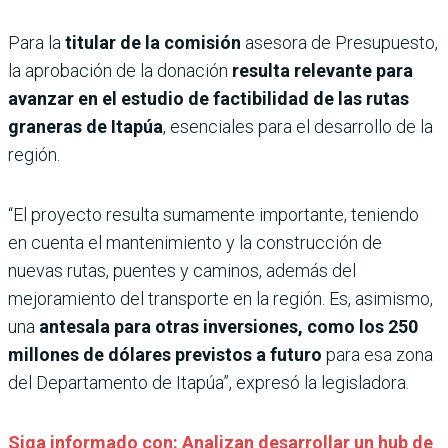
Para la
titular de la comisión
asesora de Presupuesto,
la aprobación de la donación
resulta relevante para
avanzar en el estudio de factibilidad de las rutas
graneras de Itapúa
, esenciales para el desarrollo de la
región.
“El proyecto resulta sumamente importante, teniendo
en cuenta el mantenimiento y la construcción de
nuevas rutas, puentes y caminos, además del
mejoramiento del transporte en la región. Es, asimismo,
una
antesala para otras inversiones, como los 250
millones de dólares previstos a futuro
para esa zona
del Departamento de Itapúa”, expresó la legisladora.
Siga informado con: Analizan desarrollar un hub de