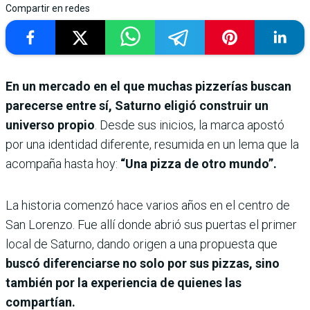
Compartir en redes
En un mercado en el que muchas pizzerías buscan
parecerse entre sí, Saturno eligió construir un
universo propio
. Desde sus inicios, la marca apostó
por una identidad diferente, resumida en un lema que la
acompaña hasta hoy:
“Una pizza de otro mundo”.
La historia comenzó hace varios años en el centro de
San Lorenzo. Fue allí donde abrió sus puertas el primer
local de Saturno, dando origen a una propuesta que
buscó diferenciarse no solo por sus pizzas, sino
también por la experiencia de quienes las
compartían.