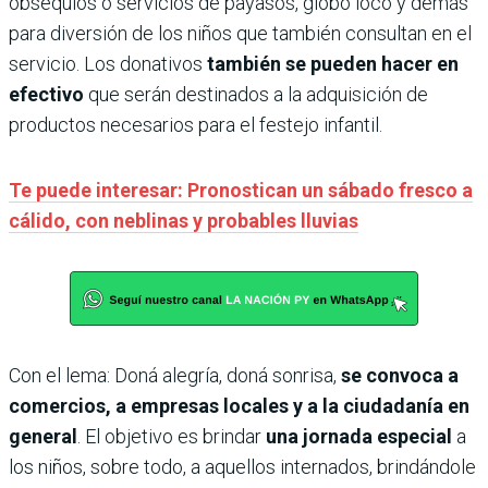
obsequios o servicios de payasos, globo loco y demás
para diversión de los niños que también consultan en el
servicio. Los donativos
también se pueden hacer en
efectivo
que serán destinados a la adquisición de
productos necesarios para el festejo infantil.
Te puede interesar: Pronostican un sábado fresco a
cálido, con neblinas y probables lluvias
Con el lema: Doná alegría, doná sonrisa,
se convoca a
comercios, a empresas locales y a la ciudadanía en
general
. El objetivo es brindar
una jornada especial
a
los niños, sobre todo, a aquellos internados, brindándole