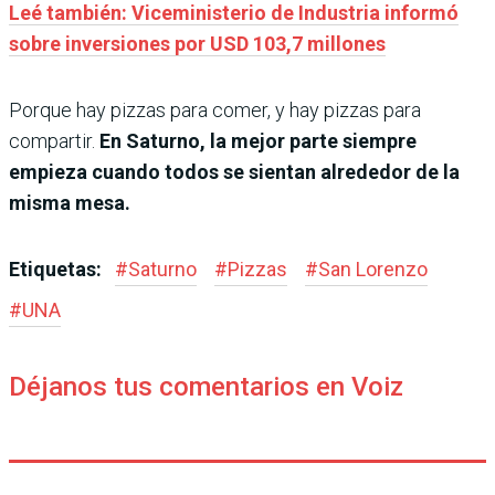
Leé también: Viceministerio de Industria informó
sobre inversiones por USD 103,7 millones
Porque hay pizzas para comer, y hay pizzas para
compartir.
En Saturno, la mejor parte siempre
empieza cuando todos se sientan alrededor de la
misma mesa.
Etiquetas:
#
Saturno
#
Pizzas
#
San Lorenzo
#
UNA
Déjanos tus comentarios en Voiz