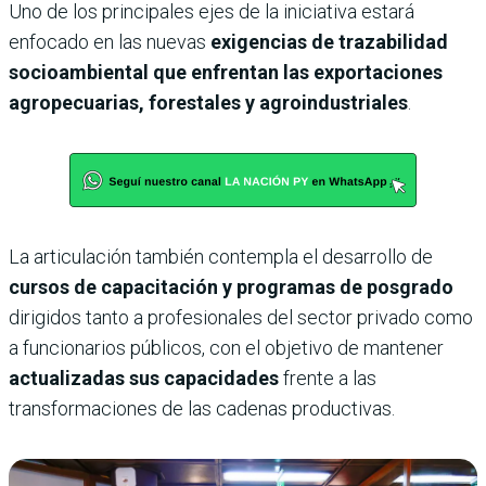
Uno de los principales ejes de la iniciativa estará
enfocado en las nuevas
exigencias de trazabilidad
socioambiental que enfrentan las exportaciones
agropecuarias, forestales y agroindustriales
.
La articulación también contempla el desarrollo de
cursos de capacitación y programas de posgrado
dirigidos tanto a profesionales del sector privado como
a funcionarios públicos, con el objetivo de mantener
actualizadas sus capacidades
frente a las
transformaciones de las cadenas productivas.