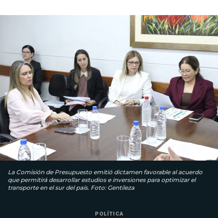
La Comisión de Presupuesto emitió dictamen favorable al acuerdo
que permitirá desarrollar estudios e inversiones para optimizar el
transporte en el sur del país. Foto: Gentileza
POLÍTICA