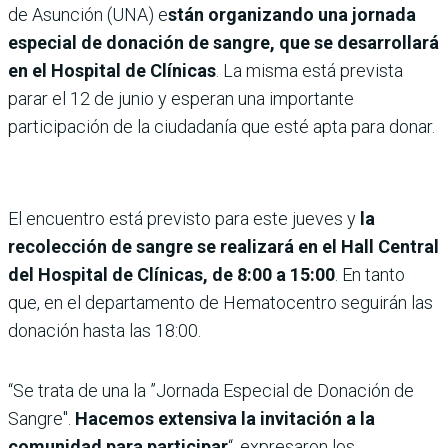
de Asunción (UNA) e
stán organizando una jornada
especial de donación de sangre, que se desarrollará
en el Hospital de Clínicas
. La misma está prevista
parar el 12 de junio y esperan una importante
participación de la ciudadanía que esté apta para donar.
El encuentro está previsto para este jueves y
la
recolección de sangre se realizará en el Hall Central
del Hospital de Clínicas, de 8:00 a 15:00
. En tanto
que, en el departamento de Hematocentro seguirán las
donación hasta las 18:00.
“Se trata de una la ”Jornada Especial de Donación de
Sangre".
Hacemos extensiva la invitación a la
comunidad para participar
“, expresaron los