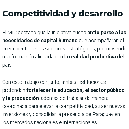
Competitividad y desarrollo
El MIC destacó que la iniciativa busca
anticiparse a las
necesidades de capital humano
que acompañarán el
crecimiento de los sectores estratégicos, promoviendo
una formación alineada con la
realidad productiva
del
país.
Con este trabajo conjunto, ambas instituciones
pretenden
fortalecer la educación, el sector público
y la producción
, además de trabajar de manera
coordinada para elevar la competitividad, atraer nuevas
inversiones y consolidar la presencia de Paraguay en
los mercados nacionales e internacionales.