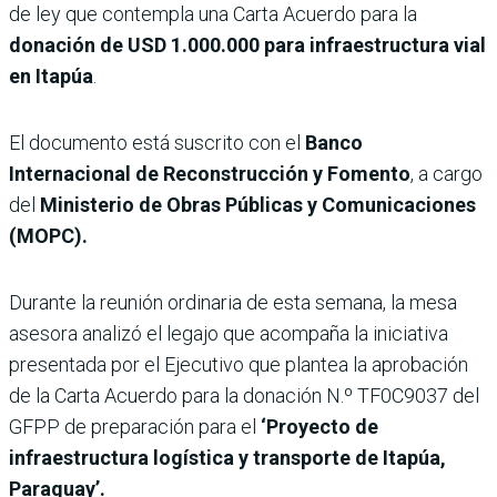
de ley que contempla una Carta Acuerdo para la
donación de USD 1.000.000 para infraestructura vial
en Itapúa
.
El documento está suscrito con el
Banco
Internacional de Reconstrucción y Fomento
, a cargo
del
Ministerio de Obras Públicas y Comunicaciones
(MOPC).
Durante la reunión ordinaria de esta semana, la mesa
asesora analizó el legajo que acompaña la iniciativa
presentada por el Ejecutivo que plantea la aprobación
de la Carta Acuerdo para la donación N.º TF0C9037 del
GFPP de preparación para el
‘Proyecto de
infraestructura logística y transporte de Itapúa,
Paraguay’.