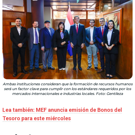
Ambas instituciones consideran que la formación de recursos humanos
será un factor clave para cumplir con los estándares requeridos por los
mercados internacionales e industrias locales. Foto: Gentileza
Lea también: MEF anuncia emisión de Bonos del
Tesoro para este miércoles