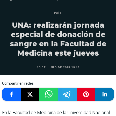
PAÍS
UNA: realizarán jornada
especial de donación de
sangre en la Facultad de
Medicina este jueves
10 DE JUNIO DE 2025 19:45
Compartir en redes
En la Facultad de Medicina de la Universidad Nacional