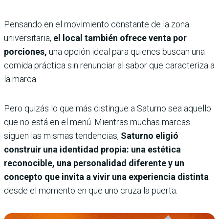
Pensando en el movimiento constante de la zona
universitaria,
el local también ofrece venta por
porciones,
una opción ideal para quienes buscan una
comida práctica sin renunciar al sabor que caracteriza a
la marca.
Pero quizás lo que más distingue a Saturno sea aquello
que no está en el menú. Mientras muchas marcas
siguen las mismas tendencias,
Saturno eligió
construir una identidad propia: una estética
reconocible, una personalidad diferente y un
concepto que invita a vivir una experiencia distinta
desde el momento en que uno cruza la puerta.