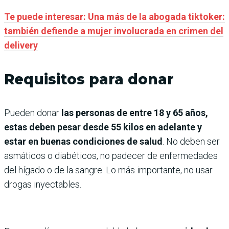
Te puede interesar: Una más de la abogada tiktoker:
también defiende a mujer involucrada en crimen del
delivery
Requisitos para donar
Pueden donar
las personas de entre 18 y 65 años,
estas deben pesar desde 55 kilos en adelante y
estar en buenas condiciones de salud
. No deben ser
asmáticos o diabéticos, no padecer de enfermedades
del hígado o de la sangre. Lo más importante, no usar
drogas inyectables.