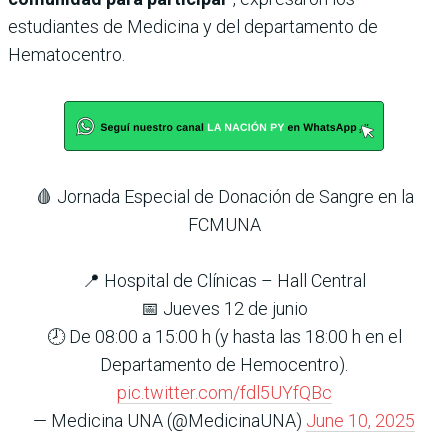
estudiantes de Medicina y del departamento de
Hematocentro.
🩸 Jornada Especial de Donación de Sangre en la
FCMUNA
📍 Hospital de Clínicas – Hall Central
📅 Jueves 12 de junio
🕗 De 08:00 a 15:00 h (y hasta las 18:00 h en el
Departamento de Hemocentro).
pic.twitter.com/fdl5UYfQBc
— Medicina UNA (@MedicinaUNA)
June 10, 2025