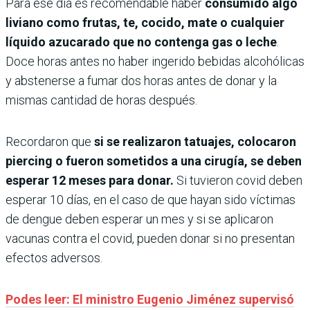
Para ese día es recomendable haber
consumido algo
liviano como frutas, te, cocido, mate o cualquier
líquido azucarado que no contenga gas o leche
.
Doce horas antes no haber ingerido bebidas alcohólicas
y abstenerse a fumar dos horas antes de donar y la
mismas cantidad de horas después.
Recordaron que
si se realizaron tatuajes, colocaron
piercing o fueron sometidos a una cirugía, se deben
esperar 12 meses para donar.
Si tuvieron covid deben
esperar 10 días, en el caso de que hayan sido víctimas
de dengue deben esperar un mes y si se aplicaron
vacunas contra el covid, pueden donar si no presentan
efectos adversos.
Podes leer: El ministro Eugenio Jiménez supervisó