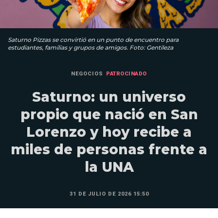
Saturno Pizzas se convirtió en un punto de encuentro para
estudiantes, familias y grupos de amigos. Foto: Gentileza
NEGOCIOS
PATROCINADO
Saturno: un universo
propio que nació en San
Lorenzo y hoy recibe a
miles de personas frente a
la UNA
31 DE JULIO DE 2026 15:50