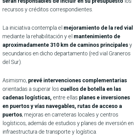
serán responsables de incluir en su presupuesto
los
recursos y créditos correspondientes.
La iniciativa contempla el
mejoramiento de la red vial
mediante la rehabilitación y el
mantenimiento de
aproximadamente 310 km de caminos principales
y
secundarios en dicho departamento (red vial Graneros
del Sur).
Asimismo,
prevé intervenciones complementarias
orientadas a superar los
cuellos de botella en las
cadenas logísticas,
entre ellas
planes e inversiones
en puertos y vías navegables, rutas de acceso a
puertos
, mejoras en carreteras locales y centros
logísticos, además de estudios y planes de inversión en
infraestructura de transporte y logística.