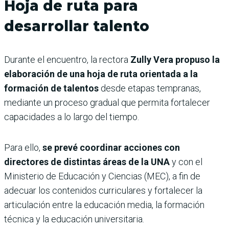
Hoja de ruta para
desarrollar talento
Durante el encuentro, la rectora
Zully Vera propuso la
elaboración de una hoja de ruta orientada a la
formación de talentos
desde etapas tempranas,
mediante un proceso gradual que permita fortalecer
capacidades a lo largo del tiempo.
Para ello,
se prevé coordinar acciones con
directores de distintas áreas de la UNA
y con el
Ministerio de Educación y Ciencias (MEC), a fin de
adecuar los contenidos curriculares y fortalecer la
articulación entre la educación media, la formación
técnica y la educación universitaria.