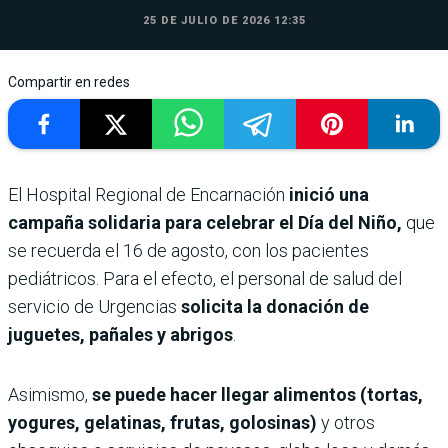
25 DE JULIO DE 2026 12:35
Compartir en redes
El Hospital Regional de Encarnación
inició una
campaña solidaria para celebrar el Día del Niño,
que
se recuerda el 16 de agosto, con los pacientes
pediátricos. Para el efecto, el personal de salud del
servicio de Urgencias
solicita la donación de
juguetes, pañales y abrigos
.
Asimismo,
se puede hacer llegar alimentos (tortas,
yogures, gelatinas, frutas, golosinas)
y otros