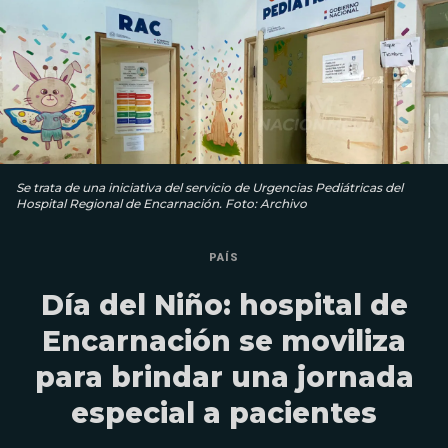
Se trata de una iniciativa del servicio de Urgencias Pediátricas del
Hospital Regional de Encarnación. Foto: Archivo
PAÍS
Día del Niño: hospital de
Encarnación se moviliza
para brindar una jornada
especial a pacientes