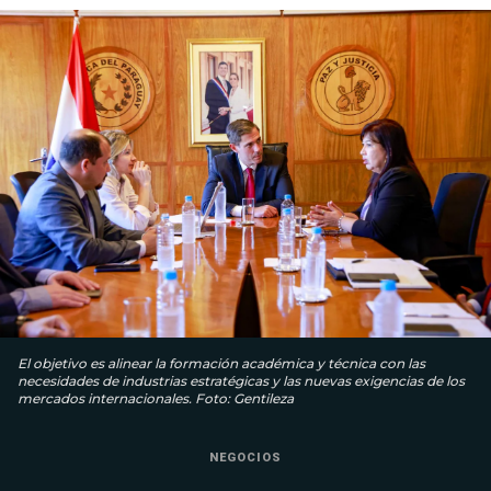
El objetivo es alinear la formación académica y técnica con las
necesidades de industrias estratégicas y las nuevas exigencias de los
mercados internacionales. Foto: Gentileza
NEGOCIOS