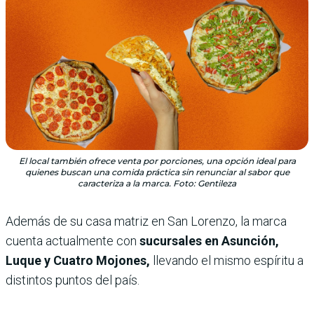
El local también ofrece venta por porciones, una opción ideal para
quienes buscan una comida práctica sin renunciar al sabor que
caracteriza a la marca. Foto: Gentileza
Además de su casa matriz en San Lorenzo, la marca
cuenta actualmente con
sucursales en Asunción,
Luque y Cuatro Mojones,
llevando el mismo espíritu a
distintos puntos del país.