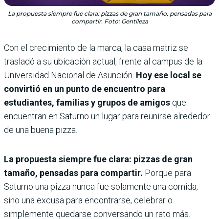
La propuesta siempre fue clara: pizzas de gran tamaño, pensadas para
compartir. Foto: Gentileza
Con el crecimiento de la marca, la casa matriz se
trasladó a su ubicación actual, frente al campus de la
Universidad Nacional de Asunción.
Hoy ese local se
convirtió en un punto de encuentro para
estudiantes, familias y grupos de amigos
que
encuentran en Saturno un lugar para reunirse alrededor
de una buena pizza.
La propuesta siempre fue clara: pizzas de gran
tamaño, pensadas para compartir.
Porque para
Saturno una pizza nunca fue solamente una comida,
sino una excusa para encontrarse, celebrar o
simplemente quedarse conversando un rato más.