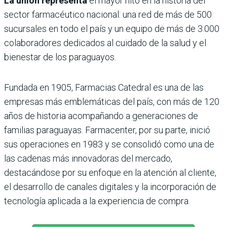
La unión representa
el mayor hito en la historia del
sector farmacéutico nacional: una red de más de 500
sucursales en todo el país y un equipo de más de 3.000
colaboradores dedicados al cuidado de la salud y el
bienestar de los paraguayos.
Fundada en 1905, Farmacias Catedral es una de las
empresas más emblemáticas del país, con más de 120
años de historia acompañando a generaciones de
familias paraguayas. Farmacenter, por su parte, inició
sus operaciones en 1983 y se consolidó como una de
las cadenas más innovadoras del mercado,
destacándose por su enfoque en la atención al cliente,
el desarrollo de canales digitales y la incorporación de
tecnología aplicada a la experiencia de compra.