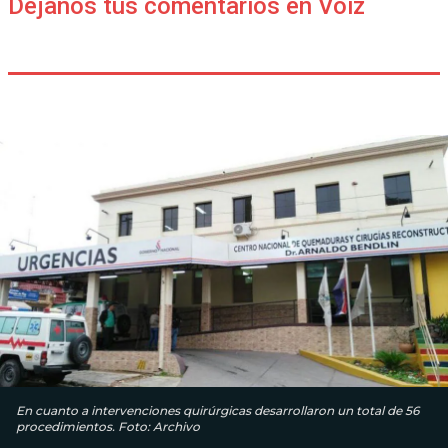
Déjanos tus comentarios en Voiz
En cuanto a intervenciones quirúrgicas desarrollaron un total de 56
procedimientos. Foto: Archivo