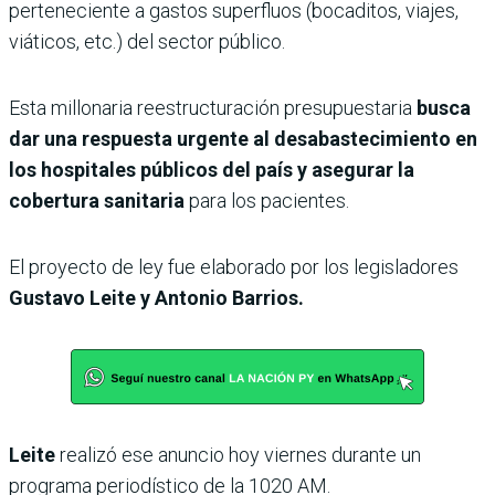
perteneciente a gastos superfluos (bocaditos, viajes,
viáticos, etc.) del sector público.
Esta millonaria reestructuración presupuestaria
busca
dar una respuesta urgente al desabastecimiento en
los hospitales públicos del país y asegurar la
cobertura sanitaria
para los pacientes.
El proyecto de ley fue elaborado por los legisladores
Gustavo Leite y Antonio Barrios.
Leite
realizó ese anuncio hoy viernes durante un
programa periodístico de la 1020 AM.