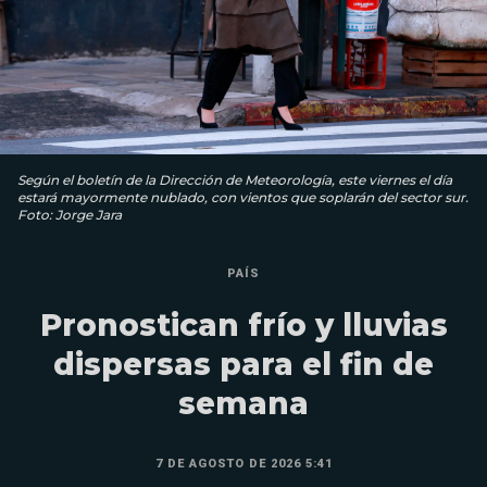
Según el boletín de la Dirección de Meteorología, este viernes el día
estará mayormente nublado, con vientos que soplarán del sector sur.
Foto: Jorge Jara
PAÍS
Pronostican frío y lluvias
dispersas para el fin de
semana
7 DE AGOSTO DE 2026 5:41