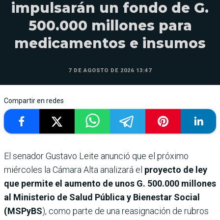
impulsarán un fondo de G.
500.000 millones para
medicamentos e insumos
7 DE AGOSTO DE 2026 13:47
Compartir en redes
El senador Gustavo Leite anunció que el próximo
miércoles la Cámara Alta analizará el
proyecto de ley
que permite el aumento de unos G. 500.000 millones
al Ministerio de Salud Pública y Bienestar Social
(MSPyBS
), como parte de una reasignación de rubros