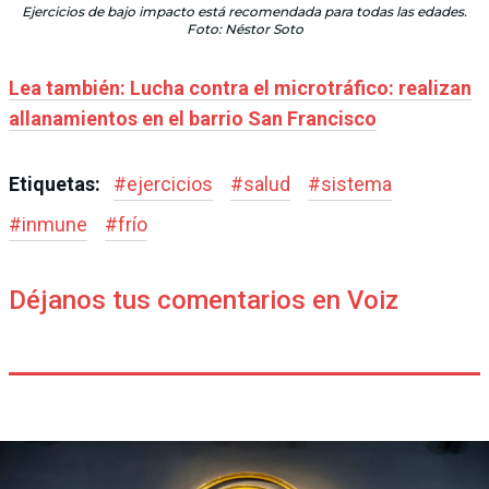
Ejercicios de bajo impacto está recomendada para todas las edades.
Foto: Néstor Soto
Lea también: Lucha contra el microtráfico: realizan
allanamientos en el barrio San Francisco
Etiquetas:
#
ejercicios
#
salud
#
sistema
#
inmune
#
frío
Déjanos tus comentarios en Voiz