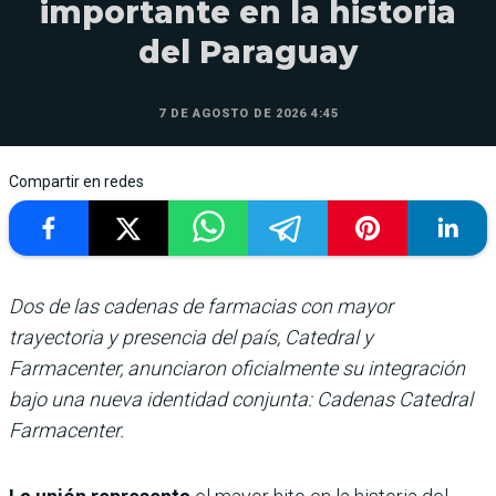
importante en la historia
del Paraguay
7 DE AGOSTO DE 2026 4:45
Compartir en redes
Dos de las cadenas de farmacias con mayor
trayectoria y presencia del país, Catedral y
Farmacenter, anunciaron oficialmente su integración
bajo una nueva identidad conjunta: Cadenas Catedral
Farmacenter.