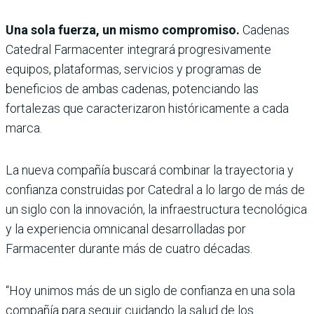
Una sola fuerza, un mismo compromiso.
Cadenas
Catedral Farmacenter integrará progresivamente
equipos, plataformas, servicios y programas de
beneficios de ambas cadenas, potenciando las
fortalezas que caracterizaron históricamente a cada
marca.
La nueva compañía buscará combinar la trayectoria y
confianza construidas por Catedral a lo largo de más de
un siglo con la innovación, la infraestructura tecnológica
y la experiencia omnicanal desarrolladas por
Farmacenter durante más de cuatro décadas.
“Hoy unimos más de un siglo de confianza en una sola
compañía para seguir cuidando la salud de los