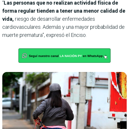
“
Las personas que no realizan actividad física de
forma regular tienden a tener una menor calidad de
vida,
riesgo de desarrollar enfermedades
cardiovasculares. Además y una mayor probabilidad de
muerte prematura”, expresó el Enciso.