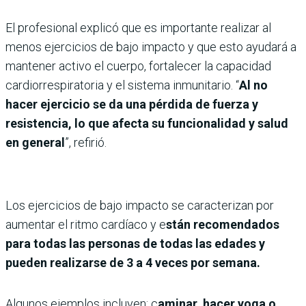
El profesional explicó que es importante realizar al
menos ejercicios de bajo impacto y que esto ayudará a
mantener activo el cuerpo, fortalecer la capacidad
cardiorrespiratoria y el sistema inmunitario. “
Al no
hacer ejercicio se da una pérdida de fuerza y
resistencia, lo que afecta su funcionalidad y salud
en general
”, refirió.
Los ejercicios de bajo impacto se caracterizan por
aumentar el ritmo cardíaco y e
stán recomendados
para todas las personas de todas las edades y
pueden realizarse de 3 a 4 veces por semana.
Algunos ejemplos incluyen: c
aminar, hacer yoga o