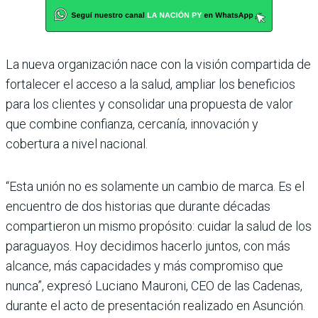
La nueva organización nace con la visión compartida de
fortalecer el acceso a la salud, ampliar los beneficios
para los clientes y consolidar una propuesta de valor
que combine confianza, cercanía, innovación y
cobertura a nivel nacional.
“Esta unión no es solamente un cambio de marca. Es el
encuentro de dos historias que durante décadas
compartieron un mismo propósito: cuidar la salud de los
paraguayos. Hoy decidimos hacerlo juntos, con más
alcance, más capacidades y más compromiso que
nunca”, expresó Luciano Mauroni, CEO de las Cadenas,
durante el acto de presentación realizado en Asunción.