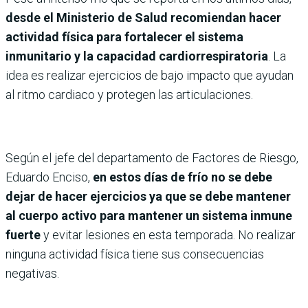
desde el Ministerio de Salud recomiendan hacer
actividad física para fortalecer el sistema
inmunitario y la capacidad cardiorrespiratoria
. La
idea es realizar ejercicios de bajo impacto que ayudan
al ritmo cardiaco y protegen las articulaciones.
Según el jefe del departamento de Factores de Riesgo,
Eduardo Enciso,
en estos días de frío no se debe
dejar de hacer ejercicios ya que se debe mantener
al cuerpo activo para mantener un sistema inmune
fuerte
y evitar lesiones en esta temporada. No realizar
ninguna actividad física tiene sus consecuencias
negativas.