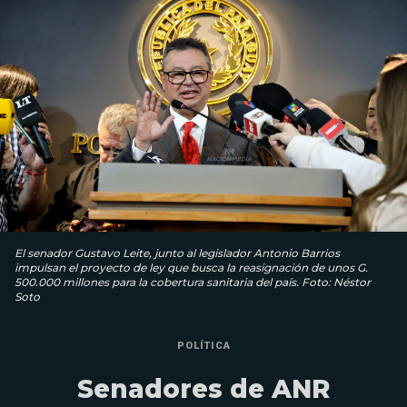
El senador Gustavo Leite, junto al legislador Antonio Barrios
impulsan el proyecto de ley que busca la reasignación de unos G.
500.000 millones para la cobertura sanitaria del país. Foto: Néstor
Soto
POLÍTICA
Senadores de ANR