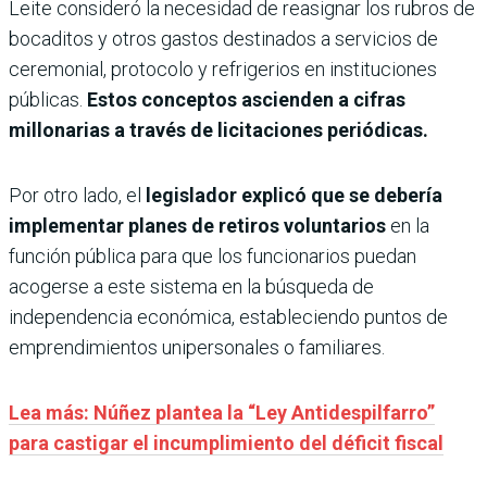
Leite consideró la necesidad de reasignar los rubros de
bocaditos y otros gastos destinados a servicios de
ceremonial, protocolo y refrigerios en instituciones
públicas.
Estos conceptos ascienden a cifras
millonarias a través de licitaciones periódicas.
Por otro lado, el
legislador explicó que se debería
implementar planes de retiros voluntarios
en la
función pública para que los funcionarios puedan
acogerse a este sistema en la búsqueda de
independencia económica, estableciendo puntos de
emprendimientos unipersonales o familiares.
Lea más: Núñez plantea la “Ley Antidespilfarro”
para castigar el incumplimiento del déficit fiscal