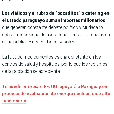
Los viáticos y el rubro de “bocaditos” o catering en
el Estado paraguayo suman importes millonarios
que generan constante debate político y ciudadano
sobre la necesidad de austeridad frente a carencias en
salud pública y necesidades sociales.
La falta de medicamentos es una constante en los
centros de salud y hospitales, por lo que los reclamos
de la población se acrecienta.
Te puede interesar: EE. UU. apoyará a Paraguay en
proceso de evaluación de energía nuclear, dice alto
funcionario