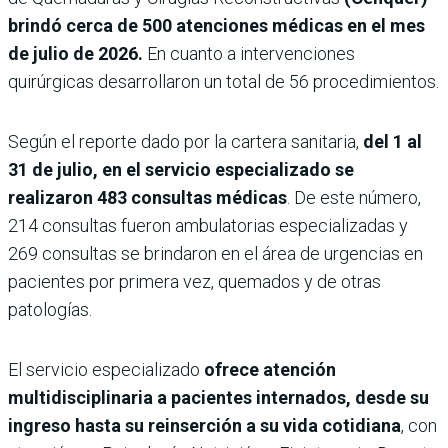
brindó cerca de 500 atenciones médicas en el mes
de julio de 2026.
En cuanto a intervenciones
quirúrgicas desarrollaron un total de 56 procedimientos.
Según el reporte dado por la cartera sanitaria,
del 1 al
31 de julio, en el servicio especializado se
realizaron 483 consultas médicas
. De este número,
214 consultas fueron ambulatorias especializadas y
269 consultas se brindaron en el área de urgencias en
pacientes por primera vez, quemados y de otras
patologías.
El servicio especializado
ofrece atención
multidisciplinaria a pacientes internados, desde su
ingreso hasta su reinserción a su vida cotidiana
, con