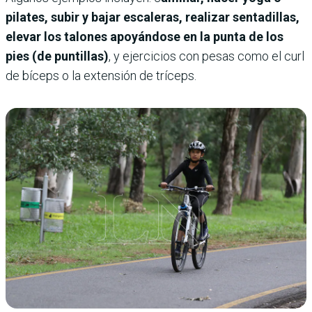
pilates, subir y bajar escaleras, realizar sentadillas,
elevar los talones apoyándose en la punta de los
pies (de puntillas)
, y ejercicios con pesas como el curl
de bíceps o la extensión de tríceps.