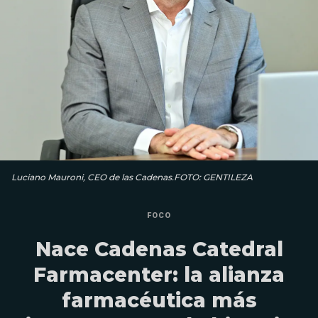
Luciano Mauroni, CEO de las Cadenas.FOTO: GENTILEZA
FOCO
Nace Cadenas Catedral
Farmacenter: la alianza
farmacéutica más