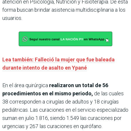
atención en Psicología, Nutrición y Fisioterapia. De esta
forma buscan brindar asistencia multidisciplinaria a los
usuarios.
Lea también: Falleció la mujer que fue baleada
durante intento de asalto en Ypané
En el área quirúrgica
realizaron un total de 56
procedimientos en el mismo periodo,
de las cuales
38 corresponden a cirugías de adultos y 18 cirugías
pediátricas. Las curaciones en el servicio especializado
suman en julio 1.816, siendo 1.549 las curaciones por
urgencias y 267 las curaciones en quirófano.