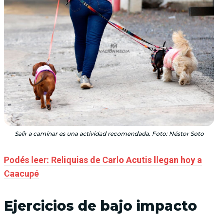
Salir a caminar es una actividad recomendada. Foto: Néstor Soto
Podés leer: Reliquias de Carlo Acutis llegan hoy a
Caacupé
Ejercicios de bajo impacto