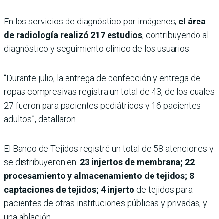
En los servicios de diagnóstico por imágenes,
el área
de radiología realizó 217 estudios
, contribuyendo al
diagnóstico y seguimiento clínico de los usuarios.
“Durante julio, la entrega de confección y entrega de
ropas compresivas registra un total de 43, de los cuales
27 fueron para pacientes pediátricos y 16 pacientes
adultos”, detallaron.
El Banco de Tejidos registró un total de 58 atenciones y
se distribuyeron en:
23 injertos de membrana; 22
procesamiento y almacenamiento de tejidos; 8
captaciones de tejidos; 4 injerto
de tejidos para
pacientes de otras instituciones públicas y privadas, y
una ablación.