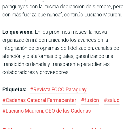
paraguayos con la misma dedicación de siempre, pero
con más fuerza que nunca”, continúo Luciano Mauroni.
Lo que viene.
En los próximos meses, la nueva
organización irá comunicando los avances en la
integración de programas de fidelización, canales de
atención y plataformas digitales, garantizando una
transición ordenada y transparente para clientes,
colaboradores y proveedores.
Etiquetas:
#
Revista FOCO Paraguay
#
Cadenas Catedral Farmacenter
#
fusión
#
salud
#
Luciano Mauroni, CEO de las Cadenas