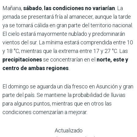
Mañana,
sábado
,
las condiciones no variarían
. La
jornada se presentará fría al amanecer, aunque la tarde
ya se tornará cálida en gran parte del territorio nacional.
El cielo estará mayormente nublado y predominarán
vientos del sur. La mínima estará comprendida entre 10
y 18 °C, mientras que la extrema entre 17 y 27 °C. Las
precipitaciones
se concentrarían en el
norte, este y
centro de ambas regiones
.
El domingo se aguarda un día fresco en Asunción y gran
parte del país. Se mantiene la probabilidad de lluvias
para algunos puntos, mientras que en otros las
condiciones comenzarían a mejorar.
Actualizado