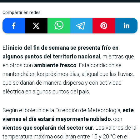
Compartir en redes
El
inicio del fin de semana se presenta frío en
algunos puntos del territorio nacional
, mientras que
en otros con
ambiente fresco
. Esta condición se
mantendrá en los próximos días, al igual que las lluvias,
que se darían de manera dispersa y con actividad
eléctrica en algunos puntos del país.
Según el boletín de la Dirección de Meteorología,
este
viernes el día estará mayormente nublado
, con
vientos que soplarán del sector sur
. Los valores de la
temperatura máxima oscilarán entre 15 y 20 °C en el