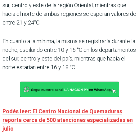
sur, centro y este de la región Oriental, mientras que
hacia el norte de ambas regiones se esperan valores de
entre 21 y 24°C.
En cuanto a la mínima, la misma se registraría durante la
noche, oscilando entre 10 y 15 °C en los departamentos
del sur, centro y este del país, mientras que hacia el
norte estarían entre 16 y 18 °C.
Podés leer: El Centro Nacional de Quemaduras
reporta cerca de 500 atenciones especializadas en
julio