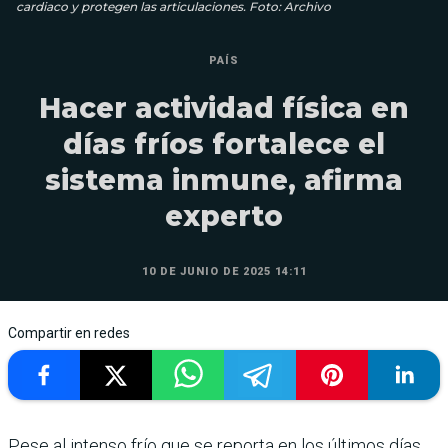
cardiaco y protegen las articulaciones. Foto: Archivo
PAÍS
Hacer actividad física en
días fríos fortalece el
sistema inmune, afirma
experto
10 DE JUNIO DE 2025 14:11
Compartir en redes
Pese al intenso frío que se reporta en los últimos días,