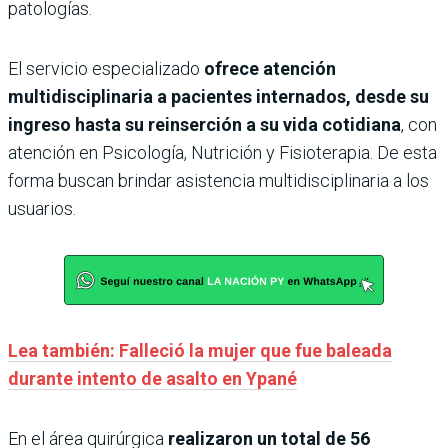
patologías.
El servicio especializado
ofrece atención
multidisciplinaria a pacientes internados, desde su
ingreso hasta su reinserción a su vida cotidiana
, con
atención en Psicología, Nutrición y Fisioterapia. De esta
forma buscan brindar asistencia multidisciplinaria a los
usuarios.
Lea también: Falleció la mujer que fue baleada
durante intento de asalto en Ypané
En el área quirúrgica
realizaron un total de 56