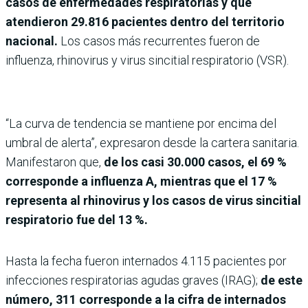
casos de enfermedades respiratorias y que
atendieron 29.816 pacientes dentro del territorio
nacional.
Los casos más recurrentes fueron de
influenza, rhinovirus y virus sincitial respiratorio (VSR).
“La curva de tendencia se mantiene por encima del
umbral de alerta”, expresaron desde la cartera sanitaria.
Manifestaron que,
de los casi 30.000 casos, el 69 %
corresponde a influenza A, mientras que el 17 %
representa al rhinovirus y los casos de virus sincitial
respiratorio fue del 13 %.
Hasta la fecha fueron internados 4.115 pacientes por
infecciones respiratorias agudas graves (IRAG);
de este
número, 311 corresponde a la cifra de internados