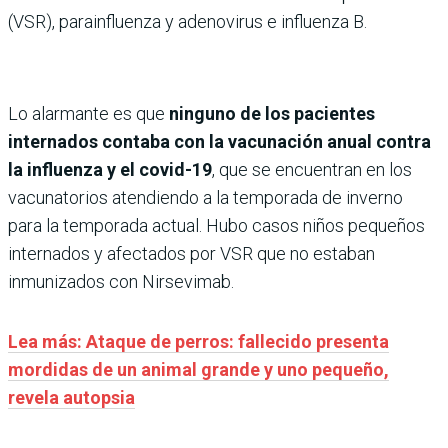
(VSR), parainfluenza y adenovirus e influenza B.
Lo alarmante es que
ninguno de los pacientes
internados contaba con la vacunación anual contra
la influenza y el covid-19
, que se encuentran en los
vacunatorios atendiendo a la temporada de inverno
para la temporada actual. Hubo casos niños pequeños
internados y afectados por VSR que no estaban
inmunizados con Nirsevimab.
Lea más: Ataque de perros: fallecido presenta
mordidas de un animal grande y uno pequeño,
revela autopsia