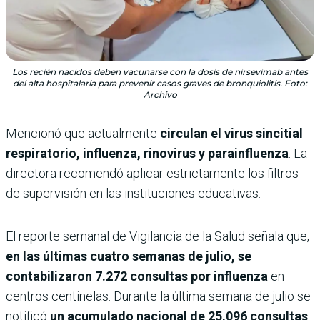
Los recién nacidos deben vacunarse con la dosis de nirsevimab antes
del alta hospitalaria para prevenir casos graves de bronquiolitis. Foto:
Archivo
Mencionó que actualmente
circulan el virus sincitial
respiratorio, influenza, rinovirus y parainfluenza
. La
directora recomendó aplicar estrictamente los filtros
de supervisión en las instituciones educativas.
El reporte semanal de Vigilancia de la Salud señala que,
en las últimas cuatro semanas de julio, se
contabilizaron 7.272 consultas por influenza
en
centros centinelas. Durante la última semana de julio se
notificó
un acumulado nacional de 25.096 consultas