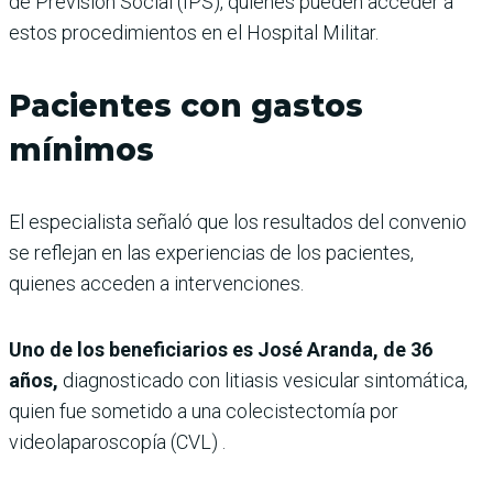
de Previsión Social (IPS), quienes pueden acceder a
estos procedimientos en el Hospital Militar.
Pacientes con gastos
mínimos
El especialista señaló que los resultados del convenio
se reflejan en las experiencias de los pacientes,
quienes acceden a intervenciones.
Uno de los beneficiarios es José Aranda, de 36
años,
diagnosticado con litiasis vesicular sintomática,
quien fue sometido a una colecistectomía por
videolaparoscopía (CVL) .