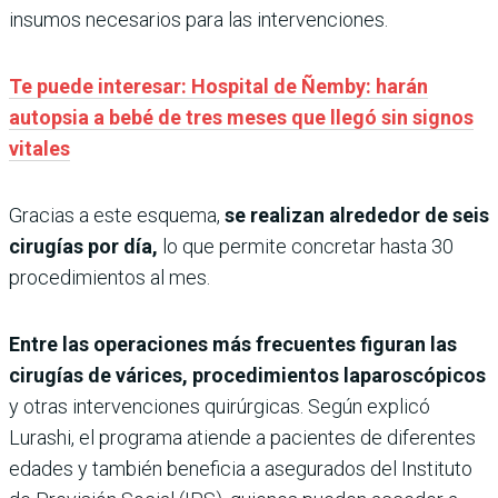
insumos necesarios para las intervenciones.
Te puede interesar: Hospital de Ñemby: harán
autopsia a bebé de tres meses que llegó sin signos
vitales
Gracias a este esquema,
se realizan alrededor de seis
cirugías por día,
lo que permite concretar hasta 30
procedimientos al mes.
Entre las operaciones más frecuentes figuran las
cirugías de várices, procedimientos laparoscópicos
y otras intervenciones quirúrgicas. Según explicó
Lurashi, el programa atiende a pacientes de diferentes
edades y también beneficia a asegurados del Instituto