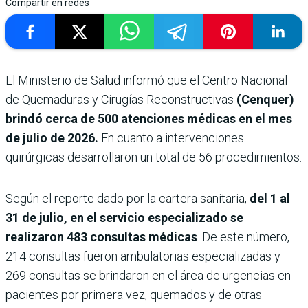
Compartir en redes
El Ministerio de Salud informó que el Centro Nacional
de Quemaduras y Cirugías Reconstructivas
(Cenquer)
brindó cerca de 500 atenciones médicas en el mes
de julio de 2026.
En cuanto a intervenciones
quirúrgicas desarrollaron un total de 56 procedimientos.
Según el reporte dado por la cartera sanitaria,
del 1 al
31 de julio, en el servicio especializado se
realizaron 483 consultas médicas
. De este número,
214 consultas fueron ambulatorias especializadas y
269 consultas se brindaron en el área de urgencias en
pacientes por primera vez, quemados y de otras