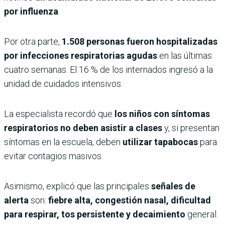
por influenza
.
Por otra parte,
1.508 personas fueron hospitalizadas
por infecciones respiratorias agudas
en las últimas
cuatro semanas. El 16 % de los internados ingresó a la
unidad de cuidados intensivos.
La especialista recordó que
los niños con síntomas
respiratorios no deben asistir a clases
y, si presentan
síntomas en la escuela, deben
utilizar tapabocas
para
evitar contagios masivos.
Asimismo, explicó que las principales
señales de
alerta
son:
fiebre alta, congestión nasal, dificultad
para respirar, tos persistente y decaimiento
general.