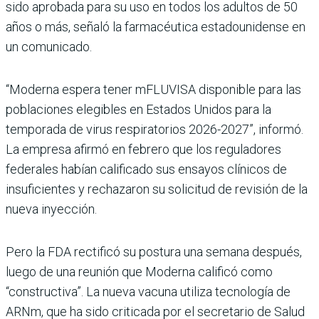
sido aprobada para su uso en todos los adultos de 50
años o más, señaló la farmacéutica estadounidense en
un comunicado.
“Moderna espera tener mFLUVISA disponible para las
poblaciones elegibles en Estados Unidos para la
temporada de virus respiratorios 2026-2027”, informó.
La empresa afirmó en febrero que los reguladores
federales habían calificado sus ensayos clínicos de
insuficientes y rechazaron su solicitud de revisión de la
nueva inyección.
Pero la FDA rectificó su postura una semana después,
luego de una reunión que Moderna calificó como
“constructiva”. La nueva vacuna utiliza tecnología de
ARNm, que ha sido criticada por el secretario de Salud