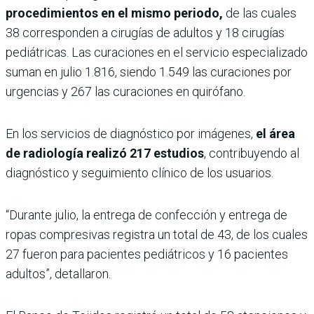
procedimientos en el mismo periodo,
de las cuales
38 corresponden a cirugías de adultos y 18 cirugías
pediátricas. Las curaciones en el servicio especializado
suman en julio 1.816, siendo 1.549 las curaciones por
urgencias y 267 las curaciones en quirófano.
En los servicios de diagnóstico por imágenes,
el área
de radiología realizó 217 estudios
, contribuyendo al
diagnóstico y seguimiento clínico de los usuarios.
“Durante julio, la entrega de confección y entrega de
ropas compresivas registra un total de 43, de los cuales
27 fueron para pacientes pediátricos y 16 pacientes
adultos”, detallaron.