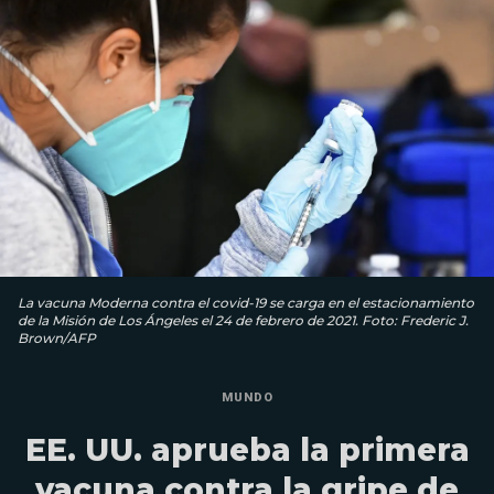
La vacuna Moderna contra el covid-19 se carga en el estacionamiento
de la Misión de Los Ángeles el 24 de febrero de 2021. Foto: Frederic J.
Brown/AFP
MUNDO
EE. UU. aprueba la primera
vacuna contra la gripe de