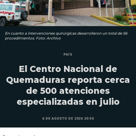
En cuanto a intervenciones quirúrgicas desarrollaron un total de 56
procedimientos. Foto: Archivo
PAÍS
El Centro Nacional de
Quemaduras reporta cerca
de 500 atenciones
especializadas en julio
6 DE AGOSTO DE 2026 20:50