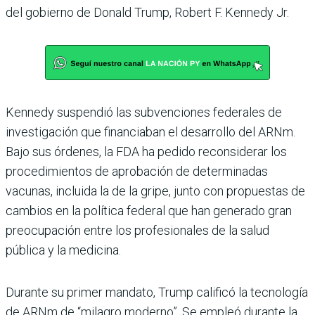
del gobierno de Donald Trump, Robert F. Kennedy Jr.
Kennedy suspendió las subvenciones federales de
investigación que financiaban el desarrollo del ARNm.
Bajo sus órdenes, la FDA ha pedido reconsiderar los
procedimientos de aprobación de determinadas
vacunas, incluida la de la gripe, junto con propuestas de
cambios en la política federal que han generado gran
preocupación entre los profesionales de la salud
pública y la medicina.
Durante su primer mandato, Trump calificó la tecnología
de ARNm de “milagro moderno”. Se empleó durante la