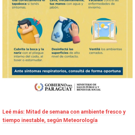
Leé más: Mitad de semana con ambiente fresco y
tiempo inestable, según Meteorología