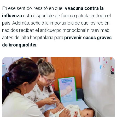
En ese sentido, resaltó en que la
vacuna contra la
influenza
está disponible de forma gratuita en todo el
país. Además, señaló la importancia de que los recién
nacidos reciban el anticuerpo monoclonal nirsevimab
antes del alta hospitalaria para
prevenir casos graves
de bronquiolitis
.