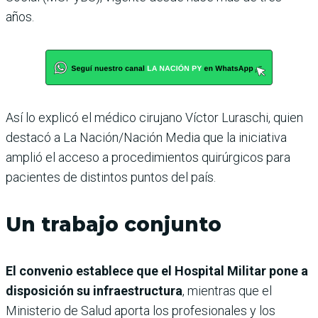
años.
Así lo explicó el médico cirujano Víctor Luraschi, quien
destacó a La Nación/Nación Media que la iniciativa
amplió el acceso a procedimientos quirúrgicos para
pacientes de distintos puntos del país.
Un trabajo conjunto
El convenio establece que el Hospital Militar pone a
disposición su infraestructura
, mientras que el
Ministerio de Salud aporta los profesionales y los