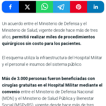
Un acuerdo entre el Ministerio de Defensa y el
Ministerio de Salud, vigente desde hace más de tres
años,
permitió realizar miles de procedimientos
quirúrgicos sin costo para los pacientes.
El esquema utiliza la infraestructura del Hospital Militar
y el personal e insumos del sistema público.
Más de 3.000 personas fueron beneficiadas con
cirugías gratuitas en el Hospital Militar mediante el
convenio
entre el Ministerio de Defensa Nacional
(MDN) y el Ministerio de Salud Pública y Bienestar
Social (MSPyBS), vigente desde hace más de tres