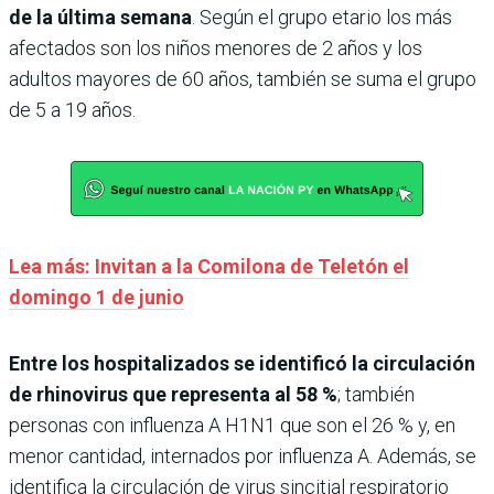
de la última semana
. Según el grupo etario los más
afectados son los niños menores de 2 años y los
adultos mayores de 60 años, también se suma el grupo
de 5 a 19 años.
Lea más: Invitan a la Comilona de Teletón el
domingo 1 de junio
Entre los hospitalizados se identificó la circulación
de rhinovirus que representa al 58 %
; también
personas con influenza A H1N1 que son el 26 % y, en
menor cantidad, internados por influenza A. Además, se
identifica la circulación de virus sincitial respiratorio