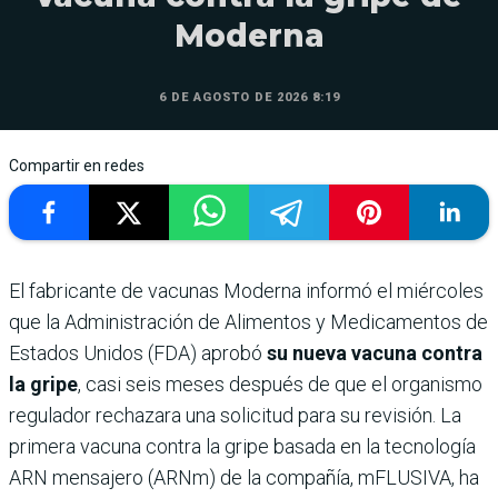
Moderna
6 DE AGOSTO DE 2026 8:19
Compartir en redes
El fabricante de vacunas Moderna informó el miércoles
que la Administración de Alimentos y Medicamentos de
Estados Unidos (FDA) aprobó
su nueva vacuna contra
la gripe
, casi seis meses después de que el organismo
regulador rechazara una solicitud para su revisión. La
primera vacuna contra la gripe basada en la tecnología
ARN mensajero (ARNm) de la compañía, mFLUSIVA, ha