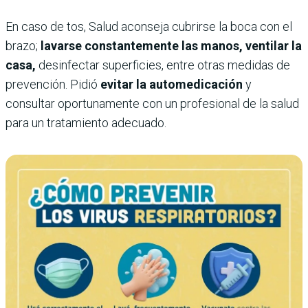
En caso de tos, Salud aconseja cubrirse la boca con el
brazo;
lavarse constantemente las manos, ventilar la
casa,
desinfectar superficies, entre otras medidas de
prevención. Pidió
evitar la automedicación
y
consultar oportunamente con un profesional de la salud
para un tratamiento adecuado.