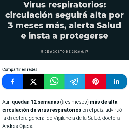
Virus respiratorios:
circulación seguirá alta por
3 meses más, alerta Salud
e insta a protegerse
5 DE AGOSTO DE 2026 6:17
Compartir en redes
Aún
quedan 12 semanas
(tres meses)
más de alta
circulación de virus respiratorios
en el país, advirtió
la directora general de Vigilancia de la Salud, doctora
Andrea Ojeda.