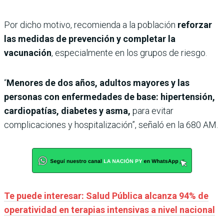
Por dicho motivo, recomienda a la población
reforzar
las medidas de prevención y completar la
vacunación
, especialmente en los grupos de riesgo.
“
Menores de dos años, adultos mayores y las
personas con enfermedades de base: hipertensión,
cardiopatías, diabetes y asma,
para evitar
complicaciones y hospitalización”, señaló en la 680 AM.
Te puede interesar: Salud Pública alcanza 94% de
operatividad en terapias intensivas a nivel nacional