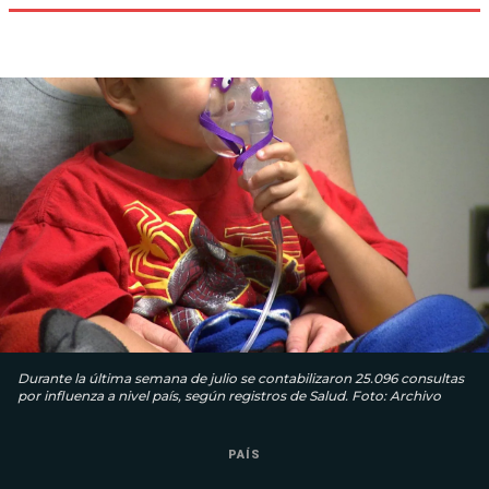
Durante la última semana de julio se contabilizaron 25.096 consultas
por influenza a nivel país, según registros de Salud. Foto: Archivo
PAÍS