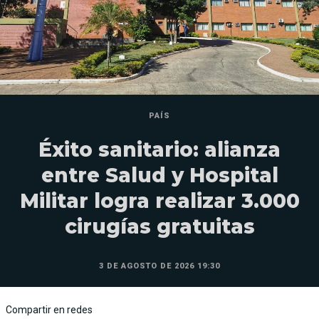
PAÍS
Éxito sanitario: alianza
entre Salud y Hospital
Militar logra realizar 3.000
cirugías gratuitas
3 DE AGOSTO DE 2026 19:30
Compartir en redes