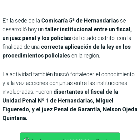
En la sede de la
Comisaría 5ª de Hernandarias
se
desarrolló hoy un
taller institucional entre un fiscal,
un juez penal y los policías
del citado distrito, con la
finalidad de una
correcta aplicación de la ley en los
procedimientos policiales
en la región.
La actividad también buscó fortalecer el conocimiento
y a la vez acciones conjuntas entre las instituciones
involucradas. Fueron
disertantes el fiscal de la
Unidad Penal Nº 1 de Hernandarias, Miguel
Figueredo, y el juez Penal de Garantía, Nelson Ojeda
Quintana.