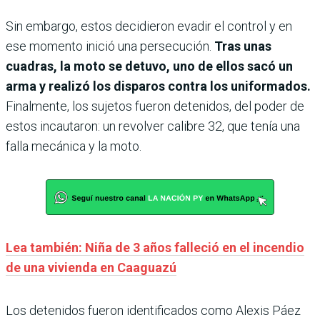
Sin embargo, estos decidieron evadir el control y en
ese momento inició una persecución.
Tras unas
cuadras, la moto se detuvo, uno de ellos sacó un
arma y realizó los disparos contra los uniformados.
Finalmente, los sujetos fueron detenidos, del poder de
estos incautaron: un revolver calibre 32, que tenía una
falla mecánica y la moto.
Lea también: Niña de 3 años falleció en el incendio
de una vivienda en Caaguazú
Los detenidos fueron identificados como Alexis Páez