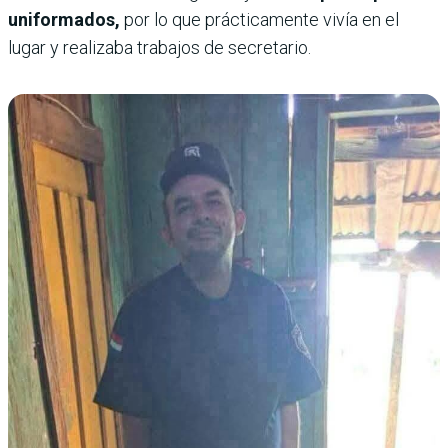
uniformados,
por lo que prácticamente vivía en el
lugar y realizaba trabajos de secretario.