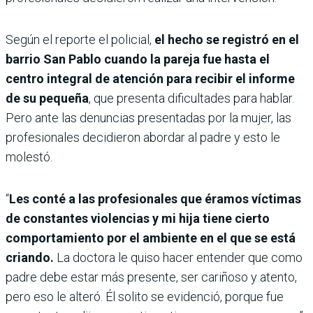
Según el reporte el policial,
el hecho se registró en el
barrio San Pablo cuando la pareja fue hasta el
centro integral de atención para recibir el informe
de su pequeña
, que presenta dificultades para hablar.
Pero ante las denuncias presentadas por la mujer, las
profesionales decidieron abordar al padre y esto le
molestó.
“
Les conté a las profesionales que éramos víctimas
de constantes violencias y mi hija tiene cierto
comportamiento por el ambiente en el que se está
criando.
La doctora le quiso hacer entender que como
padre debe estar más presente, ser cariñoso y atento,
pero eso le alteró. Él solito se evidenció, porque fue