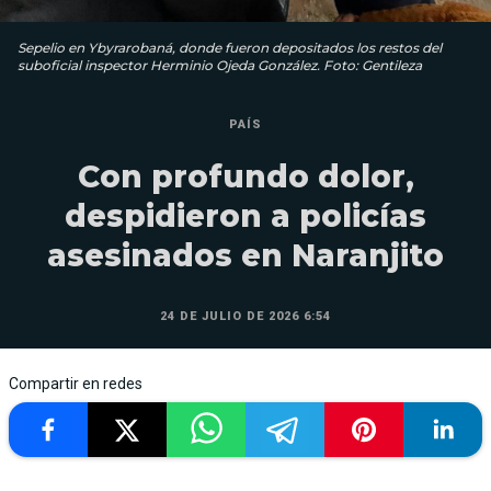
Sepelio en Ybyrarobaná, donde fueron depositados los restos del
suboficial inspector Herminio Ojeda González. Foto: Gentileza
PAÍS
Con profundo dolor,
despidieron a policías
asesinados en Naranjito
24 DE JULIO DE 2026 6:54
Compartir en redes