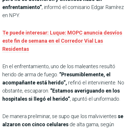
enfrentamiento”
, informó el comisario Edgar Ramírez
en NPY.
Te puede interesar: Luque: MOPC anuncia desvíos
este fin de semana en el Corredor Vial Las
Residentas
En el enfrentamiento, uno de los maleantes resultó
herido de arma de fuego.
“Presumiblemente, el
acompañante está herido”,
refirió el interviniente. No
obstante, escaparon.
“Estamos averiguando en los
hospitales si llegó el herido”
, apuntó el uniformado.
De manera preliminar, se supo que los malvivientes
se
alzaron con cinco celulares
de alta gama, según