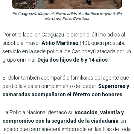
En Caaguazú, dieron el último adiós al suboficial mayor Atilio
Martínez. Foto: Gentileza
Por otro lado, en Caaguazú le dieron el último adiós al
suboficial mayor
Atilio Martínez
(40), quien prestaba
servicio en la sede policial de Canindeyú atacada por un
grupo criminal.
Deja dos hijos de 6 y 14 años
.
El dolor también acompañó a familiares del agente que
perdió la vida en cumplimiento del deber.
Superiores y
camaradas acompañaron el féretro con honores
.
La Policía Nacional destacó su
vocación, valentía y
compromiso con la seguridad de la ciudadanía
, un
legado que permanecerá imborrable en las filas de toda