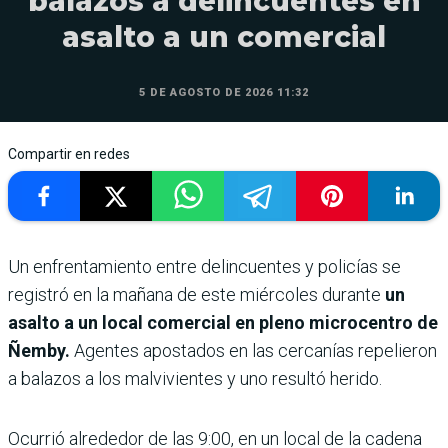
balazos a delincuentes en
asalto a un comercial
5 DE AGOSTO DE 2026 11:32
Compartir en redes
Un enfrentamiento entre delincuentes y policías se
registró en la mañana de este miércoles durante
un
asalto a un local comercial en pleno microcentro de
Ñemby.
Agentes apostados en las cercanías repelieron
a balazos a los malvivientes y uno resultó herido.
Ocurrió alrededor de las 9:00, en un local de la cadena