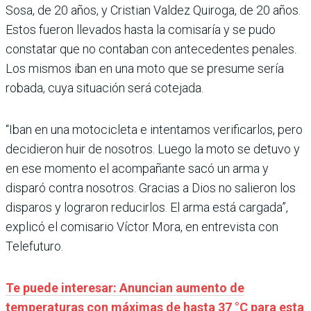
Sosa, de 20 años, y Cristian Valdez Quiroga, de 20 años.
Estos fueron llevados hasta la comisaría y se pudo
constatar que no contaban con antecedentes penales.
Los mismos iban en una moto que se presume sería
robada, cuya situación será cotejada.
“Iban en una motocicleta e intentamos verificarlos, pero
decidieron huir de nosotros. Luego la moto se detuvo y
en ese momento el acompañante sacó un arma y
disparó contra nosotros. Gracias a Dios no salieron los
disparos y lograron reducirlos. El arma está cargada”,
explicó el comisario Víctor Mora, en entrevista con
Telefuturo.
Te puede interesar: Anuncian aumento de
temperaturas con máximas de hasta 37 °C para esta