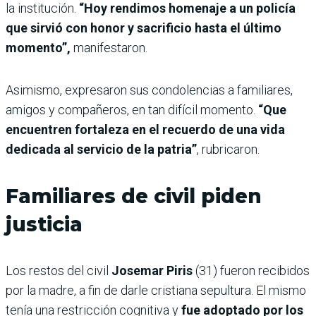
la institución.
“Hoy rendimos homenaje a un policía
que sirvió con honor y sacrificio hasta el último
momento”,
manifestaron.
Asimismo, expresaron sus condolencias a familiares,
amigos y compañeros, en tan difícil momento.
“Que
encuentren fortaleza en el recuerdo de una vida
dedicada al servicio de la patria”
, rubricaron.
Familiares de civil piden
justicia
Los restos del civil
Josemar Piris
(31) fueron recibidos
por la madre, a fin de darle cristiana sepultura. El mismo
tenía una restricción cognitiva y
fue adoptado por los