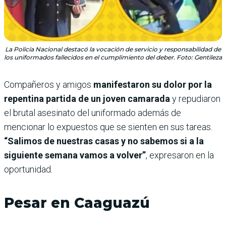
La Policía Nacional destacó la vocación de servicio y responsabilidad de
los uniformados fallecidos en el cumplimiento del deber. Foto: Gentileza
Compañeros y amigos
manifestaron su dolor por la
repentina partida de un joven camarada
y repudiaron
el brutal asesinato del uniformado además de
mencionar lo expuestos que se sienten en sus tareas.
“Salimos de nuestras casas y no sabemos si a la
siguiente semana vamos a volver”
, expresaron en la
oportunidad.
Pesar en Caaguazú