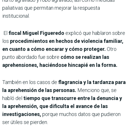
paliativas que permitan mejorar la respuesta
institucional.
El
fiscal Miguel Figueredo
explicó que hablaron sobre
los
procedimientos en hechos de violencia familiar,
en cuanto a cómo encarar y cómo proteger.
Otro
punto abordado fue sobre
cómo se realizan las
aprehensiones, haciéndose hincapié en la forma.
También en los casos de
flagrancia y la tardanza para
la aprehensión de las personas.
Menciono que, se
habló del
tiempo que transcurre entre la denuncia y
la aprehensión, que dificulta el avance de las
investigaciones,
porque muchos datos que pudieron
ser útiles se pierden.