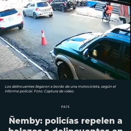
Los delincuentes llegaron a bordo de una motocicleta, según el
informe policial. Foto: Captura de video
PAÍS
Ñemby: policías repelen a