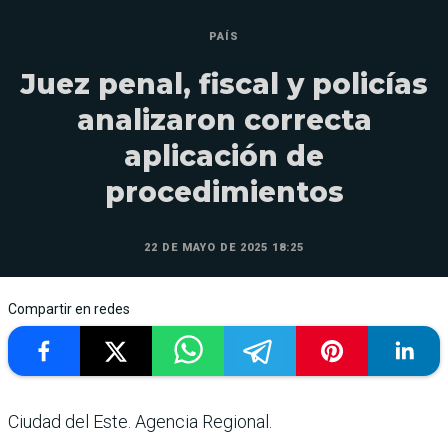
PAÍS
Juez penal, fiscal y policías
analizaron correcta
aplicación de
procedimientos
22 DE MAYO DE 2025 18:25
Compartir en redes
Ciudad del Este. Agencia Regional.