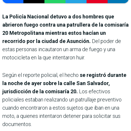
La Policía Nacional detuvo a dos hombres que
abrieron fuego contra una patrullera de la comisaría
20 Metropolitana mientras estos hacían un
recorrido por la ciudad de Asunción.
Del poder de
estas personas incautaron un arma de fuego y una
motocicleta en la que intentaron huir.
Según el reporte policial, el hecho
se registró durante
la noche de ayer sobre la calle San Salvador,
jurisdicción de la comisaría 20.
Los efectivos
policiales estaban realizando un patrullaje preventivo
cuando encontraron a estos sujetos que iban en una
moto, a quienes intentaron detener para solicitar sus
documentos.