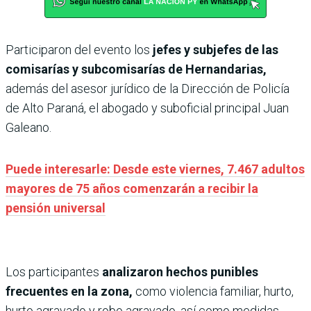
Participaron del evento los
jefes y subjefes de las
comisarías y subcomisarías de Hernandarias,
además del asesor jurídico de la Dirección de Policía
de Alto Paraná, el abogado y suboficial principal Juan
Galeano.
Puede interesarle: Desde este viernes, 7.467 adultos
mayores de 75 años comenzarán a recibir la
pensión universal
Los participantes
analizaron hechos punibles
frecuentes en la zona,
como violencia familiar, hurto,
hurto agravado y robo agravado, así como medidas