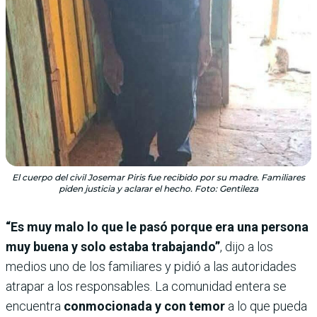
El cuerpo del civil Josemar Piris fue recibido por su madre. Familiares
piden justicia y aclarar el hecho. Foto: Gentileza
“Es muy malo lo que le pasó porque era una persona
muy buena y solo estaba trabajando”
, dijo a los
medios uno de los familiares y pidió a las autoridades
atrapar a los responsables. La comunidad entera se
encuentra
conmocionada y con temor
a lo que pueda