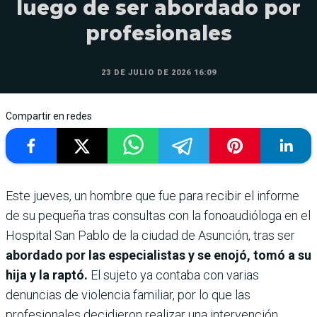
luego de ser abordado por
profesionales
23 DE JULIO DE 2026 16:09
Compartir en redes
Este jueves, un hombre que fue para recibir el informe
de su pequeña tras consultas con la fonoaudióloga en el
Hospital San Pablo de la ciudad de Asunción, tras ser
abordado por las especialistas y se enojó, tomó a su
hija y la raptó.
El sujeto ya contaba con varias
denuncias de violencia familiar, por lo que las
profesionales decidieron realizar una intervención.