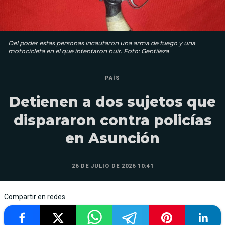
Del poder estas personas incautaron una arma de fuego y una
motocicleta en el que intentaron huir. Foto: Gentileza
PAÍS
Detienen a dos sujetos que
dispararon contra policías
en Asunción
26 DE JULIO DE 2026 10:41
Compartir en redes