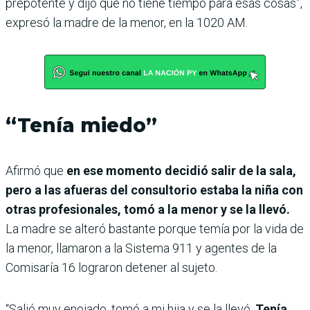
prepotente y dijo que no tiene tiempo para esas cosas”,
expresó la madre de la menor, en la 1020 AM.
“Tenía miedo”
Afirmó que
en ese momento decidió salir de la sala,
pero a las afueras del consultorio estaba la niña con
otras profesionales, tomó a la menor y se la llevó.
La madre se alteró bastante porque temía por la vida de
la menor, llamaron a la Sistema 911 y agentes de la
Comisaría 16 lograron detener al sujeto.
“Salió muy enojado, tomó a mi hija y se la llevó.
Tenía