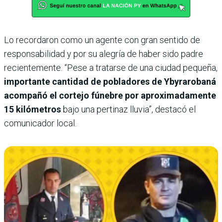
Lo recordaron como un agente con gran sentido de
responsabilidad y por su alegría de haber sido padre
recientemente. “Pese a tratarse de una ciudad pequeña,
importante cantidad de pobladores de Ybyrarobaná
acompañó el cortejo fúnebre por aproximadamente
15 kilómetros
bajo una pertinaz lluvia”, destacó el
comunicador local.