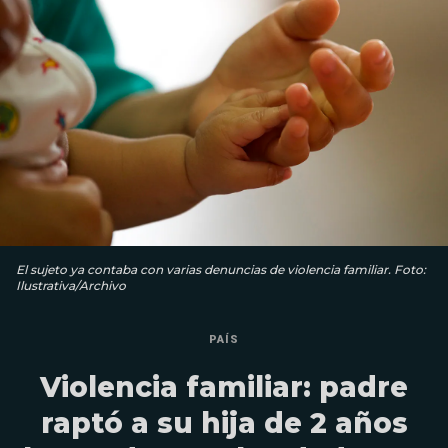
El sujeto ya contaba con varias denuncias de violencia familiar. Foto:
Ilustrativa/Archivo
PAÍS
Violencia familiar: padre
raptó a su hija de 2 años