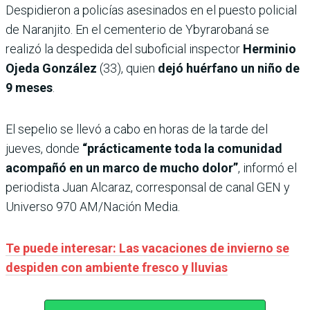
Despidieron a policías asesinados en el puesto policial
de Naranjito. En el cementerio de Ybyrarobaná se
realizó la despedida del suboficial inspector
Herminio
Ojeda González
(33), quien
dejó huérfano un niño de
9 meses
.
El sepelio se llevó a cabo en horas de la tarde del
jueves, donde
“prácticamente toda la comunidad
acompañó en un marco de mucho dolor”
, informó el
periodista Juan Alcaraz, corresponsal de canal GEN y
Universo 970 AM/Nación Media.
Te puede interesar: Las vacaciones de invierno se
despiden con ambiente fresco y lluvias