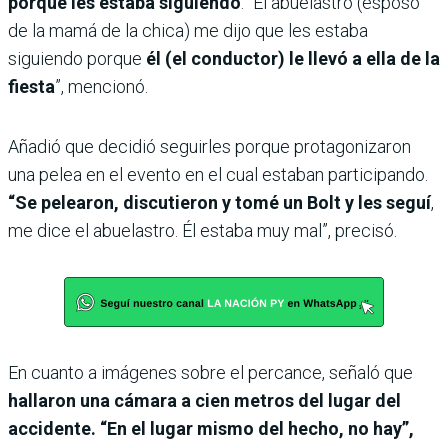
porque les estaba siguiendo
. “El abuelastro (esposo
de la mamá de la chica) me dijo que les estaba
siguiendo porque
él (el conductor) le llevó a ella de la
fiesta
”, mencionó.
Añadió que decidió seguirles porque protagonizaron
una pelea en el evento en el cual estaban participando.
“Se pelearon, discutieron y tomé un Bolt y les seguí
,
me dice el abuelastro. Él estaba muy mal”, precisó.
En cuanto a imágenes sobre el percance, señaló que
hallaron una cámara a cien metros del lugar del
accidente. “En el lugar mismo del hecho, no hay”,