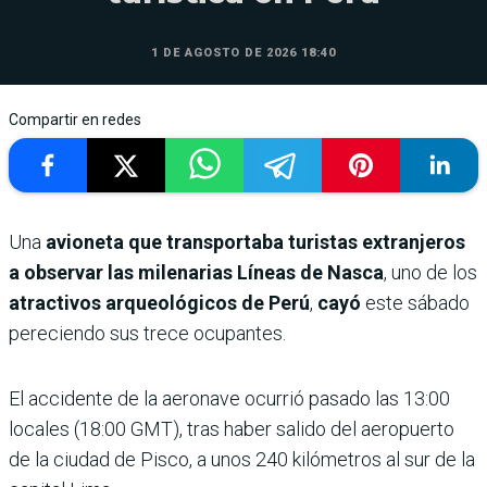
1 DE AGOSTO DE 2026 18:40
Compartir en redes
Una
avioneta que transportaba turistas extranjeros
a observar las milenarias Líneas de Nasca
, uno de los
atractivos arqueológicos de Perú
,
cayó
este sábado
pereciendo sus trece ocupantes.
El accidente de la aeronave ocurrió pasado las 13:00
locales (18:00 GMT), tras haber salido del aeropuerto
de la ciudad de Pisco, a unos 240 kilómetros al sur de la