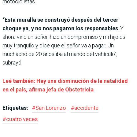
motociclistas.
“Esta muralla se construyó después del tercer
choque ya, y no nos pagaron los responsables
. Y
ahora vino un señor, hizo un compromiso y mi hijo es
muy tranquilo y dice que el señor va a pagar. Un
muchacho de 20 años iba al mando del vehículo”,
subrayó.
Leé también: Hay una disminución de la natalidad
en el país, afirma jefa de Obstetricia
Etiquetas:
#
San Lorenzo
#
accidente
#
cuatro veces