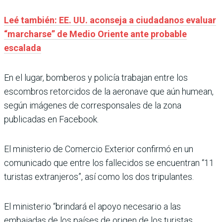
Leé también: EE. UU. aconseja a ciudadanos evaluar
“marcharse” de Medio Oriente ante probable
escalada
En el lugar, bomberos y policía trabajan entre los
escombros retorcidos de la aeronave que aún humean,
según imágenes de corresponsales de la zona
publicadas en Facebook.
El ministerio de Comercio Exterior confirmó en un
comunicado que entre los fallecidos se encuentran “11
turistas extranjeros”, así como los dos tripulantes.
El ministerio “brindará el apoyo necesario a las
embajadas de los países de origen de los turistas