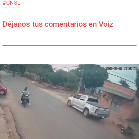
#
CNSL
Déjanos tus comentarios en Voiz