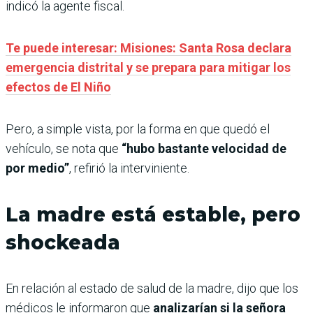
indicó la agente fiscal.
Te puede interesar: Misiones: Santa Rosa declara
emergencia distrital y se prepara para mitigar los
efectos de El Niño
Pero, a simple vista, por la forma en que quedó el
vehículo, se nota que
“hubo bastante velocidad de
por medio”
, refirió la interviniente.
La madre está estable, pero
shockeada
En relación al estado de salud de la madre, dijo que los
médicos le informaron que
analizarían si la señora