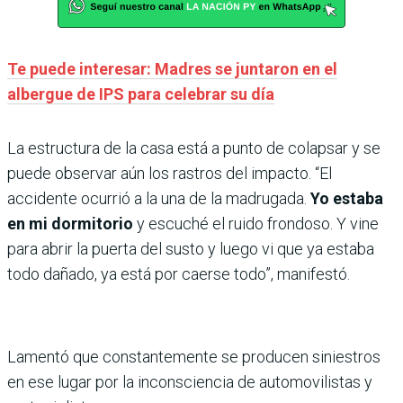
Te puede interesar: Madres se juntaron en el
albergue de IPS para celebrar su día
La estructura de la casa está a punto de colapsar y se
puede observar aún los rastros del impacto. “El
accidente ocurrió a la una de la madrugada.
Yo estaba
en mi dormitorio
y escuché el ruido frondoso. Y vine
para abrir la puerta del susto y luego vi que ya estaba
todo dañado, ya está por caerse todo”, manifestó.
Lamentó que constantemente se producen siniestros
en ese lugar por la inconsciencia de automovilistas y