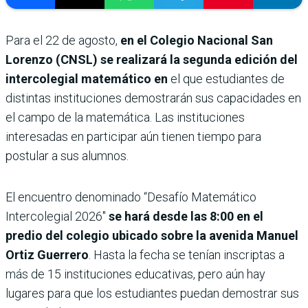
Para el 22 de agosto,
en el Colegio Nacional San
Lorenzo (CNSL) se realizará la segunda edición del
intercolegial matemático en
el que estudiantes de
distintas instituciones demostrarán sus capacidades en
el campo de la matemática. Las instituciones
interesadas en participar aún tienen tiempo para
postular a sus alumnos.
El encuentro denominado “Desafío Matemático
Intercolegial 2026″
se hará desde las 8:00 en el
predio del colegio ubicado sobre la avenida Manuel
Ortiz Guerrero
. Hasta la fecha se tenían inscriptas a
más de 15 instituciones educativas, pero aún hay
lugares para que los estudiantes puedan demostrar sus