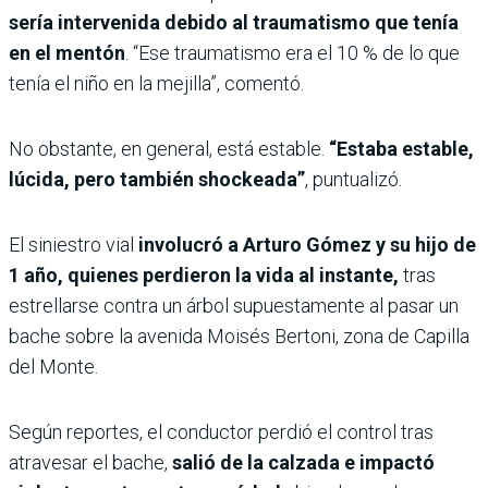
sería intervenida debido al traumatismo que tenía
en el mentón
. “Ese traumatismo era el 10 % de lo que
tenía el niño en la mejilla”, comentó.
No obstante, en general, está estable.
“Estaba estable,
lúcida, pero también shockeada”
, puntualizó.
El siniestro vial
involucró a Arturo Gómez y su hijo de
1 año, quienes perdieron la vida al instante,
tras
estrellarse contra un árbol supuestamente al pasar un
bache sobre la avenida Moisés Bertoni, zona de Capilla
del Monte.
Según reportes, el conductor perdió el control tras
atravesar el bache,
salió de la calzada e impactó