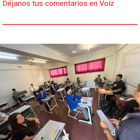
Déjanos tus comentarios en Voiz