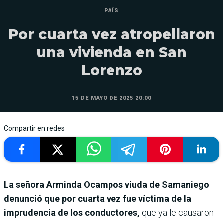
PAÍS
Por cuarta vez atropellaron
una vivienda en San
Lorenzo
15 DE MAYO DE 2025 20:00
Compartir en redes
La señora Arminda Ocampos viuda de Samaniego
denunció que por cuarta vez fue víctima de la
imprudencia de los conductores,
que ya le causaron