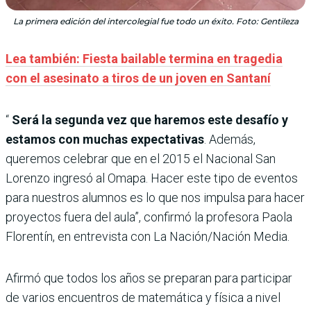
La primera edición del intercolegial fue todo un éxito. Foto: Gentileza
Lea también: Fiesta bailable termina en tragedia
con el asesinato a tiros de un joven en Santaní
“
Será la segunda vez que haremos este desafío y
estamos con muchas expectativas
. Además,
queremos celebrar que en el 2015 el Nacional San
Lorenzo ingresó al Omapa. Hacer este tipo de eventos
para nuestros alumnos es lo que nos impulsa para hacer
proyectos fuera del aula”, confirmó la profesora Paola
Florentín, en entrevista con La Nación/Nación Media.
Afirmó que todos los años se preparan para participar
de varios encuentros de matemática y física a nivel