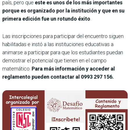
país, pero que
este es unos de los más importantes
porque es organizado por la institución y que en su
primera edición fue un rotundo éxito
.
Las inscripciones para participar del encuentro siguen
habilitadas e instó a las instituciones educativas a
animarse a participar para que los estudiantes puedan
demostrar el potencial que tienen en el campo
matemático.
Para más información y acceder al
reglamento pueden contactar al 0993 297 156.