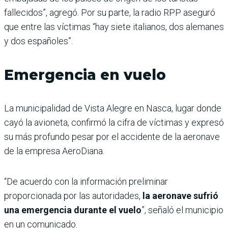
fallecidos”, agregó. Por su parte, la radio RPP aseguró
que entre las víctimas “hay siete italianos, dos alemanes
y dos españoles”.
Emergencia en vuelo
La municipalidad de Vista Alegre en Nasca, lugar donde
cayó la avioneta, confirmó la cifra de víctimas y expresó
su más profundo pesar por el accidente de la aeronave
de la empresa AeroDiana.
“De acuerdo con la información preliminar
proporcionada por las autoridades,
la aeronave sufrió
una emergencia durante el vuelo
”, señaló el municipio
en un comunicado.