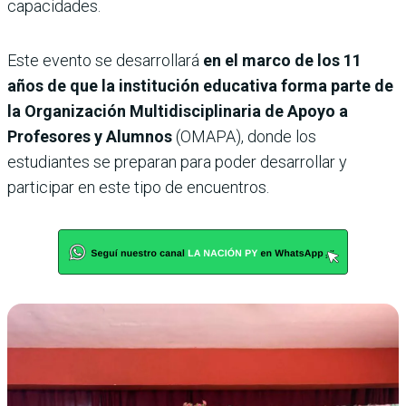
capacidades.
Este evento se desarrollará
en el marco de los 11
años de que la institución educativa forma parte de
la Organización Multidisciplinaria de Apoyo a
Profesores y Alumnos
(OMAPA), donde los
estudiantes se preparan para poder desarrollar y
participar en este tipo de encuentros.