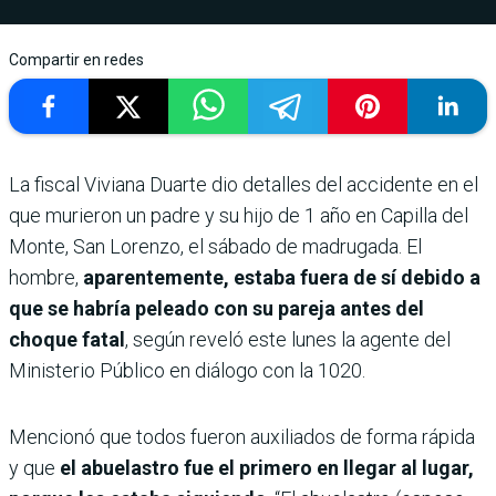
Compartir en redes
La fiscal Viviana Duarte dio detalles del accidente en el
que murieron un padre y su hijo de 1 año en Capilla del
Monte, San Lorenzo, el sábado de madrugada. El
hombre,
aparentemente, estaba fuera de sí debido a
que se habría peleado con su pareja antes del
choque fatal
, según reveló este lunes la agente del
Ministerio Público en diálogo con la 1020.
Mencionó que todos fueron auxiliados de forma rápida
y que
el abuelastro fue el primero en llegar al lugar,