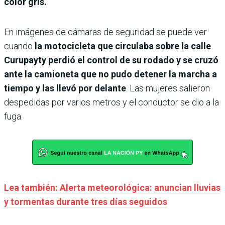
color gris.
En imágenes de cámaras de seguridad se puede ver
cuando
la motocicleta que circulaba sobre la calle
Curupayty perdió el control de su rodado y se cruzó
ante la camioneta que no pudo detener la marcha a
tiempo y las llevó por delante
. Las mujeres salieron
despedidas por varios metros y el conductor se dio a la
fuga.
Lea también: Alerta meteorológica: anuncian lluvias
y tormentas durante tres días seguidos