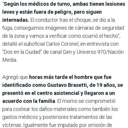
“
Según los médicos de turno, ambas tienen lesiones
leves y están fuera de peligro, pero siguen
internadas.
El conductor tras el choque, se dio a la
fuga, conseguimos imágenes de cámaras de seguridad
de la zona y vamos a verificar como ocurrió el hecho”,
detalló el suboficial Carlos Coronel, en entrevista con
“Dos en la Ciudad” de canal Gen y Universo 970/Nación
Media.
Agregó que
horas más tarde el hombre que fue
identificado como Gustavo Brasetti, de 19 años, se
presentó en el centro asistencial y llegaron a un
acuerdo con la familia
. El mismo se comprometió
para costear los daños materiales como también los
gastos médicos y posteriores tratamientos de las
víctimas. Igualmente fue imputado por omisión de