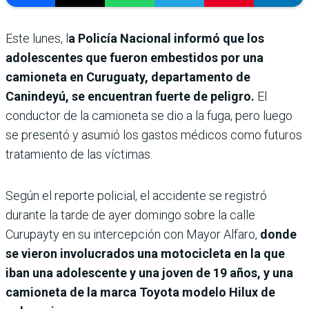
Este lunes, l
a Policía Nacional informó que los
adolescentes que fueron embestidos por una
camioneta en Curuguaty, departamento de
Canindeyú, se encuentran fuerte de peligro.
El
conductor de la camioneta se dio a la fuga, pero luego
se presentó y asumió los gastos médicos como futuros
tratamiento de las víctimas.
Según el reporte policial, el accidente se registró
durante la tarde de ayer domingo sobre la calle
Curupayty en su intercepción con Mayor Alfaro,
donde
se vieron involucrados una motocicleta en la que
iban una adolescente y una joven de 19 años, y una
camioneta de la marca Toyota modelo Hilux de