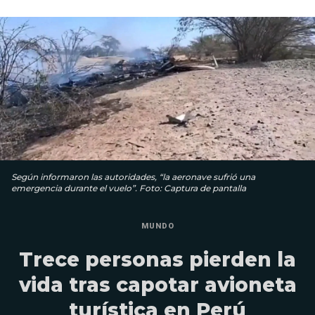
Según informaron las autoridades, “la aeronave sufrió una
emergencia durante el vuelo”. Foto: Captura de pantalla
MUNDO
Trece personas pierden la
vida tras capotar avioneta
turística en Perú