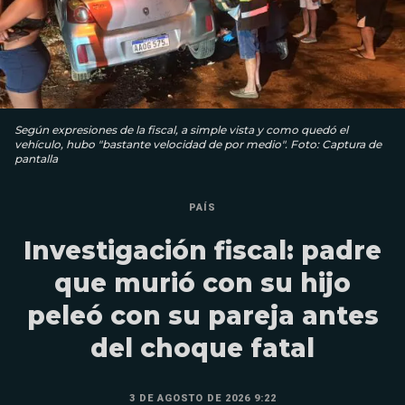
Según expresiones de la fiscal, a simple vista y como quedó el
vehículo, hubo "bastante velocidad de por medio". Foto: Captura de
pantalla
PAÍS
Investigación fiscal: padre
que murió con su hijo
peleó con su pareja antes
del choque fatal
3 DE AGOSTO DE 2026 9:22