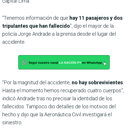
capital Lima.
“Tenemos información de que
hay 11 pasajeros y dos
tripulantes que han fallecido
”, dijo el mayor de la
policía Jorge Andrade a la prensa desde el lugar del
accidente.
“Por la magnitud del accidente,
no hay sobrevivientes
.
Hasta el momento hemos recuperado cuatro cuerpos”,
indicó Andrade tras no precisar la identidad de los
fallecidos. Tampoco dio detalles de los motivos del
hecho y dijo que la Aeronáutica Civil investigará el
siniestro.