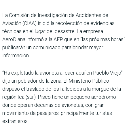
La Comisión de Investigación de Accidentes de
Aviación (CIAA) inició la recolección de evidencias
técnicas en el lugar del desastre. La empresa
AeroDiana informó a la AFP que en “las próximas horas”
publicarán un comunicado para brindar mayor
información.
“Ha explotado la avioneta al caer aquí en Pueblo Viejo”,
dijo un poblador de la zona. El Ministerio Público
dispuso el traslado de los fallecidos a la morgue de la
región Ica (sur). Pisco tiene un pequeño aeródromo
donde operan decenas de avionetas, con gran
movimiento de pasajeros, principalmente turistas
extranjeros.