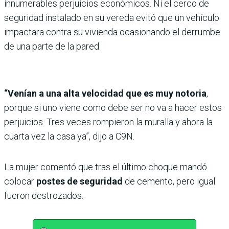
innumerables perjuicios económicos. Ni el cerco de
seguridad instalado en su vereda evitó que un vehículo
impactara contra su vivienda ocasionando el derrumbe
de una parte de la pared.
“Venían a una alta velocidad que es muy notoria
,
porque si uno viene como debe ser no va a hacer estos
perjuicios. Tres veces rompieron la muralla y ahora la
cuarta vez la casa ya”, dijo a C9N.
La mujer comentó que tras el último choque mandó
colocar
postes de seguridad
de cemento, pero igual
fueron destrozados.