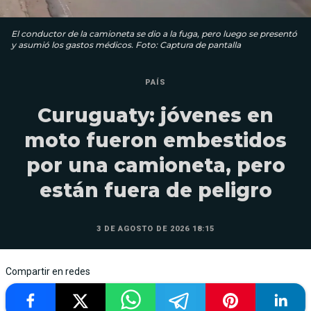
El conductor de la camioneta se dio a la fuga, pero luego se presentó
y asumió los gastos médicos. Foto: Captura de pantalla
PAÍS
Curuguaty: jóvenes en
moto fueron embestidos
por una camioneta, pero
están fuera de peligro
3 DE AGOSTO DE 2026 18:15
Compartir en redes