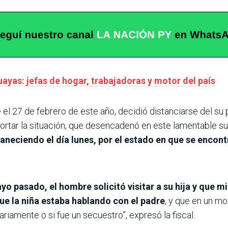
ayas: jefas de hogar, trabajadoras y motor del país
el 27 de febrero de este año, decidió distanciarse del su pa
ortar la situación, que desencadenó en este lamentable 
aneciendo el día lunes, por el estado en que se encont
yo pasado, el hombre solicitó visitar a su hija y que mi
e la niña estaba hablando con el padre
, y que en un m
ariamente o si fue un secuestro”, expresó la fiscal.