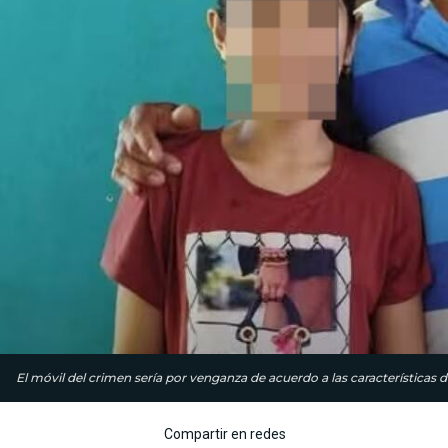
El móvil del crimen sería por venganza de acuerdo a las características d
Compartir en redes