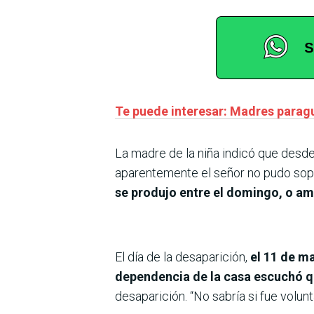
Te puede interesar: Madres paragu
La madre de la niña indicó que desde 
aparentemente el señor no pudo sop
se produjo entre el domingo, o am
El día de la desaparición,
el 11 de ma
dependencia de la casa escuchó qu
desaparición. “No sabría si fue volunt