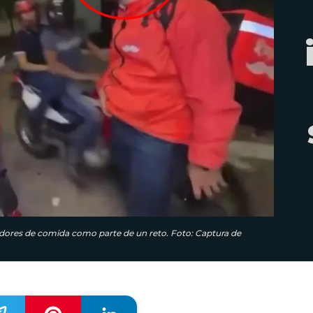
idores de comida como parte de un reto. Foto: Captura de