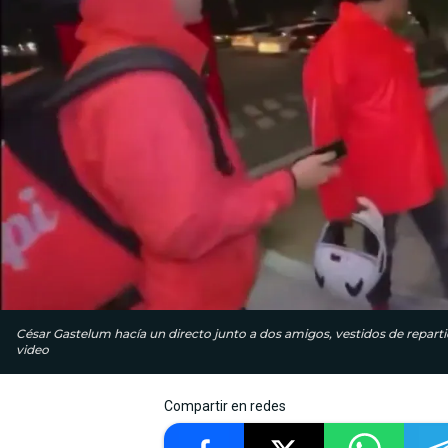
César Gastelum hacía un directo junto a dos amigos, vestidos de repart
video
Compartir en redes