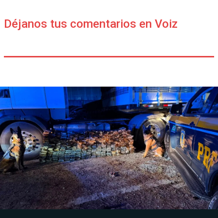
Déjanos tus comentarios en Voiz