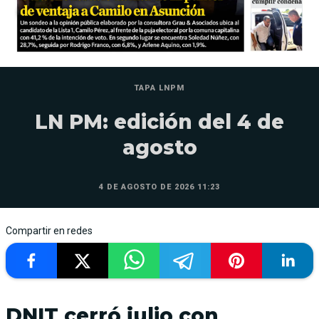
TAPA LNPM
LN PM: edición del 4 de
agosto
4 DE AGOSTO DE 2026 11:23
Compartir en redes
DNIT cerró julio con