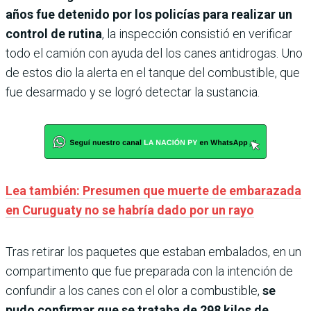
años fue detenido por los policías para realizar un
control de rutina
, la inspección consistió en verificar
todo el camión con ayuda del los canes antidrogas. Uno
de estos dio la alerta en el tanque del combustible, que
fue desarmado y se logró detectar la sustancia.
Lea también: Presumen que muerte de embarazada
en Curuguaty no se habría dado por un rayo
Tras retirar los paquetes que estaban embalados, en un
compartimento que fue preparada con la intención de
confundir a los canes con el olor a combustible,
se
pudo confirmar que se trataba de 298 kilos de