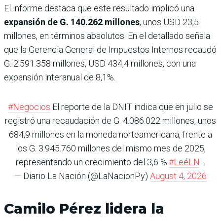
El informe destaca que este resultado implicó una
expansión de G. 140.262 millones
, unos USD 23,5
millones, en términos absolutos. En el detallado señala
que la Gerencia General de Impuestos Internos recaudó
G. 2.591.358 millones, USD 434,4 millones, con una
expansión interanual de 8,1%.
#Negocios
El reporte de la DNIT indica que en julio se
registró una recaudación de G. 4.086.022 millones, unos
684,9 millones en la moneda norteamericana, frente a
los G. 3.945.760 millones del mismo mes de 2025,
representando un crecimiento del 3,6 %.
#LeéLN
…
— Diario La Nación (@LaNacionPy)
August 4, 2026
Camilo Pérez lidera la