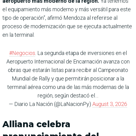
aeropuerto más moderno de la región.
Ya tenemos
el equipamiento más moderno y más versátil para este
tipo de operación”, afirmó Mendoza al referirse al
proceso de modernización que se ejecuta actualmente
en la terminal.
#Negocios
. La segunda etapa de inversiones en el
Aeropuerto Internacional de Encarnación avanza con
obras que estarán listas para recibir al Campeonato
Mundial de Rally y que permitirán posicionar a la
terminal aérea como una de las más modernas de la
región, según destacó el…
— Diario La Nación (@LaNacionPy)
August 3, 2026
Alliana celebra