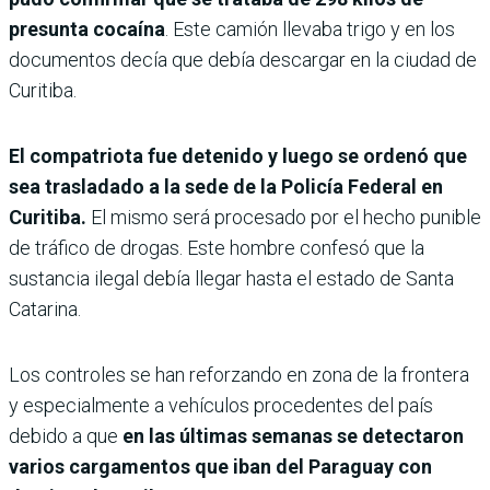
presunta cocaína
. Este camión llevaba trigo y en los
documentos decía que debía descargar en la ciudad de
Curitiba.
El compatriota fue detenido y luego se ordenó que
sea trasladado a la sede de la Policía Federal en
Curitiba.
El mismo será procesado por el hecho punible
de tráfico de drogas. Este hombre confesó que la
sustancia ilegal debía llegar hasta el estado de Santa
Catarina.
Los controles se han reforzando en zona de la frontera
y especialmente a vehículos procedentes del país
debido a que
en las últimas semanas se detectaron
varios cargamentos que iban del Paraguay con