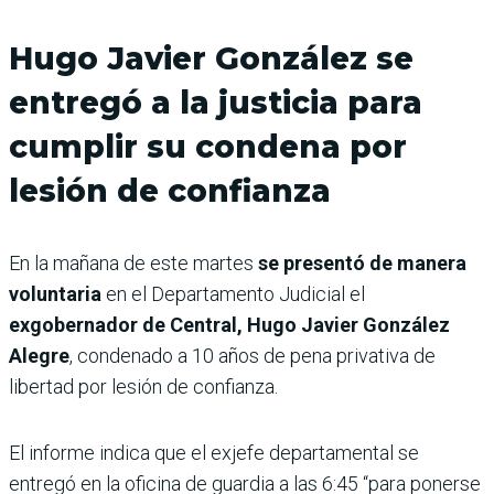
Hugo Javier González se
entregó a la justicia para
cumplir su condena por
lesión de confianza
En la mañana de este martes
se presentó de manera
voluntaria
en el Departamento Judicial el
exgobernador de Central, Hugo Javier González
Alegre
, condenado a 10 años de pena privativa de
libertad por lesión de confianza.
El informe indica que el exjefe departamental se
entregó en la oficina de guardia a las 6:45 “para ponerse