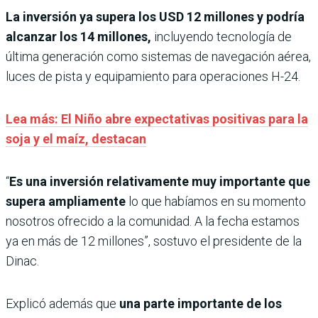
La inversión ya supera los USD 12 millones y podría
alcanzar los 14 millones,
incluyendo tecnología de
última generación como sistemas de navegación aérea,
luces de pista y equipamiento para operaciones H-24.
Lea más: El Niño abre expectativas positivas para la
soja y el maíz, destacan
“
Es una inversión relativamente muy importante que
supera ampliamente
lo que habíamos en su momento
nosotros ofrecido a la comunidad. A la fecha estamos
ya en más de 12 millones”, sostuvo el presidente de la
Dinac.
Explicó además que
una parte importante de los