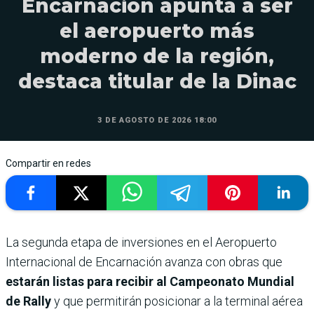
Encarnación apunta a ser
el aeropuerto más
moderno de la región,
destaca titular de la Dinac
3 DE AGOSTO DE 2026 18:00
Compartir en redes
La segunda etapa de inversiones en el Aeropuerto
Internacional de Encarnación avanza con obras que
estarán listas para recibir al Campeonato Mundial
de Rally
y que permitirán posicionar a la terminal aérea