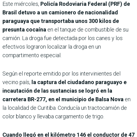
Este miércoles,
Policía Rodoviaria Federal (PRF) de
Brasil detuvo a un camionero de nacionalidad
paraguaya que transportaba unos 300 kilos de
presunta cocaína
en el tanque de combustible de su
camión. La droga fue detectada por los canes y los
efectivos lograron localizar la droga en un
compartimento especial.
Según el reporte emitido por los intervinientes del
vecino país,
la captura del ciudadano paraguayo e
incautación de las sustancias se logró en la
carretera BR-277, en el municipio de Balsa Nova
en
la localidad de Curitiba. Conducía un tractocamión de
color blanco y llevaba cargamento de trigo.
Cuando llegó en el kilómetro 146 el conductor de 47