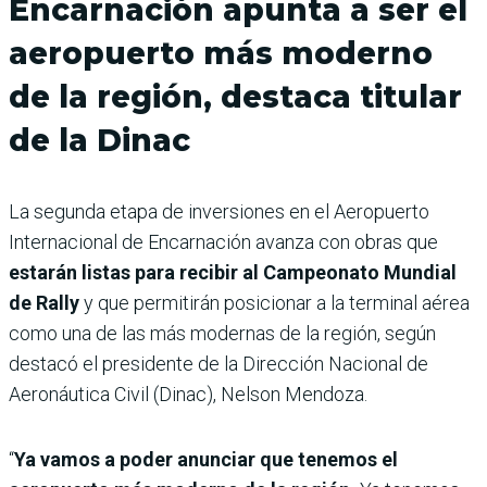
Encarnación apunta a ser el
aeropuerto más moderno
de la región, destaca titular
de la Dinac
La segunda etapa de inversiones en el Aeropuerto
Internacional de Encarnación avanza con obras que
estarán listas para recibir al Campeonato Mundial
de Rally
y que permitirán posicionar a la terminal aérea
como una de las más modernas de la región, según
destacó el presidente de la Dirección Nacional de
Aeronáutica Civil (Dinac), Nelson Mendoza.
“
Ya vamos a poder anunciar que tenemos el