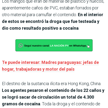
Los mangos que eran de material de plástico y huecos,
aparentemente caños de PVC, estaban forrados por
otro material para camuflar el contenido.
En el interior
de estos se encontró la droga que fue testeada y
dio como resultado positivo a cocaína
.
Te puede interesar: Madres paraguayas: jefas de
hogar, trabajadoras y motor del país
El destino de la sustancia ilícita era Hong Kong, China.
Los agentes pesaron el contenido de los 22 caños y
se logró sacar de circulación un total de 4.300
gramos de cocaína
. Toda la droga y el contenido de