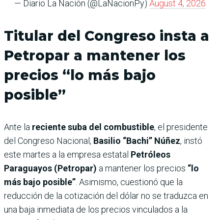
— Diario La Nación (@LaNacionPy)
August 4, 2026
Titular del Congreso insta a
Petropar a mantener los
precios “lo más bajo
posible”
Ante la
reciente suba del combustible
, el presidente
del Congreso Nacional,
Basilio “Bachi” Núñez
, instó
este martes a la empresa estatal
Petróleos
Paraguayos (Petropar)
a mantener los precios
“lo
más bajo posible”
. Asimismo, cuestionó que la
reducción de la cotización del dólar no se traduzca en
una baja inmediata de los precios vinculados a la