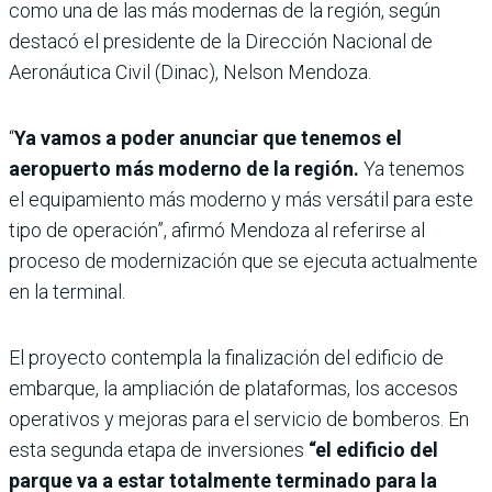
como una de las más modernas de la región, según
destacó el presidente de la Dirección Nacional de
Aeronáutica Civil (Dinac), Nelson Mendoza.
“
Ya vamos a poder anunciar que tenemos el
aeropuerto más moderno de la región.
Ya tenemos
el equipamiento más moderno y más versátil para este
tipo de operación”, afirmó Mendoza al referirse al
proceso de modernización que se ejecuta actualmente
en la terminal.
El proyecto contempla la finalización del edificio de
embarque, la ampliación de plataformas, los accesos
operativos y mejoras para el servicio de bomberos. En
esta segunda etapa de inversiones
“el edificio del
parque va a estar totalmente terminado para la