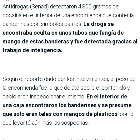
Antidrogas (Senad) detectaron 4.300 gramos de
cocaína en el interior de una encomienda que contenía
banderines con símbolos patrios.
La droga se
encontraba oculta en unos tubos que fungía de
mango de estas banderas y fue detectada gracias al
trabajo de inteligencia.
Según el reporte dado por los intervinientes, el peso de
la encomienda fue lo que delató sobre el contenido y
decidieron inspeccionar el mismo.
En el interior de
una caja encontraron los banderines y se presume
que solo eran telas con mangos de plásticos
, por lo
que levantó aún más las sospechas.