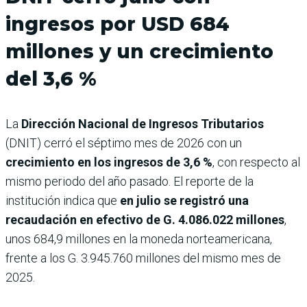
ingresos por USD 684
millones y un crecimiento
del 3,6 %
La
Dirección Nacional de Ingresos Tributarios
(DNIT) cerró el séptimo mes de 2026 con un
crecimiento en los ingresos de 3,6 %
, con respecto al
mismo periodo del año pasado. El reporte de la
institución indica que
en julio se registró una
recaudación en efectivo de G. 4.086.022 millones
,
unos 684,9 millones en la moneda norteamericana,
frente a los G. 3.945.760 millones del mismo mes de
2025.