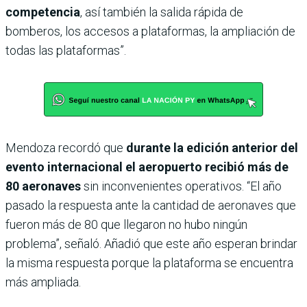
competencia
, así también la salida rápida de
bomberos, los accesos a plataformas, la ampliación de
todas las plataformas”.
Mendoza recordó que
durante la edición anterior del
evento internacional el aeropuerto recibió más de
80 aeronaves
sin inconvenientes operativos. “El año
pasado la respuesta ante la cantidad de aeronaves que
fueron más de 80 que llegaron no hubo ningún
problema”, señaló. Añadió que este año esperan brindar
la misma respuesta porque la plataforma se encuentra
más ampliada.