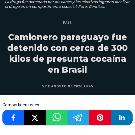
La droga fue detectada por los canes y los efectivos lograron localizar
la droga en un compartimento especial. Foto: Gentileza
PAÍS
Camionero paraguayo fue
detenido con cerca de 300
kilos de presunta cocaína
en Brasil
5 DE AGOSTO DE 2026 19:45
Compartir en redes