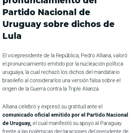
pronunciamiento del
Partido Nacional de
Uruguay sobre dichos de
Lula
El vicepresidente de la República, Pedro Alliana, valoró
el pronunciamiento emitido por la nucleación política
uruguaya, la cual rechazó los dichos del mandatario
brasileño al considerarlos una versión falsa sobre el
origen de la Guerra contra la Triple Alianza.
Alliana celebró y expresó su gratitud ante el
comunicado oficial emitido por el Partido Nacional
de Uruguay,
el cual manifestó su apoyo al Paraguay
frente a las polémicas declaraciones del presidente de