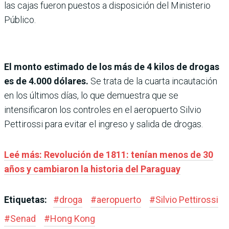
las cajas fueron puestos a disposición del Ministerio
Público.
El monto estimado de los más de 4 kilos de drogas
es de 4.000 dólares.
Se trata de la cuarta incautación
en los últimos días, lo que demuestra que se
intensificaron los controles en el aeropuerto Silvio
Pettirossi para evitar el ingreso y salida de drogas.
Leé más: Revolución de 1811: tenían menos de 30
años y cambiaron la historia del Paraguay
Etiquetas:
#
droga
#
aeropuerto
#
Silvio Pettirossi
#
Senad
#
Hong Kong