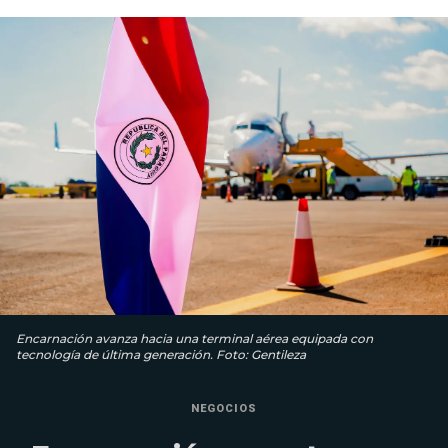
Encarnación avanza hacia una terminal aérea equipada con
tecnología de última generación. Foto: Gentileza
NEGOCIOS