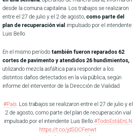
desde la comuna capitalina. Los trabajos se realizaron
entre el 27 de julio y el 2 de agosto,
como parte del
plan de recuperación vial
impulsado por el intendente
Luis Bello.
En el mismo período
también fueron reparados 62
cortes de pavimento y atendidos 26 hundimientos,
utilizando mezcla asfáltica para responder a los
distintos daños detectados en la vía pública, según
informe del interventor de la Dirección de Vialidad.
#País
. Los trabajos se realizaron entre el 27 de julio y el
2 de agosto, como parte del plan de recuperación vial
impulsado por el intendente Luis Bello.
#TodoEstáEnLN
https://t.co/jdSDCFenwt