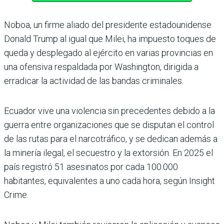
Noboa, un firme aliado del presidente estadounidense
Donald Trump al igual que Milei, ha impuesto toques de
queda y desplegado al ejército en varias provincias en
una ofensiva respaldada por Washington, dirigida a
erradicar la actividad de las bandas criminales.
Ecuador vive una violencia sin precedentes debido a la
guerra entre organizaciones que se disputan el control
de las rutas para el narcotráfico, y se dedican además a
la minería ilegal, el secuestro y la extorsión. En 2025 el
país registró 51 asesinatos por cada 100.000
habitantes, equivalentes a uno cada hora, según Insight
Crime.