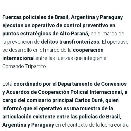
Fuerzas policiales de Brasil, Argentina y Paraguay
ejecutan un operativo de control preventivo en
puntos estratégicos de Alto Paraná,
en el marco de
la prevención de
delitos transfronterizos.
El operativo
se desarrolló en el marco de la
cooperación
internaciona
l entre las fuerzas que integran el
Comando Tripartito.
Está
coordinado por el Departamento de Convenios
y Acuerdos de Cooperación Policial Internacional, a
cargo del comisario principal Carlos Duré, quien
informó que el operativo es una muestra de la
articulación existente entre las policías de Brasil,
Argentina y Paraguay
en el contexto de la lucha contra