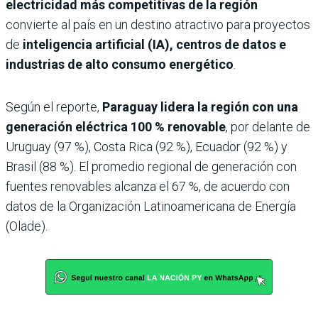
electricidad más competitivas de la región
convierte al país en un destino atractivo para proyectos
de
inteligencia artificial (IA), centros de datos e
industrias de alto consumo energético
.
Según el reporte,
Paraguay lidera la región con una
generación eléctrica
100 % renovable
, por delante de
Uruguay (97 %), Costa Rica (92 %), Ecuador (92 %) y
Brasil (88 %). El promedio regional de generación con
fuentes renovables alcanza el 67 %, de acuerdo con
datos de la Organización Latinoamericana de Energía
(Olade).