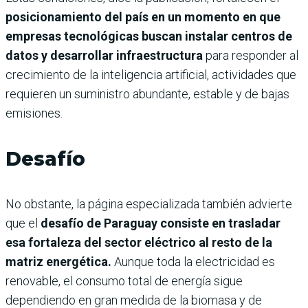
posicionamiento del país en un momento en que
empresas tecnológicas buscan instalar centros de
datos y desarrollar infraestructura
para responder al
crecimiento de la inteligencia artificial, actividades que
requieren un suministro abundante, estable y de bajas
emisiones.
Desafío
No obstante, la página especializada también advierte
que el
desafío de Paraguay consiste en trasladar
esa fortaleza del sector eléctrico al resto de la
matriz energética.
Aunque toda la electricidad es
renovable, el consumo total de energía sigue
dependiendo en gran medida de la biomasa y de