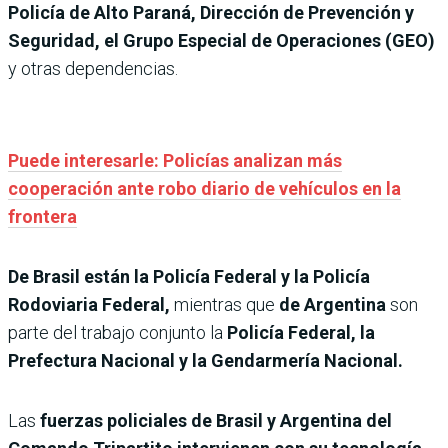
Policía de Alto Paraná, Dirección de Prevención y
Seguridad, el Grupo Especial de Operaciones (GEO)
y otras dependencias.
Puede interesarle: Policías analizan más
cooperación ante robo diario de vehículos en la
frontera
De Brasil están la Policía Federal y la Policía
Rodoviaria Federal,
mientras que
de Argentina
son
parte del trabajo conjunto la
Policía Federal, la
Prefectura Nacional y la Gendarmería Nacional.
Las
fuerzas policiales de Brasil y Argentina del