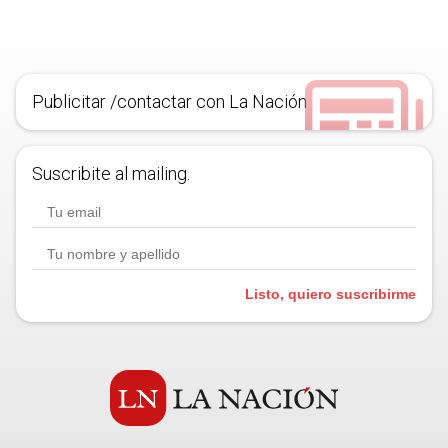
Publicitar /contactar con La Nación
Suscribite al mailing.
Listo, quiero suscribirme