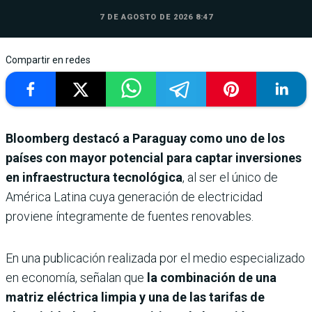
7 DE AGOSTO DE 2026 8:47
Compartir en redes
Bloomberg destacó a Paraguay como uno de los
países con mayor potencial para captar inversiones
en infraestructura tecnológica
, al ser el único de
América Latina cuya generación de electricidad
proviene íntegramente de fuentes renovables.
En una publicación realizada por el medio especializado
en economía, señalan que
la combinación de una
matriz eléctrica limpia y una de las tarifas de