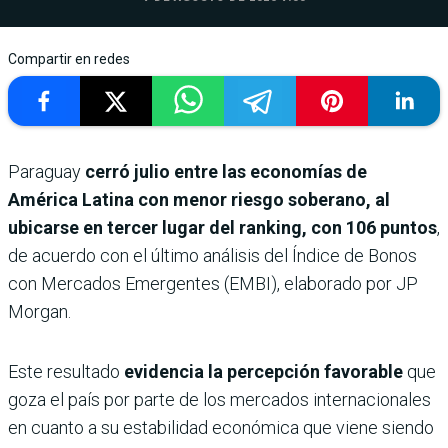
Compartir en redes
Paraguay
cerró julio entre las economías de
América Latina con menor riesgo soberano, al
ubicarse en tercer lugar del ranking, con 106 puntos
,
de acuerdo con el último análisis del Índice de Bonos
con Mercados Emergentes (EMBI), elaborado por JP
Morgan.
Este resultado
evidencia la percepción favorable
que
goza el país por parte de los mercados internacionales
en cuanto a su estabilidad económica que viene siendo