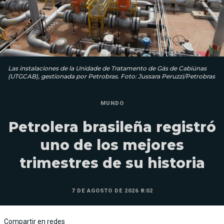
Las instalaciones de la Unidade de Tratamento de Gás de Cabiúnas
(UTGCAB), gestionada por Petrobras. Foto: Jussara Peruzzi/Petrobras
MUNDO
Petrolera brasileña registró
uno de los mejores
trimestres de su historia
7 DE AGOSTO DE 2026 8:02
Compartir en redes