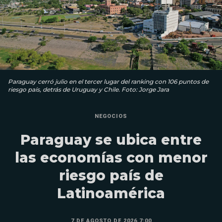
Paraguay cerró julio en el tercer lugar del ranking con 106 puntos de
riesgo país, detrás de Uruguay y Chile. Foto: Jorge Jara
NEGOCIOS
Paraguay se ubica entre
las economías con menor
riesgo país de
Latinoamérica
7 DE AGOSTO DE 2026 7:00