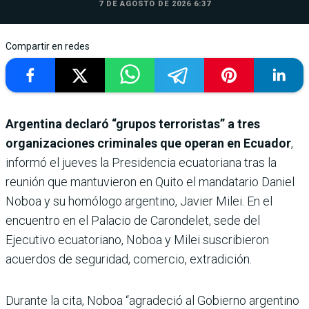
7 DE AGOSTO DE 2026 6:37
Compartir en redes
Argentina declaró “grupos terroristas” a tres
organizaciones criminales que operan en Ecuador
,
informó el jueves la Presidencia ecuatoriana tras la
reunión que mantuvieron en Quito el mandatario Daniel
Noboa y su homólogo argentino, Javier Milei. En el
encuentro en el Palacio de Carondelet, sede del
Ejecutivo ecuatoriano, Noboa y Milei suscribieron
acuerdos de seguridad, comercio, extradición.
Durante la cita, Noboa “agradeció al Gobierno argentino