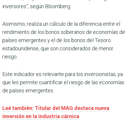
inversores”, según Bloomberg.
Asimismo, realiza un cálculo de la diferencia entre el
rendimiento de los bonos soberanos de economías de
países emergentes y el de los bonos del Tesoro
estadounidense, que son considerados de menor
riesgo.
Este indicador es relevante para los inversionistas, ya
que les permite cuantificar el riesgo de las economías
de países emergentes.
Leé también: Titular del MAG destaca nueva
inversión en la industria cárnica