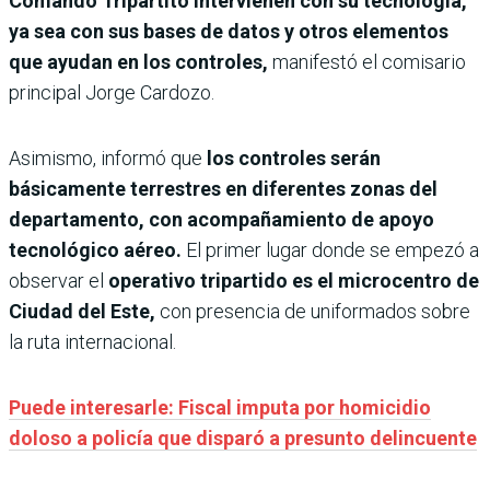
Comando Tripartito intervienen con su tecnología,
ya sea con sus bases de datos y otros elementos
que ayudan en los controles,
manifestó el comisario
principal Jorge Cardozo.
Asimismo, informó que
los controles serán
básicamente terrestres en diferentes zonas del
departamento, con acompañamiento de apoyo
tecnológico aéreo.
El primer lugar donde se empezó a
observar el
operativo tripartido es el microcentro de
Ciudad del Este,
con presencia de uniformados sobre
la ruta internacional.
Puede interesarle: Fiscal imputa por homicidio
doloso a policía que disparó a presunto delincuente