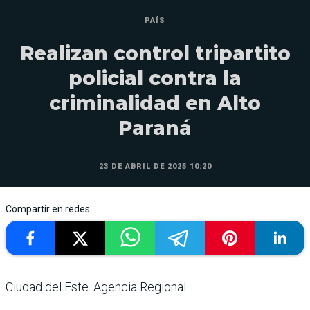
PAÍS
Realizan control tripartito
policial contra la
criminalidad en Alto
Paraná
23 DE ABRIL DE 2025 10:20
Compartir en redes
Ciudad del Este. Agencia Regional.