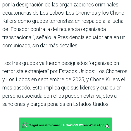
por la designación de las organizaciones criminales
ecuatorianas de Los Lobos, Los Choneros y los Chone
Killers como grupos terroristas, en respaldo a la lucha
del Ecuador contra la delincuencia organizada
transnacional”, señaló la Presidencia ecuatoriana en un
comunicado, sin dar más detalles.
Los tres grupos ya fueron designados “organización
terrorista extranjera” por Estados Unidos: Los Choneros
y Los Lobos en septiembre de 2025, y Chone Killers el
mes pasado. Esto implica que sus líderes y cualquier
persona asociada con ellos pueden estar sujetos a
sanciones y cargos penales en Estados Unidos.