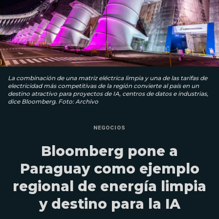
La combinación de una matriz eléctrica limpia y una de las tarifas de
electricidad más competitivas de la región convierte al país en un
destino atractivo para proyectos de IA, centros de datos e industrias,
dice Bloomberg. Foto: Archivo
NEGOCIOS
Bloomberg pone a
Paraguay como ejemplo
regional de energía limpia
y destino para la IA