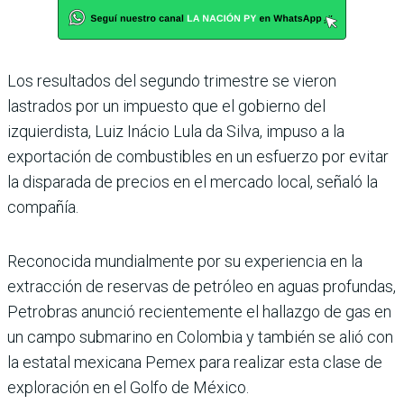
Los resultados del segundo trimestre se vieron
lastrados por un impuesto que el gobierno del
izquierdista, Luiz Inácio Lula da Silva, impuso a la
exportación de combustibles en un esfuerzo por evitar
la disparada de precios en el mercado local, señaló la
compañía.
Reconocida mundialmente por su experiencia en la
extracción de reservas de petróleo en aguas profundas,
Petrobras anunció recientemente el hallazgo de gas en
un campo submarino en Colombia y también se alió con
la estatal mexicana Pemex para realizar esta clase de
exploración en el Golfo de México.