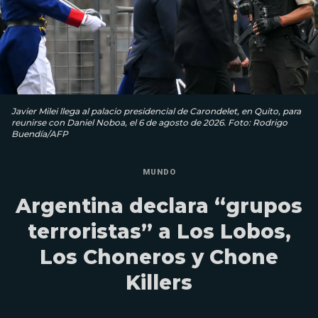
Javier Milei llega al palacio presidencial de Carondelet, en Quito, para
reunirse con Daniel Noboa, el 6 de agosto de 2026. Foto: Rodrigo
Buendía/AFP
MUNDO
Argentina declara “grupos
terroristas” a Los Lobos,
Los Choneros y Chone
Killers