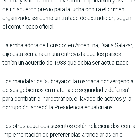
Noboa y Milei también revisaron la aplicación y avances
de un acuerdo previo para la lucha contra el crimen
organizado, así como un tratado de extradición, según
el comunicado oficial.
La embajadora de Ecuador en Argentina, Diana Salazar,
dijo esta semana en una entrevista que los países
tenían un acuerdo de 1933 que debía ser actualizado.
Los mandatarios “subrayaron la marcada convergencia
de sus gobiernos en materia de seguridad y defensa”
para combatir el narcotráfico, el lavado de activos y la
corrupción, agregó la Presidencia ecuatoriana.
Los otros acuerdos suscritos están relacionados con la
implementación de preferencias arancelarias en el