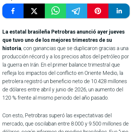
La estatal brasileña Petrobras anunció ayer jueves
que tuvo uno de los mejores trimestres de su
historia
, con ganancias que se duplicaron gracias a una
producción récord y a los precios altos del petróleo por
la guerra en Irán. En el primer balance trimestral que
refleja los impactos del conflicto en Oriente Medio, la
petrolera registró un beneficio neto de 10.428 millones
de dólares entre abril y junio de 2026, un aumento del
120 % frente al mismo periodo del año pasado.
Con esto, Petrobras superó las expectativas del
mercado, que oscilaban entre 8.000 y 9.500 millones de
dólares, según informes de medios brasileños. Fue “uno