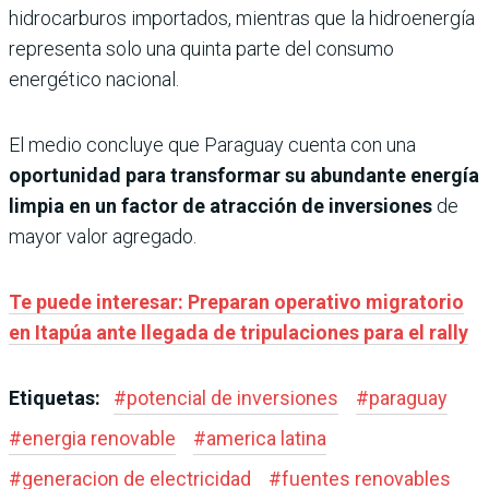
hidrocarburos importados, mientras que la hidroenergía
representa solo una quinta parte del consumo
energético nacional.
El medio concluye que Paraguay cuenta con una
oportunidad para transformar su abundante energía
limpia en un factor de atracción de inversiones
de
mayor valor agregado.
Te puede interesar: Preparan operativo migratorio
en Itapúa ante llegada de tripulaciones para el rally
Etiquetas:
#
potencial de inversiones
#
paraguay
#
energia renovable
#
america latina
#
generacion de electricidad
#
fuentes renovables