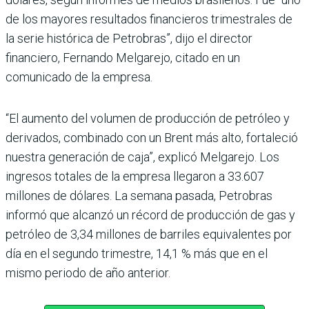
de los mayores resultados financieros trimestrales de
la serie histórica de Petrobras”, dijo el director
financiero, Fernando Melgarejo, citado en un
comunicado de la empresa.
“El aumento del volumen de producción de petróleo y
derivados, combinado con un Brent más alto, fortaleció
nuestra generación de caja”, explicó Melgarejo. Los
ingresos totales de la empresa llegaron a 33.607
millones de dólares. La semana pasada, Petrobras
informó que alcanzó un récord de producción de gas y
petróleo de 3,34 millones de barriles equivalentes por
día en el segundo trimestre, 14,1 % más que en el
mismo periodo de año anterior.