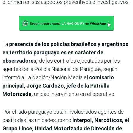
el crimen en sus aspectos preventivos e investigativos.
La
presencia de los policías brasileños y argentinos
en territorio paraguayo es en carácter de
observadores,
de los controles ejecutados por los
agentes de la Policía Nacional de Paraguay, según
informó a La Nación/Nación Media el
comisario
principal, Jorge Cardozo, jefe de la Patrulla
Motorizada,
unidad interviniente en el operativo.
Por el lado paraguayo están involucrados agentes de
casi todas las unidades, como
Interpol, Narcóticos, el
Grupo Lince, Unidad Motorizada de Dirección de