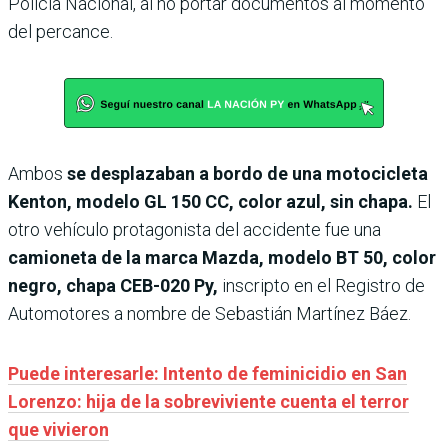
Policía Nacional, al no portar documentos al momento
del percance.
Ambos
se desplazaban a bordo de una motocicleta
Kenton, modelo GL 150 CC, color azul, sin chapa.
El
otro vehículo protagonista del accidente fue una
camioneta de la marca Mazda, modelo BT 50, color
negro, chapa CEB-020 Py,
inscripto en el Registro de
Automotores a nombre de Sebastián Martínez Báez.
Puede interesarle: Intento de feminicidio en San
Lorenzo: hija de la sobreviviente cuenta el terror
que vivieron