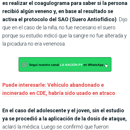
es realizar el coagulograma para saber si la persona
recibió algún veneno y, en base al resultado se
activa el protocolo del SAO (Suero Antiofídico)
. Dijo
que en el caso de la niña, no fue necesario el suero
porque su estudio indicó que la sangre no fue alterada y
la picadura no era venenosa.
Puede interesarle: Vehículo abandonado e
incinerado en CDE, habría sido usado en atraco
En el caso del adolescente y el joven,
sin el estudio
ya se procedió a la aplicación de la dosis de ataque,
aclaró la médica. Luego se confirmó que fueron