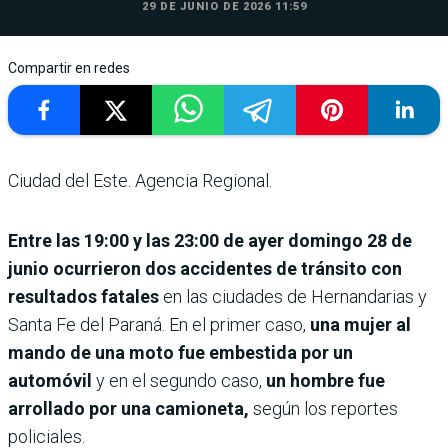
29 DE JUNIO DE 2026 11:59
Compartir en redes
Ciudad del Este. Agencia Regional.
Entre las 19:00 y las 23:00 de ayer domingo 28 de
junio ocurrieron dos accidentes de tránsito con
resultados fatales
en las ciudades de Hernandarias y
Santa Fe del Paraná. En el primer caso,
una mujer al
mando de una moto fue embestida por un
automóvil
y en el segundo caso,
un hombre fue
arrollado por una camioneta,
según los reportes
policiales.