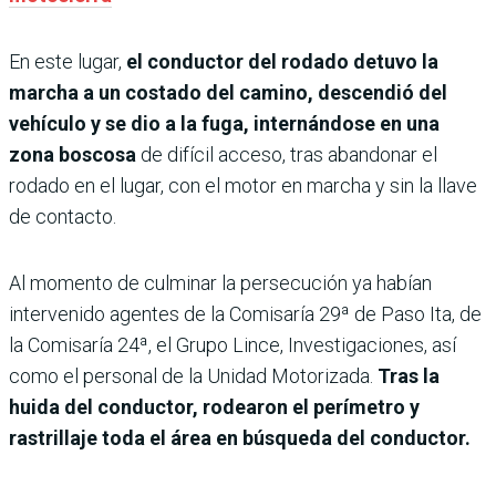
En este lugar,
el conductor del rodado detuvo la
marcha a un costado del camino, descendió del
vehículo y se dio a la fuga, internándose en una
zona boscosa
de difícil acceso, tras abandonar el
rodado en el lugar, con el motor en marcha y sin la llave
de contacto.
Al momento de culminar la persecución ya habían
intervenido agentes de la Comisaría 29ª de Paso Ita, de
la Comisaría 24ª, el Grupo Lince, Investigaciones, así
como el personal de la Unidad Motorizada.
Tras la
huida del conductor, rodearon el perímetro y
rastrillaje toda el área en búsqueda del conductor.