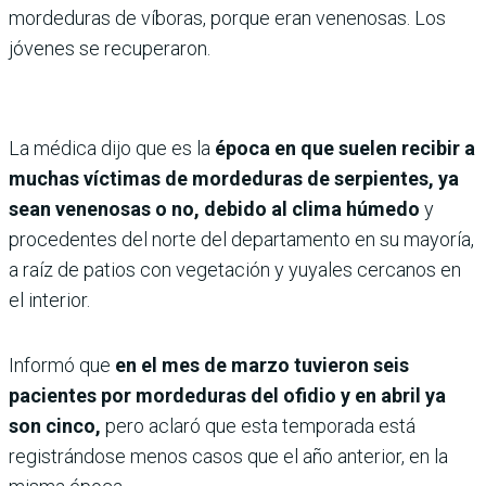
mordeduras de víboras, porque eran venenosas. Los
jóvenes se recuperaron.
La médica dijo que es la
época en que suelen recibir a
muchas víctimas de mordeduras de serpientes, ya
sean venenosas o no, debido al clima húmedo
y
procedentes del norte del departamento en su mayoría,
a raíz de patios con vegetación y yuyales cercanos en
el interior.
Informó que
en el mes de marzo tuvieron seis
pacientes por mordeduras del ofidio y en abril ya
son cinco,
pero aclaró que esta temporada está
registrándose menos casos que el año anterior, en la