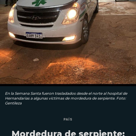
En la Semana Santa fueron trasladados desde el norte al hospital de
Hernandarias a algunas víctimas de mordedura de serpiente. Foto:
Gentileza
PAÍS
Mordedura de serpiente: