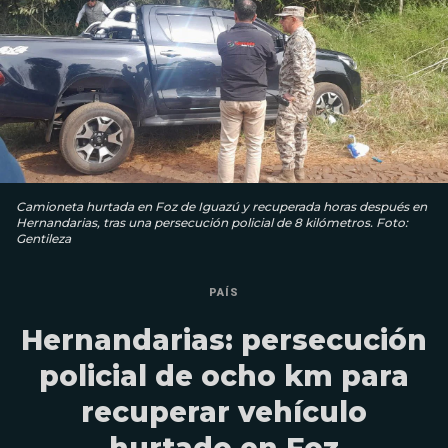
Camioneta hurtada en Foz de Iguazú y recuperada horas después en
Hernandarias, tras una persecución policial de 8 kilómetros. Foto:
Gentileza
PAÍS
Hernandarias: persecución
policial de ocho km para
recuperar vehículo