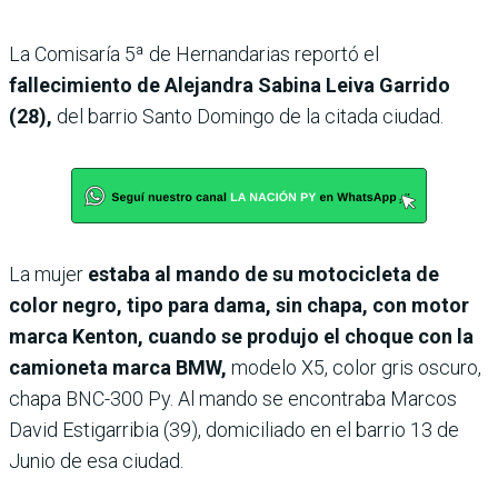
La Comisaría 5ª de Hernandarias reportó el
fallecimiento de Alejandra Sabina Leiva Garrido
(28),
del barrio Santo Domingo de la citada ciudad.
La mujer
estaba al mando de su motocicleta de
color negro, tipo para dama, sin chapa, con motor
marca Kenton, cuando se produjo el choque con la
camioneta marca BMW,
modelo X5, color gris oscuro,
chapa BNC-300 Py. Al mando se encontraba Marcos
David Estigarribia (39), domiciliado en el barrio 13 de
Junio de esa ciudad.