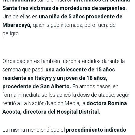
Santa tres víctimas de mordeduras de serpientes.
Una de ellas es
una niña de 5 años procedente de
Mbaracayú,
quien sigue internada, pero fuera de
peligro.
Otros pacientes también fueron atendidos durante la
semana que pasó:
una adolescente de 15 años
residente en Itakyry y un joven de 18 años,
procedente de San Alberto.
En ambos casos, en
forma inmediata se les aplicó la dosis de ataque, según
refirió a La Nación/Nación Media, la
doctora Romina
Acosta, directora del Hospital Distrital.
La misma mencionó que el
procedimiento indicado