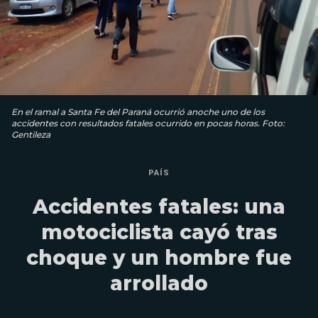
En el ramal a Santa Fe del Paraná ocurrió anoche uno de los
accidentes con resultados fatales ocurrido en pocas horas. Foto:
Gentileza
PAÍS
Accidentes fatales: una
motociclista cayó tras
choque y un hombre fue
arrollado