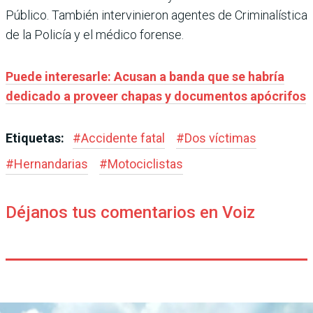
Público. También intervinieron agentes de Criminalística
de la Policía y el médico forense.
Puede interesarle: Acusan a banda que se habría
dedicado a proveer chapas y documentos apócrifos
Etiquetas:
#
Accidente fatal
#
Dos víctimas
#
Hernandarias
#
Motociclistas
Déjanos tus comentarios en Voiz