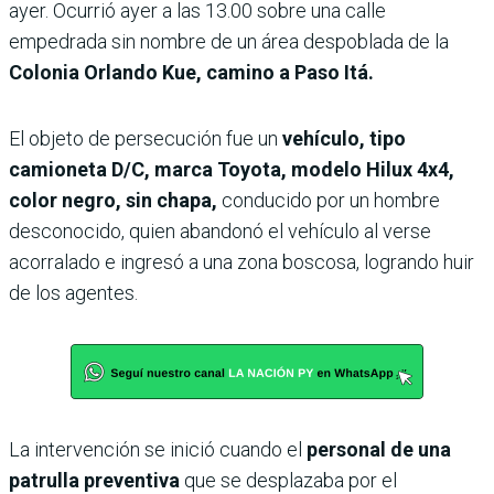
ayer. Ocurrió ayer a las 13.00 sobre una calle
empedrada sin nombre de un área despoblada de la
Colonia Orlando Kue, camino a Paso Itá.
El objeto de persecución fue un
vehículo, tipo
camioneta D/C, marca Toyota, modelo Hilux 4x4,
color negro, sin chapa,
conducido por un hombre
desconocido, quien abandonó el vehículo al verse
acorralado e ingresó a una zona boscosa, logrando huir
de los agentes.
La intervención se inició cuando el
personal de una
patrulla preventiva
que se desplazaba por el