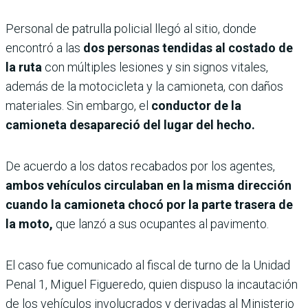
Personal de patrulla policial llegó al sitio, donde
encontró a las
dos personas tendidas al costado de
la ruta
con múltiples lesiones y sin signos vitales,
además de la motocicleta y la camioneta, con daños
materiales. Sin embargo, el
conductor de la
camioneta desapareció del lugar del hecho.
De acuerdo a los datos recabados por los agentes,
ambos vehículos circulaban en la misma dirección
cuando la camioneta chocó por la parte trasera de
la moto,
que lanzó a sus ocupantes al pavimento.
El caso fue comunicado al fiscal de turno de la Unidad
Penal 1, Miguel Figueredo, quien dispuso la incautación
de los vehículos involucrados y derivadas al Ministerio