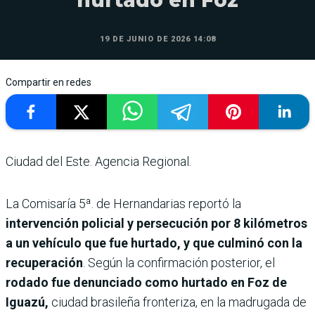
hurtado en Foz
19 DE JUNIO DE 2026 14:08
Compartir en redes
Ciudad del Este. Agencia Regional.
La Comisaría 5ª. de Hernandarias reportó la
intervención policial y persecución por 8 kilómetros
a un vehículo que fue hurtado, y que culminó con la
recuperación
. Según la confirmación posterior, el
rodado fue denunciado como hurtado en Foz de
Iguazú,
ciudad brasileña fronteriza, en la madrugada de