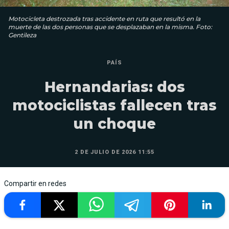
Motocicleta destrozada tras accidente en ruta que resultó en la
muerte de las dos personas que se desplazaban en la misma. Foto:
Gentileza
PAÍS
Hernandarias: dos
motociclistas fallecen tras
un choque
2 DE JULIO DE 2026 11:55
Compartir en redes