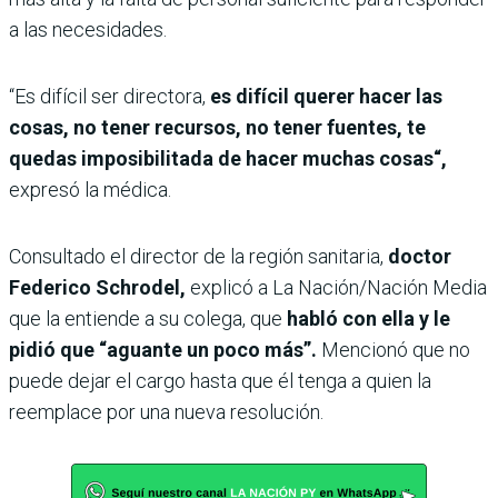
a las necesidades.
“Es difícil ser directora,
es difícil querer hacer las
cosas, no tener recursos, no tener fuentes, te
quedas imposibilitada de hacer muchas cosas“,
expresó la médica.
Consultado el director de la región sanitaria,
doctor
Federico Schrodel,
explicó a La Nación/Nación Media
que la entiende a su colega, que
habló con ella y le
pidió que “aguante un poco más”.
Mencionó que no
puede dejar el cargo hasta que él tenga a quien la
reemplace por una nueva resolución.