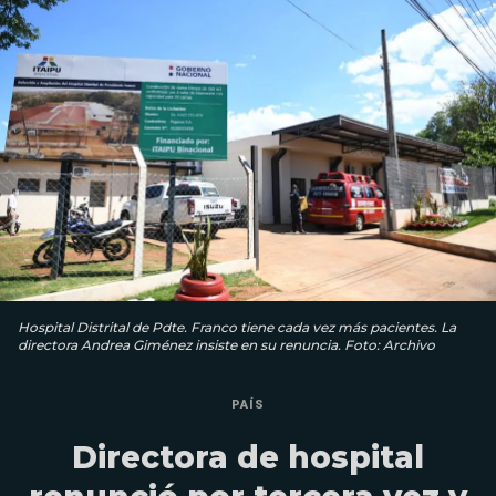
Hospital Distrital de Pdte. Franco tiene cada vez más pacientes. La
directora Andrea Giménez insiste en su renuncia. Foto: Archivo
PAÍS
Directora de hospital