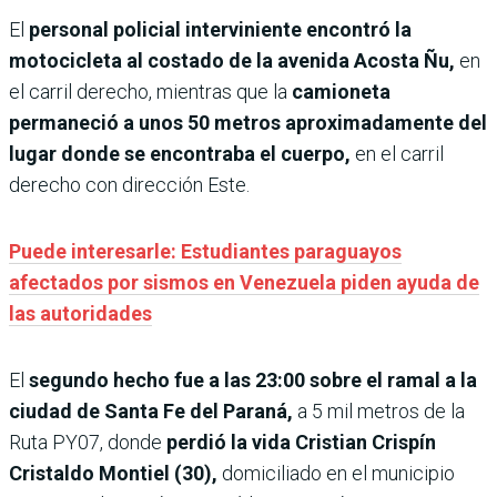
El
personal policial interviniente encontró la
motocicleta al costado de la avenida Acosta Ñu,
en
el carril derecho, mientras que la
camioneta
permaneció a unos 50 metros aproximadamente del
lugar donde se encontraba el cuerpo,
en el carril
derecho con dirección Este.
Puede interesarle: Estudiantes paraguayos
afectados por sismos en Venezuela piden ayuda de
las autoridades
El
segundo hecho fue a las 23:00 sobre el ramal a la
ciudad de Santa Fe
del Paraná,
a 5 mil metros de la
Ruta PY07, donde
perdió la vida Cristian Crispín
Cristaldo Montiel (30),
domiciliado en el municipio