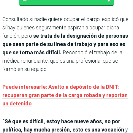
Consultado si nadie quiere ocupar el cargo, explicó que
sí hay quienes seguramente aspiran a ocupar dicha
función, pero
se trata de la designación de personas
que sean parte de su línea de trabajo y para eso es
que se torna más difícil.
Reconoció el trabajo de la
médica renunciante, que es una profesional que se
formó en su equipo.
Puede interesarle: Asalto a depósito de la DNIT:
recuperan gran parte de la carga robada y reportan
un detenido
“Sé que es difícil, estoy hace nueve años, no por
política, hay mucha presión, esto es una vocación
y,