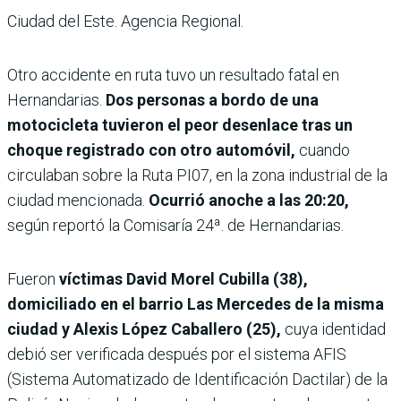
Ciudad del Este. Agencia Regional.
Otro accidente en ruta tuvo un resultado fatal en
Hernandarias.
Dos personas a bordo de una
motocicleta tuvieron el peor desenlace tras un
choque registrado con otro automóvil,
cuando
circulaban sobre la Ruta PI07, en la zona industrial de la
ciudad mencionada.
Ocurrió anoche a las 20:20,
según reportó la Comisaría 24ª. de Hernandarias.
Fueron
víctimas David Morel Cubilla (38),
domiciliado en el barrio Las Mercedes de la misma
ciudad y Alexis López Caballero (25),
cuya identidad
debió ser verificada después por el sistema AFIS
(Sistema Automatizado de Identificación Dactilar) de la