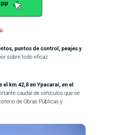
cú
tos, puntos de control, peajes y
or sobre todo eficaz.
 el km 42,8 en Ypacaraí, en el
rtante caudal de vehículos que se
isterio de Obras Públicas y