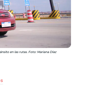
ánsito en las rutas. Foto: Mariana Díaz
es