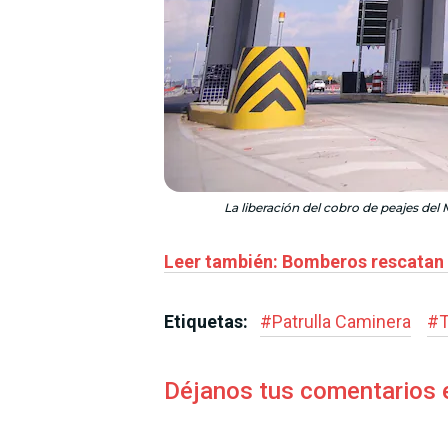
La liberación del cobro de peajes del 
Leer también: Bomberos rescatan 
Etiquetas:
#
Patrulla Caminera
#
T
Déjanos tus comentarios 