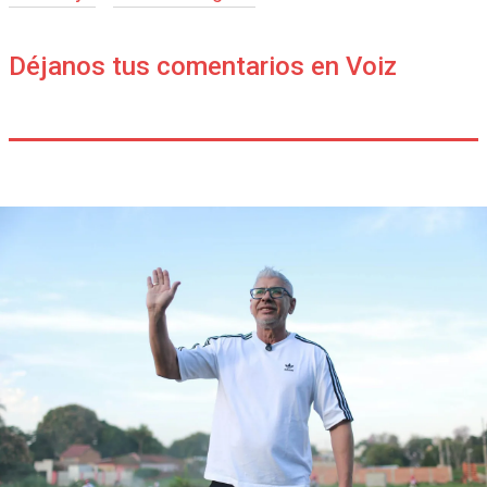
Déjanos tus comentarios en Voiz