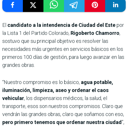
El
candidato a la intendencia de Ciudad del Este
por
la Lista 1 del Partido Colorado,
Rigoberto Chamorro
,
sostuvo que su principal objetivo es resolver las
necesidades más urgentes en servicios básicos en los
primeros 100 días de gestión, para luego avanzar en las
grandes obras.
“Nuestro compromiso es lo básico,
agua potable,
iluminación, limpieza, aseo y ordenar el caos
vehicular
, los dispensarios médicos, la salud, el
transporte, esos son nuestros compromisos. Claro que
vendrán las grandes obras, claro que soñamos con eso,
pero primero tenemos que ordenar nuestra ciudad
”,