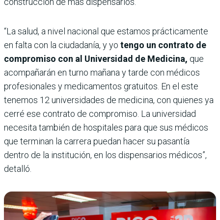
construcción de más dispensarios.
“La salud, a nivel nacional que estamos prácticamente
en falta con la ciudadanía, y yo
tengo un contrato de
compromiso con al Universidad de Medicina,
que
acompañarán en turno mañana y tarde con médicos
profesionales y medicamentos gratuitos. En el este
tenemos 12 universidades de medicina, con quienes ya
cerré ese contrato de compromiso. La universidad
necesita también de hospitales para que sus médicos
que terminan la carrera puedan hacer su pasantía
dentro de la institución, en los dispensarios médicos”,
detalló.