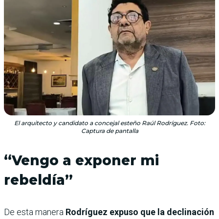
El arquitecto y candidato a concejal esteño Raúl Rodríguez. Foto:
Captura de pantalla
“Vengo a exponer mi
rebeldía”
De esta manera
Rodríguez expuso que la declinación