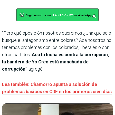
“Pero qué oposición nosotros queremos ¿Una que solo
busque el antagonismo entre colores? Acá nosotros no
tenemos problemas con los colorados, liberales o con
otros partidos.
Acá la lucha es contra la corrupción,
la bandera de Yo Creo está manchada de
corrupción
", agregó.
Lea también: Chamorro apunta a solución de
problemas básicos en CDE en los primeros cien días