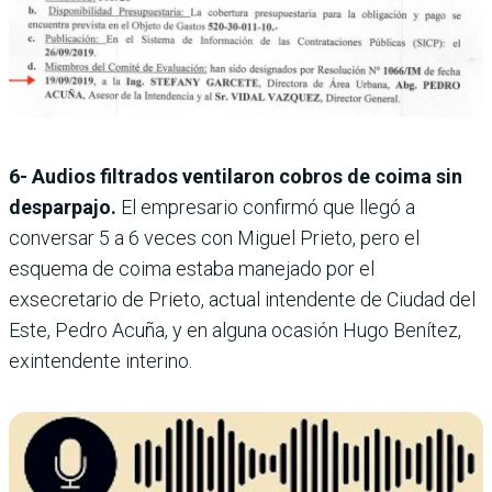
6- Audios filtrados ventilaron cobros de coima sin
desparpajo.
El empresario confirmó que llegó a
conversar 5 a 6 veces con Miguel Prieto, pero el
esquema de coima estaba manejado por el
exsecretario de Prieto, actual intendente de Ciudad del
Este, Pedro Acuña, y en alguna ocasión Hugo Benítez,
exintendente interino.