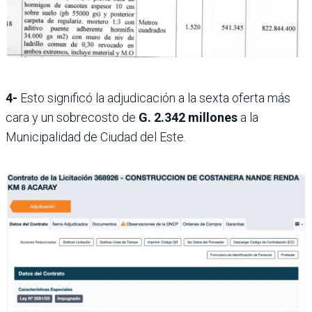
4-
Esto significó la adjudicación a la sexta oferta más
cara y un sobrecosto de
G. 2.342 millones
a la
Municipalidad de Ciudad del Este.