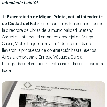
intendente Luis Yd.
1- Exsecretario de Miguel Prieto, actual intendente
de Ciudad del Este
, junto con otros funcionarios como
la directora de Obras de la municipalidad, Stefany
Garcete, junto con el entonces concejal de Minga
Guasu, Víctor Lugo, quien actuó de intermediario,
llevaron la propuesta de contratación hasta Buenos
Aires al empresario Enrique Vázquez García.
Fotografías del encuentro están incluidas en la carpeta
fiscal.