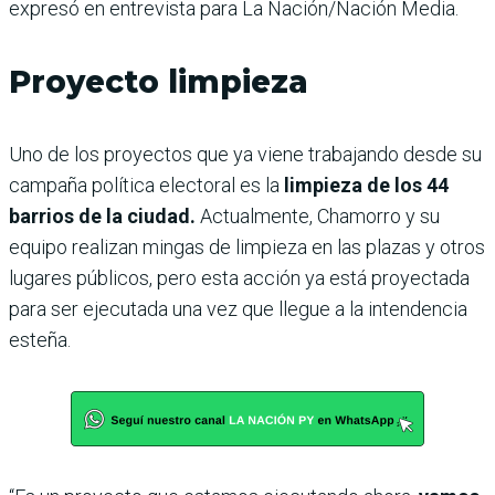
expresó en entrevista para La Nación/Nación Media.
Proyecto limpieza
Uno de los proyectos que ya viene trabajando desde su
campaña política electoral es la
limpieza de los 44
barrios de la ciudad.
Actualmente, Chamorro y su
equipo realizan mingas de limpieza en las plazas y otros
lugares públicos, pero esta acción ya está proyectada
para ser ejecutada una vez que llegue a la intendencia
esteña.