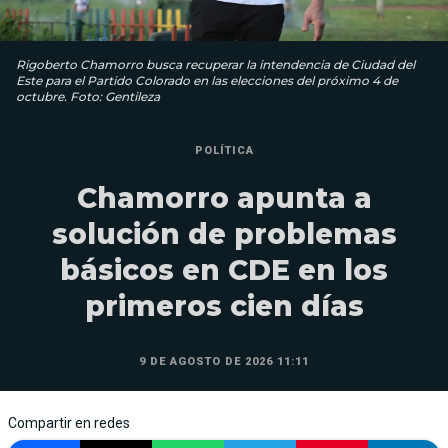
Rigoberto Chamorro busca recuperar la intendencia de Ciudad del
Este para el Partido Colorado en las elecciones del próximo 4 de
octubre. Foto: Gentileza
POLÍTICA
Chamorro apunta a
solución de problemas
básicos en CDE en los
primeros cien días
9 DE AGOSTO DE 2026 11:11
Compartir en redes