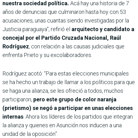
nuestra sociedad política.
Acá hay una historia de 7
años de denuncias que culminaron hasta hoy con 53
acusaciones, unas cuantas siendo investigadas por la
Justicia paraguaya”, refirió el
arquitecto y candidato a
concejal por el Partido Cruzada Nacional, Raúl
Rodríguez
, con relación a las causas judiciales que
enfrenta Prieto y su excolaboradores.
Rodríguez acotó: “Para estas elecciones municipales
se ha hecho un trabajo de llamar a los políticos para que
se haga una alianza, se les ofreció a todos, muchos
participaron,
pero este grupo de color naranja
(prietismo) se negó a participar en unas elecciones
internas
. Ahora los líderes de los partidos que integran
la alianza y quienes en Asunción nos inducen a una
unidad de la oposición”.