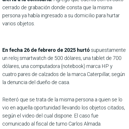
cerrado de grabación donde consta que la misma
persona ya había ingresado a su domicilio para hurtar
varios objetos.
En fecha 26 de febrero de 2025 hurtó
supuestamente
un reloj smartwatch de 500 dólares, una tablet de 700
dólares, una computadora (notebook) marca HP y
cuatro pares de calzados de la marca Caterpillar, según
la denuncia del dueño de casa.
Reiteró que se trata de la misma persona a quien se lo
vio en aquella oportunidad llevando los objetos citados,
según el video del cual dispone. El caso fue
comunicado al fiscal de turno Carlos Almada.