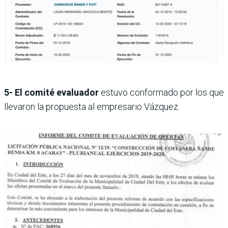
5- El comité evaluador
estuvo conformado por los que
llevaron la propuesta al empresario Vázquez.