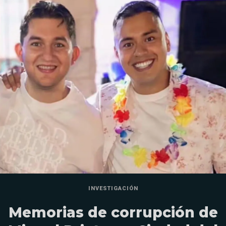
INVESTIGACIÓN
Memorias de corrupción de