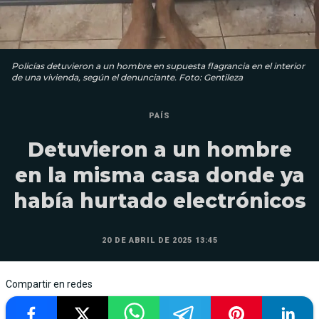
Policías detuvieron a un hombre en supuesta flagrancia en el interior
de una vivienda, según el denunciante. Foto: Gentileza
PAÍS
Detuvieron a un hombre
en la misma casa donde ya
había hurtado electrónicos
20 DE ABRIL DE 2025 13:45
Compartir en redes