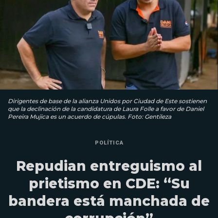
Dirigentes de base de la alianza Unidos por Ciudad de Este sostienen
que la declinación de la candidatura de Laura Folle a favor de Daniel
Pereira Mujica es un acuerdo de cúpulas. Foto: Gentileza
POLÍTICA
Repudian entreguismo al
prietismo en CDE: “Su
bandera está manchada de