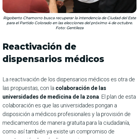
Rigoberto Chamorro busca recuperar la intendencia de Ciudad del Este
para el Partido Colorado en las elecciones del próximo 4 de octubre.
Foto: Gentileza
Reactivación de
dispensarios médicos
La reactivación de los dispensarios médicos es otra de
las propuestas, con la
colaboración de las
universidades de medicina de la zona
. El plan de esta
colaboración es que las universidades pongan a
disposición a médicos profesionales y la provisión de
medicamentos de manera gratuita para la ciudadanía,
como así también ya existe un compromiso de