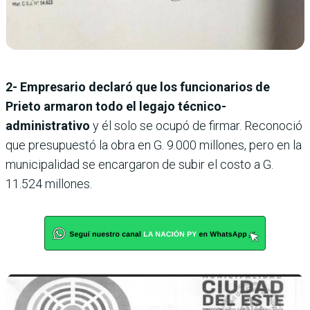
2- Empresario declaró que los funcionarios de
Prieto armaron todo el legajo técnico-
administrativo
y él solo se ocupó de firmar. Reconoció
que presupuestó la obra en G. 9.000 millones, pero en la
municipalidad se encargaron de subir el costo a G.
11.524 millones.