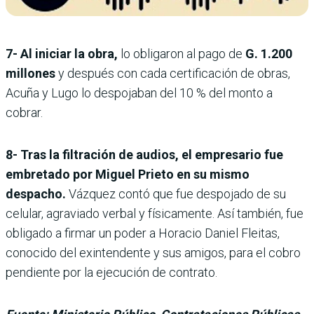
7- Al iniciar la obra,
lo obligaron al pago de
G. 1.200
millones
y después con cada certificación de obras,
Acuña y Lugo lo despojaban del 10 % del monto a
cobrar.
8- Tras la filtración de audios, el empresario fue
embretado por Miguel Prieto en su mismo
despacho.
Vázquez contó que fue despojado de su
celular, agraviado verbal y físicamente. Así también, fue
obligado a firmar un poder a Horacio Daniel Fleitas,
conocido del exintendente y sus amigos, para el cobro
pendiente por la ejecución de contrato.