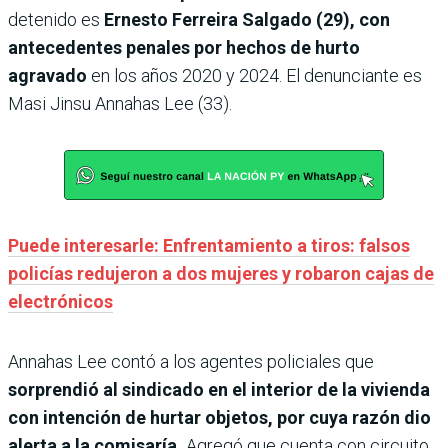
detenido es
Ernesto Ferreira Salgado (29), con
antecedentes penales por hechos de hurto
agravado
en los años 2020 y 2024. El denunciante es
Masi Jinsu Annahas Lee (33).
Puede interesarle: Enfrentamiento a tiros: falsos
policías redujeron a dos mujeres y robaron cajas de
electrónicos
Annahas Lee contó a los agentes policiales que
sorprendió al sindicado en el interior de la vivienda
con intención de hurtar objetos, por cuya razón dio
alerta a la comisaría.
Agregó que cuenta con circuito