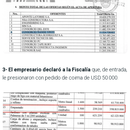
3- El empresario declaró a la Fiscalía
que, de entrada,
le presionaron con pedido de coima de USD 50.000.