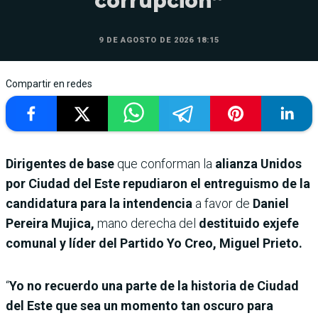
corrupción”
9 DE AGOSTO DE 2026 18:15
Compartir en redes
Dirigentes de base
que conforman la
alianza Unidos
por Ciudad del Este repudiaron el entreguismo de la
candidatura para la intendencia
a favor de
Daniel
Pereira Mujica,
mano derecha del
destituido exjefe
comunal y líder del Partido Yo Creo, Miguel Prieto.
“
Yo no recuerdo una parte de la historia de Ciudad
del Este que sea un momento tan oscuro para