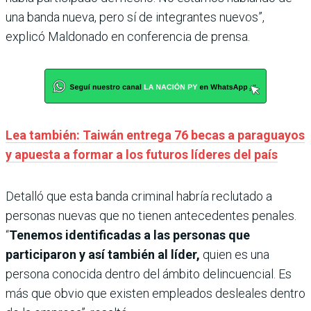
una banda nueva, pero sí de integrantes nuevos”,
explicó Maldonado en conferencia de prensa.
Lea también: Taiwán entrega 76 becas a paraguayos
y apuesta a formar a los futuros líderes del país
Detalló que esta banda criminal habría reclutado a
personas nuevas que no tienen antecedentes penales.
“
Tenemos identificadas a las personas que
participaron y así también al líder,
quien es una
persona conocida dentro del ámbito delincuencial. Es
más que obvio que existen empleados desleales dentro