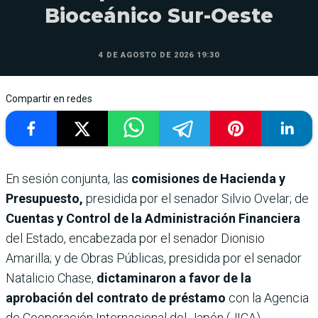
Bioceánico Sur-Oeste
4 DE AGOSTO DE 2026 19:30
Compartir en redes
En sesión conjunta, las
comisiones de Hacienda y
Presupuesto,
presidida por el senador Silvio Ovelar; de
Cuentas y Control de la Administración Financiera
del Estado, encabezada por el senador Dionisio
Amarilla; y de Obras Públicas, presidida por el senador
Natalicio Chase,
dictaminaron a favor de la
aprobación del contrato de préstamo
con la Agencia
de Cooperación Internacional del Japón (JICA).