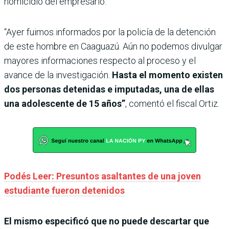
homicidio del empresario.
“Ayer fuimos informados por la policía de la detención
de este hombre en Caaguazú. Aún no podemos divulgar
mayores informaciones respecto al proceso y el
avance de la investigación.
Hasta el momento existen
dos personas detenidas e imputadas, una de ellas
una adolescente de 15 años”
, comentó el fiscal Ortiz.
Podés Leer: Presuntos asaltantes de una joven
estudiante fueron detenidos
El mismo especificó que no puede descartar que