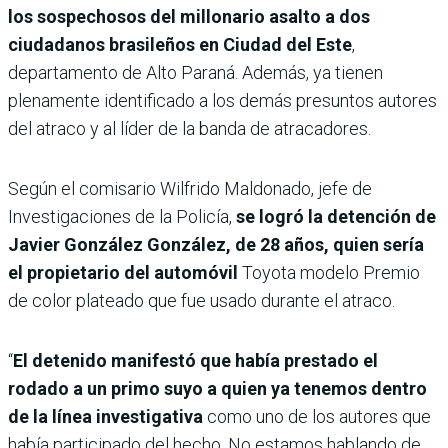
los sospechosos del millonario asalto a dos
ciudadanos brasileños en Ciudad del Este
,
departamento de Alto Paraná. Además, ya tienen
plenamente identificado a los demás presuntos autores
del atraco y al líder de la banda de atracadores.
Según el comisario Wilfrido Maldonado, jefe de
Investigaciones de la Policía,
se logró la detención de
Javier González González, de 28 años, quien sería
el propietario del automóvil
Toyota modelo Premio
de color plateado que fue usado durante el atraco.
“
El detenido manifestó que había prestado el
rodado a un primo suyo a quien ya tenemos dentro
de la línea investigativa
como uno de los autores que
había participado del hecho. No estamos hablando de