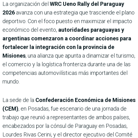
La organización del
WRC Ueno Rally del Paraguay
2026
avanza con una estrategia que trasciende el plano
deportivo. Con el foco puesto en maximizar el impacto
económico del evento,
autoridades paraguayas y
argentinas comenzaron a coordinar acciones para
fortalecer la integración con la provincia de
Misiones
, una alianza que apunta a dinamizar el turismo,
el comercio y la logística fronteriza durante una de las
competencias automovilísticas más importantes del
mundo.
La sede de la
Confederación Económica de Misiones
(CEM)
, en Posadas, fue escenario de una jornada de
trabajo que reunió a representantes de ambos países,
encabezados por la cónsul de Paraguay en Posadas,
Lourdes Rivas Cerini, y el director ejecutivo del Comité