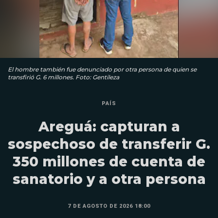
El hombre también fue denunciado por otra persona de quien se
transfirió G. 6 millones. Foto: Gentileza
PAÍS
Areguá: capturan a
sospechoso de transferir G.
350 millones de cuenta de
sanatorio y a otra persona
7 DE AGOSTO DE 2026 18:00