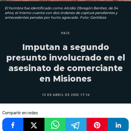
El hombre fue identificado como Alcidio Obregón Benítez, de 34
años; el mismo cuenta con dos órdenes de captura pendientes y
antecedentes penales por hurto agravado. Foto: Gentileza
PAÍS
Imputan a segundo
presunto involucrado en el
asesinato de comerciante
en Misiones
13 DE ABRIL DE 2025 17:16
Compartir en redes