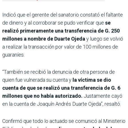
Indicó que el gerente del sanatorio constató el faltante
de dinero y al corroborar se pudo verificar que
se
realizó primeramente una transferencia de G. 250
millones a nombre de Duarte Ojeda
y luego se volvió
a realizar la transacción por valor de 100 millones de
guaraníes.
“También se recibió la denuncia de otra persona de
quien fue vulnerada su cuenta y
la víctima se dio
cuenta de que se realizó una transferencia de G. 6
millones que no había autorizado.
Justamente cayó
en la cuenta de Joaquín Andrés Duarte Ojeda”, resaltó.
Confirmó que todo lo actuado se comunicó al Ministerio