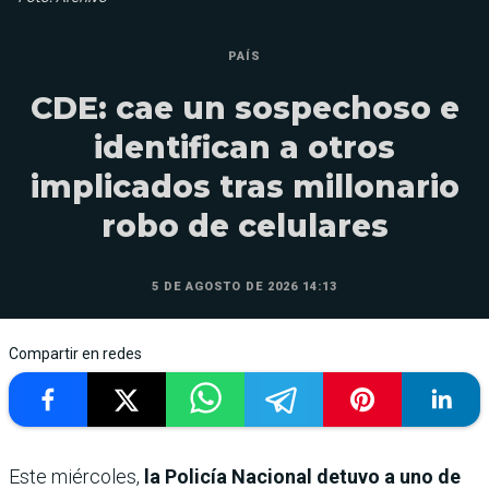
PAÍS
CDE: cae un sospechoso e
identifican a otros
implicados tras millonario
robo de celulares
5 DE AGOSTO DE 2026 14:13
Compartir en redes
Este miércoles,
la Policía Nacional detuvo a uno de