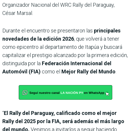
Organizador Nacional del WRC Rally del Paraguay,
César Marsal.
Durante el encuentro se presentaron las
principales
novedades de la edición 2026
, que volverá a tener
como epicentro al departamento de Itapúa y buscará
capitalizar el prestigio alcanzado por la primera edición,
distinguida por la
Federación Internacional del
Automóvil (FIA)
como el
Mejor Rally del Mundo
.
“
El Rally del Paraguay, calificado como el mejor
Rally del 2025 por la FIA, será además el más largo
del mundo.
Venimos a invitarlos a seguir haciendo