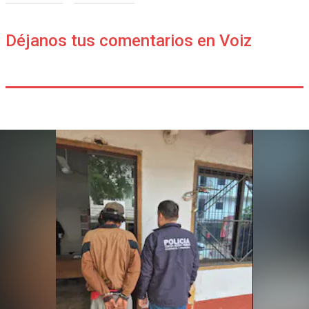
Déjanos tus comentarios en Voiz