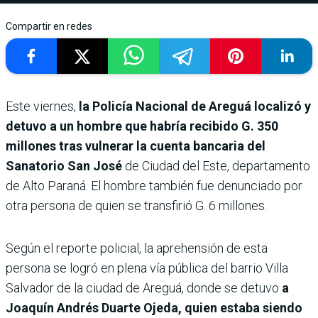
Compartir en redes
Este viernes,
la Policía Nacional de Areguá localizó y
detuvo a un hombre que habría recibido G. 350
millones tras vulnerar la cuenta bancaria del
Sanatorio San José
de Ciudad del Este, departamento
de Alto Paraná. El hombre también fue denunciado por
otra persona de quien se transfirió G. 6 millones.
Según el reporte policial, la aprehensión de esta
persona se logró en plena vía pública del barrio Villa
Salvador de la ciudad de Areguá, donde se detuvo
a
Joaquín Andrés Duarte Ojeda, quien estaba siendo