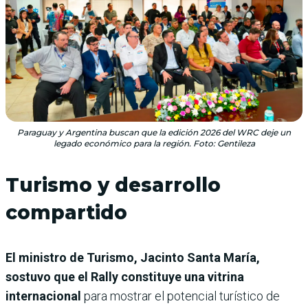
Paraguay y Argentina buscan que la edición 2026 del WRC deje un
legado económico para la región. Foto: Gentileza
Turismo y desarrollo
compartido
El ministro de Turismo, Jacinto Santa María,
sostuvo que el Rally constituye una vitrina
internacional
para mostrar el potencial turístico de