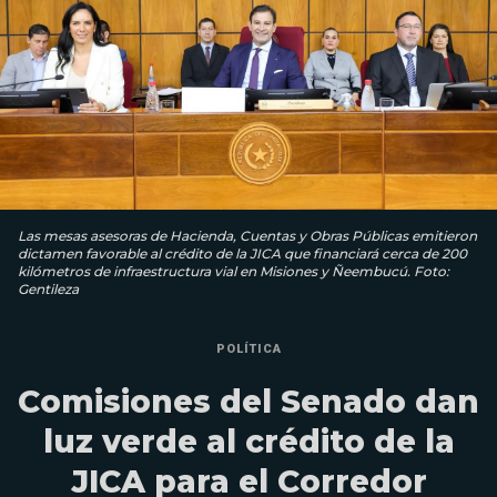
Las mesas asesoras de Hacienda, Cuentas y Obras Públicas emitieron
dictamen favorable al crédito de la JICA que financiará cerca de 200
kilómetros de infraestructura vial en Misiones y Ñeembucú. Foto:
Gentileza
POLÍTICA
Comisiones del Senado dan
luz verde al crédito de la
JICA para el Corredor