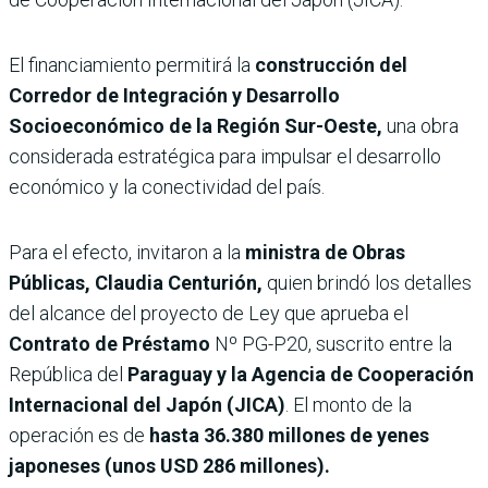
El financiamiento permitirá la
construcción del
Corredor de Integración y Desarrollo
Socioeconómico de la Región Sur-Oeste,
una obra
considerada estratégica para impulsar el desarrollo
económico y la conectividad del país.
Para el efecto, invitaron a la
ministra de Obras
Públicas, Claudia Centurión,
quien brindó los detalles
del alcance del proyecto de Ley que aprueba el
Contrato de Préstamo
Nº PG-P20, suscrito entre la
República del
Paraguay y la Agencia de Cooperación
Internacional del Japón (JICA)
. El monto de la
operación es de
hasta 36.380 millones de yenes
japoneses (unos USD 286 millones).