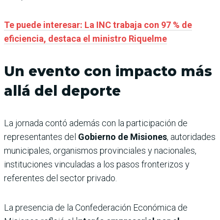
Te puede interesar: La INC trabaja con 97 % de
eficiencia, destaca el ministro Riquelme
Un evento con impacto más
allá del deporte
La jornada contó además con la participación de
representantes del
Gobierno de Misiones
, autoridades
municipales, organismos provinciales y nacionales,
instituciones vinculadas a los pasos fronterizos y
referentes del sector privado.
La presencia de la Confederación Económica de