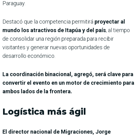
Paraguay.
Destacó que la competencia permitirá
proyectar al
mundo los atractivos de Itapúa y del país
, al tiempo
de consolidar una región preparada para recibir
visitantes y generar nuevas oportunidades de
desarrollo económico.
La coordinación binacional, agregó, será clave para
convertir el evento en un motor de crecimiento para
ambos lados de la frontera.
Logística más ágil
El director nacional de Migraciones, Jorge