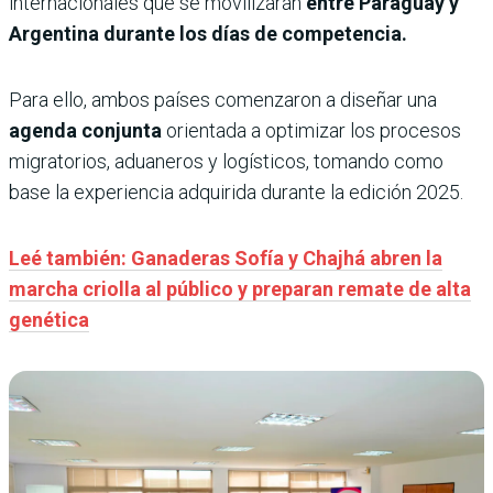
internacionales que se movilizarán
entre Paraguay y
Argentina durante los días de competencia.
Para ello, ambos países comenzaron a diseñar una
agenda conjunta
orientada a optimizar los procesos
migratorios, aduaneros y logísticos, tomando como
base la experiencia adquirida durante la edición 2025.
Leé también: Ganaderas Sofía y Chajhá abren la
marcha criolla al público y preparan remate de alta
genética