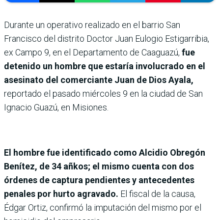
Durante un operativo realizado en el barrio San
Francisco del distrito Doctor Juan Eulogio Estigarribia,
ex Campo 9, en el Departamento de Caaguazú,
fue
detenido un hombre que estaría involucrado en el
asesinato del comerciante Juan de Dios Ayala,
reportado el pasado miércoles 9 en la ciudad de San
Ignacio Guazú, en Misiones.
El hombre fue identificado como Alcidio Obregón
Benítez, de 34 añkos; el mismo cuenta con dos
órdenes de captura pendientes y antecedentes
penales por hurto agravado.
El fiscal de la causa,
Édgar Ortiz, confirmó la imputación del mismo por el