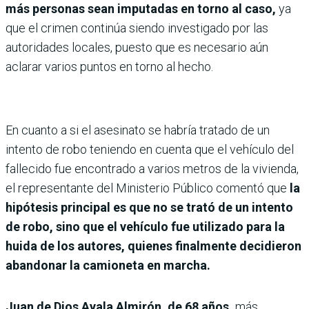
más personas sean imputadas en torno al caso,
ya
que el crimen continúa siendo investigado por las
autoridades locales, puesto que es necesario aún
aclarar varios puntos en torno al hecho.
En cuanto a si el asesinato se habría tratado de un
intento de robo teniendo en cuenta que el vehículo del
fallecido fue encontrado a varios metros de la vivienda,
el representante del Ministerio Público comentó que
la
hipótesis principal es que no se trató de un intento
de robo, sino que el vehículo fue utilizado para la
huida de los autores, quienes finalmente decidieron
abandonar la camioneta en marcha.
Juan de Dios Ayala Almirón, de 68 años,
más