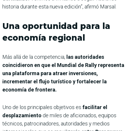
historia durante esta nueva edición”, afirmó Marsal.
Una oportunidad para la
economía regional
Más allá de la competencia,
las autoridades
coincidieron en que el Mundial de Rally representa
una plataforma para atraer inversiones,
incrementar el flujo turístico y fortalecer la
economía de frontera.
Uno de los principales objetivos es
facilitar el
desplazamiento
de miles de aficionados, equipos
técnicos, patrocinadores, autoridades y medios