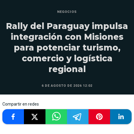
NEGOCIOS
Rally del Paraguay impulsa
integración con Misiones
para potenciar turismo,
comercio y logística
regional
6 DE AGOSTO DE 2026 12:02
Compartir en redes