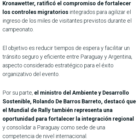
Kronawetter, ratificó el compromiso de fortalecer
los controles migratorios
integrados para agilizar el
ingreso de los miles de visitantes previstos durante el
campeonato.
El objetivo es reducir tiempos de espera y facilitar un
tránsito seguro y eficiente entre Paraguay y Argentina,
aspecto considerado estratégico para el éxito
organizativo del evento.
Por su parte,
el ministro del Ambiente y Desarrollo
Sostenible, Rolando De Barros Barreto, destacó que
el Mundial de Rally también representa una
oportunidad para fortalecer la integración regional
y consolidar a Paraguay como sede de una
competencia de nivel internacional.