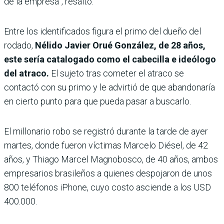
de la empresa”, resaltó.
Entre los identificados figura el primo del dueño del
rodado,
Nélido Javier Orué González, de 28 años,
este sería catalogado como el cabecilla e ideólogo
del atraco.
El sujeto tras cometer el atraco se
contactó con su primo y le advirtió de que abandonaría
en cierto punto para que pueda pasar a buscarlo.
El millonario robo se registró durante la tarde de ayer
martes, donde fueron víctimas Marcelo Diésel, de 42
años, y Thiago Marcel Magnobosco, de 40 años, ambos
empresarios brasileños a quienes despojaron de unos
800 teléfonos iPhone, cuyo costo asciende a los USD
400.000.