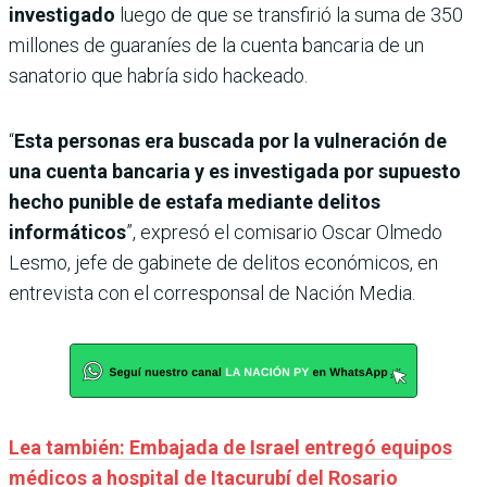
investigado
luego de que se transfirió la suma de 350
millones de guaraníes de la cuenta bancaria de un
sanatorio que habría sido hackeado.
“
Esta personas era buscada por la vulneración de
una cuenta bancaria y es investigada por supuesto
hecho punible de estafa mediante delitos
informáticos
”, expresó el comisario Oscar Olmedo
Lesmo, jefe de gabinete de delitos económicos, en
entrevista con el corresponsal de Nación Media.
Lea también: Embajada de Israel entregó equipos
médicos a hospital de Itacurubí del Rosario