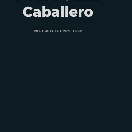
Caballero
20 DE JULIO DE 2026 16:52