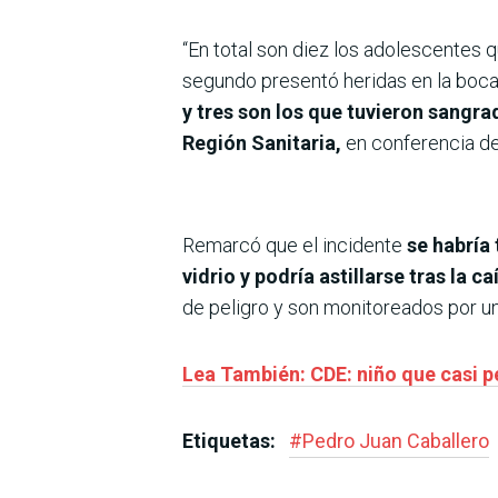
“En total son diez los adolescentes 
segundo presentó heridas en la boca,
y tres son los que tuvieron sangra
Región Sanitaria,
en conferencia de
Remarcó que el incidente
se habría
vidrio y podría astillarse tras la ca
de peligro y son monitoreados por un
Lea También: CDE: niño que casi p
Etiquetas:
#
Pedro Juan Caballero