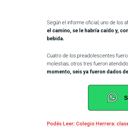
Según el informe oficial, uno de los 
el camino, se le habría caído y, c
bebida.
Cuatro de los preadolescentes fueron
molestias; otros tres fueron atendido
momento, seis ya fueron dados de
Podés Leer: Colegio Herrera: clase