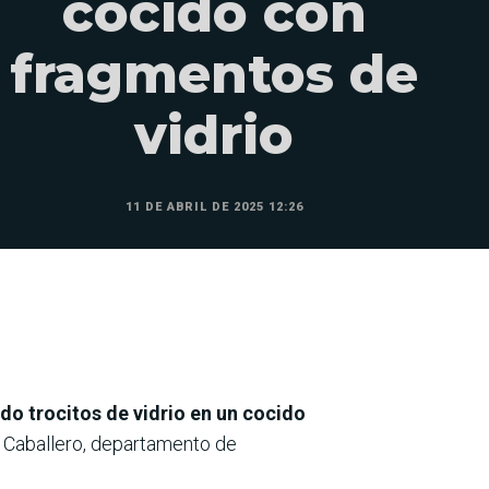
cocido con
fragmentos de
vidrio
11 DE ABRIL DE 2025 12:26
do trocitos de vidrio en un cocido
n Caballero, departamento de