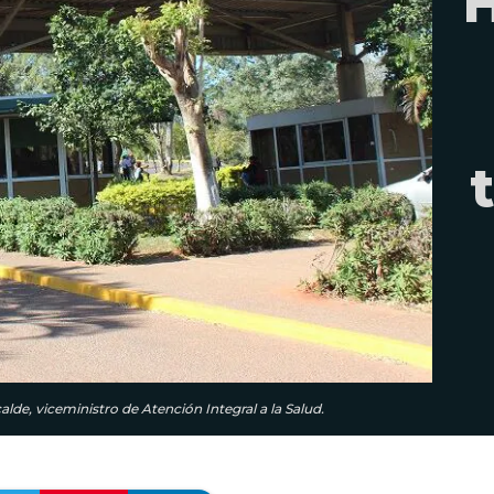
H
alde, viceministro de Atención Integral a la Salud.