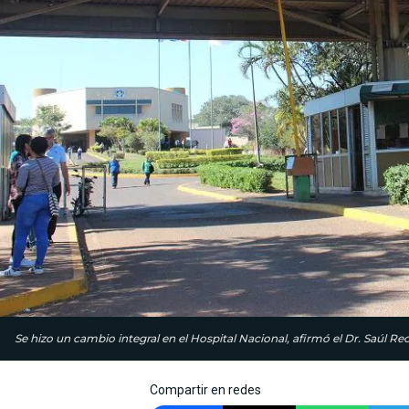
Se hizo un cambio integral en el Hospital Nacional, afirmó el Dr. Saúl Rec
Compartir en redes