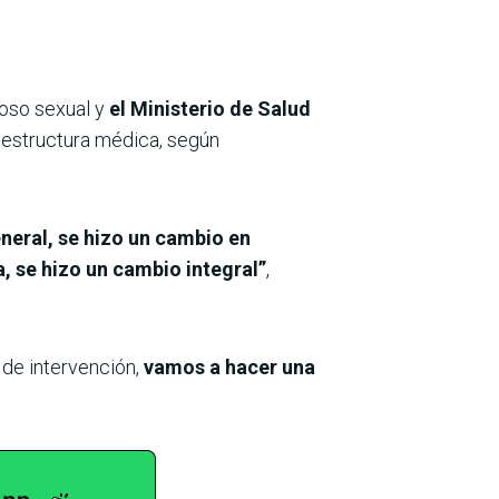
coso sexual y
el Ministerio de Salud
 estructura médica, según
eneral, se hizo un cambio en
, se hizo un cambio integral”
,
 de intervención,
vamos a hacer una