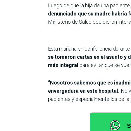
Luego de que la hija de una paciente
denunciado que su madre habría fa
Ministerio de Salud decidieron interv
Esta mañana en conferencia durante 
se tomaron cartas en el asunto y 
más integral
para evitar que se vuel
“Nosotros sabemos que es inadmisi
envergadura en este hospital.
No v
pacientes y especialmente los de la 