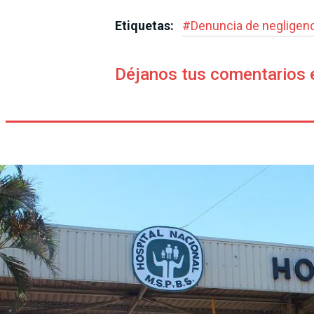
Etiquetas:
#
Denuncia de negligen
Déjanos tus comentarios 