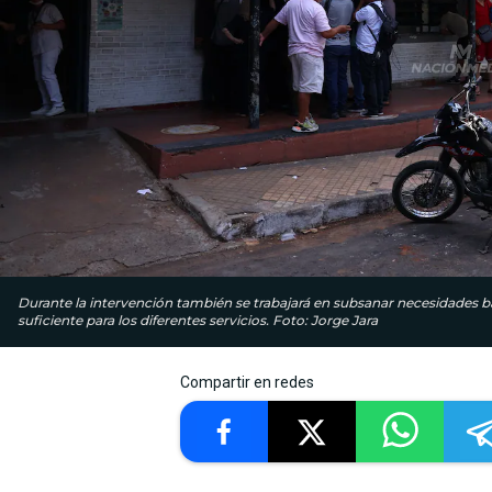
Durante la intervención también se trabajará en subsanar necesidades b
suficiente para los diferentes servicios. Foto: Jorge Jara
Compartir en redes