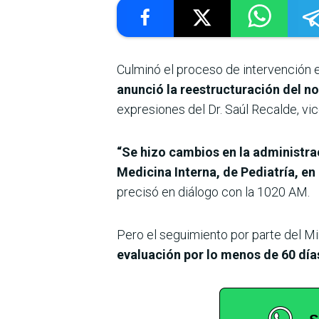
Culminó el proceso de intervención e
anunció la reestructuración del 
expresiones del Dr. Saúl Recalde, vic
“Se hizo cambios en la administrac
Medicina Interna, de Pediatría, en
precisó en diálogo con la 1020 AM.
Pero el seguimiento por parte del Mi
evaluación por lo menos de 60 día