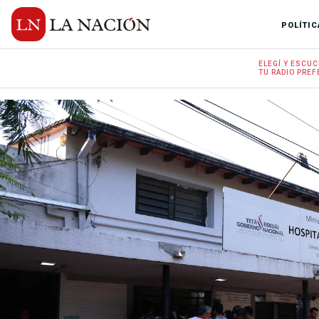
POLÍTIC
ELEGÍ Y
ESCUC
TU RADIO
PREF