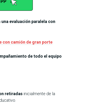
n una evaluación paralela con
ue con camión de gran porte
ompañamiento de todo el equipo
on retiradas
inicialmente de la
ducativo.