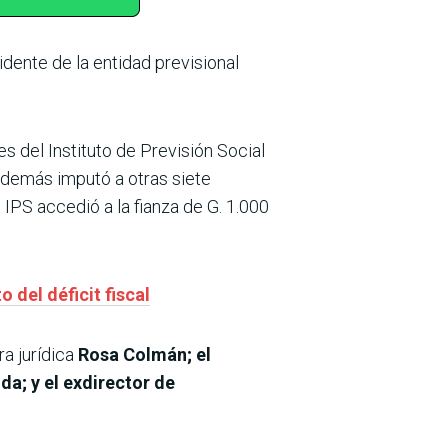
idente de la entidad previsional
s del Instituto de Previsión Social
Además imputó a otras siete
 IPS accedió a la fianza de G. 1.000
 del déficit fiscal
ra jurídica
Rosa Colmán; el
a; y el exdirector de