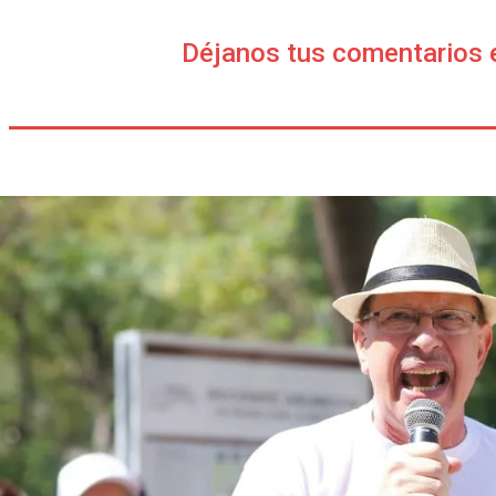
Déjanos tus comentarios 