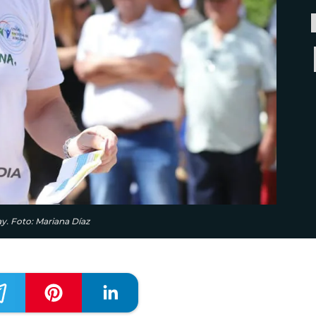
ay. Foto: Mariana Díaz