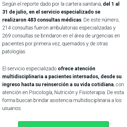
Según el reporte dado por la cartera sanitaria,
del 1 al
31 de julio, en el servicio especializado se
realizaron 483 consultas médicas
. De este número,
214 consultas fueron ambulatorias especializadas y
269 consultas se brindaron en el área de urgencias en
pacientes por primera vez, quemados y de otras
patologías.
El servicio especializado
ofrece atención
multidisciplinaria a pacientes internados, desde su
ingreso hasta su reinserción a su vida cotidiana
, con
atención en Psicología, Nutrición y Fisioterapia. De esta
forma buscan brindar asistencia multidisciplinaria a los
usuarios.