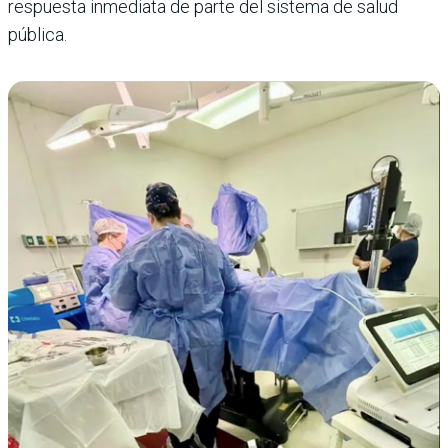
respuesta inmediata de parte del sistema de salud
pública.