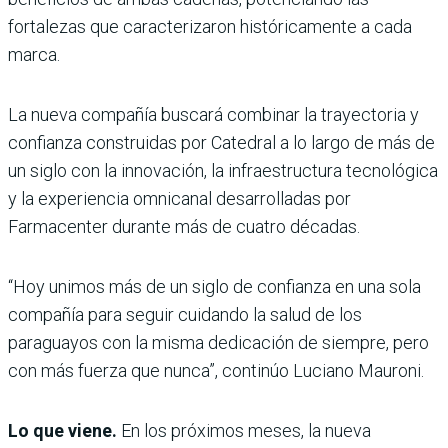
fortalezas que caracterizaron históricamente a cada
marca.
La nueva compañía buscará combinar la trayectoria y
confianza construidas por Catedral a lo largo de más de
un siglo con la innovación, la infraestructura tecnológica
y la experiencia omnicanal desarrolladas por
Farmacenter durante más de cuatro décadas.
“Hoy unimos más de un siglo de confianza en una sola
compañía para seguir cuidando la salud de los
paraguayos con la misma dedicación de siempre, pero
con más fuerza que nunca”, continúo Luciano Mauroni.
Lo que viene.
En los próximos meses, la nueva