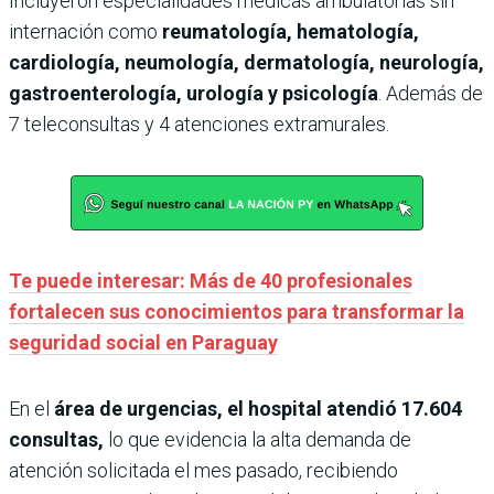
Incluyeron especialidades médicas ambulatorias sin
internación como
reumatología, hematología,
cardiología, neumología, dermatología, neurología,
gastroenterología, urología y psicología
. Además de
7 teleconsultas y 4 atenciones extramurales.
Te puede interesar: Más de 40 profesionales
fortalecen sus conocimientos para transformar la
seguridad social en Paraguay
En el
área de urgencias, el hospital atendió 17.604
consultas,
lo que evidencia la alta demanda de
atención solicitada el mes pasado, recibiendo