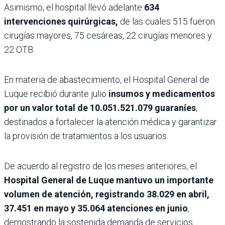
Asimismo, el hospital llevó adelante
634
intervenciones quirúrgicas,
de las cuales 515 fueron
cirugías mayores, 75 cesáreas, 22 cirugías menores y
22 OTB.
En materia de abastecimiento, el Hospital General de
Luque recibió durante julio
insumos y medicamentos
por un valor total de 10.051.521.079 guaraníes
,
destinados a fortalecer la atención médica y garantizar
la provisión de tratamientos a los usuarios.
De acuerdo al registro de los meses anteriores, el
Hospital General de Luque mantuvo un importante
volumen de atención, registrando 38.029 en abril,
37.451 en mayo y 35.064 atenciones en junio
,
demostrando la sostenida demanda de servicios