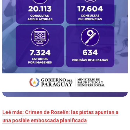
Leé más: Crimen de Roselín: las pistas apuntan a
una posible emboscada planificada