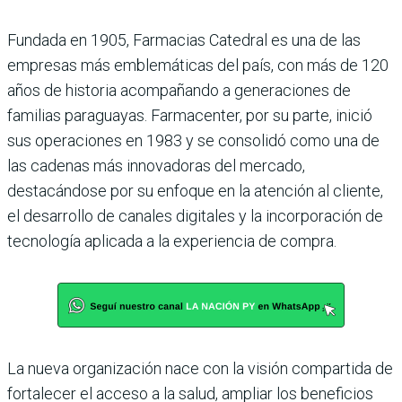
Fundada en 1905, Farmacias Catedral es una de las
empresas más emblemáticas del país, con más de 120
años de historia acompañando a generaciones de
familias paraguayas. Farmacenter, por su parte, inició
sus operaciones en 1983 y se consolidó como una de
las cadenas más innovadoras del mercado,
destacándose por su enfoque en la atención al cliente,
el desarrollo de canales digitales y la incorporación de
tecnología aplicada a la experiencia de compra.
La nueva organización nace con la visión compartida de
fortalecer el acceso a la salud, ampliar los beneficios