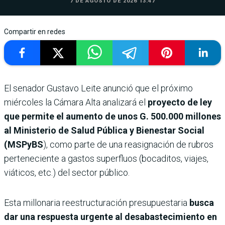
7 DE AGOSTO DE 2026 13:47
Compartir en redes
El senador Gustavo Leite anunció que el próximo
miércoles la Cámara Alta analizará el
proyecto de ley
que permite el aumento de unos G. 500.000 millones
al Ministerio de Salud Pública y Bienestar Social
(MSPyBS
), como parte de una reasignación de rubros
perteneciente a gastos superfluos (bocaditos, viajes,
viáticos, etc.) del sector público.
Esta millonaria reestructuración presupuestaria
busca
dar una respuesta urgente al desabastecimiento en