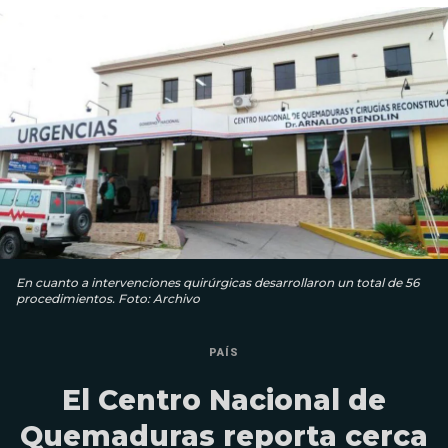
En cuanto a intervenciones quirúrgicas desarrollaron un total de 56
procedimientos. Foto: Archivo
PAÍS
El Centro Nacional de
Quemaduras reporta cerca