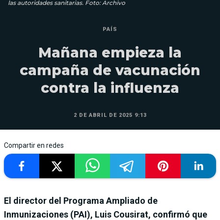
las autoridades sanitarias. Foto: Archivo
PAÍS
Mañana empieza la
campaña de vacunación
contra la influenza
2 DE ABRIL DE 2025 9:13
Compartir en redes
El director del Programa Ampliado de
Inmunizaciones (PAI), Luis Cousirat, confirmó que