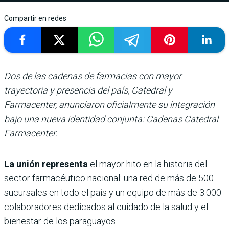
Compartir en redes
Dos de las cadenas de farmacias con mayor
trayectoria y presencia del país, Catedral y
Farmacenter, anunciaron oficialmente su integración
bajo una nueva identidad conjunta: Cadenas Catedral
Farmacenter.
La unión representa
el mayor hito en la historia del
sector farmacéutico nacional: una red de más de 500
sucursales en todo el país y un equipo de más de 3.000
colaboradores dedicados al cuidado de la salud y el
bienestar de los paraguayos.