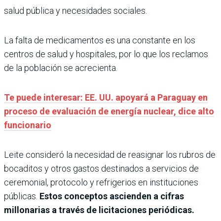
salud pública y necesidades sociales.
La falta de medicamentos es una constante en los
centros de salud y hospitales, por lo que los reclamos
de la población se acrecienta.
Te puede interesar: EE. UU. apoyará a Paraguay en
proceso de evaluación de energía nuclear, dice alto
funcionario
Leite consideró la necesidad de reasignar los rubros de
bocaditos y otros gastos destinados a servicios de
ceremonial, protocolo y refrigerios en instituciones
públicas.
Estos conceptos ascienden a cifras
millonarias a través de licitaciones periódicas.