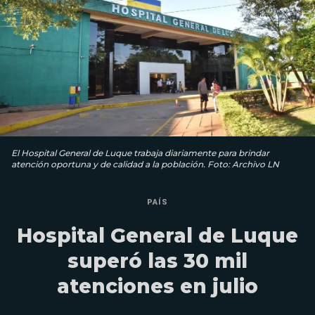
El Hospital General de Luque trabaja diariamente para brindar
atención oportuna y de calidad a la población. Foto: Archivo LN
PAÍS
Hospital General de Luque
superó las 30 mil
atenciones en julio