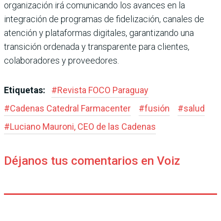
organización irá comunicando los avances en la
integración de programas de fidelización, canales de
atención y plataformas digitales, garantizando una
transición ordenada y transparente para clientes,
colaboradores y proveedores.
Etiquetas:
#
Revista FOCO Paraguay
#
Cadenas Catedral Farmacenter
#
fusión
#
salud
#
Luciano Mauroni, CEO de las Cadenas
Déjanos tus comentarios en Voiz