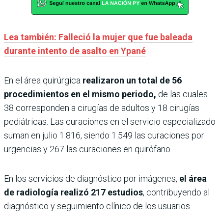
Lea también: Falleció la mujer que fue baleada
durante intento de asalto en Ypané
En el área quirúrgica
realizaron un total de 56
procedimientos en el mismo periodo,
de las cuales
38 corresponden a cirugías de adultos y 18 cirugías
pediátricas. Las curaciones en el servicio especializado
suman en julio 1.816, siendo 1.549 las curaciones por
urgencias y 267 las curaciones en quirófano.
En los servicios de diagnóstico por imágenes,
el área
de radiología realizó 217 estudios
, contribuyendo al
diagnóstico y seguimiento clínico de los usuarios.