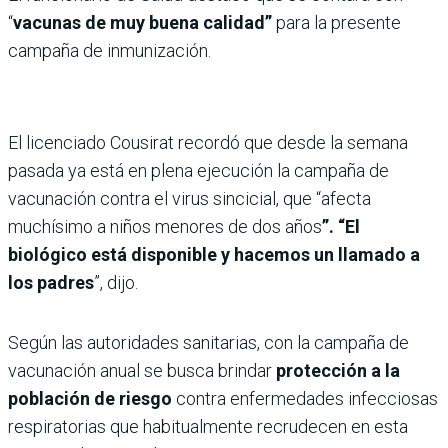
“
vacunas de muy buena calidad”
para la presente
campaña de inmunización.
El licenciado Cousirat recordó que desde la semana
pasada ya está en plena ejecución la campaña de
vacunación contra el virus sincicial, que “afecta
muchísimo a niños menores de dos años
”. “El
biológico está disponible y hacemos un llamado a
los padres
”, dijo.
Según las autoridades sanitarias, con la campaña de
vacunación anual se busca brindar
protección a la
población de riesgo
contra enfermedades infecciosas
respiratorias que habitualmente recrudecen en esta