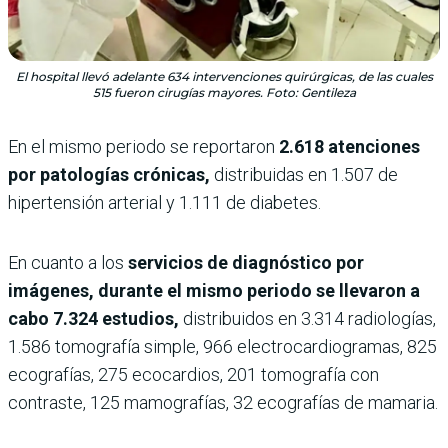
El hospital llevó adelante 634 intervenciones quirúrgicas, de las cuales
515 fueron cirugías mayores. Foto: Gentileza
En el mismo periodo se reportaron
2.618 atenciones
por patologías crónicas,
distribuidas en 1.507 de
hipertensión arterial y 1.111 de diabetes.
En cuanto a los
servicios de diagnóstico por
imágenes, durante el mismo periodo se llevaron a
cabo 7.324 estudios,
distribuidos en 3.314 radiologías,
1.586 tomografía simple, 966 electrocardiogramas, 825
ecografías, 275 ecocardios, 201 tomografía con
contraste, 125 mamografías, 32 ecografías de mamaria.