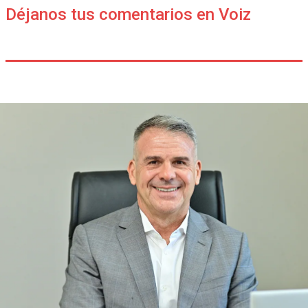
Déjanos tus comentarios en Voiz