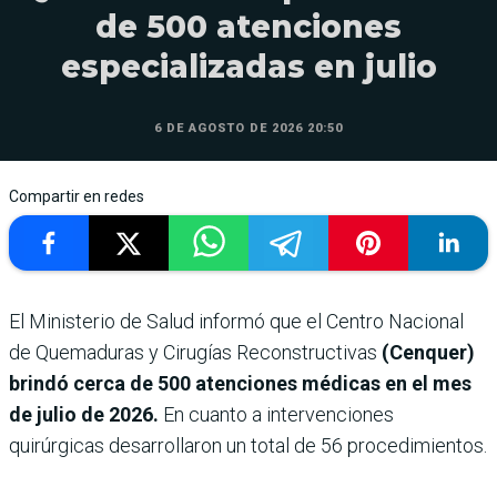
de 500 atenciones
especializadas en julio
6 DE AGOSTO DE 2026 20:50
Compartir en redes
El Ministerio de Salud informó que el Centro Nacional
de Quemaduras y Cirugías Reconstructivas
(Cenquer)
brindó cerca de 500 atenciones médicas en el mes
de julio de 2026.
En cuanto a intervenciones
quirúrgicas desarrollaron un total de 56 procedimientos.