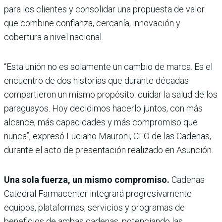
para los clientes y consolidar una propuesta de valor
que combine confianza, cercanía, innovación y
cobertura a nivel nacional.
“Esta unión no es solamente un cambio de marca. Es el
encuentro de dos historias que durante décadas
compartieron un mismo propósito: cuidar la salud de los
paraguayos. Hoy decidimos hacerlo juntos, con más
alcance, más capacidades y más compromiso que
nunca”, expresó Luciano Mauroni, CEO de las Cadenas,
durante el acto de presentación realizado en Asunción.
Una sola fuerza, un mismo compromiso.
Cadenas
Catedral Farmacenter integrará progresivamente
equipos, plataformas, servicios y programas de
beneficios de ambas cadenas, potenciando las