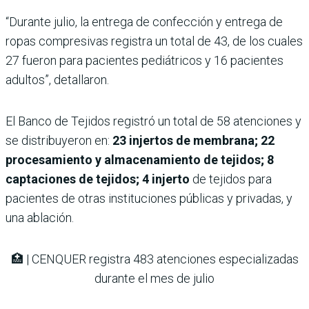
“Durante julio, la entrega de confección y entrega de
ropas compresivas registra un total de 43, de los cuales
27 fueron para pacientes pediátricos y 16 pacientes
adultos”, detallaron.
El Banco de Tejidos registró un total de 58 atenciones y
se distribuyeron en:
23 injertos de membrana; 22
procesamiento y almacenamiento de tejidos; 8
captaciones de tejidos; 4 injerto
de tejidos para
pacientes de otras instituciones públicas y privadas, y
una ablación.
🏥 | CENQUER registra 483 atenciones especializadas
durante el mes de julio