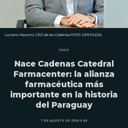
Luciano Mauroni, CEO de las Cadenas.FOTO: GENTILEZA
FOCO
Nace Cadenas Catedral
Farmacenter: la alianza
farmacéutica más
importante en la historia
del Paraguay
7 DE AGOSTO DE 2026 4:45