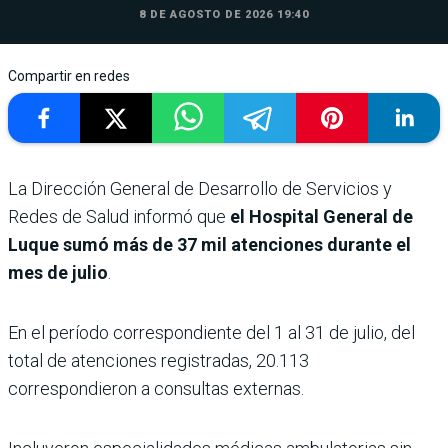
8 DE AGOSTO DE 2026 19:40
Compartir en redes
La Dirección General de Desarrollo de Servicios y
Redes de Salud informó que
el Hospital General de
Luque sumó más de 37 mil atenciones durante el
mes de julio
.
En el período correspondiente del 1 al 31 de julio, del
total de atenciones registradas, 20.113
correspondieron a consultas externas.