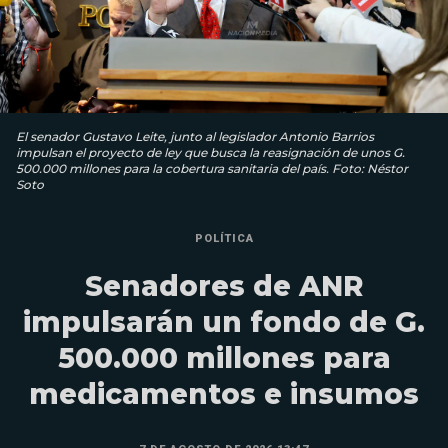
El senador Gustavo Leite, junto al legislador Antonio Barrios
impulsan el proyecto de ley que busca la reasignación de unos G.
500.000 millones para la cobertura sanitaria del país. Foto: Néstor
Soto
POLÍTICA
Senadores de ANR
impulsarán un fondo de G.
500.000 millones para
medicamentos e insumos