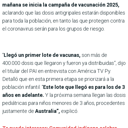
mañana se inicia la campaña de vacunación 2025,
aclarando que las dosis antigripales estarán disponibles
para toda la población, en tanto las que protegen contra
el coronavirus serán para los grupos de riesgo.
“
Llegó un primer lote de vacunas,
son más de
400.000 dosis que llegaron y fueron ya distribuidas”, dijo
el titular del PAI en entrevista con América TV Py.
Detalló que en esta primera etapa se priorizará a la
población infantil. “
Este lote que llegó es para los de 3
años en adelante.
Y la próxima semana llegan las dosis
pediátricas para niños menores de 3 años, procedentes
justamente de
Australia”,
explicó.