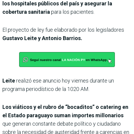
los hospitales públicos del país y asegurar la
cobertura sanitaria
para los pacientes.
El proyecto de ley fue elaborado por los legisladores
Gustavo Leite y Antonio Barrios.
Leite
realizó ese anuncio hoy viernes durante un
programa periodístico de la 1020 AM.
Los viáticos y el rubro de “bocaditos” o catering en
el Estado paraguayo suman importes millonarios
que generan constante debate político y ciudadano
sobre la necesidad de austeridad frente a carencias en