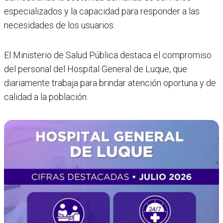
especializados y la capacidad para responder a las
necesidades de los usuarios.
El Ministerio de Salud Pública destaca el compromiso
del personal del Hospital General de Luque, que
diariamente trabaja para brindar atención oportuna y de
calidad a la población.