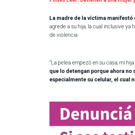
La madre de la víctima manifestó 
agrede a su hija, la cual inclusive 
de violencia.
“La pelea empezó en su casa; mi hija l
que lo detengan porque ahora no s
especialmente su celular, el cual n