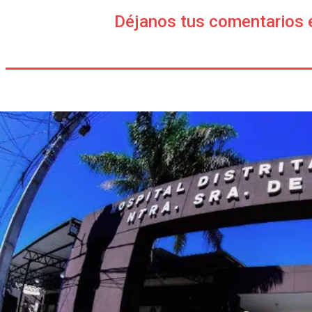
Déjanos tus comentarios 