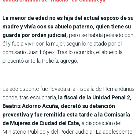
La menor de edad no es hija del actual esposo de su
madre y vivía con su abuelo paterno, quien tiene su
guarda por orden judicial,
pero se habría peleado con
él y fue a vivir con la mujer, según lo relatado por el
comisario Juan López. Tras lo ocurrido, el abuelo la
presentó ante la Policía, agregó.
La adolescente fue llevada a la Fiscalía de Hernandarias
donde, tras escucharla,
la fiscal de la Unidad Penal 2,
Beatriz Adorno Acuña, decretó su detención
preventiva y fue remitida esta tarde a la Comisaría
de Mujeres de Ciudad del Este,
a disposición del
Ministerio Público y del Poder Judicial. La adolescente