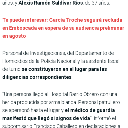
años, y
Alexis Ramón Saldívar Ríos
, de 37 años.
Te puede interesar: García Troche seguirá recluida
en Emboscada en espera de su audiencia preliminar
en agosto
Personal de Investigaciones, del Departamento de
Homicidios de la Policía Nacional y la asistente fiscal
de turno
se constituyeron en el lugar para las
diligencias correspondientes
.
“Una persona llegó al Hospital Barrio Obrero con una
herida producida por arma blanca. Personal patrullero
se apersonó hasta el lugar y
el médico de guardia
manifestó que llegó si signos de vida
”, informó el
subcomisario Francisco Caballero en declaraciones a