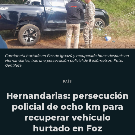
Camioneta hurtada en Foz de Iguazú y recuperada horas después en
Hernandarias, tras una persecución policial de 8 kilómetros. Foto:
Gentileza
PAÍS
Hernandarias: persecución
policial de ocho km para
recuperar vehículo
hurtado en Foz