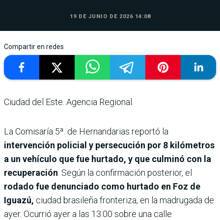
19 DE JUNIO DE 2026 14:08
Compartir en redes
Ciudad del Este. Agencia Regional.
La Comisaría 5ª. de Hernandarias reportó la
intervención policial y persecución por 8 kilómetros
a un vehículo que fue hurtado, y que culminó con la
recuperación
. Según la confirmación posterior, el
rodado fue denunciado como hurtado en Foz de
Iguazú,
ciudad brasileña fronteriza, en la madrugada de
ayer. Ocurrió ayer a las 13.00 sobre una calle