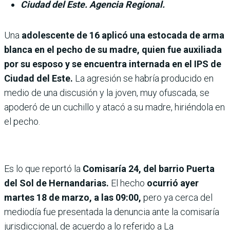
Ciudad del Este. Agencia Regional.
Una
adolescente de 16 aplicó una estocada de arma
blanca en el pecho de su madre, quien fue auxiliada
por su esposo y se encuentra internada en el IPS de
Ciudad del Este.
La agresión se habría producido en
medio de una discusión y la joven, muy ofuscada, se
apoderó de un cuchillo y atacó a su madre, hiriéndola en
el pecho.
Es lo que reportó la
Comisaría 24, del barrio Puerta
del Sol de Hernandarias.
El hecho
ocurrió ayer
martes 18 de marzo, a las 09:00,
pero ya cerca del
mediodía fue presentada la denuncia ante la comisaría
jurisdiccional, de acuerdo a lo referido a La