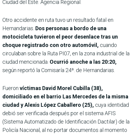
Ciudad del Este. Agencia Regional.
Otro accidente en ruta tuvo un resultado fatal en
Hernandarias.
Dos personas a bordo de una
motocicleta tuvieron el peor desenlace tras un
choque registrado con otro automóvil,
cuando
circulaban sobre la Ruta PI07, en la zona industrial de la
ciudad mencionada.
Ocurrió anoche a las 20:20,
según reportó la Comisaría 24ª. de Hernandarias.
Fueron
víctimas David Morel Cubilla (38),
domiciliado en el barrio Las Mercedes de la misma
ciudad y Alexis López Caballero (25),
cuya identidad
debió ser verificada después por el sistema AFIS
(Sistema Automatizado de Identificación Dactilar) de la
Policía Nacional, al no portar documentos al momento