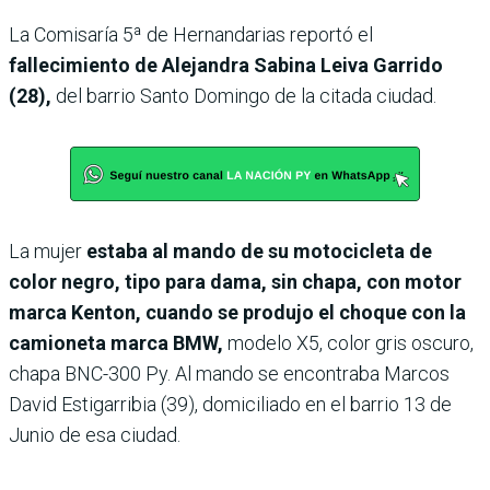
La Comisaría 5ª de Hernandarias reportó el
fallecimiento de Alejandra Sabina Leiva Garrido
(28),
del barrio Santo Domingo de la citada ciudad.
La mujer
estaba al mando de su motocicleta de
color negro, tipo para dama, sin chapa, con motor
marca Kenton, cuando se produjo el choque con la
camioneta marca BMW,
modelo X5, color gris oscuro,
chapa BNC-300 Py. Al mando se encontraba Marcos
David Estigarribia (39), domiciliado en el barrio 13 de
Junio de esa ciudad.