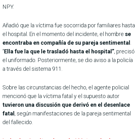
NPY.
Añadió que la víctima fue socorrida por familiares hasta
el hospital. En el momento del incidente, el hombre
se
encontraba en compañía de su pareja sentimental
.
“
Ella fue la que le trasladó hasta el hospital”
, precisó
el uniformado. Posteriormente, se dio aviso a la policía
a través del sistema 911.
Sobre las circunstancias del hecho, el agente policial
mencionó que la víctima fatal y el supuesto autor
tuvieron una discusión que derivó en el desenlace
fatal
, según manifestaciones de la pareja sentimental
del fallecido.