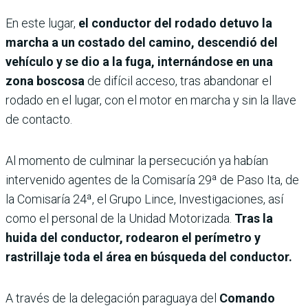
En este lugar,
el conductor del rodado detuvo la
marcha a un costado del camino, descendió del
vehículo y se dio a la fuga, internándose en una
zona boscosa
de difícil acceso, tras abandonar el
rodado en el lugar, con el motor en marcha y sin la llave
de contacto.
Al momento de culminar la persecución ya habían
intervenido agentes de la Comisaría 29ª de Paso Ita, de
la Comisaría 24ª, el Grupo Lince, Investigaciones, así
como el personal de la Unidad Motorizada.
Tras la
huida del conductor, rodearon el perímetro y
rastrillaje toda el área en búsqueda del conductor.
A través de la delegación paraguaya del
Comando