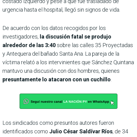
costado izquierdo y pese a que fue trasladado de
urgencia hasta el hospital, llegó sin signos de vida.
De acuerdo con los datos recogidos por los
investigadores,
la discusión fatal se produjo
alrededor de las 3:40
sobre las calles 35 Proyectadas
y Antequera del bañado Santa Ana. La pareja de la
víctima relató a los intervinientes que Sánchez Quintana
mantuvo una discusión con dos hombres, quienes
presuntamente lo atacaron con un cuchillo
.
Los sindicados como presuntos autores fueron
identificados como
Julio César Saldívar Ríos
, de 34