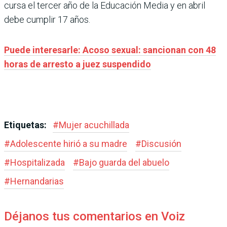
cursa el tercer año de la Educación Media y en abril
debe cumplir 17 años.
Puede interesarle: Acoso sexual: sancionan con 48
horas de arresto a juez suspendido
Etiquetas:
#
Mujer acuchillada
#
Adolescente hirió a su madre
#
Discusión
#
Hospitalizada
#
Bajo guarda del abuelo
#
Hernandarias
Déjanos tus comentarios en Voiz