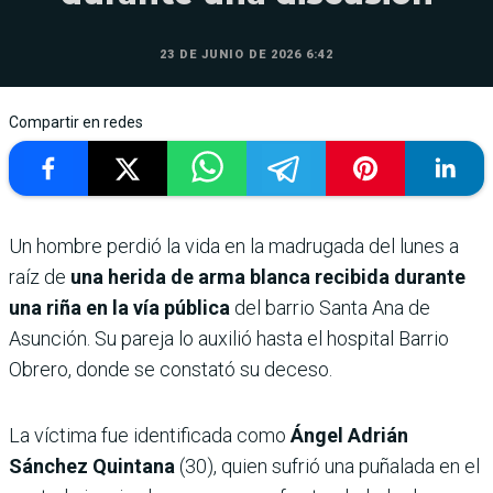
23 DE JUNIO DE 2026 6:42
Compartir en redes
Un hombre perdió la vida en la madrugada del lunes a
raíz de
una herida de arma blanca recibida durante
una riña en la vía pública
del barrio Santa Ana de
Asunción. Su pareja lo auxilió hasta el hospital Barrio
Obrero, donde se constató su deceso.
La víctima fue identificada como
Ángel Adrián
Sánchez Quintana
(30), quien sufrió una puñalada en el