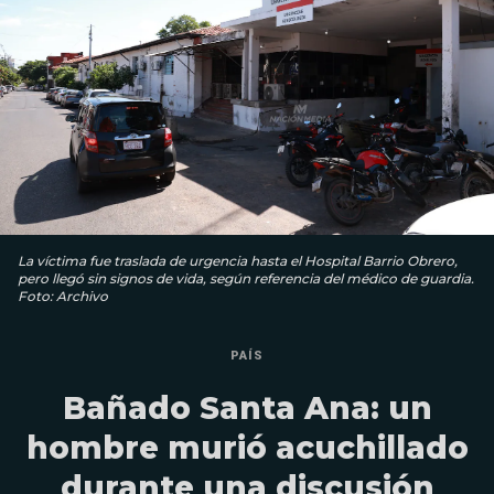
La víctima fue traslada de urgencia hasta el Hospital Barrio Obrero,
pero llegó sin signos de vida, según referencia del médico de guardia.
Foto: Archivo
PAÍS
Bañado Santa Ana: un
hombre murió acuchillado
durante una discusión