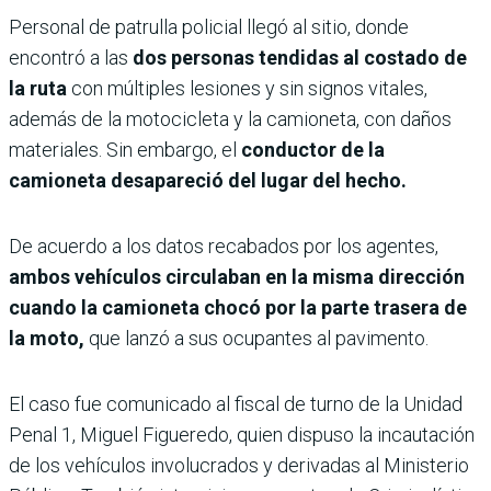
Personal de patrulla policial llegó al sitio, donde
encontró a las
dos personas tendidas al costado de
la ruta
con múltiples lesiones y sin signos vitales,
además de la motocicleta y la camioneta, con daños
materiales. Sin embargo, el
conductor de la
camioneta desapareció del lugar del hecho.
De acuerdo a los datos recabados por los agentes,
ambos vehículos circulaban en la misma dirección
cuando la camioneta chocó por la parte trasera de
la moto,
que lanzó a sus ocupantes al pavimento.
El caso fue comunicado al fiscal de turno de la Unidad
Penal 1, Miguel Figueredo, quien dispuso la incautación
de los vehículos involucrados y derivadas al Ministerio