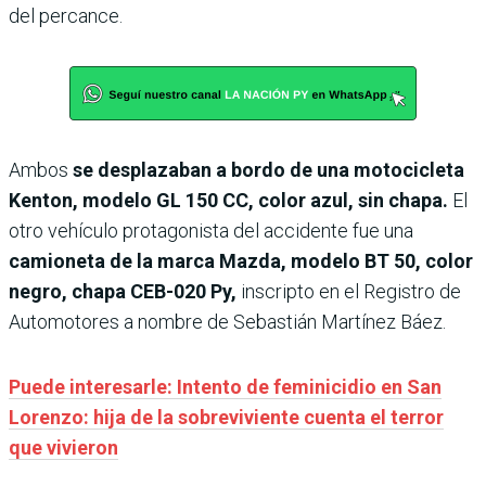
del percance.
Ambos
se desplazaban a bordo de una motocicleta
Kenton, modelo GL 150 CC, color azul, sin chapa.
El
otro vehículo protagonista del accidente fue una
camioneta de la marca Mazda, modelo BT 50, color
negro, chapa CEB-020 Py,
inscripto en el Registro de
Automotores a nombre de Sebastián Martínez Báez.
Puede interesarle: Intento de feminicidio en San
Lorenzo: hija de la sobreviviente cuenta el terror
que vivieron