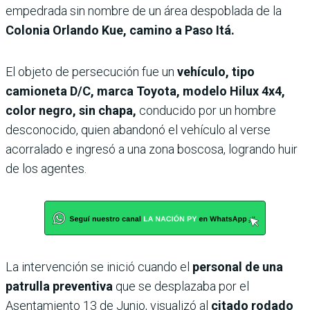
empedrada sin nombre de un área despoblada de la
Colonia Orlando Kue, camino a Paso Itá.
El objeto de persecución fue un
vehículo, tipo
camioneta D/C, marca Toyota, modelo Hilux 4x4,
color negro, sin chapa,
conducido por un hombre
desconocido, quien abandonó el vehículo al verse
acorralado e ingresó a una zona boscosa, logrando huir
de los agentes.
La intervención se inició cuando el
personal de una
patrulla preventiva
que se desplazaba por el
Asentamiento 13 de Junio, visualizó al
citado rodado