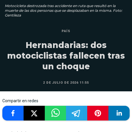
Motocicleta destrozada tras accidente en ruta que resultó en la
muerte de las dos personas que se desplazaban en la misma. Foto:
Gentileza
PAÍS
Hernandarias: dos
motociclistas fallecen tras
un choque
2 DE JULIO DE 2026 11:55
Compartir en redes