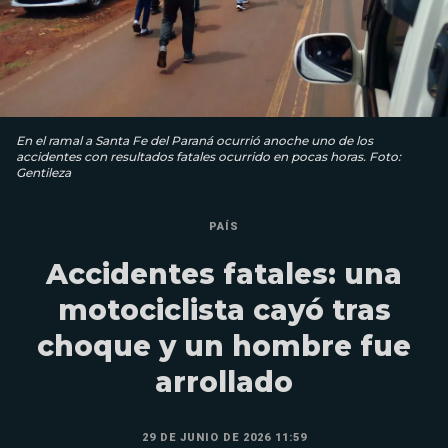
En el ramal a Santa Fe del Paraná ocurrió anoche uno de los
accidentes con resultados fatales ocurrido en pocas horas. Foto:
Gentileza
PAÍS
Accidentes fatales: una
motociclista cayó tras
choque y un hombre fue
arrollado
29 DE JUNIO DE 2026 11:59