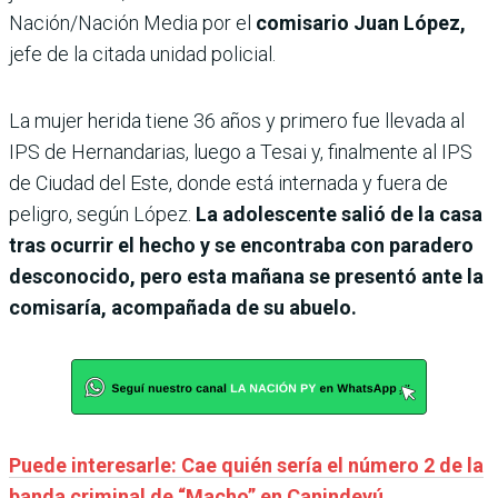
Nación/Nación Media por el
comisario Juan López,
jefe de la citada unidad policial.
La mujer herida tiene 36 años y primero fue llevada al
IPS de Hernandarias, luego a Tesai y, finalmente al IPS
de Ciudad del Este, donde está internada y fuera de
peligro, según López.
La adolescente salió de la casa
tras ocurrir el hecho y se encontraba con paradero
desconocido, pero esta mañana se presentó ante la
comisaría, acompañada de su abuelo.
Puede interesarle: Cae quién sería el número 2 de la
banda criminal de “Macho” en Canindeyú