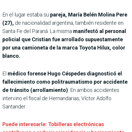
En el lugar estaba su
pareja, María Belén Molina Pere
(27),
de nacionalidad argentina, también residente en
Santa Fe del Paraná. La misma
manifestó al personal
policial que Cristian fue arrollado supuestamente
por una camioneta de la marca Toyota Hilux, color
blanco.
El
médico forense Hugo Céspedes diagnosticó el
fallecimiento como politraumatismo por accidente
de tránsito (arrollamiento)
. En ambos accidentes
intervino el fiscal de Hernandarias, Víctor Adolfo
Santander.
Puede interesarle: Tobilleras electrónicas