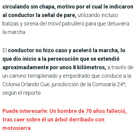
circulando sin chapa, motivo por el cual le indicaron
al conductor la señal de pare,
utilizando incluso
balizas y sirena del móvil patrullero para que detuviera
la marcha.
El
conductor no hizo caso y aceleró la marcha, lo
que dio inicio a la persecución que se extendió
aproximadamente por unos 8 kilómetros,
a través de
un camino terraplenado y empedrado que conduce a la
Colonia Orlando Cue, jurisdicción de la Comisaría 24ª,
según el reporte.
Puede interesarle: Un hombre de 70 años falleció,
tras caer sobre él un árbol derribado con
motosierra