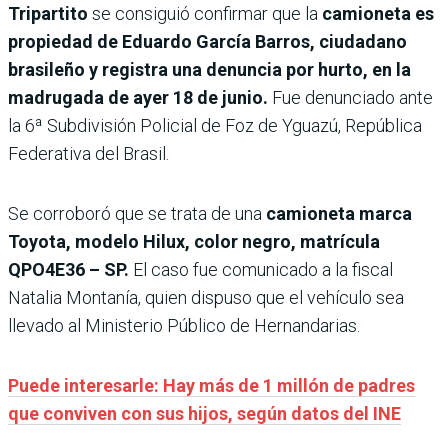
Tripartito
se consiguió confirmar que la
camioneta es
propiedad de Eduardo García Barros, ciudadano
brasileño y registra una denuncia por hurto, en la
madrugada de ayer 18 de junio.
Fue denunciado ante
la 6ª Subdivisión Policial de Foz de Yguazú, República
Federativa del Brasil.
Se corroboró que se trata de una
camioneta marca
Toyota, modelo Hilux, color negro, matrícula
QPO4E36 – SP.
El caso fue comunicado a la fiscal
Natalia Montanía, quien dispuso que el vehículo sea
llevado al Ministerio Público de Hernandarias.
Puede interesarle: Hay más de 1 millón de padres
que conviven con sus hijos, según datos del INE