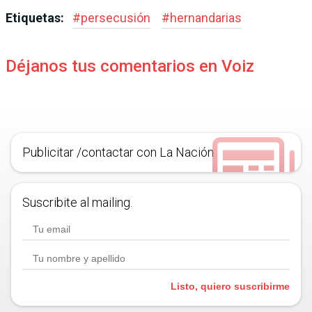
Etiquetas:
#
persecusión
#
hernandarias
Déjanos tus comentarios en Voiz
Publicitar /contactar con La Nación
Suscribite al mailing.
Listo, quiero suscribirme