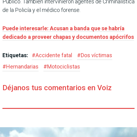
Público. También intervinieron agentes de Criminalística
de la Policía y el médico forense.
Puede interesarle: Acusan a banda que se habría
dedicado a proveer chapas y documentos apócrifos
Etiquetas:
#
Accidente fatal
#
Dos víctimas
#
Hernandarias
#
Motociclistas
Déjanos tus comentarios en Voiz