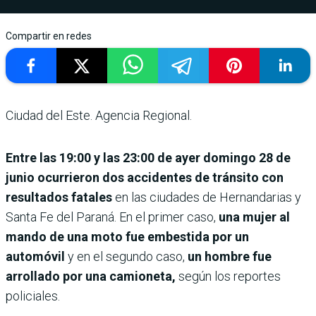
Compartir en redes
Ciudad del Este. Agencia Regional.
Entre las 19:00 y las 23:00 de ayer domingo 28 de
junio ocurrieron dos accidentes de tránsito con
resultados fatales
en las ciudades de Hernandarias y
Santa Fe del Paraná. En el primer caso,
una mujer al
mando de una moto fue embestida por un
automóvil
y en el segundo caso,
un hombre fue
arrollado por una camioneta,
según los reportes
policiales.