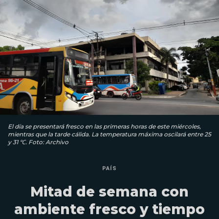
El día se presentará fresco en las primeras horas de este miércoles,
mientras que la tarde cálida. La temperatura máxima oscilará entre 25
y 31 ℃. Foto: Archivo
PAÍS
Mitad de semana con
ambiente fresco y tiempo