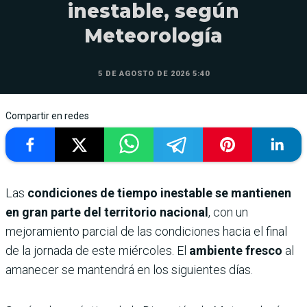
inestable, según
Meteorología
5 DE AGOSTO DE 2026 5:40
Compartir en redes
Las
condiciones de tiempo inestable se mantienen
en gran parte del territorio nacional
, con un
mejoramiento parcial de las condiciones hacia el final
de la jornada de este miércoles. El
ambiente fresco
al
amanecer se mantendrá en los siguientes días.