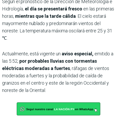
Según el pronóstico de la Dirección de Meteorología e
Hidrología,
el día se presentará fresco
en las primeras
horas,
mientras que la tarde cálida
. El cielo estará
mayormente nublado y predominarán vientos del
noreste. La temperatura máxima oscilará entre 25 y 31
℃.
Actualmente, está vigente un
aviso especial,
emitido a
las 5:52,
por probables lluvias con tormentas
eléctricas moderadas a fuertes
, ráfagas de vientos
moderadas a fuertes y la probabilidad de caída de
granizos en el centro y este de la región Occidental y
noreste de la Oriental.