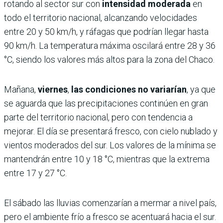
rotando al sector sur con
intensidad moderada
en
todo el territorio nacional, alcanzando velocidades
entre 20 y 50 km/h, y ráfagas que podrían llegar hasta
90 km/h. La temperatura máxima oscilará entre 28 y 36
°C, siendo los valores más altos para la zona del Chaco.
Mañana,
viernes
,
las condiciones no variarían
, ya que
se aguarda que las precipitaciones continúen en gran
parte del territorio nacional, pero con tendencia a
mejorar. El día se presentará fresco, con cielo nublado y
vientos moderados del sur. Los valores de la mínima se
mantendrán entre 10 y 18 °C, mientras que la extrema
entre 17 y 27 °C.
El sábado las lluvias comenzarían a mermar a nivel país,
pero el ambiente frío a fresco se acentuará hacia el sur.