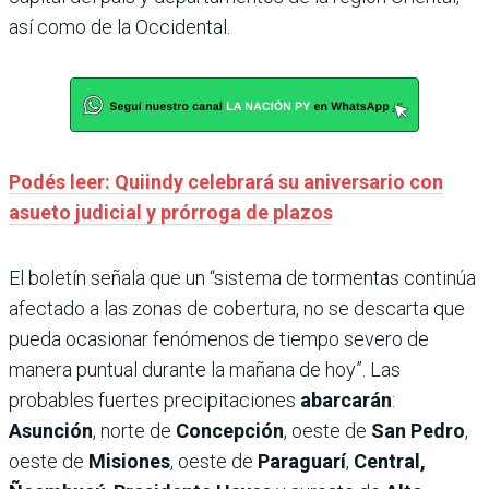
así como de la Occidental.
Podés leer: Quiindy celebrará su aniversario con
asueto judicial y prórroga de plazos
El boletín señala que un “sistema de tormentas continúa
afectado a las zonas de cobertura, no se descarta que
pueda ocasionar fenómenos de tiempo severo de
manera puntual durante la mañana de hoy”. Las
probables fuertes precipitaciones
abarcarán
:
Asunción
, norte de
Concepción
, oeste de
San Pedro
,
oeste de
Misiones
, oeste de
Paraguarí
,
Central,