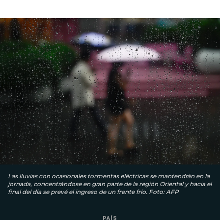
Las lluvias con ocasionales tormentas eléctricas se mantendrán en la
jornada, concentrándose en gran parte de la región Oriental y hacia el
final del día se prevé el ingreso de un frente frío. Foto: AFP
PAÍS