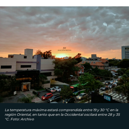
La temperatura máxima estará comprendida entre 19 y 30 °C en la
región Oriental, en tanto que en la Occidental oscilará entre 28 y 35
°C. Foto: Archivo