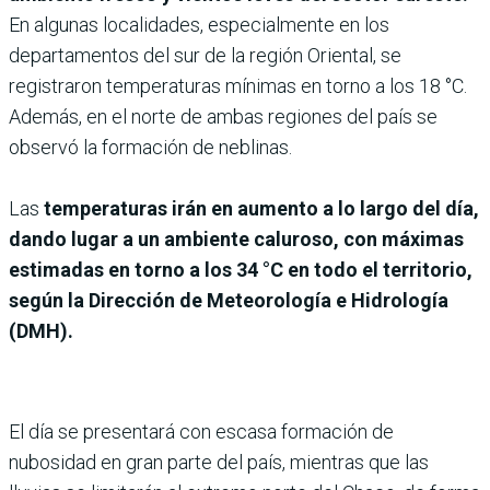
En algunas localidades, especialmente en los
departamentos del sur de la región Oriental, se
registraron temperaturas mínimas en torno a los 18 °C.
Además, en el norte de ambas regiones del país se
observó la formación de neblinas.
Las
temperaturas irán en aumento a lo largo del día,
dando lugar a un ambiente caluroso, con máximas
estimadas en torno a los 34 °C en todo el territorio,
según la Dirección de Meteorología e Hidrología
(DMH).
El día se presentará con escasa formación de
nubosidad en gran parte del país, mientras que las