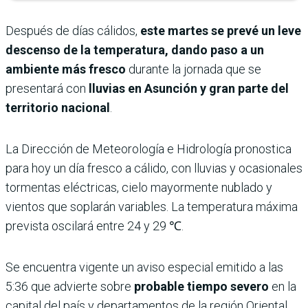
Después de días cálidos,
este martes se prevé un leve
descenso de la temperatura, dando paso a un
ambiente más fresco
durante la jornada que se
presentará con
lluvias en Asunción y gran parte del
territorio nacional
.
La Dirección de Meteorología e Hidrología pronostica
para hoy un día fresco a cálido, con lluvias y ocasionales
tormentas eléctricas, cielo mayormente nublado y
vientos que soplarán variables. La temperatura máxima
prevista oscilará entre 24 y 29 ℃.
Se encuentra vigente un aviso especial emitido a las
5:36 que advierte sobre
probable tiempo severo
en la
capital del país y departamentos de la región Oriental,