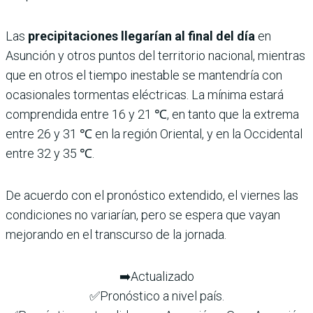
Las
precipitaciones llegarían al final del día
en
Asunción y otros puntos del territorio nacional, mientras
que en otros el tiempo inestable se mantendría con
ocasionales tormentas eléctricas. La mínima estará
comprendida entre 16 y 21 ℃, en tanto que la extrema
entre 26 y 31 ℃ en la región Oriental, y en la Occidental
entre 32 y 35 ℃.
De acuerdo con el pronóstico extendido, el viernes las
condiciones no variarían, pero se espera que vayan
mejorando en el transcurso de la jornada.
➡️Actualizado
✅Pronóstico a nivel país.