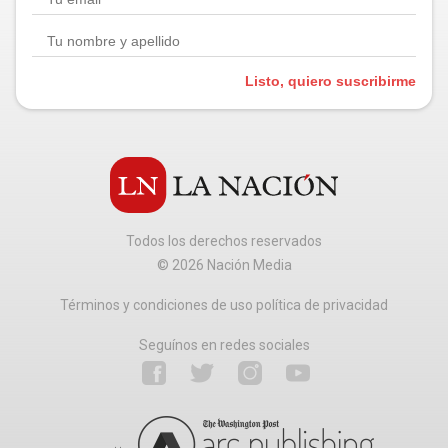
Listo, quiero suscribirme
Todos los derechos reservados
©
2026
Nación Media
Términos y condiciones de uso política de privacidad
Seguínos en redes sociales