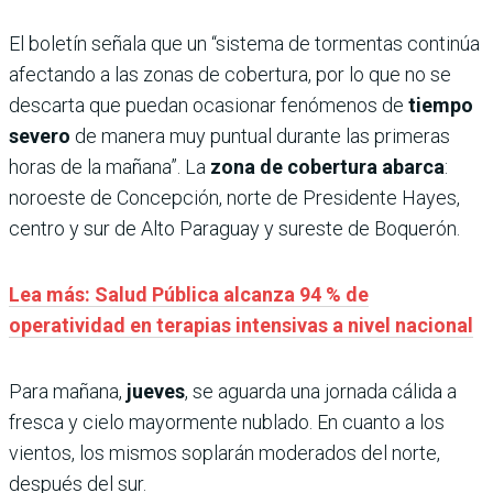
El boletín señala que un “sistema de tormentas continúa
afectando a las zonas de cobertura, por lo que no se
descarta que puedan ocasionar fenómenos de
tiempo
severo
de manera muy puntual durante las primeras
horas de la mañana”. La
zona de cobertura abarca
:
noroeste de Concepción, norte de Presidente Hayes,
centro y sur de Alto Paraguay y sureste de Boquerón.
Lea más: Salud Pública alcanza 94 % de
operatividad en terapias intensivas a nivel nacional
Para mañana,
jueves
, se aguarda una jornada cálida a
fresca y cielo mayormente nublado. En cuanto a los
vientos, los mismos soplarán moderados del norte,
después del sur.