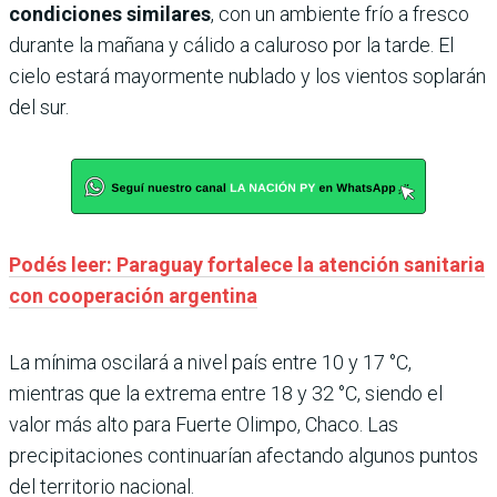
condiciones similares
, con un ambiente frío a fresco
durante la mañana y cálido a caluroso por la tarde. El
cielo estará mayormente nublado y los vientos soplarán
del sur.
Podés leer: Paraguay fortalece la atención sanitaria
con cooperación argentina
La mínima oscilará a nivel país entre 10 y 17 °C,
mientras que la extrema entre 18 y 32 °C, siendo el
valor más alto para Fuerte Olimpo, Chaco. Las
precipitaciones continuarían afectando algunos puntos
del territorio nacional.