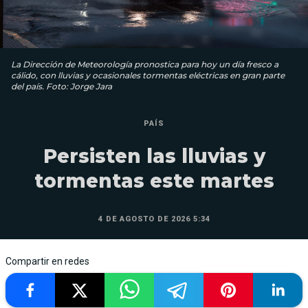
La Dirección de Meteorología pronostica para hoy un día fresco a
cálido, con lluvias y ocasionales tormentas eléctricas en gran parte
del país. Foto: Jorge Jara
PAÍS
Persisten las lluvias y
tormentas este martes
4 DE AGOSTO DE 2026 5:34
Compartir en redes