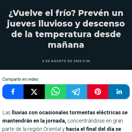
¿Vuelve el frío? Prevén un
jueves lluvioso y descenso
de la temperatura desde
mañana
6 DE AGOSTO DE 2026 5:34
Compartir en redes
Las
lluvias con ocasionales tormentas eléctricas se
mantendrán en la jornada,
concentrándose en gran
parte de la región Oriental y
hacia el final del día se