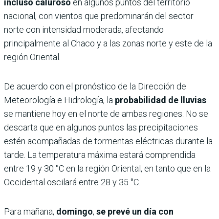
incluso caluroso
en algunos puntos del territorio
nacional, con vientos que predominarán del sector
norte con intensidad moderada, afectando
principalmente al Chaco y a las zonas norte y este de la
región Oriental.
De acuerdo con el pronóstico de la Dirección de
Meteorología e Hidrología, la
probabilidad de lluvias
se mantiene hoy en el norte de ambas regiones. No se
descarta que en algunos puntos las precipitaciones
estén acompañadas de tormentas eléctricas durante la
tarde. La temperatura máxima estará comprendida
entre 19 y 30 °C en la región Oriental, en tanto que en la
Occidental oscilará entre 28 y 35 °C.
Para mañana,
domingo
,
se prevé un día con