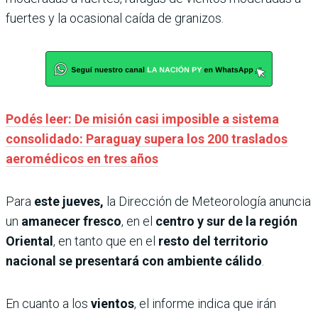
fuertes y la ocasional caída de granizos.
Podés leer: De misión casi imposible a sistema
consolidado: Paraguay supera los 200 traslados
aeromédicos en tres años
Para
este jueves,
la Dirección de Meteorología anuncia
un
amanecer fresco
, en el
centro y sur de la región
Oriental
, en tanto que en el
resto del territorio
nacional se presentará con ambiente cálido
.
En cuanto a los
vientos
, el informe indica que irán