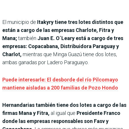
El municipio de
Itakyry tiene tres lotes distintos que
están a cargo de las empresas Charlote, Fitra y
Mana;
también
Juan E. O´Leary está a cargo de tres
empresas: Copacabana, Distribuidora Paraguay y
Charlot,
mientras que Minga Guazú tiene dos lotes,
ambas ganadas por Ladero Paraguayo.
Puede interesarle: El desborde del río Pilcomayo
mantiene aisladas a 200 familias de Pozo Hondo
Hernandarias también tiene dos lotes a cargo de las
firmas Mana y Fitra,
al igual que
Presidente Franco
donde las empresas responsables son Fasv y