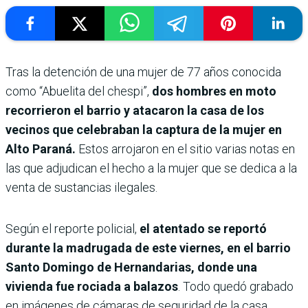
Tras la detención de una mujer de 77 años conocida
como “Abuelita del chespi”,
dos hombres en moto
recorrieron el barrio y atacaron la casa de los
vecinos que celebraban la captura de la mujer en
Alto Paraná.
Estos arrojaron en el sitio varias notas en
las que adjudican el hecho a la mujer que se dedica a la
venta de sustancias ilegales.
Según el reporte policial,
el atentado se reportó
durante la madrugada de este viernes, en el barrio
Santo Domingo de Hernandarias, donde una
vivienda fue rociada a balazos
. Todo quedó grabado
en imágenes de cámaras de seguridad de la casa,