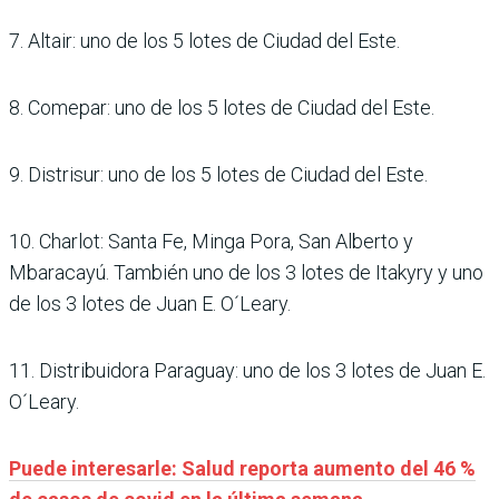
7. Altair: uno de los 5 lotes de Ciudad del Este.
8. Comepar: uno de los 5 lotes de Ciudad del Este.
9. Distrisur: uno de los 5 lotes de Ciudad del Este.
10. Charlot: Santa Fe, Minga Pora, San Alberto y
Mbaracayú. También uno de los 3 lotes de Itakyry y uno
de los 3 lotes de Juan E. O´Leary.
11. Distribuidora Paraguay: uno de los 3 lotes de Juan E.
O´Leary.
Puede interesarle: Salud reporta aumento del 46 %