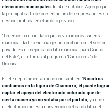
elecciones municipales
del 4 de octubre. Agregó que
la principal carta de presentación del empresario es su
gestión probada en el ámbito privado.
“Tenemos un candidato que no va a improvisar en la
municipalidad. Tiene una gestión probada en el sector
privado. Es el mejor candidato municipal para Ciudad
del Este”, dijo Torres al programa “Cara o cruz” de
Unicanal.
El jefe departamental mencionó también: “
Nosotros
confiamos en la figura de Chamorro, él puede lograr
captar el apoyo del electorado colorado que de
cierta manera ya no votaba por el partido,
ya que si
el electorado no está convencido del candidato del