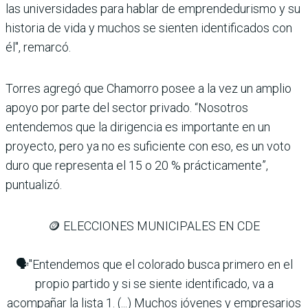
las universidades para hablar de emprendedurismo y su
historia de vida y muchos se sienten identificados con
él", remarcó.
Torres agregó que Chamorro posee a la vez un amplio
apoyo por parte del sector privado. “Nosotros
entendemos que la dirigencia es importante en un
proyecto, pero ya no es suficiente con eso, es un voto
duro que representa el 15 o 20 % prácticamente”,
puntualizó.
🪙 ELECCIONES MUNICIPALES EN CDE
🗣️"Entendemos que el colorado busca primero en el
propio partido y si se siente identificado, va a
acompañar la lista 1. (...) Muchos jóvenes y empresarios