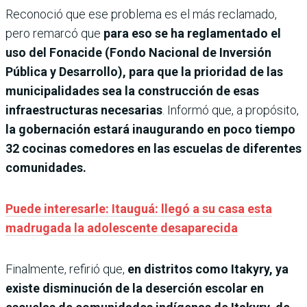
Reconoció que ese problema es el más reclamado,
pero remarcó que
para eso se ha reglamentado el
uso del Fonacide (Fondo Nacional de Inversión
Pública y Desarrollo), para que la prioridad de las
municipalidades sea la construcción de esas
infraestructuras necesarias
. Informó que, a propósito,
la gobernación estará inaugurando en poco tiempo
32 cocinas comedores en las escuelas de diferentes
comunidades.
Puede interesarle: Itauguá: llegó a su casa esta
madrugada la adolescente desaparecida
Finalmente, refirió que,
en distritos como Itakyry, ya
existe disminución de la deserción escolar en