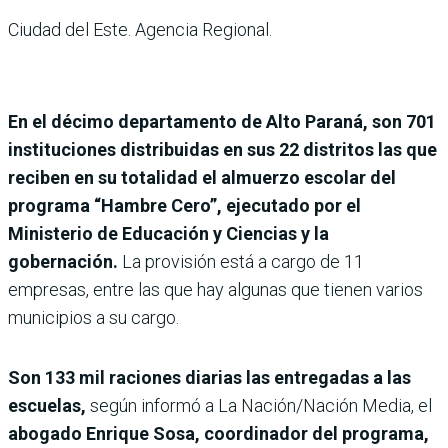
Ciudad del Este. Agencia Regional.
En el décimo departamento de Alto Paraná, son 701
instituciones distribuidas en sus 22 distritos las que
reciben en su totalidad el almuerzo escolar del
programa “Hambre Cero”, ejecutado por el
Ministerio de Educación y Ciencias y la
gobernación.
La provisión está a cargo de 11
empresas, entre las que hay algunas que tienen varios
municipios a su cargo.
Son 133 mil raciones diarias las entregadas a las
escuelas,
según informó a La Nación/Nación Media, el
abogado Enrique Sosa, coordinador del programa,