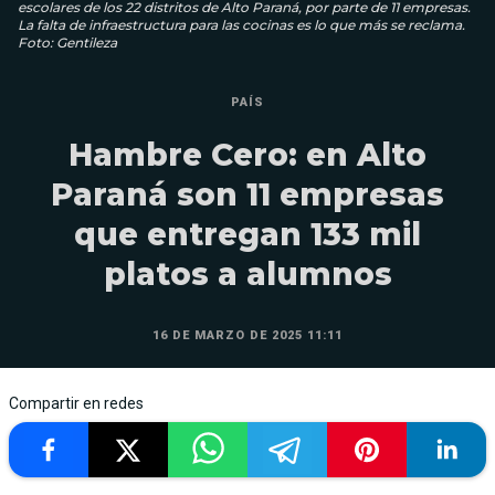
escolares de los 22 distritos de Alto Paraná, por parte de 11 empresas.
La falta de infraestructura para las cocinas es lo que más se reclama.
Foto: Gentileza
PAÍS
Hambre Cero: en Alto
Paraná son 11 empresas
que entregan 133 mil
platos a alumnos
16 DE MARZO DE 2025 11:11
Compartir en redes