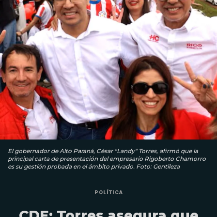
El gobernador de Alto Paraná, César "Landy" Torres, afirmó que la
principal carta de presentación del empresario Rigoberto Chamorro
es su gestión probada en el ámbito privado. Foto: Gentileza
POLÍTICA
CDE: Torres asegura que