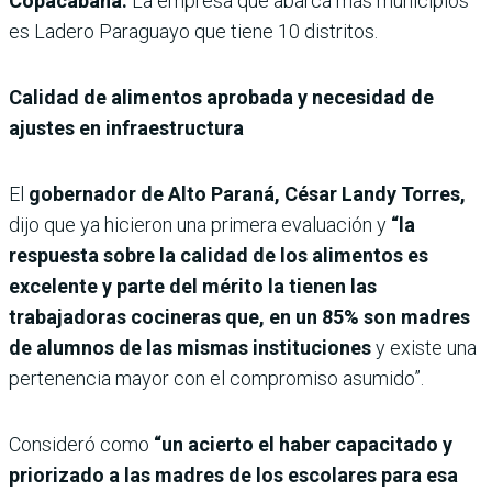
Copacabana.
La empresa que abarca más municipios
es Ladero Paraguayo que tiene 10 distritos.
Calidad de alimentos aprobada y necesidad de
ajustes en infraestructura
El
gobernador de Alto Paraná, César Landy Torres,
dijo que ya hicieron una primera evaluación y
“la
respuesta sobre la calidad de los alimentos es
excelente y parte del mérito la tienen las
trabajadoras cocineras que, en un 85% son madres
de alumnos de las mismas instituciones
y existe una
pertenencia mayor con el compromiso asumido”.
Consideró como
“un acierto el haber capacitado y
priorizado a las madres de los escolares para esa