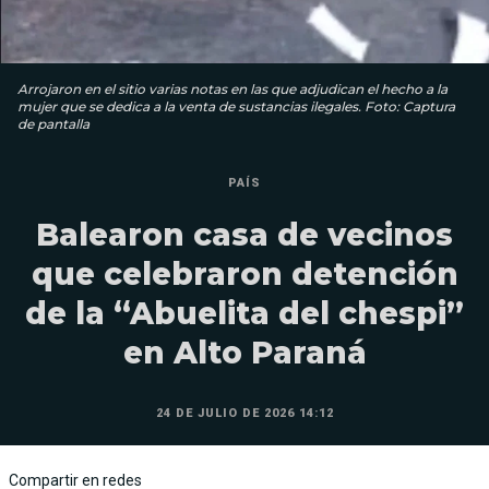
Arrojaron en el sitio varias notas en las que adjudican el hecho a la
mujer que se dedica a la venta de sustancias ilegales. Foto: Captura
de pantalla
PAÍS
Balearon casa de vecinos
que celebraron detención
de la “Abuelita del chespi”
en Alto Paraná
24 DE JULIO DE 2026 14:12
Compartir en redes