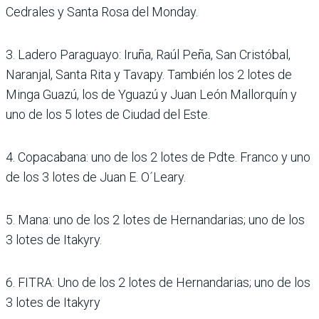
Cedrales y Santa Rosa del Monday.
3. Ladero Paraguayo: Iruña, Raúl Peña, San Cristóbal,
Naranjal, Santa Rita y Tavapy. También los 2 lotes de
Minga Guazú, los de Yguazú y Juan León Mallorquín y
uno de los 5 lotes de Ciudad del Este.
4. Copacabana: uno de los 2 lotes de Pdte. Franco y uno
de los 3 lotes de Juan E. O´Leary.
5. Mana: uno de los 2 lotes de Hernandarias; uno de los
3 lotes de Itakyry.
6. FITRA: Uno de los 2 lotes de Hernandarias; uno de los
3 lotes de Itakyry