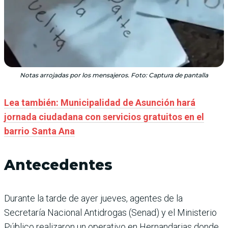
Notas arrojadas por los mensajeros. Foto: Captura de pantalla
Lea también: Municipalidad de Asunción hará
jornada ciudadana con servicios gratuitos en el
barrio Santa Ana
Antecedentes
Durante la tarde de ayer jueves, agentes de la
Secretaría Nacional Antidrogas (Senad) y el Ministerio
Público realizaron un operativo en Hernandarias donde