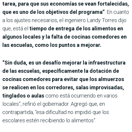
tarea, para que sus economías se vean fortalecidas,
que es uno de los objetivos del programa”
. En cuanto
a los ajustes necesarios, el ingeniero Landy Torres dijo
que, está el
tiempo de entrega de los alimentos en
algunos locales y la falta de cocinas comedores en
las escuelas, como los puntos a mejorar.
“Sin duda, es un desafío mejorar la infraestructura
de las escuelas, específicamente la dotación de
cocinas comedores para evitar que los almuerzos
se realicen en los corredores, salas improvisadas,
tinglados o aulas
como está ocurriendo en varios
locales”, refirió el gobernador. Agregó que, en
contrapartida, “esa dificultad no impidió que los
escolares estén recibiendo lo alimentos”.