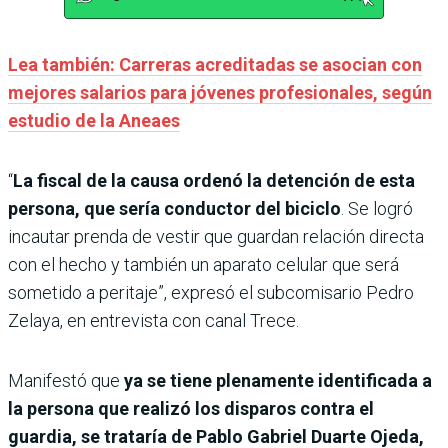
Lea también: Carreras acreditadas se asocian con
mejores salarios para jóvenes profesionales, según
estudio de la Aneaes
“
La fiscal de la causa ordenó la detención de esta
persona, que sería conductor del biciclo
. Se logró
incautar prenda de vestir que guardan relación directa
con el hecho y también un aparato celular que será
sometido a peritaje”, expresó el subcomisario Pedro
Zelaya, en entrevista con canal Trece.
Manifestó que
ya se tiene plenamente identificada a
la persona que realizó los disparos contra el
guardia, se trataría de Pablo Gabriel Duarte Ojeda,