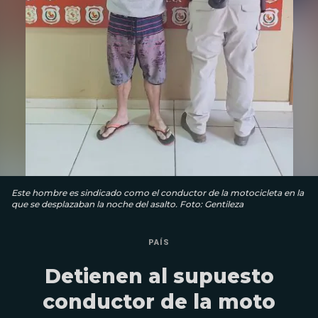
Este hombre es sindicado como el conductor de la motocicleta en la
que se desplazaban la noche del asalto. Foto: Gentileza
PAÍS
Detienen al supuesto
conductor de la moto