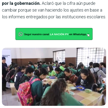
por la gobernación.
Aclaró que la cifra aún puede
cambiar porque se van haciendo los ajustes en base a
los informes entregados por las instituciones escolares.