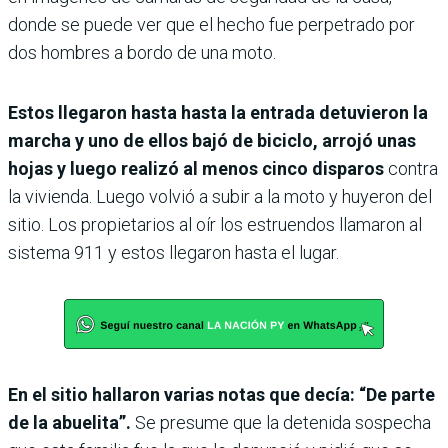
donde se puede ver que el hecho fue perpetrado por
dos hombres a bordo de una moto.
Estos llegaron hasta hasta la entrada detuvieron la
marcha y uno de ellos bajó de biciclo, arrojó unas
hojas y luego realizó al menos cinco disparos
contra
la vivienda. Luego volvió a subir a la moto y huyeron del
sitio. Los propietarios al oír los estruendos llamaron al
sistema 911 y estos llegaron hasta el lugar.
En el sitio hallaron varias notas que decía: “De parte
de la abuelita”.
Se presume que la detenida sospecha