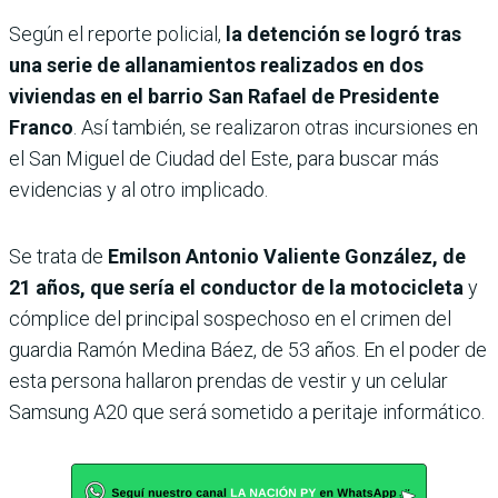
Según el reporte policial,
la detención se logró tras
una serie de allanamientos realizados en dos
viviendas en el barrio San Rafael de Presidente
Franco
. Así también, se realizaron otras incursiones en
el San Miguel de Ciudad del Este, para buscar más
evidencias y al otro implicado.
Se trata de
Emilson Antonio Valiente González, de
21 años, que sería el conductor de la motocicleta
y
cómplice del principal sospechoso en el crimen del
guardia Ramón Medina Báez, de 53 años. En el poder de
esta persona hallaron prendas de vestir y un celular
Samsung A20 que será sometido a peritaje informático.