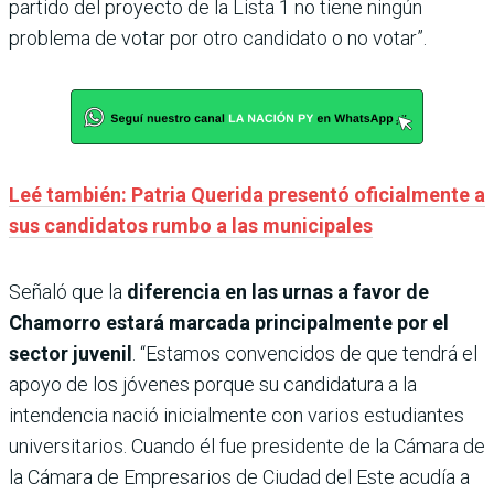
partido del proyecto de la Lista 1 no tiene ningún
problema de votar por otro candidato o no votar”.
Leé también: Patria Querida presentó oficialmente a
sus candidatos rumbo a las municipales
Señaló que la
diferencia en las urnas a favor de
Chamorro estará marcada principalmente por el
sector juvenil
. “Estamos convencidos de que tendrá el
apoyo de los jóvenes porque su candidatura a la
intendencia nació inicialmente con varios estudiantes
universitarios. Cuando él fue presidente de la Cámara de
la Cámara de Empresarios de Ciudad del Este acudía a