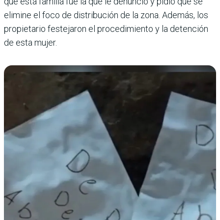
que esta familia fue la que le denunció y pidió que se
elimine el foco de distribución de la zona. Además, los
propietario festejaron el procedimiento y la detención
de esta mujer.