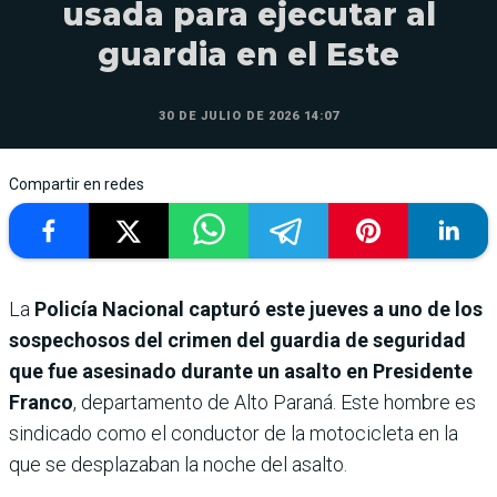
usada para ejecutar al
guardia en el Este
30 DE JULIO DE 2026 14:07
Compartir en redes
La
Policía Nacional capturó este jueves a uno de los
sospechosos del crimen del guardia de seguridad
que fue asesinado durante un asalto en Presidente
Franco
, departamento de Alto Paraná. Este hombre es
sindicado como el conductor de la motocicleta en la
que se desplazaban la noche del asalto.