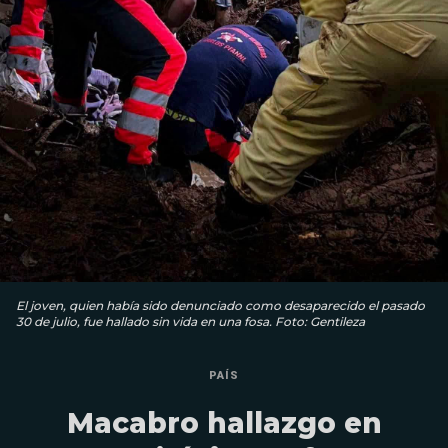
El joven, quien había sido denunciado como desaparecido el pasado
30 de julio, fue hallado sin vida en una fosa. Foto: Gentileza
PAÍS
Macabro hallazgo en