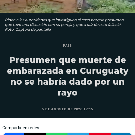
Piden a las autoridades que investiguen el caso porque presumen
que tuvo una discusión con su pareja y que a raíz de esto falleció.
Foto: Captura de pantalla
PAÍS
Presumen que muerte de
embarazada en Curuguaty
no se habría dado por un
rayo
5 DE AGOSTO DE 2026 17:15
Compartir en redes