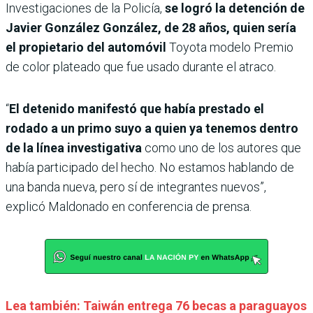
Investigaciones de la Policía,
se logró la detención de
Javier González González, de 28 años, quien sería
el propietario del automóvil
Toyota modelo Premio
de color plateado que fue usado durante el atraco.
“
El detenido manifestó que había prestado el
rodado a un primo suyo a quien ya tenemos dentro
de la línea investigativa
como uno de los autores que
había participado del hecho. No estamos hablando de
una banda nueva, pero sí de integrantes nuevos”,
explicó Maldonado en conferencia de prensa.
Lea también: Taiwán entrega 76 becas a paraguayos