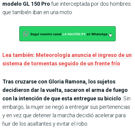
modelo GL 150 Pro
fue interceptada por dos hombres
que también iban en una moto.
Lea también: Meteorología anuncia el ingreso de un
sistema de tormentas seguido de un frente frío
Tras cruzarse con Gloria Ramona, los sujetos
decidieron dar la vuelta, sacaron el arma de fuego
con la intención de que esta entregue su biciclo
. Sin
embargo, la mujer se negó a entregar sus pertenencias
y en vez que detener la marcha decidió acelerar para
huir de los asaltantes y evitar el robo.