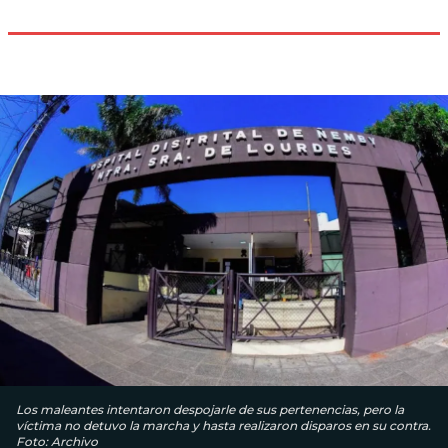
Los maleantes intentaron despojarle de sus pertenencias, pero la
víctima no detuvo la marcha y hasta realizaron disparos en su contra.
Foto: Archivo