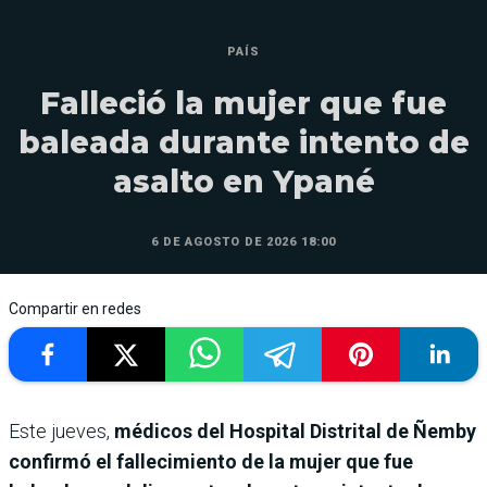
PAÍS
Falleció la mujer que fue
baleada durante intento de
asalto en Ypané
6 DE AGOSTO DE 2026 18:00
Compartir en redes
Este jueves,
médicos del Hospital Distrital de Ñemby
confirmó el fallecimiento de la mujer que fue