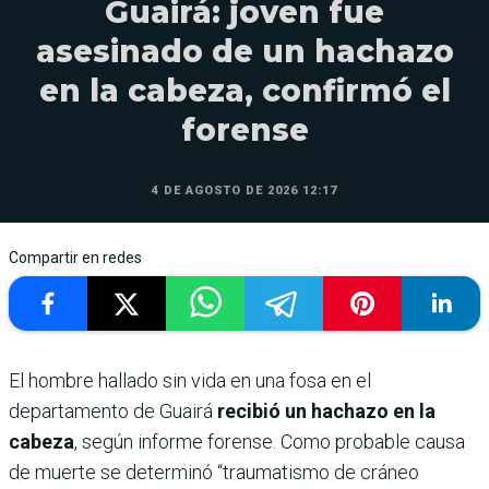
Guairá: joven fue
asesinado de un hachazo
en la cabeza, confirmó el
forense
4 DE AGOSTO DE 2026 12:17
Compartir en redes
El hombre hallado sin vida en una fosa en el
departamento de Guairá
recibió un hachazo en la
cabeza
, según informe forense. Como probable causa
de muerte se determinó “traumatismo de cráneo