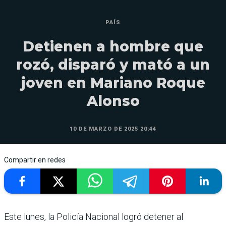
PAÍS
Detienen a hombre que
rozó, disparó y mató a un
joven en Mariano Roque
Alonso
10 DE MARZO DE 2025 20:44
Compartir en redes
Este lunes, la Policía Nacional logró detener al