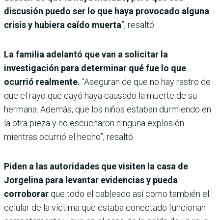
discusión puedo ser lo que haya provocado alguna
crisis y hubiera caído muerta
”, resaltó.
La familia adelantó que van a solicitar la
investigación para determinar qué fue lo que
ocurrió realmente.
“Aseguran de que no hay rastro de
que el rayo que cayó haya causado la muerte de su
hermana. Además, que los niños estaban durmiendo en
la otra pieza y no escucharon ninguna explosión
mientras ocurrió el hecho”, resaltó.
Piden a las autoridades que visiten la casa de
Jorgelina para levantar evidencias y pueda
corroborar
que todo el cableado así como también el
celular de la víctima que estaba conectado funcionan