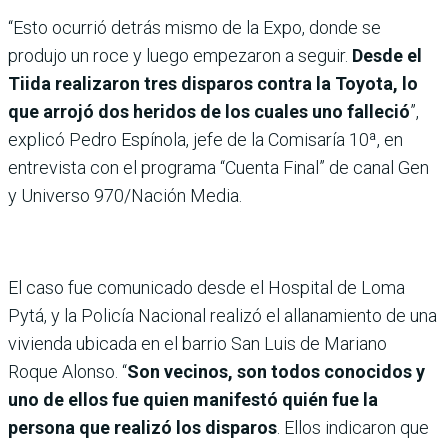
“Esto ocurrió detrás mismo de la Expo, donde se
produjo un roce y luego empezaron a seguir.
Desde el
Tiida realizaron tres disparos contra la Toyota, lo
que arrojó dos heridos de los cuales uno falleció
”,
explicó Pedro Espínola, jefe de la Comisaría 10ª, en
entrevista con el programa “Cuenta Final” de canal Gen
y Universo 970/Nación Media.
El caso fue comunicado desde el Hospital de Loma
Pytá, y la Policía Nacional realizó el allanamiento de una
vivienda ubicada en el barrio San Luis de Mariano
Roque Alonso. “
Son vecinos, son todos conocidos y
uno de ellos fue quien manifestó quién fue la
persona que realizó los disparos
. Ellos indicaron que