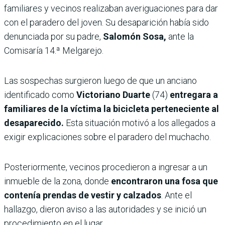
familiares y vecinos realizaban averiguaciones para dar
con el paradero del joven. Su desaparición había sido
denunciada por su padre,
Salomón Sosa,
ante la
Comisaría 14.ª Melgarejo.
Las sospechas surgieron luego de que un anciano
identificado como
Victoriano Duarte
(74)
entregara a
familiares de la víctima la bicicleta perteneciente al
desaparecido.
Esta situación motivó a los allegados a
exigir explicaciones sobre el paradero del muchacho.
Posteriormente, vecinos procedieron a ingresar a un
inmueble de la zona, donde
encontraron una fosa que
contenía prendas de vestir y calzados
. Ante el
hallazgo, dieron aviso a las autoridades y se inició un
procedimiento en el lugar.