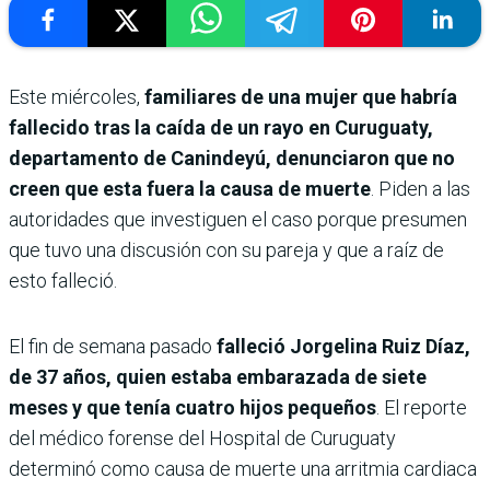
Este miércoles,
familiares de una mujer que habría
fallecido tras la caída de un rayo en Curuguaty,
departamento de Canindeyú, denunciaron que no
creen que esta fuera la causa de muerte
. Piden a las
autoridades que investiguen el caso porque presumen
que tuvo una discusión con su pareja y que a raíz de
esto falleció.
El fin de semana pasado
falleció Jorgelina Ruiz Díaz,
de 37 años, quien estaba embarazada de siete
meses y que tenía cuatro hijos pequeños
. El reporte
del médico forense del Hospital de Curuguaty
determinó como causa de muerte una arritmia cardiaca