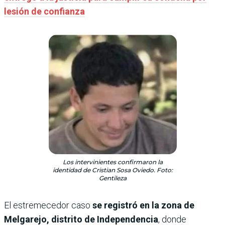
lesión de confianza
Los intervinientes confirmaron la
identidad de Cristian Sosa Oviedo. Foto:
Gentileza
El estremecedor caso
se registró en la zona de
Melgarejo, distrito de Independencia
, donde