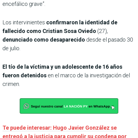
encefálico grave”.
Los intervinientes
confirmaron la identidad de
fallecido como Cristian Sosa Oviedo
(27),
denunciado como desaparecido
desde el pasado 30
de julio.
El tío de la víctima y un adolescente de 16 años
fueron detenidos
en el marco de la investigación del
crimen.
Te puede interesar: Hugo Javier González se
entregó a la justicia para cumplir su condena por