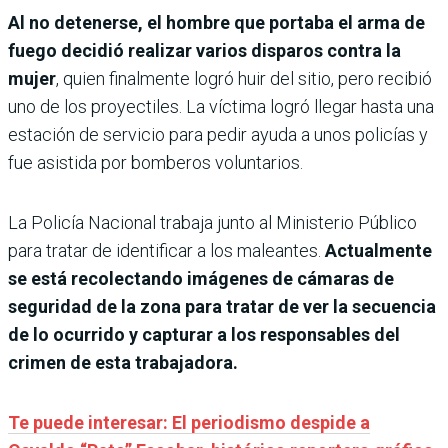
Al no detenerse, el hombre que portaba el arma de
fuego decidió realizar varios disparos contra la
mujer
, quien finalmente logró huir del sitio, pero recibió
uno de los proyectiles. La víctima logró llegar hasta una
estación de servicio para pedir ayuda a unos policías y
fue asistida por bomberos voluntarios.
La Policía Nacional trabaja junto al Ministerio Público
para tratar de identificar a los maleantes.
Actualmente
se está recolectando imágenes de cámaras de
seguridad de la zona para tratar de ver la secuencia
de lo ocurrido y capturar a los responsables del
crimen de esta trabajadora.
Te puede interesar: El periodismo despide a