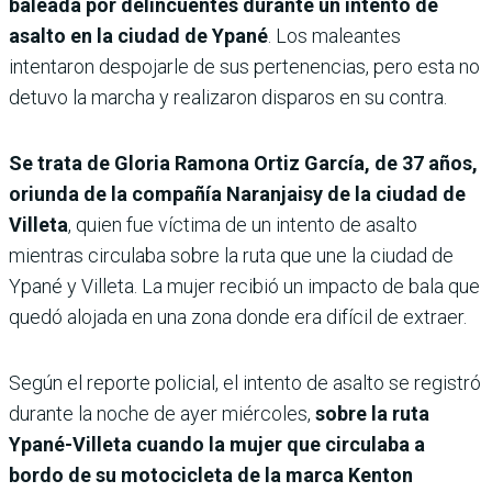
baleada por delincuentes durante un intento de
asalto en la ciudad de Ypané
. Los maleantes
intentaron despojarle de sus pertenencias, pero esta no
detuvo la marcha y realizaron disparos en su contra.
Se trata de Gloria Ramona Ortiz García, de 37 años,
oriunda de la compañía Naranjaisy de la ciudad de
Villeta
, quien fue víctima de un intento de asalto
mientras circulaba sobre la ruta que une la ciudad de
Ypané y Villeta. La mujer recibió un impacto de bala que
quedó alojada en una zona donde era difícil de extraer.
Según el reporte policial, el intento de asalto se registró
durante la noche de ayer miércoles,
sobre la ruta
Ypané-Villeta cuando la mujer que circulaba a
bordo de su motocicleta de la marca Kenton