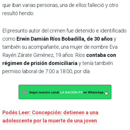
que iban varias personas, una de ellos falleció y otro
resultó herido.
El presunto autor del crimen fue detenido e identificado
como
Erwin Damián Ríos Bobadilla, de 30 años
y
también su acompañante, una mujer de nombre Eva
Rayén Zárate Giménez, 19 años. Ríos
contaba con
régimen de prisión domiciliaria
y tenía también
permiso laboral de 7:00 a 18:00, por día.
Podés Leer: Concepción: detienen a una
adolescente por la muerte de una joven