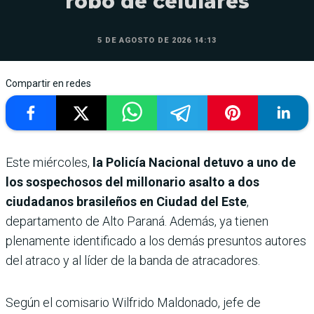
robo de celulares
5 DE AGOSTO DE 2026 14:13
Compartir en redes
Este miércoles,
la Policía Nacional detuvo a uno de
los sospechosos del millonario asalto a dos
ciudadanos brasileños en Ciudad del Este
,
departamento de Alto Paraná. Además, ya tienen
plenamente identificado a los demás presuntos autores
del atraco y al líder de la banda de atracadores.
Según el comisario Wilfrido Maldonado, jefe de