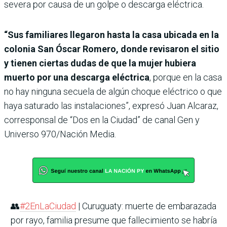
severa por causa de un golpe o descarga eléctrica.
“Sus familiares llegaron hasta la casa ubicada en la
colonia San Óscar Romero, donde revisaron el sitio
y tienen ciertas dudas de que la mujer hubiera
muerto por una descarga eléctrica
, porque en la casa
no hay ninguna secuela de algún choque eléctrico o que
haya saturado las instalaciones”, expresó Juan Alcaraz,
corresponsal de “Dos en la Ciudad” de canal Gen y
Universo 970/Nación Media.
👥
#2EnLaCiudad
| Curuguaty: muerte de embarazada
por rayo, familia presume que fallecimiento se habría