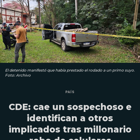
El detenido manifestó que había prestado el rodado a un primo suyo.
Foto: Archivo
PAÍS
CDE: cae un sospechoso e
identifican a otros
implicados tras millonario