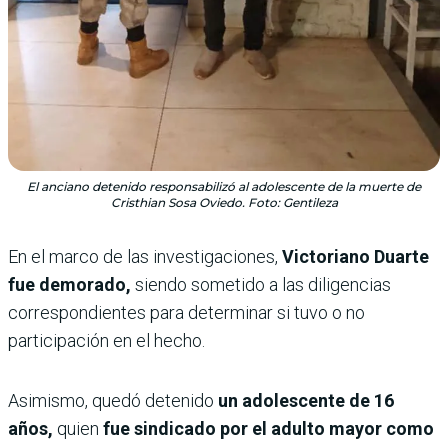
El anciano detenido responsabilizó al adolescente de la muerte de
Cristhian Sosa Oviedo. Foto: Gentileza
En el marco de las investigaciones,
Victoriano Duarte
fue demorado,
siendo sometido a las diligencias
correspondientes para determinar si tuvo o no
participación en el hecho.
Asimismo, quedó detenido
un adolescente de 16
años,
quien
fue sindicado por el adulto mayor como