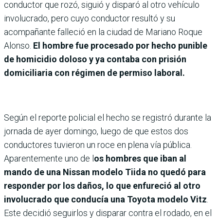
conductor que rozó, siguió y disparó al otro vehículo
involucrado, pero cuyo conductor resultó y su
acompañante falleció en la ciudad de Mariano Roque
Alonso.
El hombre fue procesado por hecho punible
de homicidio doloso y ya contaba con prisión
domiciliaria con régimen de permiso laboral.
Según el reporte policial el hecho se registró durante la
jornada de ayer domingo, luego de que estos dos
conductores tuvieron un roce en plena vía pública.
Aparentemente uno de l
os hombres que iban al
mando de una Nissan modelo Tiida no quedó para
responder por los daños, lo que enfureció al otro
involucrado que conducía una Toyota modelo Vitz
.
Este decidió seguirlos y disparar contra el rodado, en el