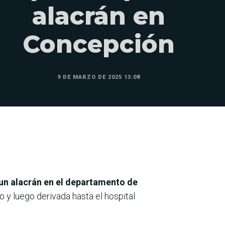
alacrán en
Concepción
9 DE MARZO DE 2025 13:08
 un alacrán en el departamento de
o y luego derivada hasta el hospital