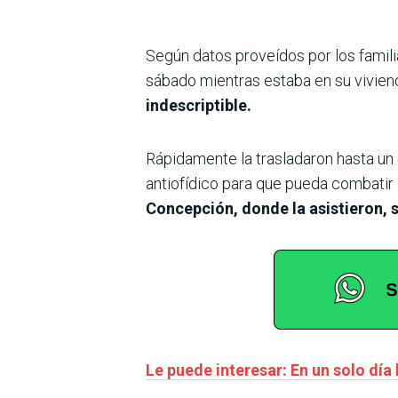
Según datos proveídos por los famili
sábado mientras estaba en su vivien
indescriptible.
Rápidamente la trasladaron hasta un 
antiofídico para que pueda combatir 
Concepción, donde la asistieron, 
Le puede interesar: En un solo día 