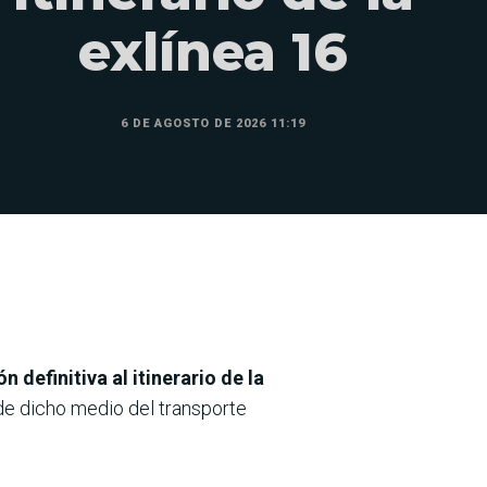
exlínea 16
6 DE AGOSTO DE 2026 11:19
n definitiva al itinerario de la
de dicho medio del transporte