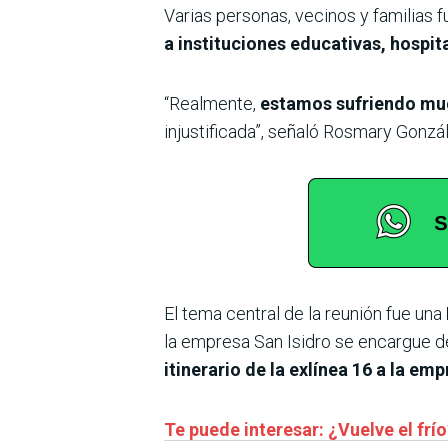
Varias personas, vecinos y familias
a instituciones educativas, hospita
“Realmente,
estamos sufriendo mu
injustificada”, señaló Rosmary Gonz
El tema central de la reunión fue una
la empresa San Isidro se encargue de
itinerario de la exlínea 16 a la emp
Te puede interesar: ¿Vuelve el fr