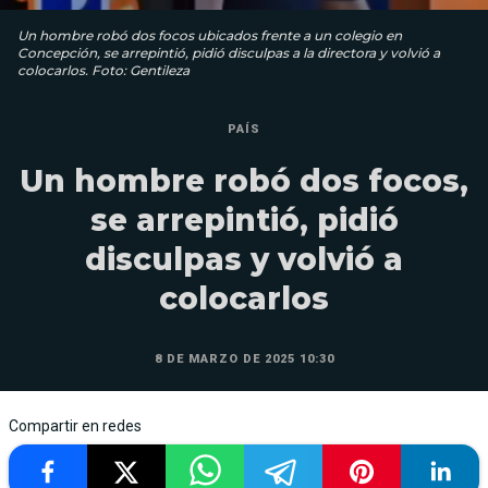
Un hombre robó dos focos ubicados frente a un colegio en
Concepción, se arrepintió, pidió disculpas a la directora y volvió a
colocarlos. Foto: Gentileza
PAÍS
Un hombre robó dos focos,
se arrepintió, pidió
disculpas y volvió a
colocarlos
8 DE MARZO DE 2025 10:30
Compartir en redes