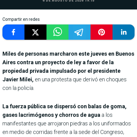
6 DE AGOSTO DE 2026 19:15
Compartir en redes
Miles de personas marcharon este jueves en Buenos
Aires contra un proyecto de ley a favor de la
propiedad privada impulsado por el presidente
Javier Milei,
en una protesta que derivó en choques
con la policía.
La fuerza pública se dispersó con balas de goma,
gases lacrimógenos y chorros de agua
a los
manifestantes que arrojaron piedras a los uniformados
en medio de corridas frente a la sede del Congreso,