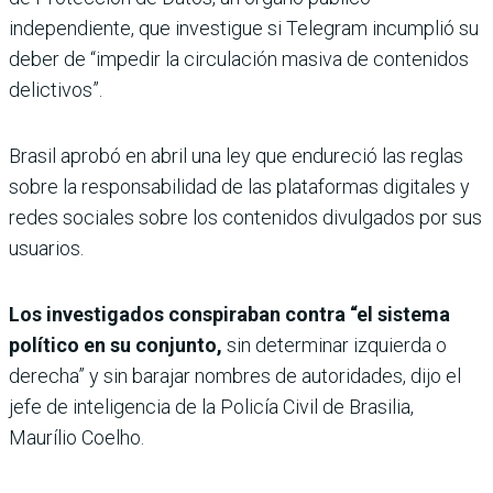
independiente, que investigue si Telegram incumplió su
deber de “impedir la circulación masiva de contenidos
delictivos”.
Brasil aprobó en abril una ley que endureció las reglas
sobre la responsabilidad de las plataformas digitales y
redes sociales sobre los contenidos divulgados por sus
usuarios.
Los investigados conspiraban contra “el sistema
político en su conjunto,
sin determinar izquierda o
derecha” y sin barajar nombres de autoridades, dijo el
jefe de inteligencia de la Policía Civil de Brasilia,
Maurílio Coelho.