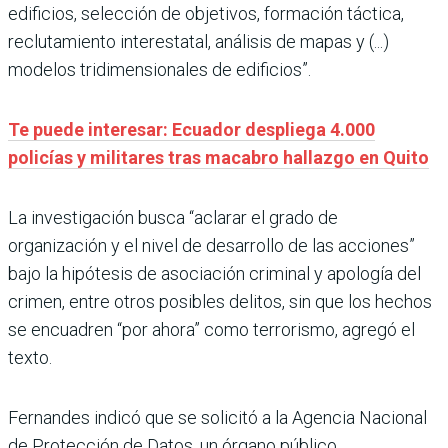
edificios, selección de objetivos, formación táctica,
reclutamiento interestatal, análisis de mapas y (...)
modelos tridimensionales de edificios”.
Te puede interesar: Ecuador despliega 4.000
policías y militares tras macabro hallazgo en Quito
La investigación busca “aclarar el grado de
organización y el nivel de desarrollo de las acciones”
bajo la hipótesis de asociación criminal y apología del
crimen, entre otros posibles delitos, sin que los hechos
se encuadren “por ahora” como terrorismo, agregó el
texto.
Fernandes indicó que se solicitó a la Agencia Nacional
de Protección de Datos, un órgano público