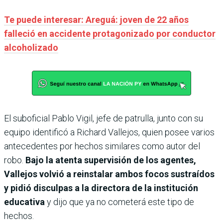
Te puede interesar: Areguá: joven de 22 años
falleció en accidente protagonizado por conductor
alcoholizado
El suboficial Pablo Vigil, jefe de patrulla, junto con su
equipo identificó a Richard Vallejos, quien posee varios
antecedentes por hechos similares como autor del
robo.
Bajo la atenta supervisión de los agentes,
Vallejos volvió a reinstalar ambos focos sustraídos
y pidió disculpas a la directora de la institución
educativa
y dijo que ya no cometerá este tipo de
hechos.