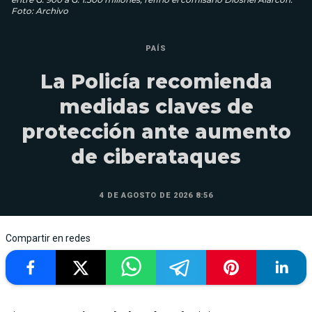
Foto: Archivo
PAÍS
La Policía recomienda
medidas claves de
protección ante aumento
de ciberataques
4 DE AGOSTO DE 2026 8:56
Compartir en redes