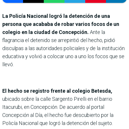
La Policía Nacional logró la detención de una
persona que acababa de robar varios focos de un
colegio en la ciudad de Concepción.
Ante la
flagrancia el detenido se arrepintió del hecho, pidió
disculpas a las autoridades policiales y de la institución
educativa y volvió a colocar uno a uno los focos que se
llevó.
El hecho se registro frente al colegio Betesda,
ubicado sobre la calle Sargento Pirelli en el barrio
Itacurubi, en Concepción. De acuerdo al portal
Concepción al Día, el hecho fue descubierto por la
Policía Nacional que logró la detención del sujeto.