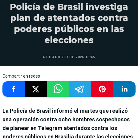
Policía de Brasil investiga
plan de atentados contra
poderes públicos en las
elecciones
4 DE AGOSTO DE 2026 15:45
Compartir en redes
La Policía de Brasil informó el martes que realizó
una operación contra ocho hombres sospechosos
de planear en Telegram atentados contra los
poderes públicos en Brasilia durante las elecciones