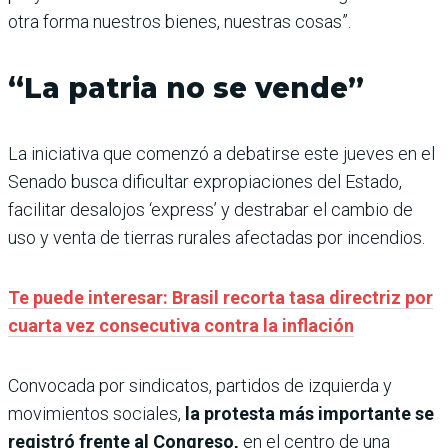
otra forma nuestros bienes, nuestras cosas”.
“La patria no se vende”
La iniciativa que comenzó a debatirse este jueves en el
Senado busca dificultar expropiaciones del Estado,
facilitar desalojos ‘express’ y destrabar el cambio de
uso y venta de tierras rurales afectadas por incendios.
Te puede interesar: Brasil recorta tasa directriz por
cuarta vez consecutiva contra la inflación
Convocada por sindicatos, partidos de izquierda y
movimientos sociales,
la protesta más importante se
registró frente al Congreso,
en el centro de una