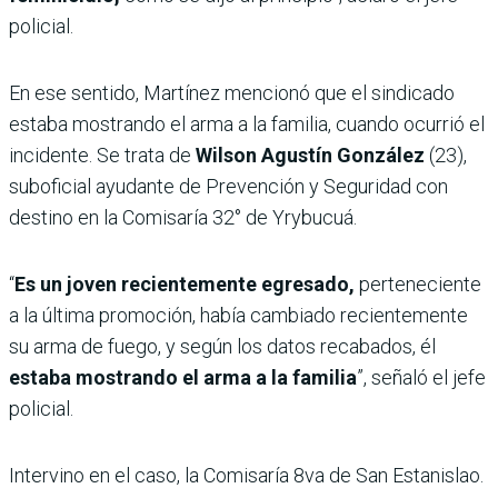
policial.
En ese sentido, Martínez mencionó que el sindicado
estaba mostrando el arma a la familia, cuando ocurrió el
incidente. Se trata de
Wilson Agustín González
(23),
suboficial ayudante de Prevención y Seguridad con
destino en la Comisaría 32° de Yrybucuá.
“
Es un joven recientemente egresado,
perteneciente
a la última promoción, había cambiado recientemente
su arma de fuego, y según los datos recabados, él
estaba mostrando el arma a la familia
”, señaló el jefe
policial.
Intervino en el caso, la Comisaría 8va de San Estanislao.