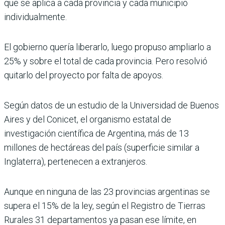
que se aplica a cada provincia y cada municipio
individualmente.
El gobierno quería liberarlo, luego propuso ampliarlo a
25% y sobre el total de cada provincia. Pero resolvió
quitarlo del proyecto por falta de apoyos.
Según datos de un estudio de la Universidad de Buenos
Aires y del Conicet, el organismo estatal de
investigación científica de Argentina, más de 13
millones de hectáreas del país (superficie similar a
Inglaterra), pertenecen a extranjeros.
Aunque en ninguna de las 23 provincias argentinas se
supera el 15% de la ley, según el Registro de Tierras
Rurales 31 departamentos ya pasan ese límite, en