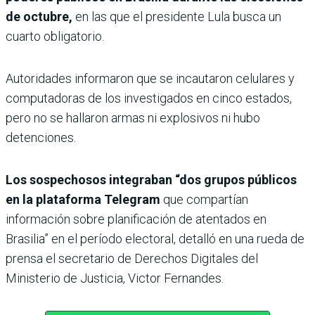
de octubre,
en las que el presidente Lula busca un
cuarto obligatorio.
Autoridades informaron que se incautaron celulares y
computadoras de los investigados en cinco estados,
pero no se hallaron armas ni explosivos ni hubo
detenciones.
Los sospechosos integraban “dos grupos públicos
en la plataforma Telegram
que compartían
información sobre planificación de atentados en
Brasilia” en el período electoral, detalló en una rueda de
prensa el secretario de Derechos Digitales del
Ministerio de Justicia, Victor Fernandes.