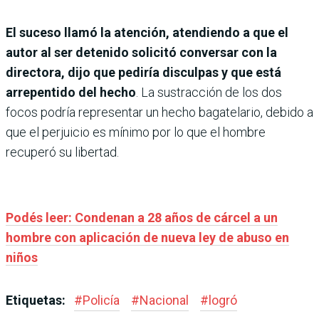
El suceso llamó la atención, atendiendo a que el
autor al ser detenido solicitó conversar con la
directora, dijo que pediría disculpas y que está
arrepentido del hecho
. La sustracción de los dos
focos podría representar un hecho bagatelario, debido a
que el perjuicio es mínimo por lo que el hombre
recuperó su libertad.
Podés leer: Condenan a 28 años de cárcel a un
hombre con aplicación de nueva ley de abuso en
niños
Etiquetas:
#
Policía
#
Nacional
#
logró