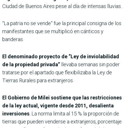
Ciudad de Buenos Aires pese al día de intensas lluvias.
“La patria no se vende” fue la principal consigna de los
manifestantes que se multiplicó en cánticos y
banderas.
El denominado proyecto de “Ley de inviolabilidad
de la propiedad privada”
llevaba semanas sin poder
tratarse por el apartado que flexibilizaba la Ley de
Tierras Rurales para extranjeros.
El Gobierno de Milei sostiene que las restricciones
de la ley actual, vigente desde 2011, desalienta
inversiones
. La norma limita al 15 % la proporción de
tierras que pueden venderse a extranjeros, porcentaje