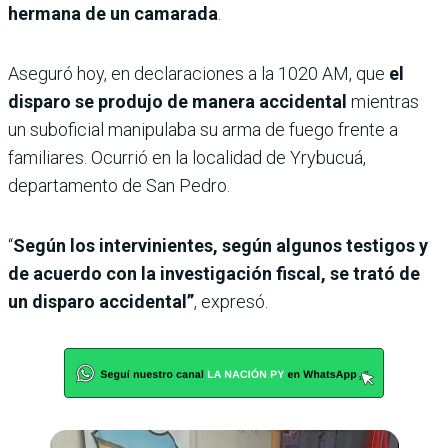
hermana de un camarada
.
Aseguró hoy, en declaraciones a la 1020 AM, que
el
disparo se produjo de manera accidental
mientras
un suboficial manipulaba su arma de fuego frente a
familiares. Ocurrió en la localidad de Yrybucuá,
departamento de San Pedro.
“
Según los intervinientes, según algunos testigos y
de acuerdo con la investigación fiscal, se trató de
un disparo accidental”
, expresó.