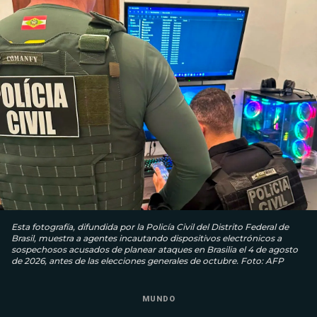
Esta fotografía, difundida por la Policía Civil del Distrito Federal de
Brasil, muestra a agentes incautando dispositivos electrónicos a
sospechosos acusados ​​de planear ataques en Brasilia el 4 de agosto
de 2026, antes de las elecciones generales de octubre. Foto: AFP
MUNDO