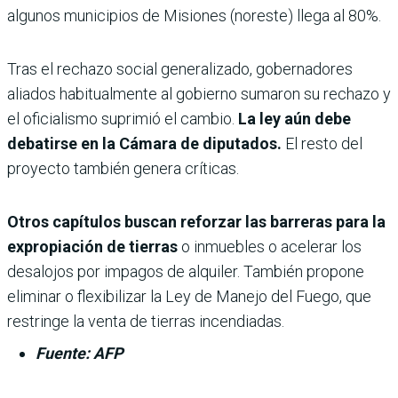
algunos municipios de Misiones (noreste) llega al 80%.
Tras el rechazo social generalizado, gobernadores
aliados habitualmente al gobierno sumaron su rechazo y
el oficialismo suprimió el cambio.
La ley aún debe
debatirse en la Cámara de diputados.
El resto del
proyecto también genera críticas.
Otros capítulos buscan reforzar las barreras para la
expropiación de tierras
o inmuebles o acelerar los
desalojos por impagos de alquiler. También propone
eliminar o flexibilizar la Ley de Manejo del Fuego, que
restringe la venta de tierras incendiadas.
Fuente: AFP