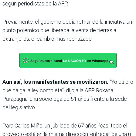
según periodistas de la AFP.
Previamente, el gobierno debía retirar de la iniciativa un
punto polémico que liberaba la venta de tierras a
extranjeros, el cambio más rechazado.
Aun así, los manifestantes se movilizaron.
“Yo quiero
que caiga la ley completa”, dijo a la AFP Roxana
Parapugna, una socióloga de 51 años frente a la sede
del legislativo.
Para Carlos Miño, un jubilado de 67 años, “casi todo el
proyecto está en la misma dirección: entregar de una u