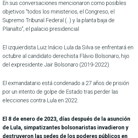
En sus conversaciones mencionaron como posibles
objetivos “todos los ministerios, el Congreso, el
Supremo Tribunal Federal (...) y la planta baja de
Planalto”, el palacio presidencial.
El izquierdista Luiz Inácio Lula da Silva se enfrentará en
octubre al candidato derechista Flávio Bolsonaro, hijo
del expresidente Jair Bolsonaro (2019-2022).
El exmandatario está condenado a 27 años de prisión
por un intento de golpe de Estado tras perder las
elecciones contra Lula en 2022.
El 8 de enero de 2023, días después de la asunción
de Lula, simpatizantes bolsonaristas invadieron y
destruyeron las sedes de los poderes públicos en