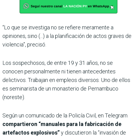
“Lo que se investiga no se refiere meramente a
opiniones, sino (...) a la planificación de actos graves de
violencia”, precisó.
Los sospechosos, de entre 19 y 31 años, no se
conocen personalmente ni tienen antecedentes
delictivos. Trabajan en empleos diversos. Uno de ellos
es seminarista de un monasterio de Pernambuco
(noreste).
Según un comunicado de la Policía Civil, en Telegram
compartieron “manuales para la fabricación de
artefactos explosivos”
y discutieron la “invasión de