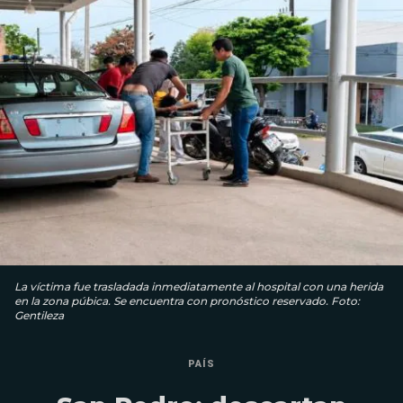
La víctima fue trasladada inmediatamente al hospital con una herida
en la zona púbica. Se encuentra con pronóstico reservado. Foto:
Gentileza
PAÍS