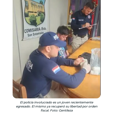
El policía involucrado es un joven recientemente
egresado. El mismo ya recuperó su libertad por orden
fiscal. Foto: Gentileza