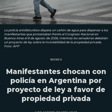
La policía antidisturbios dispara un cañón de agua para dispersar a los
manifestantes que protestaban frente al Congreso Nacional en
Buenos Aires el 6 de agosto de 2026, mientras los senadores debatían
un proyecto de ley sobre la inviolabilidad de la propiedad privada.
Foto: AFP
MUNDO
Manifestantes chocan con
policía en Argentina por
proyecto de ley a favor de
propiedad privada