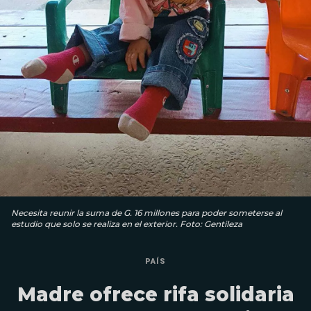
Necesita reunir la suma de G. 16 millones para poder someterse al
estudio que solo se realiza en el exterior. Foto: Gentileza
PAÍS
Madre ofrece rifa solidaria