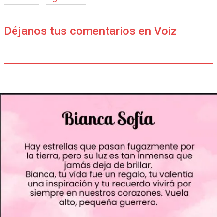
Déjanos tus comentarios en Voiz