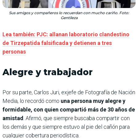
Sus amigos y compañeros lo recuerdan con mucho cariño. Foto:
Gentileza
Lea también: PJC: allanan laboratorio clandestino
de Tirzepatida falsificada y detienen a tres
personas
Alegre y trabajador
Por su parte, Carlos Juri, exjefe de Fotografía de Nación
Media, lo recordó como
una persona muy alegre y
formidable, con quien compartió más de 30 años de
amistad
. Afirmó, que siempre buscaba compartir con
los demás y que siempre estuvo al pie del cañón para
cualquier cobertura periodística.