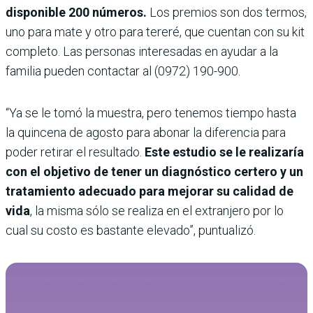
disponible 200 números.
Los premios son dos termos,
uno para mate y otro para tereré, que cuentan con su kit
completo. Las personas interesadas en ayudar a la
familia pueden contactar al (0972) 190-900.
“Ya se le tomó la muestra, pero tenemos tiempo hasta
la quincena de agosto para abonar la diferencia para
poder retirar el resultado.
Este estudio se le realizaría
con el objetivo de tener un diagnóstico certero y un
tratamiento adecuado para mejorar su calidad de
vida
, la misma sólo se realiza en el extranjero por lo
cual su costo es bastante elevado”, puntualizó.