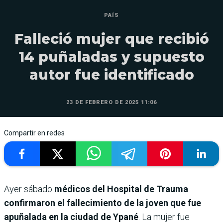
PAÍS
Falleció mujer que recibió
14 puñaladas y supuesto
autor fue identificado
23 DE FEBRERO DE 2025 11:06
Compartir en redes
Ayer sábado
médicos del Hospital de Trauma
confirmaron el fallecimiento de la joven que fue
apuñalada en la ciudad de Ypané
. La mujer fue