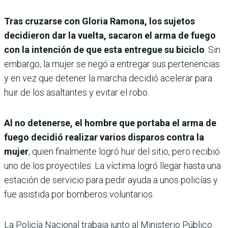
Tras cruzarse con Gloria Ramona, los sujetos
decidieron dar la vuelta, sacaron el arma de fuego
con la intención de que esta entregue su biciclo
. Sin
embargo, la mujer se negó a entregar sus pertenencias
y en vez que detener la marcha decidió acelerar para
huir de los asaltantes y evitar el robo.
Al no detenerse, el hombre que portaba el arma de
fuego decidió realizar varios disparos contra la
mujer
, quien finalmente logró huir del sitio, pero recibió
uno de los proyectiles. La víctima logró llegar hasta una
estación de servicio para pedir ayuda a unos policías y
fue asistida por bomberos voluntarios.
La Policía Nacional trabaja junto al Ministerio Público