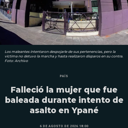
Los maleantes intentaron despojarle de sus pertenencias, pero la
víctima no detuvo la marcha y hasta realizaron disparos en su contra.
Foto: Archivo
PAÍS
Falleció la mujer que fue
baleada durante intento de
asalto en Ypané
6 DE AGOSTO DE 2026 18:00