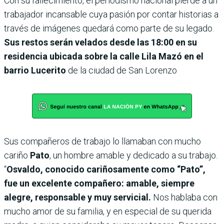
Con su fallecimiento, el periodismo nacional pierde a un
trabajador incansable cuya pasión por contar historias a
través de imágenes quedará como parte de su legado.
Sus restos serán velados desde las 18:00 en su
residencia ubicada sobre la calle Lila Mazó en el
barrio Lucerito
de la ciudad de San Lorenzo
Sus compañeros de trabajo lo llamaban con mucho
cariño
Pato
, un hombre amable y dedicado a su trabajo.
“
Osvaldo, conocido cariñosamente como “Pato”,
fue un excelente compañero: amable, siempre
alegre, responsable y muy servicial.
Nos hablaba con
mucho amor de su familia, y en especial de su querida