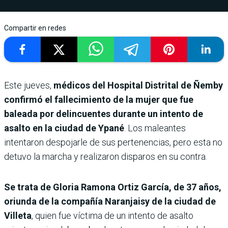
Compartir en redes
Este jueves,
médicos del Hospital Distrital de Ñemby
confirmó el fallecimiento de la mujer que fue
baleada por delincuentes durante un intento de
asalto en la ciudad de Ypané
. Los maleantes
intentaron despojarle de sus pertenencias, pero esta no
detuvo la marcha y realizaron disparos en su contra.
Se trata de Gloria Ramona Ortiz García, de 37 años,
oriunda de la compañía Naranjaisy de la ciudad de
Villeta
, quien fue víctima de un intento de asalto