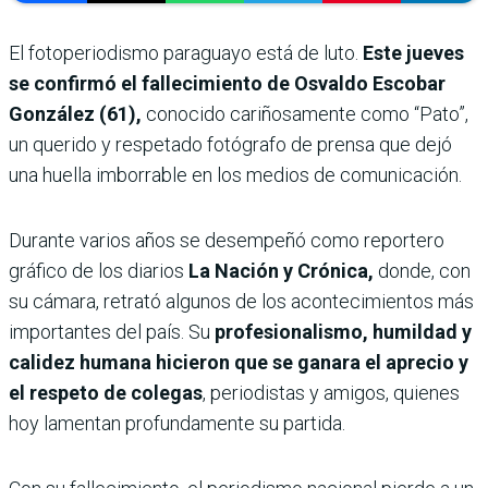
El fotoperiodismo paraguayo está de luto.
Este jueves
se confirmó el fallecimiento de Osvaldo Escobar
González (61),
conocido cariñosamente como “Pato”,
un querido y respetado fotógrafo de prensa que dejó
una huella imborrable en los medios de comunicación.
Durante varios años se desempeñó como reportero
gráfico de los diarios
La Nación y Crónica,
donde, con
su cámara, retrató algunos de los acontecimientos más
importantes del país. Su
profesionalismo, humildad y
calidez humana hicieron que se ganara el aprecio y
el respeto de colegas
, periodistas y amigos, quienes
hoy lamentan profundamente su partida.