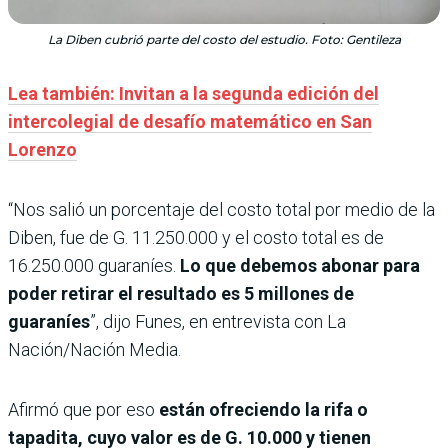
La Diben cubrió parte del costo del estudio. Foto: Gentileza
Lea también: Invitan a la segunda edición del
intercolegial de desafío matemático en San
Lorenzo
“Nos salió un porcentaje del costo total por medio de la
Diben, fue de G. 11.250.000 y el costo total es de
16.250.000 guaraníes.
Lo que debemos abonar para
poder retirar el resultado es 5 millones de
guaraníes
”, dijo Funes, en entrevista con La
Nación/Nación Media.
Afirmó que por eso
están ofreciendo la rifa o
tapadita, cuyo valor es de G. 10.000 y tienen