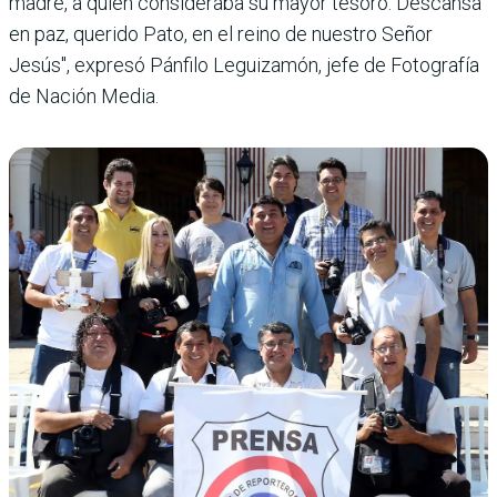
madre, a quien consideraba su mayor tesoro. Descansa
en paz, querido Pato, en el reino de nuestro Señor
Jesús", expresó Pánfilo Leguizamón, jefe de Fotografía
de Nación Media.