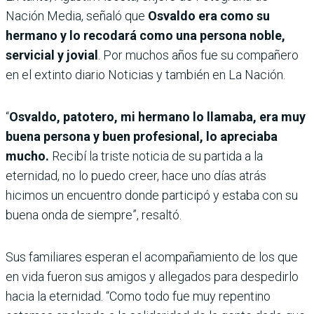
Nación Media, señaló que
Osvaldo era como su
hermano y lo recodará como una persona noble,
servicial y jovial
. Por muchos años fue su compañero
en el extinto diario Noticias y también en La Nación.
“
Osvaldo, patotero, mi hermano lo llamaba, era muy
buena persona y buen profesional, lo apreciaba
mucho.
Recibí la triste noticia de su partida a la
eternidad, no lo puedo creer, hace uno días atrás
hicimos un encuentro donde participó y estaba con su
buena onda de siempre”, resaltó.
Sus familiares esperan el acompañamiento de los que
en vida fueron sus amigos y allegados para despedirlo
hacia la eternidad. “Como todo fue muy repentino