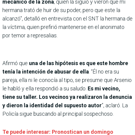
mecánico de la zona
, quien la siguió y vieron que mi
hermana trató de huir de su poder, pero que este la
alcanzó”, detalló en entrevista con el SNT la hermana de
la víctima, quien prefirió mantenerse en el anonimato
por temor a represalias.
Afirmó que
una de las hipótesis es que este hombre
tenía la intención de abusar de ella
. “Él no era su
pareja, ella ni le conocía al tipo, se presume que Arsenio
le habló y ella respondió a su saludo.
Es mi vecino,
tiene su taller. Los vecinos ya realizaron la denuncia
y dieron la identidad del supuesto autor
”, aclaró. La
Policía sigue buscando al principal sospechoso.
Te puede interesar: Pronostican un domingo