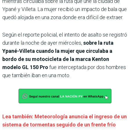
mientras circulaba sobre la ruta que une la ciudad de
Ypané y Villeta. La mujer recibió un impacto de bala que
quedó alojada en una zona donde era difícil de extraer.
Según el reporte policial, el intento de asalto se registró
durante la noche de ayer miércoles,
sobre la ruta
Ypané-Villeta cuando la mujer que circulaba a
bordo de su motocicleta de la marca Kenton
modelo GL 150 Pro
fue interceptada por dos hombres
que también iban en una moto.
Lea también: Meteorología anuncia el ingreso de un
sistema de tormentas seguido de un frente frío