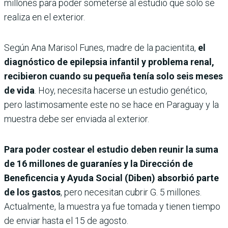
millones para poder someterse al estudio que solo se
realiza en el exterior.
Según Ana Marisol Funes, madre de la pacientita,
el
diagnóstico de epilepsia infantil y problema renal,
recibieron cuando su pequeña tenía solo seis meses
de vida
. Hoy, necesita hacerse un estudio genético,
pero lastimosamente este no se hace en Paraguay y la
muestra debe ser enviada al exterior.
Para poder costear el estudio deben reunir la suma
de 16 millones de guaraníes y la Dirección de
Beneficencia y Ayuda Social (Diben) absorbió parte
de los gastos
, pero necesitan cubrir G. 5 millones.
Actualmente, la muestra ya fue tomada y tienen tiempo
de enviar hasta el 15 de agosto.