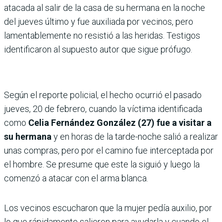
atacada al salir de la casa de su hermana en la noche
del jueves último y fue auxiliada por vecinos, pero
lamentablemente no resistió a las heridas. Testigos
identificaron al supuesto autor que sigue prófugo.
Según el reporte policial, el hecho ocurrió el pasado
jueves, 20 de febrero, cuando la víctima identificada
como
Celia Fernández González (27) fue a visitar a
su hermana
y en horas de la tarde-noche salió a realizar
unas compras, pero por el camino fue interceptada por
el hombre. Se presume que este la siguió y luego la
comenzó a atacar con el arma blanca.
Los vecinos escucharon que la mujer pedía auxilio, por
lo que rápidamente salieron para ayudarla y cuando el