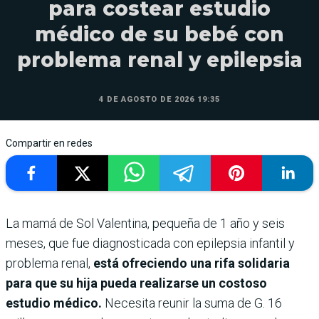
para costear estudio
médico de su bebé con
problema renal y epilepsia
4 DE AGOSTO DE 2026 19:35
Compartir en redes
La mamá de Sol Valentina, pequeña de 1 año y seis
meses, que fue diagnosticada con epilepsia infantil y
problema renal,
está ofreciendo una rifa solidaria
para que su hija pueda realizarse un costoso
estudio médico.
Necesita reunir la suma de G. 16