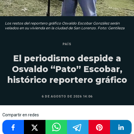
Los restos del reportero gráfico Osvaldo Escobar González serán
velados en su vivienda en la ciudad de San Lorenzo. Foto: Gentileza
PAÍS
El periodismo despide a
Osvaldo “Pato” Escobar,
histórico reportero gráfico
6 DE AGOSTO DE 2026 14:06
Compartir en redes