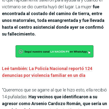
victimario se dio cuenta huyó del lugar. La mujer
fue
encontrada al costado del camino de tierra, entre
unos matorrales, toda ensangrentada y fue llevada
hasta el centro asistencial donde ayer se confirmó
su fallecimiento.
Leé también: La Policía Nacional reportó 124
denuncias por violencia familiar en un día
“Queremos que se agarre al que le hizo esto, ella recibió
14 puñaladas.
Hay vecinos que identificaron a su
agresor como Arsenio Cardozo Román, que sería un